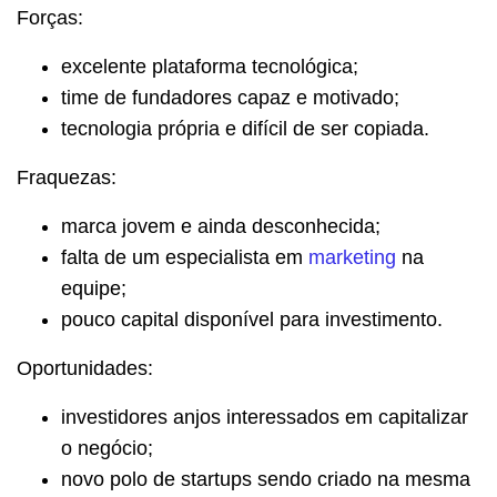
Forças:
excelente plataforma tecnológica;
time de fundadores capaz e motivado;
tecnologia própria e difícil de ser copiada.
Fraquezas:
marca jovem e ainda desconhecida;
falta de um especialista em
marketing
na
equipe;
pouco capital disponível para investimento.
Oportunidades:
investidores anjos interessados em capitalizar
o negócio;
novo polo de startups sendo criado na mesma