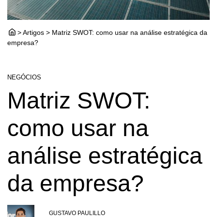
> Artigos > Matriz SWOT: como usar na análise estratégica da
empresa?
NEGÓCIOS
Matriz SWOT:
como usar na
análise estratégica
da empresa?
GUSTAVO PAULILLO