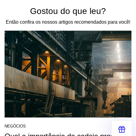
Gostou do que leu?
Então confira os nossos artigos recomendados para você!
NEGÓCIOS