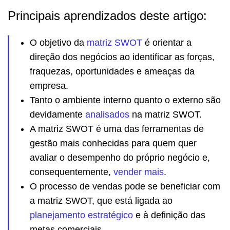
Principais aprendizados deste artigo:
O objetivo da
matriz SWOT
é orientar a
direção dos negócios ao identificar as forças,
fraquezas, oportunidades e ameaças da
empresa.
Tanto o ambiente interno quanto o externo são
devidamente
analisados
na matriz SWOT.
A matriz SWOT é uma das ferramentas de
gestão mais conhecidas para quem quer
avaliar o desempenho do próprio negócio e,
consequentemente,
vender mais
.
O processo de vendas pode se beneficiar com
a matriz SWOT, que está ligada ao
planejamento estratégico
e à definição das
metas comerciais.