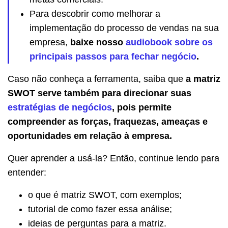
Para descobrir como melhorar a
implementação do processo de vendas na sua
empresa,
baixe nosso
audiobook sobre os
principais passos para fechar negócio
.
Caso não conheça a ferramenta, saiba que
a matriz
SWOT serve também para direcionar suas
estratégias de negócios
, pois permite
compreender as forças, fraquezas, ameaças e
oportunidades em relação à empresa.
Quer aprender a usá-la? Então, continue lendo para
entender:
o que é matriz SWOT, com exemplos;
tutorial de como fazer essa análise;
ideias de perguntas para a matriz.