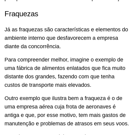
Fraquezas
Já as fraquezas são características e elementos do
ambiente interno que desfavorecem a empresa
diante da concorrência.
Para compreender melhor, imagine o exemplo de
uma fábrica de alimentos enlatados que fica muito
distante dos grandes, fazendo com que tenha
custos de transporte mais elevados.
Outro exemplo que ilustra bem a fraqueza é o de
uma empresa aérea cuja frota de aeronaves é
antiga e que, por esse motivo, tem mais gastos de
manutenção e problemas de atrasos em seus voos.