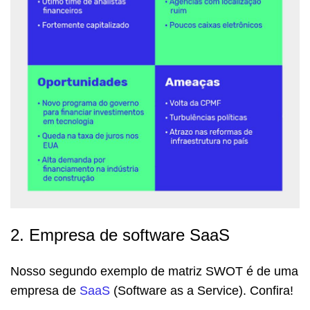
2. Empresa de software SaaS
Nosso segundo exemplo de matriz SWOT é de uma
empresa de
SaaS
(Software as a Service). Confira!