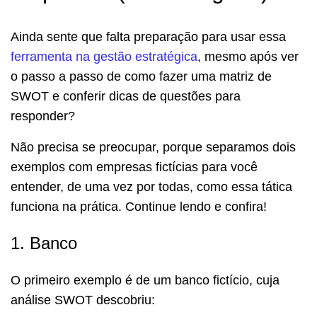
Ainda sente que falta preparação para usar essa
ferramenta na gestão estratégica
, mesmo após ver
o passo a passo de como fazer uma matriz de
SWOT e conferir dicas de questões para
responder?
Não precisa se preocupar, porque separamos dois
exemplos com empresas fictícias para você
entender, de uma vez por todas, como essa tática
funciona na prática. Continue lendo e confira!
1. Banco
O primeiro exemplo é de um banco fictício, cuja
análise SWOT descobriu: