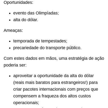
Oportunidades:
evento das Olimpíadas;
alta do dólar.
Ameaças:
temporada de tempestades;
precariedade do transporte público.
Com estes dados em mãos, uma estratégia de ação
poderia ser:
aproveitar a oportunidade da alta do dólar
(reais mais baratos para estrangeiros!) para
criar pacotes internacionais com preços que
compensem a fraqueza dos altos custos
operacionais;