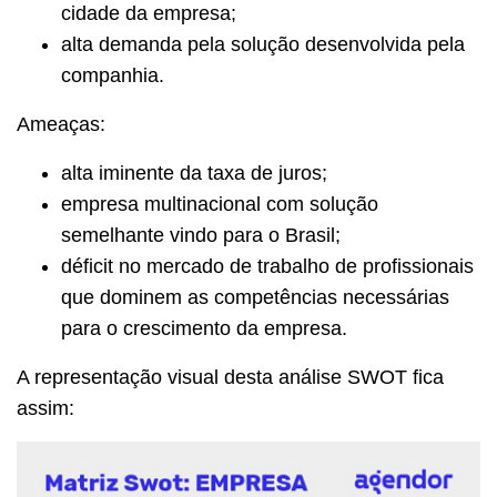
cidade da empresa;
alta demanda pela solução desenvolvida pela
companhia.
Ameaças:
alta iminente da taxa de juros;
empresa multinacional com solução
semelhante vindo para o Brasil;
déficit no mercado de trabalho de profissionais
que dominem as competências necessárias
para o crescimento da empresa.
A representação visual desta análise SWOT fica
assim: