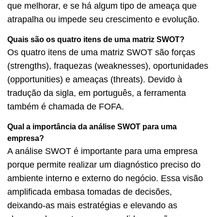
que melhorar, e se há algum tipo de ameaça que
atrapalha ou impede seu crescimento e evolução.
Quais são os quatro itens de uma matriz SWOT?
Os quatro itens de uma matriz SWOT são forças
(strengths), fraquezas (weaknesses), oportunidades
(opportunities) e ameaças (threats). Devido à
tradução da sigla, em português, a ferramenta
também é chamada de FOFA.
Qual a importância da análise SWOT para uma
empresa?
A análise SWOT é importante para uma empresa
porque permite realizar um diagnóstico preciso do
ambiente interno e externo do negócio. Essa visão
amplificada embasa tomadas de decisões,
deixando-as mais estratégias e elevando as