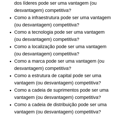
dos líderes pode ser uma vantagem (ou
desvantagem) competitiva?
Como a infraestrutura pode ser uma vantagem
(ou desvantagem) competitiva?
Como a tecnologia pode ser uma vantagem
(ou desvantagem) competitiva?
Como a localização pode ser uma vantagem
(ou desvantagem) competitiva?
Como a marca pode ser uma vantagem (ou
desvantagem) competitiva?
Como a estrutura de capital pode ser uma
vantagem (ou desvantagem) competitiva?
Como a cadeia de suprimentos pode ser uma
vantagem (ou desvantagem) competitiva?
Como a cadeia de distribuição pode ser uma
vantagem (ou desvantagem) competitiva?