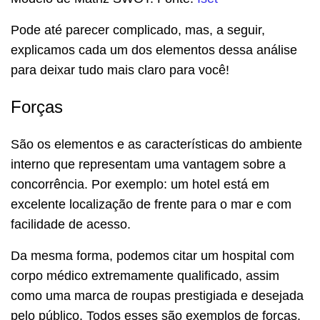
Pode até parecer complicado, mas, a seguir,
explicamos cada um dos elementos dessa análise
para deixar tudo mais claro para você!
Forças
São os elementos e as características do ambiente
interno que representam uma vantagem sobre a
concorrência. Por exemplo: um hotel está em
excelente localização de frente para o mar e com
facilidade de acesso.
Da mesma forma, podemos citar um hospital com
corpo médico extremamente qualificado, assim
como uma marca de roupas prestigiada e desejada
pelo público. Todos esses são exemplos de forças.