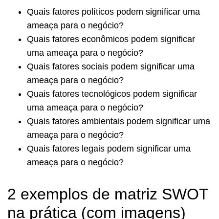
Quais fatores políticos podem significar uma
ameaça para o negócio?
Quais fatores econômicos podem significar
uma ameaça para o negócio?
Quais fatores sociais podem significar uma
ameaça para o negócio?
Quais fatores tecnológicos podem significar
uma ameaça para o negócio?
Quais fatores ambientais podem significar uma
ameaça para o negócio?
Quais fatores legais podem significar uma
ameaça para o negócio?
2 exemplos de matriz SWOT
na prática (com imagens)