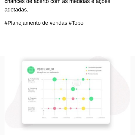
chances de acerto com as medidas e ações
adotadas.
#Planejamento de vendas #Topo