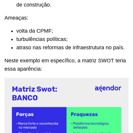
de construção.
Ameaças:
volta da CPMF;
turbulências políticas;
atraso nas reformas de infraestrutura no país.
Neste exemplo em específico, a matriz SWOT teria
essa aparência: