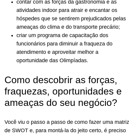
contar com as forças da gastronomia e as
atividades indoor para atrair e encantar os
hóspedes que se sentirem prejudicados pelas
ameaças do clima e do transporte precário;
criar um programa de capacitação dos
funcionários para diminuir a fraqueza do
atendimento e aproveitar melhor a
oportunidade das Olimpíadas.
Como descobrir as forças,
fraquezas, oportunidades e
ameaças do seu negócio?
Você viu o passo a passo de como fazer uma matriz
de SWOT e, para montá-la do jeito certo, é preciso