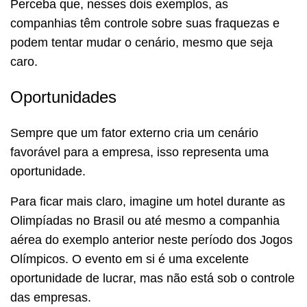
Perceba que, nesses dois exemplos, as
companhias têm controle sobre suas fraquezas e
podem tentar mudar o cenário, mesmo que seja
caro.
Oportunidades
Sempre que um fator externo cria um cenário
favorável para a empresa, isso representa uma
oportunidade.
Para ficar mais claro, imagine um hotel durante as
Olimpíadas no Brasil ou até mesmo a companhia
aérea do exemplo anterior neste período dos Jogos
Olímpicos. O evento em si é uma excelente
oportunidade de lucrar, mas não está sob o controle
das empresas.