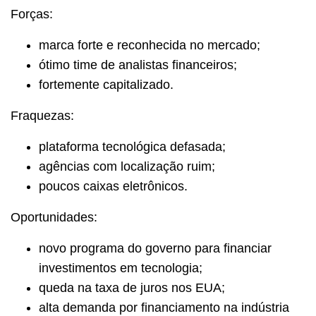
Forças:
marca forte e reconhecida no mercado;
ótimo time de analistas financeiros;
fortemente capitalizado.
Fraquezas:
plataforma tecnológica defasada;
agências com localização ruim;
poucos caixas eletrônicos.
Oportunidades:
novo programa do governo para financiar
investimentos em tecnologia;
queda na taxa de juros nos EUA;
alta demanda por financiamento na indústria