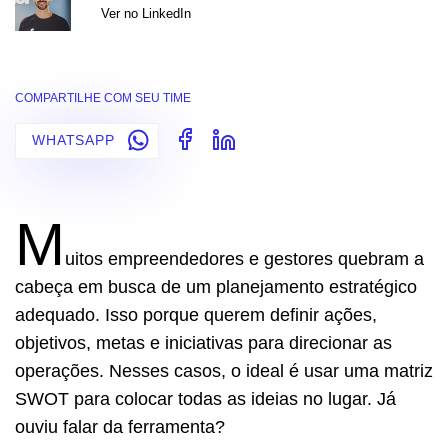
Ver no LinkedIn
COMPARTILHE COM SEU TIME
WHATSAPP
M
uitos empreendedores e gestores quebram a
cabeça em busca de um planejamento estratégico
adequado. Isso porque querem definir ações,
objetivos, metas e iniciativas para direcionar as
operações. Nesses casos, o ideal é usar uma matriz
SWOT para colocar todas as ideias no lugar. Já
ouviu falar da ferramenta?