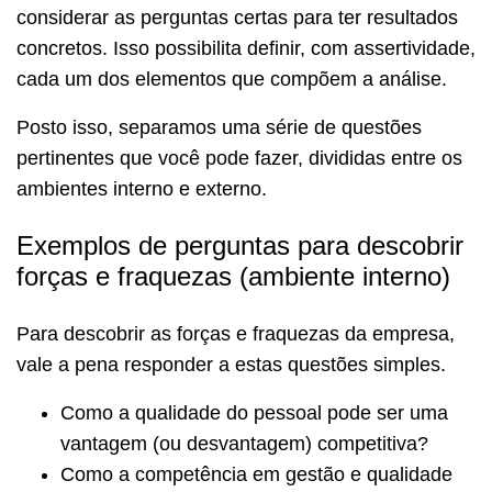
considerar as perguntas certas para ter resultados
concretos. Isso possibilita definir, com assertividade,
cada um dos elementos que compõem a análise.
Posto isso, separamos uma série de questões
pertinentes que você pode fazer, divididas entre os
ambientes interno e externo.
Exemplos de perguntas para descobrir
forças e fraquezas (ambiente interno)
Para descobrir as forças e fraquezas da empresa,
vale a pena responder a estas questões simples.
Como a qualidade do pessoal pode ser uma
vantagem (ou desvantagem) competitiva?
Como a competência em gestão e qualidade