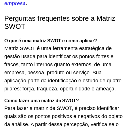
empresa
.
Perguntas frequentes sobre a Matriz
SWOT
O que é uma matriz SWOT e como aplicar?
Matriz SWOT é uma ferramenta estratégica de
gestão usada para identificar os pontos fortes e
fracos, tanto internos quanto externos, de uma
empresa, pessoa, produto ou serviço. Sua
aplicação parte da identificação e estudo de quatro
pilares: força, fraqueza, oportunidade e ameaça.
Como fazer uma matriz de SWOT?
Para fazer a matriz de SWOT, é preciso identificar
quais são os pontos positivos e negativos do objeto
da análise. A partir dessa percepção, verifica-se o