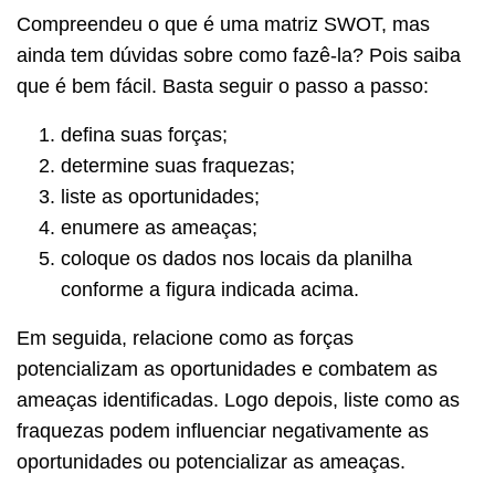
Compreendeu o que é uma matriz SWOT, mas
ainda tem dúvidas sobre como fazê-la? Pois saiba
que é bem fácil. Basta seguir o passo a passo:
defina suas forças;
determine suas fraquezas;
liste as oportunidades;
enumere as ameaças;
coloque os dados nos locais da planilha
conforme a figura indicada acima.
Em seguida, relacione como as forças
potencializam as oportunidades e combatem as
ameaças identificadas. Logo depois, liste como as
fraquezas podem influenciar negativamente as
oportunidades ou potencializar as ameaças.