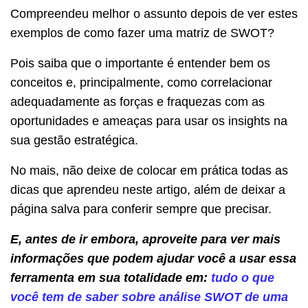
Compreendeu melhor o assunto depois de ver estes
exemplos de como fazer uma matriz de SWOT?
Pois saiba que o importante é entender bem os
conceitos e, principalmente, como correlacionar
adequadamente as forças e fraquezas com as
oportunidades e ameaças para usar os insights na
sua gestão estratégica.
No mais, não deixe de colocar em prática todas as
dicas que aprendeu neste artigo, além de deixar a
página salva para conferir sempre que precisar.
E, antes de ir embora, aproveite para ver mais
informações que podem ajudar você a usar essa
ferramenta em sua totalidade em:
tudo o que
você tem de saber sobre análise SWOT de uma