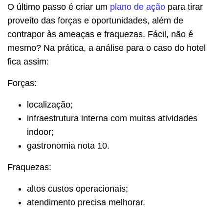
O último passo é criar um
plano de ação
para tirar
proveito das forças e oportunidades, além de
contrapor às ameaças e fraquezas. Fácil, não é
mesmo? Na prática, a análise para o caso do hotel
fica assim:
Forças:
localização;
infraestrutura interna com muitas atividades
indoor;
gastronomia nota 10.
Fraquezas:
altos custos operacionais;
atendimento precisa melhorar.