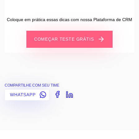
Coloque em prática essas dicas com nossa Plataforma de CRM
COMEÇAR TESTE GRÁTIS
COMPARTILHE COM SEU TIME
WHATSAPP