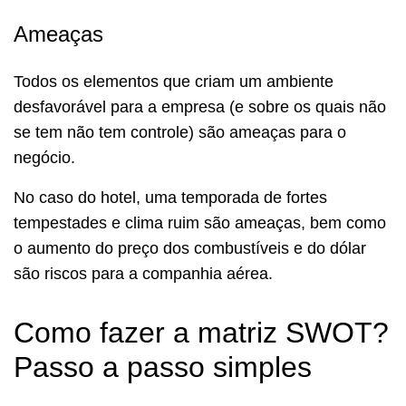
Ameaças
Todos os elementos que criam um ambiente
desfavorável para a empresa (e sobre os quais não
se tem não tem controle) são ameaças para o
negócio.
No caso do hotel, uma temporada de fortes
tempestades e clima ruim são ameaças, bem como
o aumento do preço dos combustíveis e do dólar
são riscos para a companhia aérea.
Como fazer a matriz SWOT?
Passo a passo simples