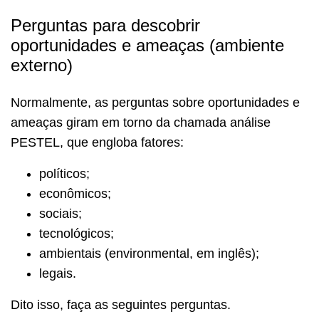
Perguntas para descobrir
oportunidades e ameaças (ambiente
externo)
Normalmente, as perguntas sobre oportunidades e
ameaças giram em torno da chamada análise
PESTEL, que engloba fatores:
políticos;
econômicos;
sociais;
tecnológicos;
ambientais (environmental, em inglês);
legais.
Dito isso, faça as seguintes perguntas.