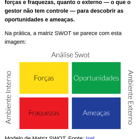
forças e fraquezas, quanto o externo — o que o
gestor não tem controle — para descobrir as
oportunidades e ameaças.
Na prática, a matriz SWOT se parece com esta
imagem:
Modelo de Matriz SWOT. Fonte:
Iset