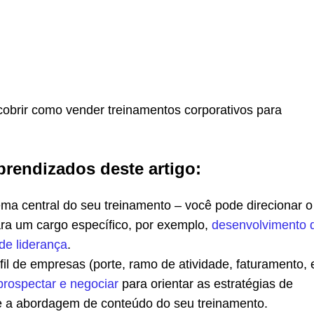
obrir como vender treinamentos corporativos para
prendizados deste artigo:
ema central do seu treinamento – você pode direcionar o
ra um cargo específico, por exemplo,
desenvolvimento 
de liderança
.
fil de empresas (porte, ramo de atividade, faturamento, 
prospectar e negociar
para orientar as estratégias de
e a abordagem de conteúdo do seu treinamento.