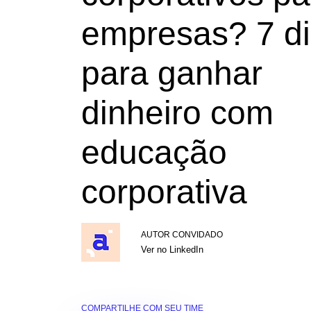
empresas? 7 d
para ganhar
dinheiro com
educação
corporativa
AUTOR CONVIDADO
Ver no LinkedIn
COMPARTILHE COM SEU TIME