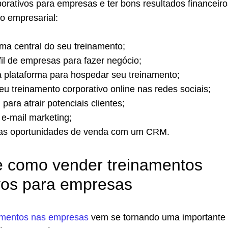
orativos para empresas e ter bons resultados financeir
o empresarial:
ma central do seu treinamento;
fil de empresas para fazer negócio;
 plataforma para hospedar seu treinamento;
eu treinamento corporativo online nas redes sociais;
para atrair potenciais clientes;
e-mail marketing;
as oportunidades de venda com um CRM.
e como vender treinamentos
vos para empresas
amentos nas empresas
vem se tornando uma importante