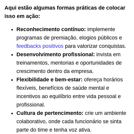
Aqui estão algumas formas práticas de colocar
isso em ação:
Reconhecimento contínuo:
implemente
programas de premiação, elogios públicos e
feedbacks positivos
para valorizar conquistas.
Desenvolvimento profissional:
invista em
treinamentos, mentorias e oportunidades de
crescimento dentro da empresa.
Flexibilidade e bem-estar:
ofereça horários
flexíveis, benefícios de saúde mental e
incentivos ao equilíbrio entre vida pessoal e
profissional.
Cultura de pertencimento:
crie um ambiente
colaborativo, onde cada funcionário se sinta
parte do time e tenha voz ativa.