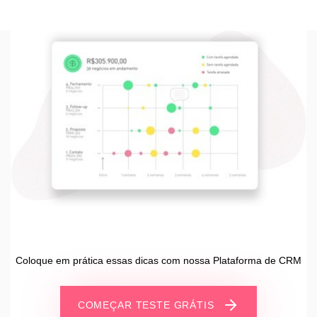
Coloque em prática essas dicas com nossa Plataforma de CRM
COMEÇAR TESTE GRÁTIS