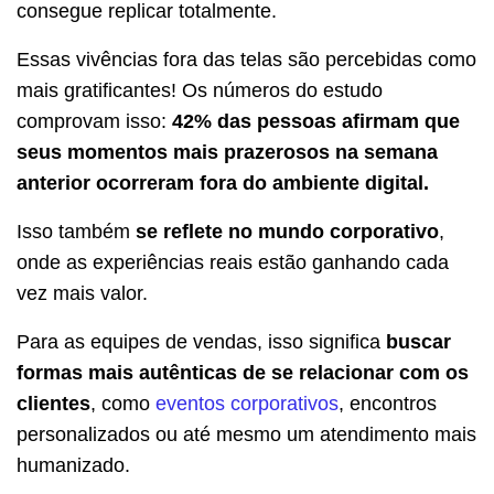
consegue replicar totalmente.
Essas vivências fora das telas são percebidas como
mais gratificantes! Os números do estudo
comprovam isso:
42% das pessoas afirmam que
seus momentos mais prazerosos na semana
anterior ocorreram fora do ambiente digital.
Isso também
se reflete no mundo corporativo
,
onde as experiências reais estão ganhando cada
vez mais valor.
Para as equipes de vendas, isso significa
buscar
formas mais autênticas de se relacionar com os
clientes
, como
eventos corporativos
, encontros
personalizados ou até mesmo um atendimento mais
humanizado.