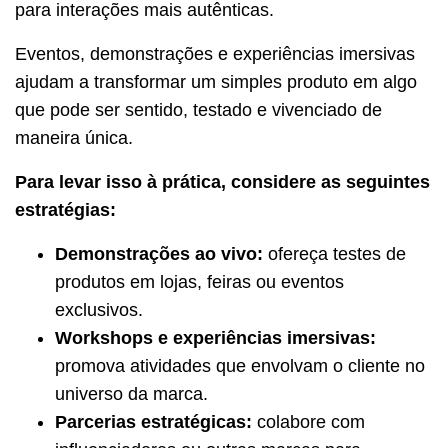
para interações mais autênticas.
Eventos, demonstrações e experiências imersivas
ajudam a transformar um simples produto em algo
que pode ser sentido, testado e vivenciado de
maneira única.
Para levar isso à prática, considere as seguintes
estratégias:
Demonstrações ao vivo:
ofereça testes de
produtos em lojas, feiras ou eventos
exclusivos.
Workshops e experiências imersivas:
promova atividades que envolvam o cliente no
universo da marca.
Parcerias estratégicas:
colabore com