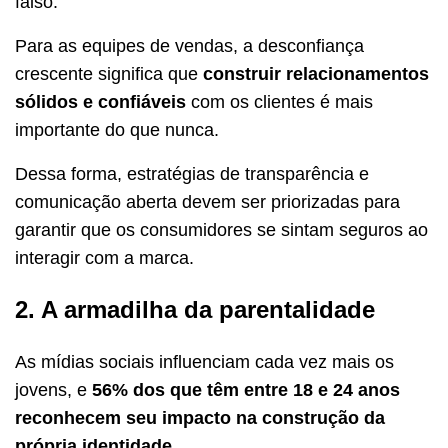
falso.
Para as equipes de vendas, a desconfiança
crescente significa que
construir relacionamentos
sólidos e confiáveis
com os clientes é mais
importante do que nunca.
Dessa forma, estratégias de transparência e
comunicação aberta devem ser priorizadas para
garantir que os consumidores se sintam seguros ao
interagir com a marca.
2. A armadilha da parentalidade
As mídias sociais influenciam cada vez mais os
jovens, e
56% dos que têm entre 18 e 24 anos
reconhecem seu impacto na construção da
própria identidade
.