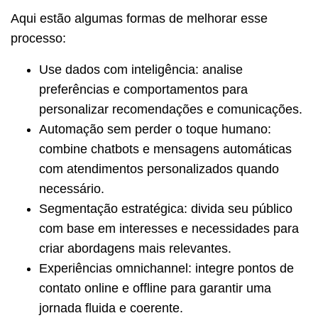
Aqui estão algumas formas de melhorar esse
processo:
Use dados com inteligência: analise
preferências e comportamentos para
personalizar recomendações e comunicações.
Automação sem perder o toque humano:
combine chatbots e mensagens automáticas
com atendimentos personalizados quando
necessário.
Segmentação estratégica: divida seu público
com base em interesses e necessidades para
criar abordagens mais relevantes.
Experiências omnichannel: integre pontos de
contato online e offline para garantir uma
jornada fluida e coerente.