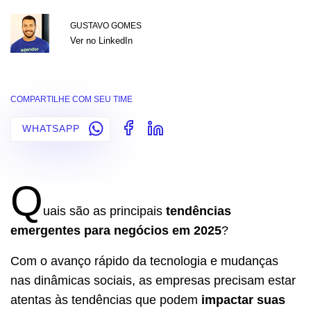
GUSTAVO GOMES
Ver no LinkedIn
COMPARTILHE COM SEU TIME
WHATSAPP
Q
uais são as principais
tendências
emergentes para negócios em 2025
?
Com o avanço rápido da tecnologia e mudanças
nas dinâmicas sociais, as empresas precisam estar
atentas às tendências que podem
impactar suas