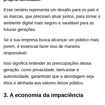
Esse cenário representa um desafio para os pais e
as marcas, que precisam atuar juntos, para tornar o
ambiente digital mais seguro e saudável para as
futuras gerações.
Se a sua empresa busca alcançar um público mais
jovem, é essencial fazer isso de maneira
responsável.
Isso significa entender as preocupações dessa
geração, como privacidade, bem-estar e
autenticidade, garantindo que a abordagem seja
ética e alinhada aos valores desse público.
3. A economia da impaciência