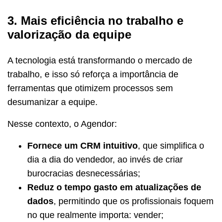
3. Mais eficiência no trabalho e
valorização da equipe
A tecnologia está transformando o mercado de
trabalho, e isso só reforça a importância de
ferramentas que otimizem processos sem
desumanizar a equipe.
Nesse contexto, o Agendor:
Fornece um CRM intuitivo
, que simplifica o
dia a dia do vendedor, ao invés de criar
burocracias desnecessárias;
Reduz o tempo gasto em atualizações de
dados
, permitindo que os profissionais foquem
no que realmente importa: vender;