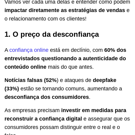
Vamos ver cada uma delas e entender como podem
impactar diretamente as estratégias de vendas
e
o relacionamento com os clientes!
1. O preço da desconfiança
A
confiança online
está em declínio, com
60% dos
entrevistados questionando a autenticidade do
conteúdo online
mais do que antes.
Notícias falsas (52%
) e ataques de
deepfake
(33%)
estão se tornando comuns, aumentando a
desconfiança dos consumidores
.
As empresas precisam
investir em medidas para
reconstruir a confiança digital
e assegurar que os
consumidores possam distinguir entre o real e o