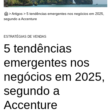
> Artigos > 5 tendências emergentes nos negócios em 2025,
segundo a Accenture
ESTRATÉGIAS DE VENDAS
5 tendências
emergentes nos
negócios em 2025,
segundo a
Accenture