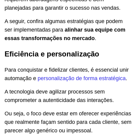
planejadas para garantir o sucesso nas vendas.
A seguir, confira algumas estratégias que podem
ser implementadas para
alinhar sua equipe com
essas transformações no mercado
.
Eficiência e personalização
Para conquistar e fidelizar clientes, é essencial unir
automação e
personalização de forma estratégica
.
A tecnologia deve agilizar processos sem
comprometer a autenticidade das interações.
Ou seja, o foco deve estar em oferecer experiências
que realmente façam sentido para cada cliente, sem
parecer algo genérico ou impessoal.