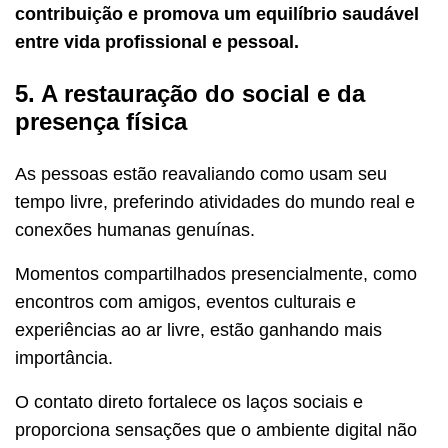
contribuição e promova um equilíbrio saudável
entre vida profissional e pessoal.
5. A restauração do social e da
presença física
As pessoas estão reavaliando como usam seu
tempo livre, preferindo atividades do mundo real e
conexões humanas genuínas.
Momentos compartilhados presencialmente, como
encontros com amigos, eventos culturais e
experiências ao ar livre, estão ganhando mais
importância.
O contato direto fortalece os laços sociais e
proporciona sensações que o ambiente digital não