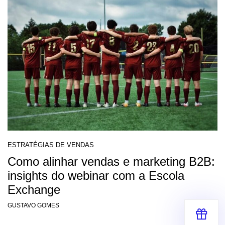
ESTRATÉGIAS DE VENDAS
Como alinhar vendas e marketing B2B:
insights do webinar com a Escola
Exchange
GUSTAVO GOMES