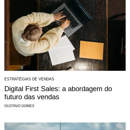
ESTRATÉGIAS DE VENDAS
Digital First Sales: a abordagem do
futuro das vendas
GUSTAVO GOMES