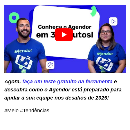
Agora,
faça um teste gratuito na ferramenta
e
descubra como o Agendor está preparado para
ajudar a sua equipe nos desafios de 2025!
#Meio #Tendências