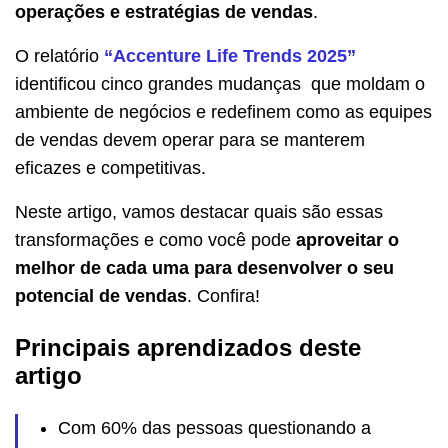
operações e estratégias de vendas
.
O relatório
“Accenture Life Trends 2025”
identificou cinco grandes mudanças que moldam o
ambiente de negócios e redefinem como as equipes
de vendas devem operar para se manterem
eficazes e competitivas.
Neste artigo, vamos destacar quais são essas
transformações e como você pode
aproveitar o
melhor de cada uma para desenvolver o seu
potencial de vendas
. Confira!
Principais aprendizados deste
artigo
Com 60% das pessoas questionando a