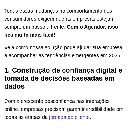
Todas essas mudanças no comportamento dos
consumidores exigem que as empresas estejam
sempre um passo à frente.
Com o Agendor, isso
fica muito mais fácil!
Veja como nossa solução pode ajudar sua empresa
a acompanhar as tendências emergentes em 2025:
1. Construção de confiança digital e
tomada de decisões baseadas em
dados
Com a crescente desconfiança nas interações
online, empresas precisam garantir credibilidade em
todas as etapas da
jornada do cliente
.