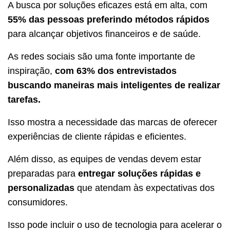
A busca por soluções eficazes está em alta, com
55% das pessoas preferindo métodos rápidos
para alcançar objetivos financeiros e de saúde.
As redes sociais são uma fonte importante de
inspiração,
com 63% dos entrevistados
buscando maneiras mais inteligentes de realizar
tarefas.
Isso mostra a necessidade das marcas de oferecer
experiências de cliente rápidas e eficientes.
Além disso, as equipes de vendas devem estar
preparadas para
entregar soluções rápidas e
personalizadas
que atendam às expectativas dos
consumidores.
Isso pode incluir o uso de tecnologia para acelerar o