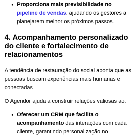
Proporciona mais previsibilidade no
pipeline de vendas
, ajudando os gestores a
planejarem melhor os próximos passos.
4. Acompanhamento personalizado
do cliente e fortalecimento de
relacionamentos
A tendência de restauração do social aponta que as
pessoas buscam experiências mais humanas e
conectadas.
O Agendor ajuda a construir relações valiosas ao:
Oferecer um CRM que facilita o
acompanhamento
das interações com cada
cliente, garantindo personalização no