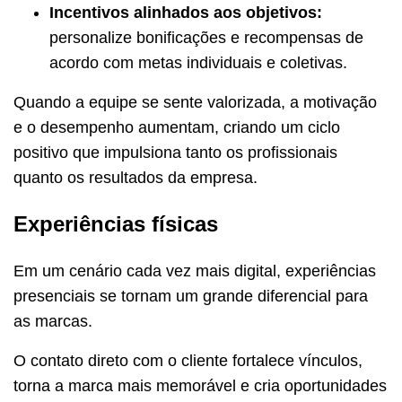
Incentivos alinhados aos objetivos:
personalize bonificações e recompensas de
acordo com metas individuais e coletivas.
Quando a equipe se sente valorizada, a motivação
e o desempenho aumentam, criando um ciclo
positivo que impulsiona tanto os profissionais
quanto os resultados da empresa.
Experiências físicas
Em um cenário cada vez mais digital, experiências
presenciais se tornam um grande diferencial para
as marcas.
O contato direto com o cliente fortalece vínculos,
torna a marca mais memorável e cria oportunidades