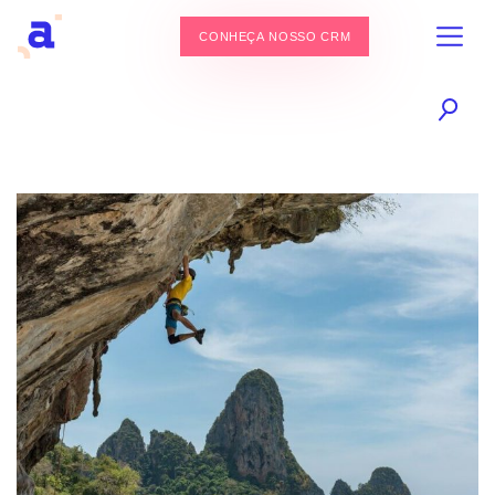
CONHEÇA NOSSO CRM