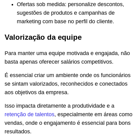
Ofertas sob medida: personalize descontos,
sugestões de produtos e campanhas de
marketing com base no perfil do cliente.
Valorização da equipe
Para manter uma equipe motivada e engajada, não
basta apenas oferecer salários competitivos.
É essencial criar um ambiente onde os funcionários
se sintam valorizados, reconhecidos e conectados
aos objetivos da empresa.
Isso impacta diretamente a produtividade e a
retenção de talentos
, especialmente em áreas como
vendas, onde o engajamento é essencial para bons
resultados.