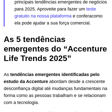
principais tendências emergentes de negócios
para 2025. Aproveite para fazer um
teste
gratuito na nossa plataforma
e conferacomo
ela pode ajudar a sua força comercial.
As 5 tendências
emergentes do “Accenture
Life Trends 2025”
As
tendências emergentes identificadas pelo
estudo da Accenture
abordam desde a crescente
desconfiança digital até mudanças fundamentais na
forma como as pessoas trabalham e se relacionam
com a tecnologia.