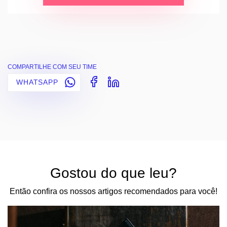
COMPARTILHE COM SEU TIME
WHATSAPP
Gostou do que leu?
Então confira os nossos artigos recomendados para você!