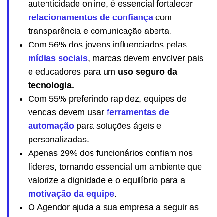
autenticidade online, é essencial fortalecer
relacionamentos de confiança
com
transparência e comunicação aberta.
Com 56% dos jovens influenciados pelas
mídias sociais
, marcas devem envolver pais
e educadores para um
uso seguro da
tecnologia.
Com 55% preferindo rapidez, equipes de
vendas devem usar
ferramentas de
automação
para soluções ágeis e
personalizadas.
Apenas 29% dos funcionários confiam nos
líderes, tornando essencial um ambiente que
valorize a dignidade e o equilíbrio para a
motivação da equipe
.
O Agendor ajuda a sua empresa a seguir as