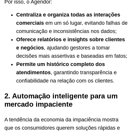
Por isso, o Agendor:
Centraliza e organiza todas as interações
comerciais
em um só lugar, evitando falhas de
comunicação e inconsistências nos dados;
Oferece relatórios e insights sobre clientes
e negócios
, ajudando gestores a tomar
decisões mais assertivas e baseadas em fatos;
Permite um histórico completo dos
atendimentos
, garantindo transparência e
confiabilidade na relação com os clientes.
2. Automação inteligente para um
mercado impaciente
A tendência da economia da impaciência mostra
que os consumidores querem soluções rápidas e