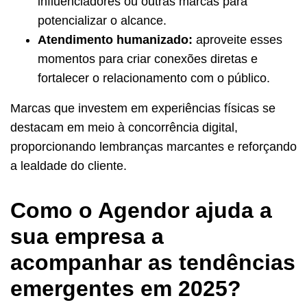
influenciadores ou outras marcas para
potencializar o alcance.
Atendimento humanizado:
aproveite esses
momentos para criar conexões diretas e
fortalecer o relacionamento com o público.
Marcas que investem em experiências físicas se
destacam em meio à concorrência digital,
proporcionando lembranças marcantes e reforçando
a lealdade do cliente.
Como o Agendor ajuda a
sua empresa a
acompanhar as tendências
emergentes em 2025?