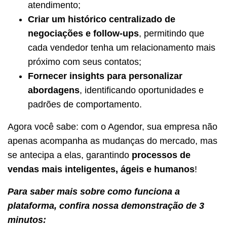
atendimento;
Criar um histórico centralizado de
negociações e follow-ups
, permitindo que
cada vendedor tenha um relacionamento mais
próximo com seus contatos;
Fornecer insights para personalizar
abordagens
, identificando oportunidades e
padrões de comportamento.
Agora você sabe: com o Agendor, sua empresa não
apenas acompanha as mudanças do mercado, mas
se antecipa a elas, garantindo
processos de
vendas mais inteligentes, ágeis e humanos
!
Para saber mais sobre como funciona a
plataforma, confira nossa demonstração de 3
minutos: