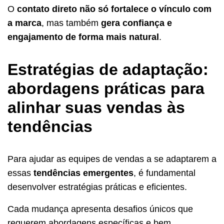
O
contato direto não só fortalece o vínculo com
a marca
, mas também
gera confiança e
engajamento de forma mais natural
.
Estratégias de adaptação:
abordagens práticas para
alinhar suas vendas às
tendências
Para ajudar as equipes de vendas a se adaptarem a
essas
tendências emergentes
, é fundamental
desenvolver estratégias práticas e eficientes.
Cada mudança apresenta desafios únicos que
requerem abordagens específicas e bem