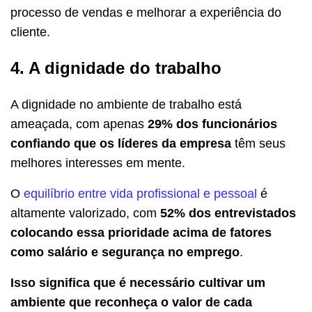
processo de vendas e melhorar a experiência do
cliente.
4. A dignidade do trabalho
A dignidade no ambiente de trabalho está
ameaçada, com apenas
29% dos funcionários
confiando que os líderes da empresa
têm seus
melhores interesses em mente.
O
equilíbrio entre vida profissional e pessoal
é
altamente valorizado, com
52% dos entrevistados
colocando essa prioridade acima de fatores
como salário e segurança no emprego
.
Isso significa que é necessário cultivar um
ambiente que reconheça o valor de cada