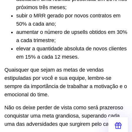
próximos três meses;
subir o MRR gerado por novos contratos em
50% a cada ano;
aumentar o número de upsells obtidos em 30%
a cada trimestre;
elevar a quantidade absoluta de novos clientes
em 15% a cada 12 meses.
Quaisquer que sejam as metas de vendas
estipuladas por você e sua equipe, lembre-se
sempre da importância de trabalhar a motivação e o
emocional do time.
Não os deixe perder de vista como será prazeroso
conquistar uma meta grandiosa, superando cada
uma das adversidades que surgirem pelo caminho.