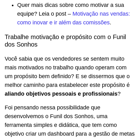
Quer mais dicas sobre como motivar a sua
equipe? Leia o post –
Motivação nas vendas:
como inovar e ir além das comissões
.
Trabalhe motivação e propósito com o Funil
dos Sonhos
Você sabia que os vendedores se sentem muito
mais motivados no trabalho quando operam com
um propósito bem definido? E se dissermos que o
melhor caminho para estabelecer este propósito é
aliando objetivos pessoais e profissionais
?
Foi pensando nessa possibilidade que
desenvolvemos o Funil dos Sonhos, uma
ferramenta simples e didática, que tem como
objetivo criar um dashboard para a gestão de metas