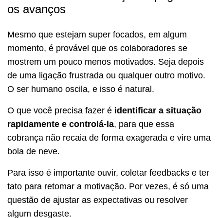
os avanços
Mesmo que estejam super focados, em algum
momento, é provável que os colaboradores se
mostrem um pouco menos motivados. Seja depois
de uma ligação frustrada ou qualquer outro motivo.
O ser humano oscila, e isso é natural.
O que você precisa fazer é
identificar a situação
rapidamente e controlá-la
, para que essa
cobrança não recaia de forma exagerada e vire uma
bola de neve.
Para isso é importante ouvir, coletar feedbacks e ter
tato para retomar a motivação. Por vezes, é só uma
questão de ajustar as expectativas ou resolver
algum desgaste.