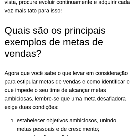
vista, procure evoluir continuamente e adquirir cada
vez mais tato para isso!
Quais são os principais
exemplos de metas de
vendas?
Agora que você sabe o que levar em consideração
para estipular metas de vendas e como identificar o
que impede o seu time de alcançar metas
ambiciosas, lembre-se que uma meta desafiadora
exige duas condições:
estabelecer objetivos ambiciosos, unindo
metas pessoais e de crescimento;