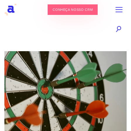
CONHEÇA NOSSO CRM