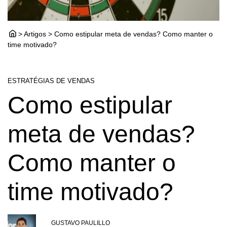
> Artigos > Como estipular meta de vendas? Como manter o
time motivado?
ESTRATÉGIAS DE VENDAS
Como estipular
meta de vendas?
Como manter o
time motivado?
GUSTAVO PAULILLO