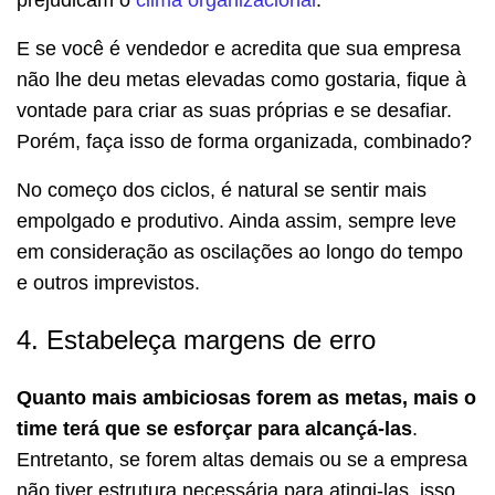
E se você é vendedor e acredita que sua empresa
não lhe deu metas elevadas como gostaria, fique à
vontade para criar as suas próprias e se desafiar.
Porém, faça isso de forma organizada, combinado?
No começo dos ciclos, é natural se sentir mais
empolgado e produtivo. Ainda assim, sempre leve
em consideração as oscilações ao longo do tempo
e outros imprevistos.
4. Estabeleça margens de erro
Quanto mais ambiciosas forem as metas, mais o
time terá que se esforçar para alcançá-las
.
Entretanto, se forem altas demais ou se a empresa
não tiver estrutura necessária para atingi-las, isso