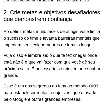
2. Crie metas e objetivos desafiadores,
que demonstrem confiança
Ao definir metas muito fáceis de atingir, você limita
o sucesso do time e levanta barreiras mentais que
impedem seus colaboradores de ir mais longe.
Fuja disso e lembre-se: o que te fez chegar onde
está não é o que vai fazer com que você dê seu
próximo salto. É necessário se reinventar e sonhar
grande.
Esse é um dos segredos do famoso método OKR
para estabelecer metas e objetivos, que é usado
pelo Google e outras grandes empresas.