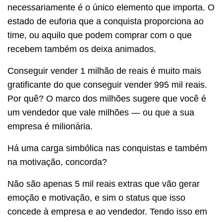
necessariamente é o único elemento que importa. O
estado de euforia que a conquista proporciona ao
time, ou aquilo que podem comprar com o que
recebem também os deixa animados.
Conseguir vender 1 milhão de reais é muito mais
gratificante do que conseguir vender 995 mil reais.
Por quê? O marco dos milhões sugere que você é
um vendedor que vale milhões — ou que a sua
empresa é milionária.
Há uma carga simbólica nas conquistas e também
na motivação, concorda?
Não são apenas 5 mil reais extras que vão gerar
emoção e motivação, e sim o status que isso
concede à empresa e ao vendedor. Tendo isso em