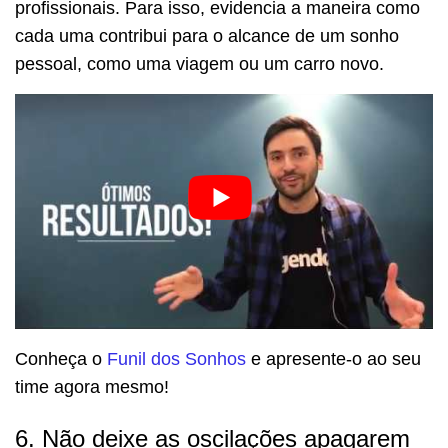
profissionais. Para isso, evidencia a maneira como
cada uma contribui para o alcance de um sonho
pessoal, como uma viagem ou um carro novo.
Conheça o
Funil dos Sonhos
e apresente-o ao seu
time agora mesmo!
6. Não deixe as oscilações apagarem