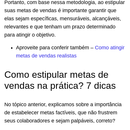
Portanto, com base nessa metodologia, ao estipular
suas metas de vendas é importante garantir que
elas sejam específicas, mensuráveis, alcançáveis,
relevantes e que tenham um prazo determinado
para atingir o objetivo.
Aproveite para conferir também –
Como atingir
metas de vendas realistas
Como estipular metas de
vendas na prática? 7 dicas
No tópico anterior, explicamos sobre a importância
de estabelecer metas factíveis, que não frustrem
seus colaboradores e sejam palpáveis, correto?