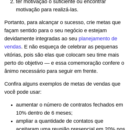
ter motivação o suficiente ou encontrar
motivação para realizá-las.
Portanto, para alcançar o sucesso, crie metas que
façam sentido para o seu negócio e estejam
devidamente integradas ao seu
planejamento de
vendas
. E não esqueça de celebrar as pequenas
vitórias, pois são elas que colocam seu time mais
perto do objetivo — e essa comemoração confere o
ânimo necessário para seguir em frente.
Confira alguns exemplos de metas de vendas que
você pode usar:
aumentar o número de contratos fechados em
10% dentro de 6 meses;
ampliar a quantidade de contatos que
aceitaram uma reunião presencial em 20% nos