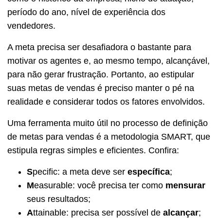
período do ano, nível de experiência dos
vendedores.
A meta precisa ser desafiadora o bastante para
motivar os agentes e, ao mesmo tempo, alcançável,
para não gerar frustração. Portanto, ao estipular
suas metas de vendas é preciso manter o pé na
realidade e considerar todos os fatores envolvidos.
Uma ferramenta muito útil no processo de definição
de metas para vendas é a metodologia SMART, que
estipula regras simples e eficientes. Confira:
S
pecific: a meta deve ser
específica
;
M
easurable: você precisa ter como
mensurar
seus resultados;
A
ttainable: precisa ser possível de
alcançar
;