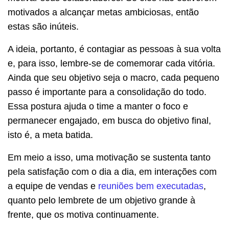
motivados a alcançar metas ambiciosas, então
estas são inúteis.
A ideia, portanto, é contagiar as pessoas à sua volta
e, para isso, lembre-se de comemorar cada vitória.
Ainda que seu objetivo seja o macro, cada pequeno
passo é importante para a consolidação do todo.
Essa postura ajuda o time a manter o foco e
permanecer engajado, em busca do objetivo final,
isto é, a meta batida.
Em meio a isso, uma motivação se sustenta tanto
pela satisfação com o dia a dia, em interações com
a equipe de vendas e
reuniões bem executadas
,
quanto pelo lembrete de um objetivo grande à
frente, que os motiva continuamente.