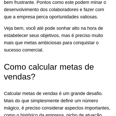
bem frustrante. Pontos como este podem minar o
desenvolvimento dos colaboradores e fazer com
que a empresa perca oportunidades valiosas.
Veja bem, você até pode sonhar alto na hora de
estabelecer seus objetivos, mas é preciso muito
mais que metas ambiciosas para conquistar o
sucesso comercial.
Como calcular metas de
vendas?
Calcular metas de vendas é um grande desafio.
Mais do que simplesmente definir um número
mágico, é preciso considerar aspectos importantes,
como o histórico da empresa, nicho de atuação,