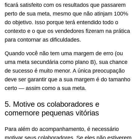
ficará satisfeito com os resultados que passarem
perto de sua meta, mesmo que não atinjam 100%
do objetivo. Isso porque terá entendido todo o
contexto e o que os vendedores fizeram na prática
para contornar as dificuldades.
Quando você não tem uma margem de erro (ou
uma meta secundária como plano B), sua chance
de sucesso é muito menor. A única preocupação
deve ser garantir que a sua margem é do tamanho
certo — assim como a sua meta.
5. Motive os colaboradores e
comemore pequenas vitórias
Para além do acompanhamento, é necessário
motivar seus colaboradores. Se eles não estiverem