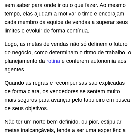
sem saber para onde ir ou o que fazer. Ao mesmo
tempo, elas ajudam a motivar o time e encorajam
cada membro da equipe de vendas a superar seus
limites e evoluir de forma contínua.
Logo, as metas de vendas não só definem o futuro
do negócio, como determinam o ritmo de trabalho, o
planejamento da
rotina
e conferem autonomia aos
agentes.
Quando as regras e recompensas são explicadas
de forma clara, os vendedores se sentem muito
mais seguros para avançar pelo tabuleiro em busca
de seus objetivos.
Não ter um norte bem definido, ou pior, estipular
metas inalcançáveis, tende a ser uma experiência