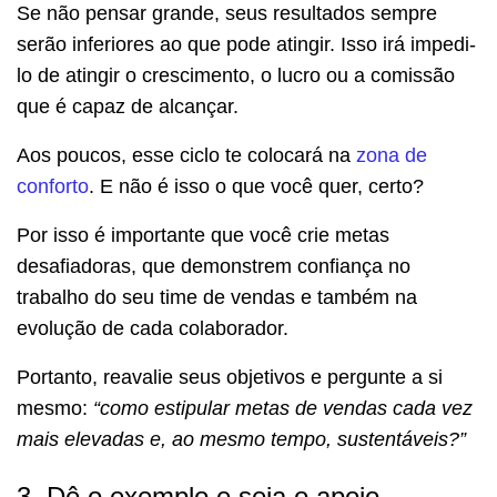
Se não pensar grande, seus resultados sempre
serão inferiores ao que pode atingir. Isso irá impedi-
lo de atingir o crescimento, o lucro ou a comissão
que é capaz de alcançar.
Aos poucos, esse ciclo te colocará na
zona de
conforto
. E não é isso o que você quer, certo?
Por isso é importante que você crie metas
desafiadoras, que demonstrem confiança no
trabalho do seu time de vendas e também na
evolução de cada colaborador.
Portanto, reavalie seus objetivos e pergunte a si
mesmo:
“como estipular metas de vendas cada vez
mais elevadas e, ao mesmo tempo, sustentáveis?”
3. Dê o exemplo e seja o apoio