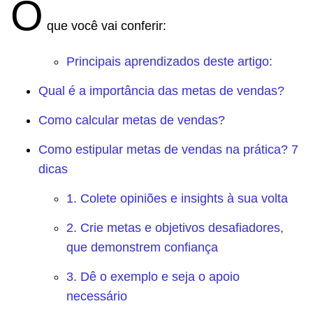
O
que você vai conferir:
Principais aprendizados deste artigo:
Qual é a importância das metas de vendas?
Como calcular metas de vendas?
Como estipular metas de vendas na prática? 7
dicas
1. Colete opiniões e insights à sua volta
2. Crie metas e objetivos desafiadores,
que demonstrem confiança
3. Dê o exemplo e seja o apoio
necessário