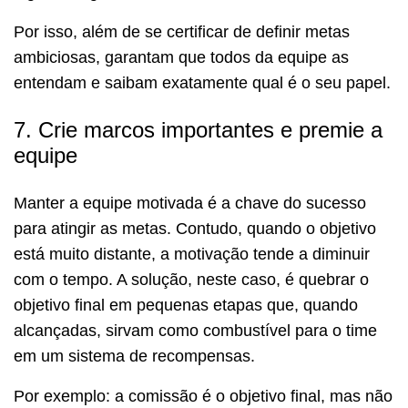
Por isso, além de se certificar de definir metas
ambiciosas, garantam que todos da equipe as
entendam e saibam exatamente qual é o seu papel.
7. Crie marcos importantes e premie a
equipe
Manter a equipe motivada é a chave do sucesso
para atingir as metas. Contudo, quando o objetivo
está muito distante, a motivação tende a diminuir
com o tempo. A solução, neste caso, é quebrar o
objetivo final em pequenas etapas que, quando
alcançadas, sirvam como combustível para o time
em um sistema de recompensas.
Por exemplo: a comissão é o objetivo final, mas não