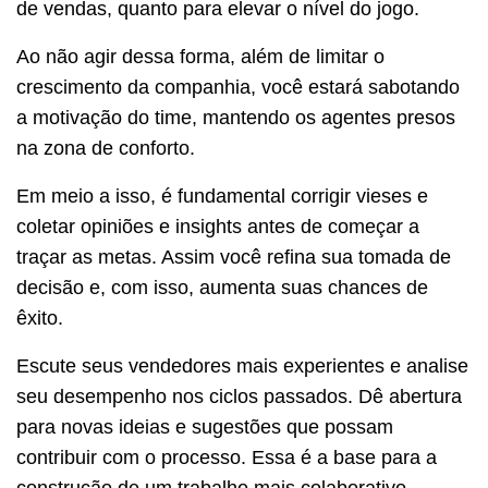
de vendas, quanto para elevar o nível do jogo.
Ao não agir dessa forma, além de limitar o
crescimento da companhia, você estará sabotando
a motivação do time, mantendo os agentes presos
na zona de conforto.
Em meio a isso, é fundamental corrigir vieses e
coletar opiniões e insights antes de começar a
traçar as metas. Assim você refina sua tomada de
decisão e, com isso, aumenta suas chances de
êxito.
Escute seus vendedores mais experientes e analise
seu desempenho nos ciclos passados. Dê abertura
para novas ideias e sugestões que possam
contribuir com o processo. Essa é a base para a
construção de um trabalho mais colaborativo.