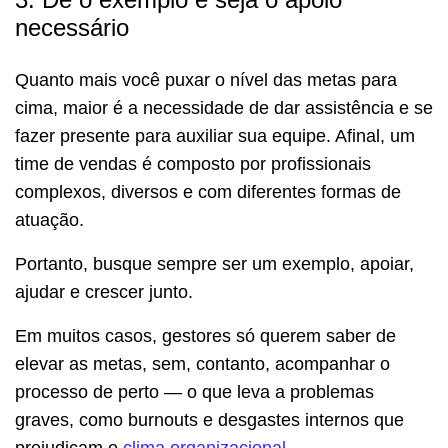
necessário
Quanto mais você puxar o nível das metas para
cima, maior é a necessidade de dar assistência e se
fazer presente para auxiliar sua equipe. Afinal, um
time de vendas é composto por profissionais
complexos, diversos e com diferentes formas de
atuação.
Portanto, busque sempre ser um exemplo, apoiar,
ajudar e crescer junto.
Em muitos casos, gestores só querem saber de
elevar as metas, sem, contanto, acompanhar o
processo de perto — o que leva a problemas
graves, como burnouts e desgastes internos que
prejudicam o
clima organizacional
.