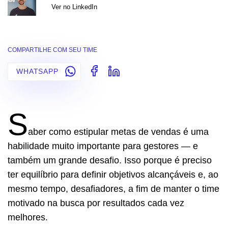
Ver no LinkedIn
COMPARTILHE COM SEU TIME
WHATSAPP
S
aber como estipular metas de vendas é uma
habilidade muito importante para gestores — e
também um grande desafio. Isso porque é preciso
ter equilíbrio para definir objetivos alcançáveis e, ao
mesmo tempo, desafiadores, a fim de manter o time
motivado na busca por resultados cada vez
melhores.