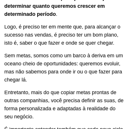
determinar quanto queremos crescer em
determinado período
.
Logo, é preciso ter em mente que, para alcançar o
sucesso nas vendas, é preciso ter um bom plano,
isto é, saber o que fazer e onde se quer chegar.
Sem metas, somos como um barco à deriva em um
oceano cheio de oportunidades: queremos evoluir,
mas não sabemos para onde ir ou o que fazer para
chegar lá.
Entretanto, mais do que copiar metas prontas de
outras companhias, você precisa definir as suas, de
forma personalizada e adaptadas à realidade do
seu negócio.