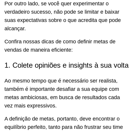
Por outro lado, se você quer experimentar o
verdadeiro sucesso, não pode se limitar e baixar
suas expectativas sobre o que acredita que pode
alcançar.
Confira nossas dicas de como definir metas de
vendas de maneira eficiente:
1. Colete opiniões e insights à sua volta
Ao mesmo tempo que é necessário ser realista,
também é importante desafiar a sua equipe com
metas ambiciosas, em busca de resultados cada
vez mais expressivos.
A definição de metas, portanto, deve encontrar o
equilíbrio perfeito, tanto para não frustrar seu time