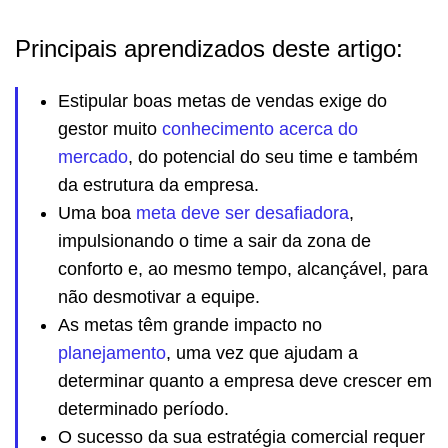
Principais aprendizados deste artigo:
Estipular boas metas de vendas exige do
gestor muito
conhecimento acerca do
mercado
, do potencial do seu time e também
da estrutura da empresa.
Uma boa
meta deve ser desafiadora
,
impulsionando o time a sair da zona de
conforto e, ao mesmo tempo, alcançável, para
não desmotivar a equipe.
As metas têm grande impacto no
planejamento
, uma vez que ajudam a
determinar quanto a empresa deve crescer em
determinado período.
O sucesso da sua estratégia comercial requer