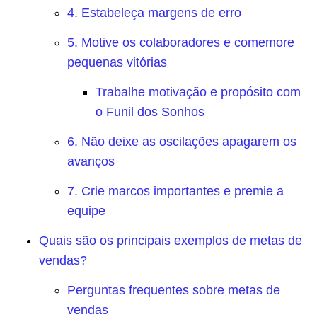
4. Estabeleça margens de erro
5. Motive os colaboradores e comemore
pequenas vitórias
Trabalhe motivação e propósito com
o Funil dos Sonhos
6. Não deixe as oscilações apagarem os
avanços
7. Crie marcos importantes e premie a
equipe
Quais são os principais exemplos de metas de
vendas?
Perguntas frequentes sobre metas de
vendas