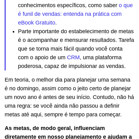
conhecimentos específicos, como saber
o que
é funil de vendas: entenda na prática com
eBook Gratuito
.
Parte importante do estabelecimento de metas
é o acompanhar e mensurar resultados. Tarefa
que se torna mais fácil quando você conta
com o apoio de um
CRM
, uma plataforma
poderosa, capaz de impulsionar as vendas.
Em teoria, o melhor dia para planejar uma semana
é no domingo, assim como o jeito certo de planejar
um novo ano é antes de seu início. Contudo, não há
uma regra: se você ainda não passou a definir
metas até aqui, sempre é tempo para começar.
As metas, de modo geral, influenciam
diretamente em nosso planejamento e ajudam a