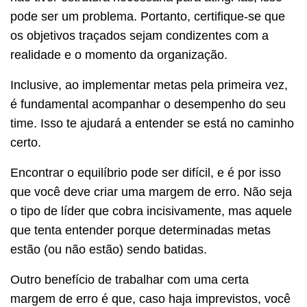
pode ser um problema. Portanto, certifique-se que
os objetivos traçados sejam condizentes com a
realidade e o momento da organização.
Inclusive, ao implementar metas pela primeira vez,
é fundamental acompanhar o desempenho do seu
time. Isso te ajudará a entender se está no caminho
certo.
Encontrar o equilíbrio pode ser difícil, e é por isso
que você deve criar uma margem de erro. Não seja
o tipo de líder que cobra incisivamente, mas aquele
que tenta entender porque determinadas metas
estão (ou não estão) sendo batidas.
Outro benefício de trabalhar com uma certa
margem de erro é que, caso haja imprevistos, você