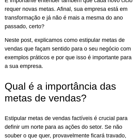
É importante entender também que cada novo ciclo
requer novas metas. Afinal, sua empresa está em
transformação e já não é mais a mesma do ano
passado, certo?
Neste post, explicamos como estipular metas de
vendas que façam sentido para o seu negócio com
exemplos práticos e por que isso é importante para
a sua empresa.
Qual é a importância das
metas de vendas?
Estipular metas de vendas factíveis é crucial para
definir um norte para as ações do setor. Se não
souber o que quer, provavelmente ficará travado,