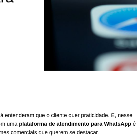
á entenderam que o cliente quer praticidade. E, nesse
 com uma
plataforma de atendimento para WhatsApp
é
times comerciais que querem se destacar.