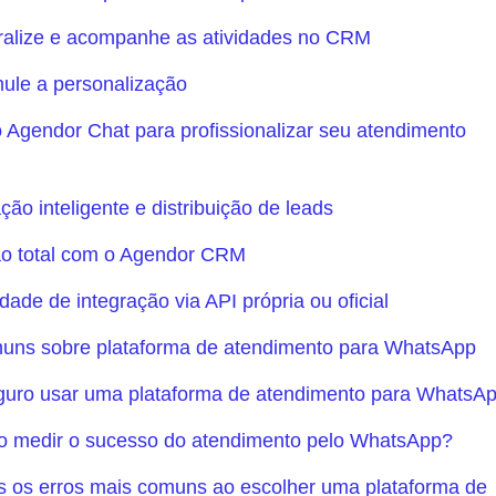
ralize e acompanhe as atividades no CRM
mule a personalização
 Agendor Chat para profissionalizar seu atendimento
ão inteligente e distribuição de leads
o total com o Agendor CRM
lidade de integração via API própria ou oficial
uns sobre plataforma de atendimento para WhatsApp
guro usar uma plataforma de atendimento para WhatsA
o medir o sucesso do atendimento pelo WhatsApp?
s os erros mais comuns ao escolher uma plataforma de