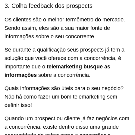
3. Colha feedback dos prospects
Os clientes são o melhor termômetro do mercado.
Sendo assim, eles são a sua maior fonte de
informações sobre o seu concorrente.
Se durante a qualificação seus prospects já tem a
solução que você oferece com a concorrência, é
importante que o
telemarketing busque as
informações
sobre a concorrência.
Quais informações são úteis para o seu negócio?
Não há como fazer um bom telemarketing sem
definir isso!
Quando um prospect ou cliente já faz negócios com
a concorrência, existe dentro disso uma grande