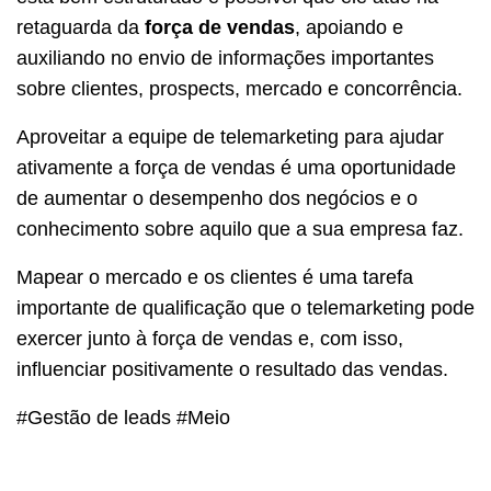
retaguarda da
força de vendas
, apoiando e
auxiliando no envio de informações importantes
sobre clientes, prospects, mercado e concorrência.
Aproveitar a equipe de telemarketing para ajudar
ativamente a força de vendas é uma oportunidade
de aumentar o desempenho dos negócios e o
conhecimento sobre aquilo que a sua empresa faz.
Mapear o mercado e os clientes é uma tarefa
importante de qualificação que o telemarketing pode
exercer junto à força de vendas e, com isso,
influenciar positivamente o resultado das vendas.
#Gestão de leads #Meio