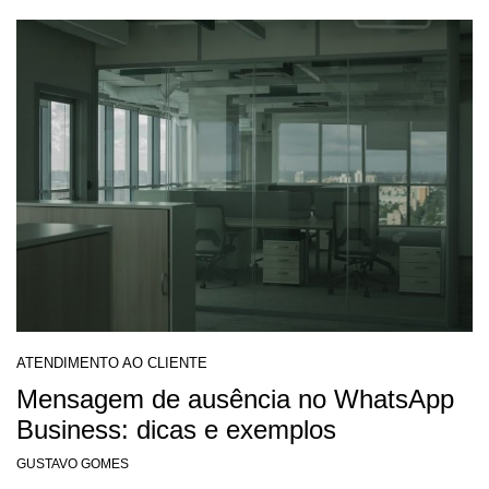
ATENDIMENTO AO CLIENTE
Mensagem de ausência no WhatsApp
Business: dicas e exemplos
GUSTAVO GOMES