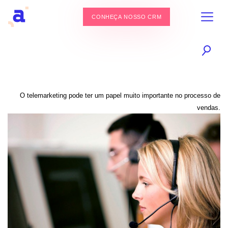
CONHEÇA NOSSO CRM
O telemarketing pode ter um papel muito importante no processo de
vendas.