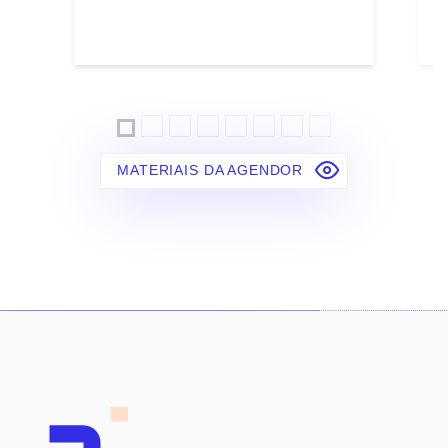
MATERIAIS DA AGENDOR