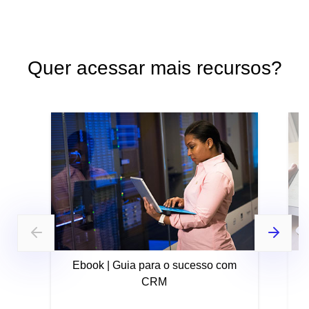
Quer acessar mais recursos?
Ebook | Guia para o sucesso com
CRM