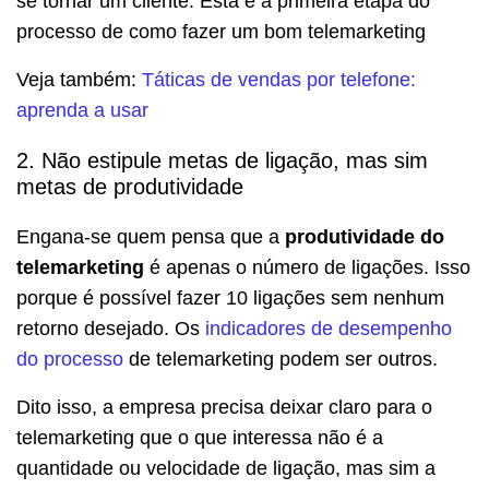
se tornar um cliente. Esta é a primeira etapa do
processo de como fazer um bom telemarketing
Veja também:
Táticas de vendas por telefone:
aprenda a usar
2. Não estipule metas de ligação, mas sim
metas de produtividade
Engana-se quem pensa que a
produtividade do
telemarketing
é apenas o número de ligações. Isso
porque é possível fazer 10 ligações sem nenhum
retorno desejado. Os
indicadores de desempenho
do processo
de telemarketing podem ser outros.
Dito isso, a empresa precisa deixar claro para o
telemarketing que o que interessa não é a
quantidade ou velocidade de ligação, mas sim a