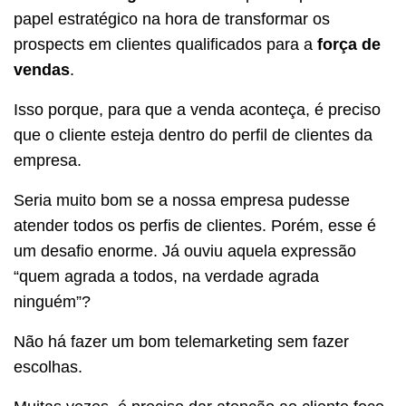
papel estratégico na hora de transformar os
prospects em clientes qualificados para a
força de
vendas
.
Isso porque, para que a venda aconteça, é preciso
que o cliente esteja dentro do perfil de clientes da
empresa.
Seria muito bom se a nossa empresa pudesse
atender todos os perfis de clientes. Porém, esse é
um desafio enorme. Já ouviu aquela expressão
“quem agrada a todos, na verdade agrada
ninguém”?
Não há fazer um bom telemarketing sem fazer
escolhas.