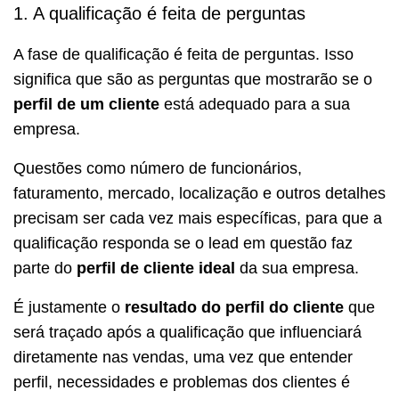
1. A qualificação é feita de perguntas
A fase de qualificação é feita de perguntas. Isso
significa que são as perguntas que mostrarão se o
perfil de um cliente
está adequado para a sua
empresa.
Questões como número de funcionários,
faturamento, mercado, localização e outros detalhes
precisam ser cada vez mais específicas, para que a
qualificação responda se o lead em questão faz
parte do
perfil de cliente ideal
da sua empresa.
É justamente o
resultado do perfil do cliente
que
será traçado após a qualificação que influenciará
diretamente nas vendas, uma vez que entender
perfil, necessidades e problemas dos clientes é