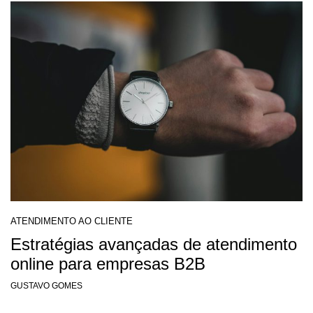
ATENDIMENTO AO CLIENTE
Estratégias avançadas de atendimento
online para empresas B2B
GUSTAVO GOMES