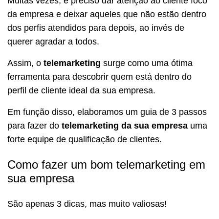
Muitas vezes, é preciso dar atenção ao cliente foco
da empresa e deixar aqueles que não estão dentro
dos perfis atendidos para depois, ao invés de
querer agradar a todos.
Assim, o
telemarketing
surge como uma ótima
ferramenta para descobrir quem está dentro do
perfil de cliente ideal da sua empresa.
Em função disso, elaboramos um guia de 3 passos
para fazer do
telemarketing da sua empresa
uma
forte equipe de qualificação de clientes.
Como fazer um bom telemarketing em
sua empresa
São apenas 3 dicas, mas muito valiosas!