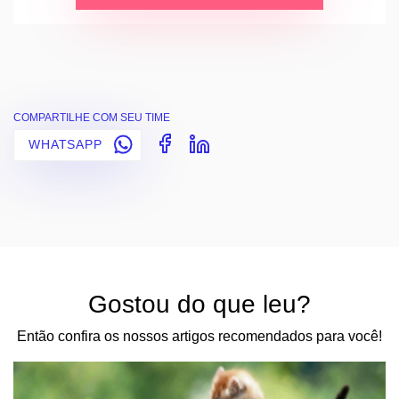
COMPARTILHE COM SEU TIME
WHATSAPP
Gostou do que leu?
Então confira os nossos artigos recomendados para você!