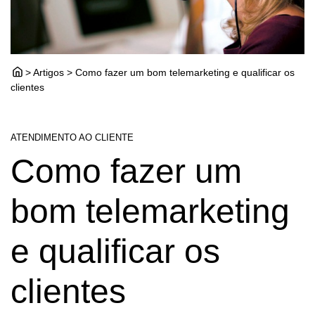
> Artigos > Como fazer um bom telemarketing e qualificar os
clientes
ATENDIMENTO AO CLIENTE
Como fazer um
bom telemarketing
e qualificar os
clientes