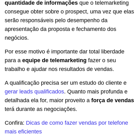
quantidade de informações
que o telemarketing
consegue obter sobre o prospect, uma vez que elas
serão responsáveis pelo desempenho da
apresentação da proposta e fechamento dos
negócios.
Por esse motivo é importante dar total liberdade
para a
equipe de telemarketing
fazer o seu
trabalho e ajudar nos resultados de vendas.
A qualificação precisa ser um estudo do cliente e
gerar leads qualificados
. Quanto mais profunda e
detalhada ela for, maior proveito a
força de vendas
terá durante as negociações.
Confira:
Dicas de como fazer vendas por telefone
mais eficientes