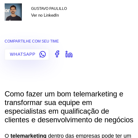
GUSTAVO PAULILLO
Ver no LinkedIn
COMPARTILHE COM SEU TIME
WHATSAPP
Como fazer um bom telemarketing e
transformar sua equipe em
especialistas em qualificação de
clientes e desenvolvimento de negócios
O
telemarketing
dentro das empresas pode ter um