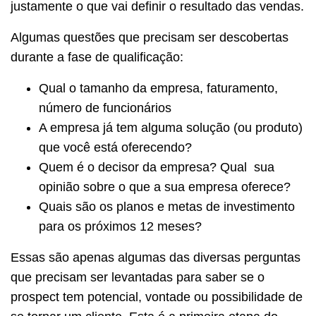
justamente o que vai definir o resultado das vendas.
Algumas questões que precisam ser descobertas
durante a fase de qualificação:
Qual o tamanho da empresa, faturamento,
número de funcionários
A empresa já tem alguma solução (ou produto)
que você está oferecendo?
Quem é o decisor da empresa? Qual sua
opinião sobre o que a sua empresa oferece?
Quais são os planos e metas de investimento
para os próximos 12 meses?
Essas são apenas algumas das diversas perguntas
que precisam ser levantadas para saber se o
prospect tem potencial, vontade ou possibilidade de