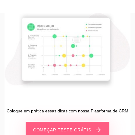
Coloque em prática essas dicas com nossa Plataforma de CRM
COMEÇAR TESTE GRÁTIS