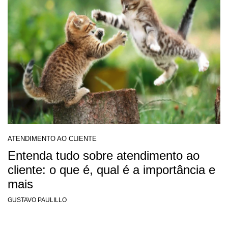
ATENDIMENTO AO CLIENTE
Entenda tudo sobre atendimento ao
cliente: o que é, qual é a importância e
mais
GUSTAVO PAULILLO