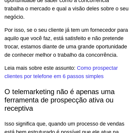
oportunidade de saber como a concorrência
trabalha o mercado e qual a visão deles sobre o seu
negócio.
Por isso, se o seu cliente já tem um fornecedor para
aquilo que você faz, está satisfeito e não pretende
trocar, estamos diante de uma grande oportunidade
de conhecer melhor o trabalho da concorrência.
Leia mais sobre este assunto:
Como prospectar
clientes por telefone em 6 passos simples
O telemarketing não é apenas uma
ferramenta de prospecção ativa ou
receptiva
Isso significa que, quando um processo de vendas
está bem estruturado é possível que ele atue na