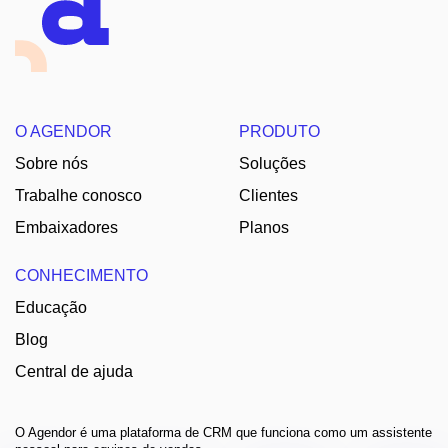
O AGENDOR
PRODUTO
Sobre nós
Soluções
Trabalhe conosco
Clientes
Embaixadores
Planos
CONHECIMENTO
Educação
Blog
Central de ajuda
O Agendor é uma plataforma de CRM que funciona como um assistente