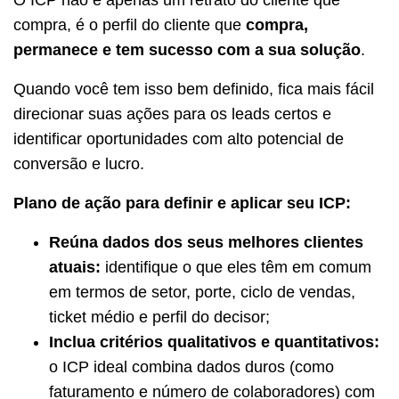
compra, é o perfil do cliente que
compra,
permanece e tem sucesso com a sua solução
.
Quando você tem isso bem definido, fica mais fácil
direcionar suas ações para os leads certos e
identificar oportunidades com alto potencial de
conversão e lucro.
Plano de ação para definir e aplicar seu ICP:
Reúna dados dos seus melhores clientes
atuais:
identifique o que eles têm em comum
em termos de setor, porte, ciclo de vendas,
ticket médio e perfil do decisor;
Inclua critérios qualitativos e quantitativos:
o ICP ideal combina dados duros (como
faturamento e número de colaboradores) com