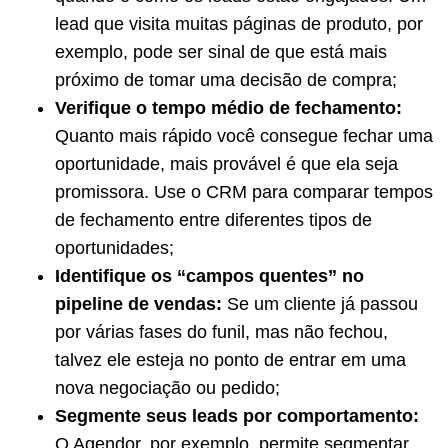
lead que visita muitas páginas de produto, por
exemplo, pode ser sinal de que está mais
próximo de tomar uma decisão de compra;
Verifique o tempo médio de fechamento:
Quanto mais rápido você consegue fechar uma
oportunidade, mais provável é que ela seja
promissora. Use o CRM para comparar tempos
de fechamento entre diferentes tipos de
oportunidades;
Identifique os “campos quentes” no
pipeline de vendas:
Se um cliente já passou
por várias fases do funil, mas não fechou,
talvez ele esteja no ponto de entrar em uma
nova negociação ou pedido;
Segmente seus leads por comportamento:
O Agendor, por exemplo, permite segmentar