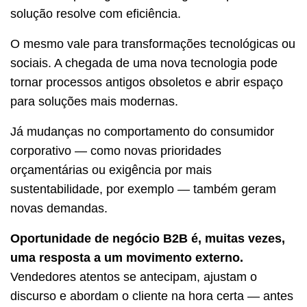
solução resolve com eficiência.
O mesmo vale para transformações tecnológicas ou
sociais. A chegada de uma nova tecnologia pode
tornar processos antigos obsoletos e abrir espaço
para soluções mais modernas.
Já mudanças no comportamento do consumidor
corporativo — como novas prioridades
orçamentárias ou exigência por mais
sustentabilidade, por exemplo — também geram
novas demandas.
Oportunidade de negócio B2B é, muitas vezes,
uma resposta a um movimento externo.
Vendedores atentos se antecipam, ajustam o
discurso e abordam o cliente na hora certa — antes