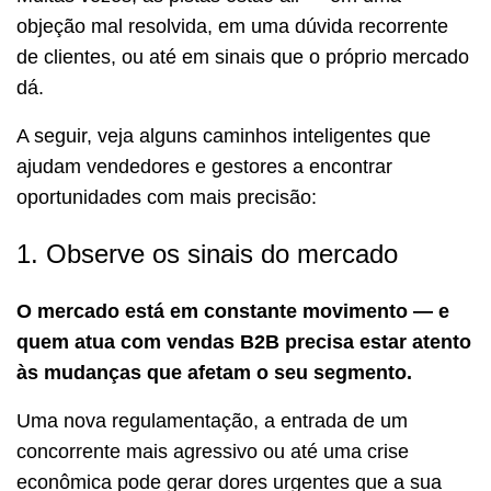
objeção mal resolvida, em uma dúvida recorrente
de clientes, ou até em sinais que o próprio mercado
dá.
A seguir, veja alguns caminhos inteligentes que
ajudam vendedores e gestores a encontrar
oportunidades com mais precisão:
1. Observe os sinais do mercado
O mercado está em constante movimento — e
quem atua com vendas B2B precisa estar atento
às mudanças que afetam o seu segmento.
Uma nova regulamentação, a entrada de um
concorrente mais agressivo ou até uma crise
econômica pode gerar dores urgentes que a sua