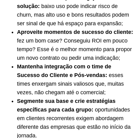
solução:
baixo uso pode indicar risco de
churn, mas alto uso e bons resultados podem
ser sinal de que há espaço para expansão;
Aproveite momentos de sucesso do cliente:
fez um bom case? Conseguiu ROI em pouco
tempo? Esse é o melhor momento para propor
um novo contrato ou pedir uma indicação;
Mantenha integração com o time de
Sucesso do Cliente e Pós-vendas:
esses
times enxergam sinais valiosos que, muitas
vezes, não chegam até o comercial;
Segmente sua base e crie estratégias
específicas para cada grupo:
oportunidades
em clientes recorrentes exigem abordagem
diferente das empresas que estão no início da
jornada.