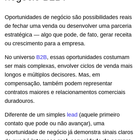
Oportunidades de negócio são possibilidades reais
de fechar uma venda ou desenvolver uma parceria
estratégica — algo que pode, de fato, gerar receita
ou crescimento para a empresa.
No universo
B2B
, essas oportunidades costumam
ser mais complexas, envolver ciclos de venda mais
longos e múltiplos decisores. Mas, em
compensação, também podem representar
contratos maiores e relacionamentos comerciais
duradouros.
Diferente de um simples
lead
(aquele primeiro
contato que pode ou não avançar), uma
oportunidade de negócio já demonstra sinais claros