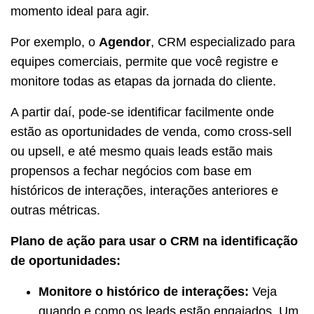
momento ideal para agir.
Por exemplo, o
Agendor
, CRM especializado para
equipes comerciais, permite que você registre e
monitore todas as etapas da jornada do cliente.
A partir daí, pode-se identificar facilmente onde
estão as oportunidades de venda, como cross-sell
ou upsell, e até mesmo quais leads estão mais
propensos a fechar negócios com base em
históricos de interações, interações anteriores e
outras métricas.
Plano de ação para usar o CRM na identificação
de oportunidades:
Monitore o histórico de interações:
Veja
quando e como os leads estão engajados. Um