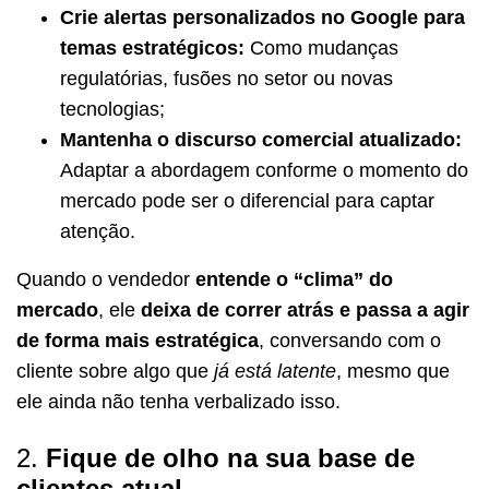
Crie alertas personalizados no Google para
temas estratégicos:
Como mudanças
regulatórias, fusões no setor ou novas
tecnologias;
Mantenha o discurso comercial atualizado:
Adaptar a abordagem conforme o momento do
mercado pode ser o diferencial para captar
atenção.
Quando o vendedor
entende o “clima” do
mercado
, ele
deixa de correr atrás e passa a agir
de forma mais estratégica
, conversando com o
cliente sobre algo que
já está latente
, mesmo que
ele ainda não tenha verbalizado isso.
2.
Fique de olho na sua base de
clientes atual