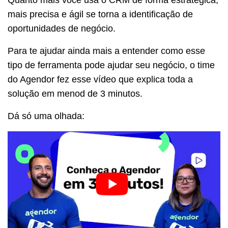
mais precisa e ágil se torna a identificação de
oportunidades de negócio.
Para te ajudar ainda mais a entender como esse
tipo de ferramenta pode ajudar seu negócio, o time
do Agendor fez esse vídeo que explica toda a
solução em menod de 3 minutos.
Dá só uma olhada: