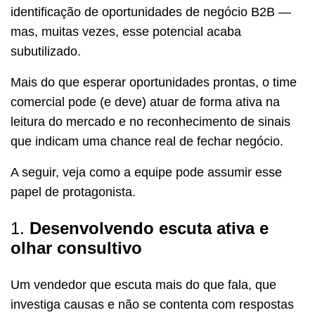
identificação de oportunidades de negócio B2B —
mas, muitas vezes, esse potencial acaba
subutilizado.
Mais do que esperar oportunidades prontas, o time
comercial pode (e deve) atuar de forma ativa na
leitura do mercado e no reconhecimento de sinais
que indicam uma chance real de fechar negócio.
A seguir, veja como a equipe pode assumir esse
papel de protagonista.
1.
Desenvolvendo escuta ativa e
olhar consultivo
Um vendedor que escuta mais do que fala, que
investiga causas e não se contenta com respostas