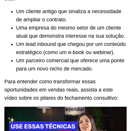
Um cliente antigo que sinaliza a necessidade
de ampliar o contrato.
Uma empresa do mesmo setor de um cliente
atual que demonstra interesse na sua solução.
Um lead inbound que chegou por um conteúdo
estratégico (como um e-book ou webinar).
Um parceiro comercial que oferece uma ponte
para um novo nicho de mercado.
Para entender como transformar essas
oportunidades em vendas reais, assista a este
vídeo sobre os pilares do fechamento consultivo: