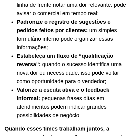
linha de frente notar uma dor relevante, pode
avisar o comercial em tempo real;
Padronize o registro de sugestões e
pedidos feitos por clientes:
um simples
formulário interno pode organizar essas
informações;
Estabeleça um fluxo de “qualificação
reversa”:
quando o sucesso identifica uma
nova dor ou necessidade, isso pode voltar
como oportunidade para o vendedor;
Valorize a escuta ativa e o feedback
informal:
pequenas frases ditas em
atendimentos podem indicar grandes
possibilidades de negócio
Quando esses times trabalham juntos, a