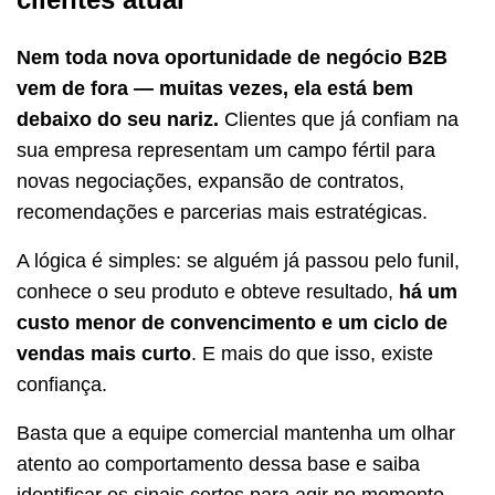
Nem toda nova oportunidade de negócio B2B
vem de fora — muitas vezes, ela está bem
debaixo do seu nariz.
Clientes que já confiam na
sua empresa representam um campo fértil para
novas negociações, expansão de contratos,
recomendações e parcerias mais estratégicas.
A lógica é simples: se alguém já passou pelo funil,
conhece o seu produto e obteve resultado,
há um
custo menor de convencimento e um ciclo de
vendas mais curto
. E mais do que isso, existe
confiança.
Basta que a equipe comercial mantenha um olhar
atento ao comportamento dessa base e saiba
identificar os sinais certos para agir no momento