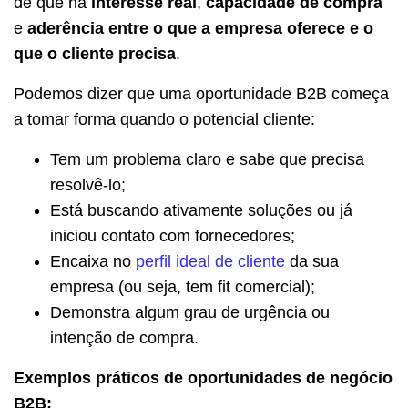
de que há
interesse real
,
capacidade de compra
e
aderência entre o que a empresa oferece e o
que o cliente precisa
.
Podemos dizer que uma oportunidade B2B começa
a tomar forma quando o potencial cliente:
Tem um problema claro e sabe que precisa
resolvê-lo;
Está buscando ativamente soluções ou já
iniciou contato com fornecedores;
Encaixa no
perfil ideal de cliente
da sua
empresa (ou seja, tem fit comercial);
Demonstra algum grau de urgência ou
intenção de compra.
Exemplos práticos de oportunidades de negócio
B2B: