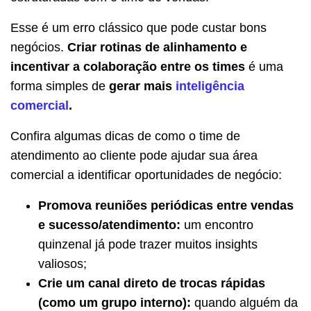
Esse é um erro clássico que pode custar bons
negócios.
Criar rotinas de alinhamento e
incentivar a colaboração entre os times
é uma
forma simples de
gerar mais
inteligência
comercial
.
Confira algumas dicas de como o time de
atendimento ao cliente pode ajudar sua área
comercial a identificar oportunidades de negócio:
Promova reuniões periódicas entre vendas
e sucesso/atendimento:
um encontro
quinzenal já pode trazer muitos insights
valiosos;
Crie um canal direto de trocas rápidas
(como um grupo interno):
quando alguém da