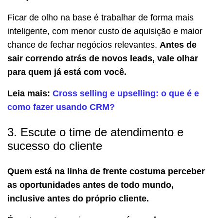
Ficar de olho na base é trabalhar de forma mais
inteligente, com menor custo de aquisição e maior
chance de fechar negócios relevantes.
Antes de
sair correndo atrás de novos leads, vale olhar
para quem já está com você.
Leia mais:
Cross selling e upselling: o que é e
como fazer usando CRM?
3. Escute o time de atendimento e
sucesso do cliente
Quem está na linha de frente costuma perceber
as oportunidades antes de todo mundo,
inclusive antes do próprio cliente.