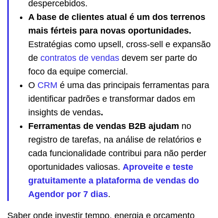
despercebidos.
A base de clientes atual é um dos terrenos
mais férteis para novas oportunidades.
Estratégias como upsell, cross-sell e expansão
de
contratos de vendas
devem ser parte do
foco da equipe comercial.
O
CRM
é uma das principais ferramentas para
identificar padrões e transformar dados em
insights de vendas
.
Ferramentas de vendas B2B ajudam
no
registro de tarefas, na análise de relatórios e
cada funcionalidade contribui para não perder
oportunidades valiosas.
Aproveite e teste
gratuitamente a plataforma de vendas do
Agendor por 7 dias
.
Saber onde investir tempo, energia e orçamento