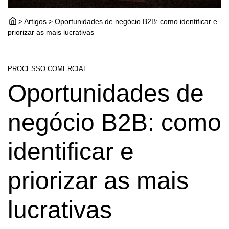
> Artigos > Oportunidades de negócio B2B: como identificar e
priorizar as mais lucrativas
PROCESSO COMERCIAL
Oportunidades de
negócio B2B: como
identificar e
priorizar as mais
lucrativas