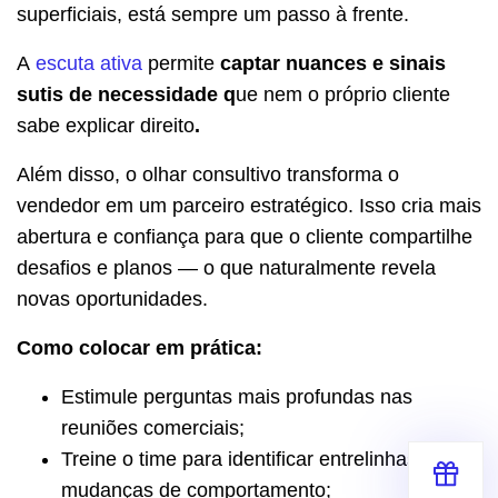
superficiais, está sempre um passo à frente.
A
escuta ativa
permite
captar nuances e sinais
sutis de necessidade q
ue nem o próprio cliente
sabe explicar direito
.
Além disso, o olhar consultivo transforma o
vendedor em um parceiro estratégico. Isso cria mais
abertura e confiança para que o cliente compartilhe
desafios e planos — o que naturalmente revela
novas oportunidades.
Como colocar em prática:
Estimule perguntas mais profundas nas
reuniões comerciais;
Treine o time para identificar entrelinhas e
mudanças de comportamento;