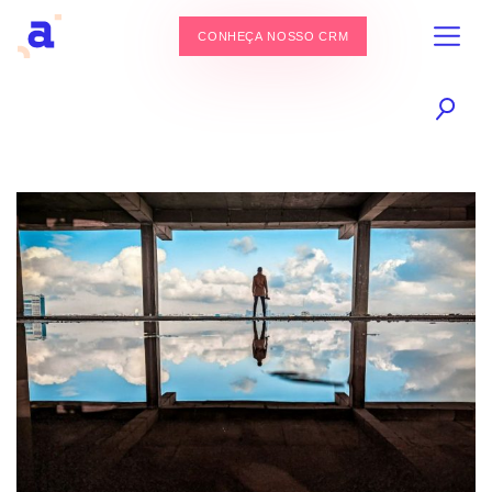
CONHEÇA NOSSO CRM