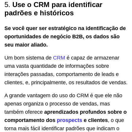
5.
Use o CRM para identificar
padrões e históricos
Se você quer ser estratégico na identificação de
oportunidades de negócio B2B, os dados são
seu maior aliado.
Um bom sistema de
CRM
é capaz de armazenar
uma vasta quantidade de informações sobre
interações passadas, comportamento de leads e
clientes, e, principalmente, os resultados de vendas.
A grande vantagem do uso do CRM é que ele não
apenas organiza o processo de vendas, mas
também oferece
aprendizados profundos sobre o
comportamento dos
prospects
e clientes
, o que
torna mais fácil identificar padrões que indicam o