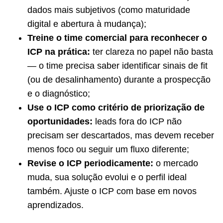
dados mais subjetivos (como maturidade
digital e abertura à mudança);
Treine o time comercial para reconhecer o
ICP na prática:
ter clareza no papel não basta
— o time precisa saber identificar sinais de fit
(ou de desalinhamento) durante a prospecção
e o diagnóstico;
Use o ICP como critério de priorização de
oportunidades:
leads fora do ICP não
precisam ser descartados, mas devem receber
menos foco ou seguir um fluxo diferente;
Revise o ICP periodicamente:
o mercado
muda, sua solução evolui e o perfil ideal
também. Ajuste o ICP com base em novos
aprendizados.