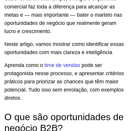
comercial faz toda a diferença para alcançar as
metas e — mais importante — bater o martelo nas
oportunidades de negócio que realmente geram
lucro e crescimento.
Neste artigo, vamos mostrar como identificar essas
oportunidades com mais clareza e inteligência
Aprenda como o
time de vendas
pode ser
protagonista nesse processo, e apresentar critérios
práticos para priorizar as chances que têm maior
potencial. Tudo isso sem enrolação, com exemplos
diretos.
O que são oportunidades de
negócio B2B?