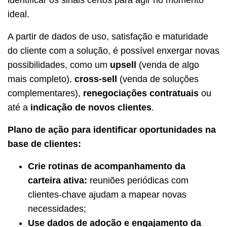
ideal.
A partir de dados de uso, satisfação e maturidade
do cliente com a solução, é possível enxergar novas
possibilidades, como um
upsell
(venda de algo
mais completo),
cross-sell
(venda de soluções
complementares),
renegociações contratuais
ou
até a
indicação de novos clientes
.
Plano de ação para identificar oportunidades na
base de clientes:
Crie rotinas de acompanhamento da
carteira ativa:
reuniões periódicas com
clientes-chave ajudam a mapear novas
necessidades;
Use dados de adoção e engajamento da