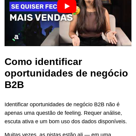
Como identificar
oportunidades de negócio
B2B
Identificar oportunidades de negócio B2B não é
apenas uma questão de feeling. Requer análise,
escuta ativa e um bom uso dos dados disponíveis.
Muitas vezes, as pistas estão ali — em uma