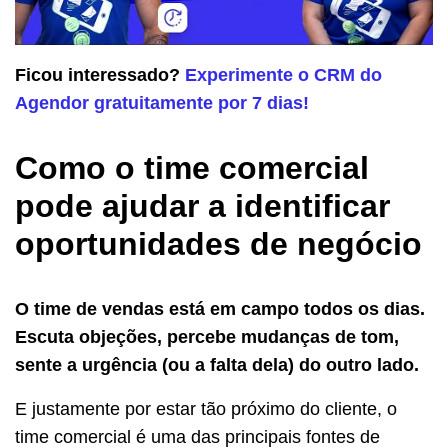
Ficou interessado?
Experimente o CRM do
Agendor gratuitamente por 7 dias!
Como o time comercial
pode ajudar a identificar
oportunidades de negócio
O time de vendas está em campo todos os dias.
Escuta objeções, percebe mudanças de tom,
sente a urgência (ou a falta dela) do outro lado.
E justamente por estar tão próximo do cliente, o
time comercial é uma das principais fontes de