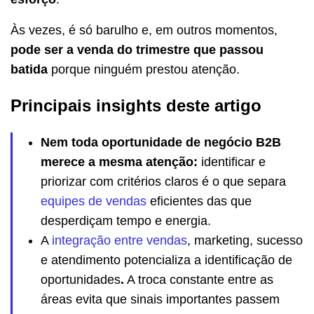
Às vezes, é só barulho e, em outros momentos,
pode ser a venda do trimestre que passou
batida
porque ninguém prestou atenção.
Principais insights deste artigo
Nem toda oportunidade de negócio B2B
merece a mesma atenção:
identificar e
priorizar com critérios claros é o que separa
equipes de vendas
eficientes das que
desperdiçam tempo e energia.
A
integração entre vendas
, marketing, sucesso
e atendimento potencializa a identificação de
oportunidades
.
A troca constante entre as
áreas evita que sinais importantes passem