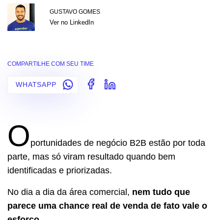
GUSTAVO GOMES
Ver no LinkedIn
COMPARTILHE COM SEU TIME
WHATSAPP
O
portunidades de negócio B2B estão por toda
parte, mas só viram resultado quando bem
identificadas e priorizadas.
No dia a dia da área comercial,
nem tudo que
parece uma chance real de venda de fato vale o
esforço
.