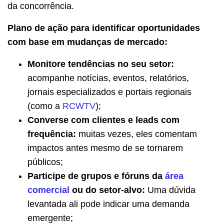
da concorrência.
Plano de ação para identificar oportunidades
com base em mudanças de mercado:
Monitore tendências no seu setor:
acompanhe notícias, eventos, relatórios,
jornais especializados e portais regionais
(como a
RCWTV
);
Converse com clientes e leads com
frequência:
muitas vezes, eles comentam
impactos antes mesmo de se tornarem
públicos;
Participe de grupos e fóruns da
área
comercial
ou do setor-alvo:
Uma dúvida
levantada ali pode indicar uma demanda
emergente;