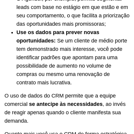
leads com base no estágio em que estão e em
seu comportamento, o que facilita a priorização
das oportunidades mais promissoras;
Use os dados para prever novas
oportunidades:
Se um cliente de médio porte
tem demonstrado mais interesse, você pode
identificar padrões que apontam para uma
possibilidade de aumento no volume de
compras ou mesmo uma renovação de
contrato mais lucrativa.
O uso de dados do CRM permite que a equipe
comercial
se antecipe às necessidades
, ao invés
de reagir apenas quando o cliente manifesta sua
demanda.
Quanto mais você usa o CRM de forma estratégica,