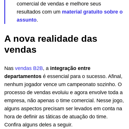
comercial de vendas e melhore seus
resultados com um
material gratuito sobre o
assunto
.
A nova realidade das
vendas
Nas
vendas B2B
, a
integração entre
departamentos
é essencial para o sucesso. Afinal,
nenhum jogador vence um campeonato sozinho. O
processo de vendas evoluiu e agora envolve toda a
empresa, não apenas o time comercial. Nesse jogo,
alguns aspectos precisam ser levados em conta na
hora de definir as táticas de atuação do time.
Confira alguns deles a seguir.