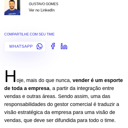
GUSTAVO GOMES
Ver no LinkedIn
COMPARTILHE COM SEU TIME
WHATSAPP
H
oje, mais do que nunca,
vender é um esporte
de toda a empresa
, a partir da integração entre
vendas e outras áreas. Sendo assim, uma das
responsabilidades do gestor comercial é traduzir a
visão estratégica da empresa para uma visão de
vendas, que deve ser difundida para todo o time.