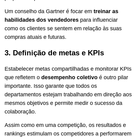
Um conselho da Gartner é focar em
treinar as
habilidades dos vendedores
para influenciar
como os clientes se sentem em relação às suas
compras atuais e futuras.
3. Definição de metas e KPIs
Estabelecer metas compartilhadas e monitorar KPIs
que refletem o
desempenho coletivo
é outro pilar
importante. Isso garante que todos os
departamentos estejam trabalhando em direção aos
mesmos objetivos e permite medir o sucesso da
colaboração.
Assim como em uma competição, os resultados e
rankings estimulam os competidores a performarem