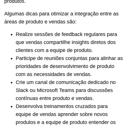
produtos.
Algumas dicas para otimizar a integração entre as
áreas de produto e vendas são:
Realize sessões de feedback regulares para
que vendas compartilhe insights diretos dos
clientes com a equipe de produto.
Participe de reuniões conjuntas para alinhar as
prioridades de desenvolvimento de produto
com as necessidades de vendas.
Crie um canal de comunicação dedicado no
Slack ou Microsoft Teams para discussões
contínuas entre produto e vendas.
Desenvolva treinamentos cruzados para
equipe de vendas aprender sobre novos
produtos e a equipe de produto entender os