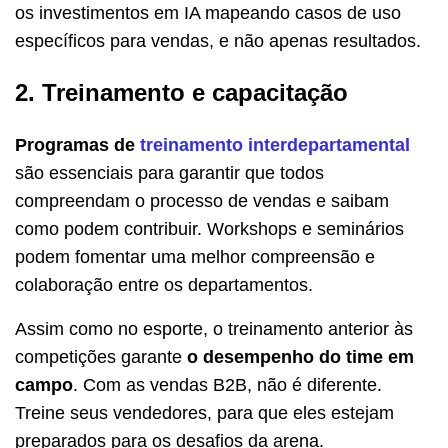
os investimentos em IA mapeando casos de uso
específicos para vendas, e não apenas resultados.
2. Treinamento e capacitação
Programas de
treinamento interdepartamental
são essenciais para garantir que todos
compreendam o processo de vendas e saibam
como podem contribuir. Workshops e seminários
podem fomentar uma melhor compreensão e
colaboração entre os departamentos.
Assim como no esporte, o treinamento anterior às
competições garante
o desempenho do time em
campo
. Com as vendas B2B, não é diferente.
Treine seus vendedores, para que eles estejam
preparados para os desafios da arena.