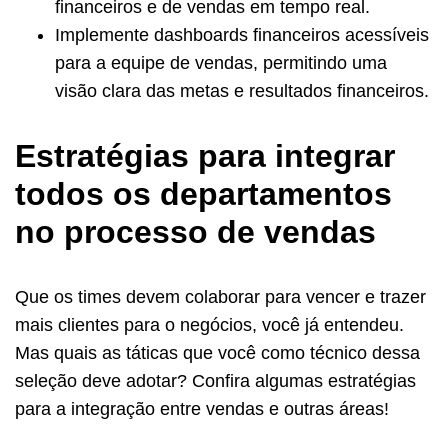
financeiros e de vendas em tempo real.
Implemente dashboards financeiros acessíveis
para a equipe de vendas, permitindo uma
visão clara das metas e resultados financeiros.
Estratégias para integrar
todos os departamentos
no processo de vendas
Que os times devem colaborar para vencer e trazer
mais clientes para o negócios, você já entendeu.
Mas quais as táticas que você como técnico dessa
seleção deve adotar? Confira algumas estratégias
para a integração entre vendas e outras áreas!