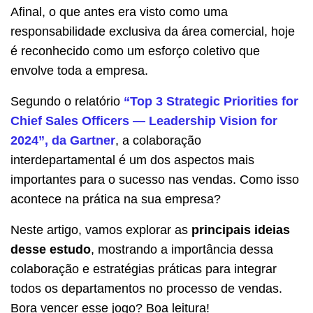
Afinal, o que antes era visto como uma
responsabilidade exclusiva da área comercial, hoje
é reconhecido como um esforço coletivo que
envolve toda a empresa.
Segundo o relatório
“Top 3 Strategic Priorities for
Chief Sales Officers — Leadership Vision for
2024”, da Gartner
, a colaboração
interdepartamental é um dos aspectos mais
importantes para o sucesso nas vendas. Como isso
acontece na prática na sua empresa?
Neste artigo, vamos explorar as
principais ideias
desse estudo
, mostrando a importância dessa
colaboração e estratégias práticas para integrar
todos os departamentos no processo de vendas.
Bora vencer esse jogo? Boa leitura!