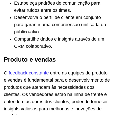
Estabeleça padrões de comunicação para
evitar ruídos entre os times.
Desenvolva o perfil de cliente em conjunto
para garantir uma compreensão unificada do
público-alvo.
Compartilhe dados e insights através de um
CRM colaborativo.
Produto e vendas
O
feedback constante
entre as equipes de produto
e vendas é fundamental para o desenvolvimento de
produtos que atendam às necessidades dos
clientes. Os vendedores estão na linha de frente e
entendem as dores dos clientes, podendo fornecer
insights valiosos para melhorias e inovações de