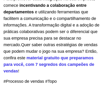
comece
incentivando a colaboração entre
departamentos
e utilizando ferramentas que
facilitem a comunicação e o compartilhamento de
informações. A transformação digital e a adoção de
práticas colaborativas podem ser o diferencial que
sua empresa precisa para se destacar no
mercado.Quer saber outras estratégias de vendas
que podem mudar o jogo na sua empresa? Então,
confira este
material gratuito que preparamos
para você, com 7 segredos dos campeões de
vendas
!
#Processo de vendas #Topo