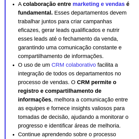
A
colaboração entre
marketing e vendas
é
fundamental.
Esses departamentos devem
trabalhar juntos para criar campanhas
eficazes, gerar leads qualificados e nutrir
esses leads até o fechamento da venda,
garantindo uma comunicação constante e
compartilhamento de informações.
O uso de um
CRM colaborativo
facilita a
integração de todos os departamentos no
processo de vendas. O
CRM permite o
registro e compartilhamento de
informações
, melhora a comunicação entre
as equipes e fornece insights valiosos para
tomadas de decisão, ajudando a monitorar o
progresso e identificar áreas de melhoria.
Continue aprendendo sobre o processo