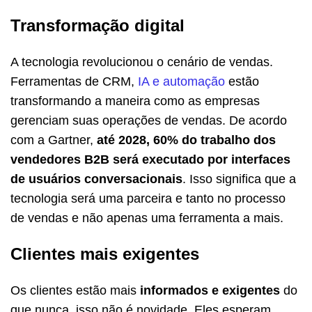
Transformação digital
A tecnologia revolucionou o cenário de vendas.
Ferramentas de CRM,
IA e automação
estão
transformando a maneira como as empresas
gerenciam suas operações de vendas. De acordo
com a Gartner,
até 2028, 60% do trabalho dos
vendedores B2B será executado por interfaces
de usuários conversacionais
. Isso significa que a
tecnologia será uma parceira e tanto no processo
de vendas e não apenas uma ferramenta a mais.
Clientes mais exigentes
Os clientes estão mais
informados e exigentes
do
que nunca, isso não é novidade. Eles esperam