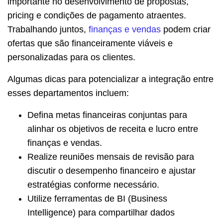
importante no desenvolvimento de propostas,
pricing e condições de pagamento atraentes.
Trabalhando juntos,
finanças e vendas
podem criar
ofertas que são financeiramente viáveis e
personalizadas para os clientes.
Algumas dicas para potencializar a integração entre
esses departamentos incluem:
Defina metas financeiras conjuntas para
alinhar os objetivos de receita e lucro entre
finanças e vendas.
Realize reuniões mensais de revisão para
discutir o desempenho financeiro e ajustar
estratégias conforme necessário.
Utilize ferramentas de BI (Business
Intelligence) para compartilhar dados