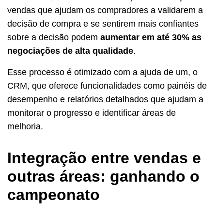
vendas que ajudam os compradores a validarem a
decisão de compra e se sentirem mais confiantes
sobre a decisão podem
aumentar em até 30% as
negociações de alta qualidade
.
Esse processo é otimizado com a ajuda de um, o
CRM, que oferece funcionalidades como painéis de
desempenho e relatórios detalhados que ajudam a
monitorar o progresso e identificar áreas de
melhoria.
Integração entre vendas e
outras áreas: ganhando o
campeonato