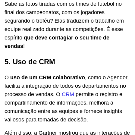
Sabe as fotos tiradas com os times de futebol no
final dos campeonatos, com os jogadores
segurando o troféu? Elas traduzem o trabalho em
equipe realizado durante as competições. É esse
espírito
que deve contagiar o seu time de
vendas
!
5. Uso de CRM
O
uso de um CRM colaborativo
, como o Agendor,
facilita a integração de todos os departamentos no
processo de vendas. O
CRM
permite o registro e
compartilhamento de informações, melhora a
comunicação entre as equipes e fornece insights
valiosos para tomadas de decisão.
Além disso, a Gartner mostrou que as interações de