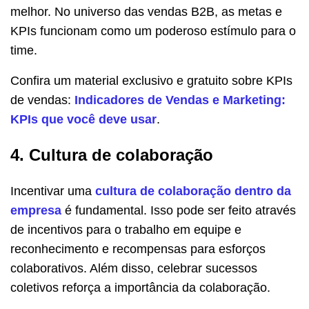
melhor. No universo das vendas B2B, as metas e
KPIs funcionam como um poderoso estímulo para o
time.
Confira um material exclusivo e gratuito sobre KPIs
de vendas:
Indicadores de Vendas e Marketing:
KPIs que você deve usar
.
4. Cultura de colaboração
Incentivar uma
cultura de colaboração dentro da
empresa
é fundamental. Isso pode ser feito através
de incentivos para o trabalho em equipe e
reconhecimento e recompensas para esforços
colaborativos. Além disso, celebrar sucessos
coletivos reforça a importância da colaboração.