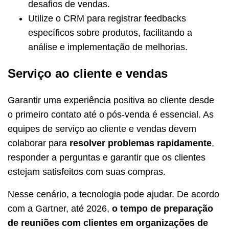
desafios de vendas.
Utilize o CRM para registrar feedbacks
específicos sobre produtos, facilitando a
análise e implementação de melhorias.
Serviço ao cliente e vendas
Garantir uma experiência positiva ao cliente desde
o primeiro contato até o pós-venda é essencial. As
equipes de serviço ao cliente e vendas devem
colaborar para
resolver problemas rapidamente
,
responder a perguntas e garantir que os clientes
estejam satisfeitos com suas compras.
Nesse cenário, a tecnologia pode ajudar. De acordo
com a Gartner, até 2026,
o tempo de preparação
de reuniões com clientes em organizações de