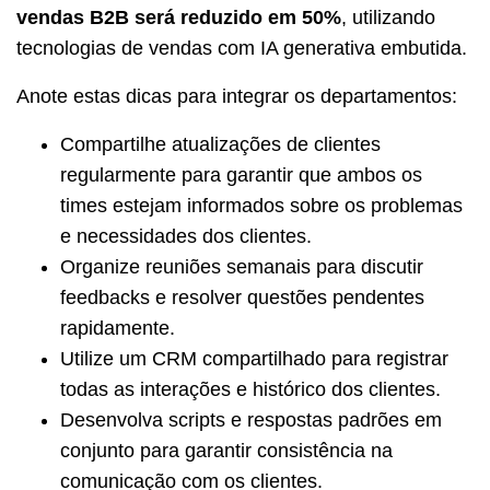
vendas B2B será reduzido em 50%
, utilizando
tecnologias de vendas com IA generativa embutida.
Anote estas dicas para integrar os departamentos:
Compartilhe atualizações de clientes
regularmente para garantir que ambos os
times estejam informados sobre os problemas
e necessidades dos clientes.
Organize reuniões semanais para discutir
feedbacks e resolver questões pendentes
rapidamente.
Utilize um CRM compartilhado para registrar
todas as interações e histórico dos clientes.
Desenvolva scripts e respostas padrões em
conjunto para garantir consistência na
comunicação com os clientes.