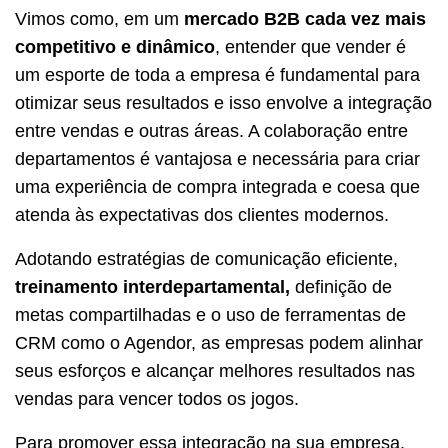
Vimos como, em um
mercado B2B cada vez mais
competitivo e dinâmico
, entender que vender é
um esporte de toda a empresa é fundamental para
otimizar seus resultados e isso envolve a integração
entre vendas e outras áreas. A colaboração entre
departamentos é vantajosa e necessária para criar
uma experiência de compra integrada e coesa que
atenda às expectativas dos clientes modernos.
Adotando estratégias de comunicação eficiente,
treinamento interdepartamental,
definição de
metas compartilhadas e o uso de ferramentas de
CRM como o Agendor, as empresas podem alinhar
seus esforços e alcançar melhores resultados nas
vendas para vencer todos os jogos.
Para promover essa integração na sua empresa,