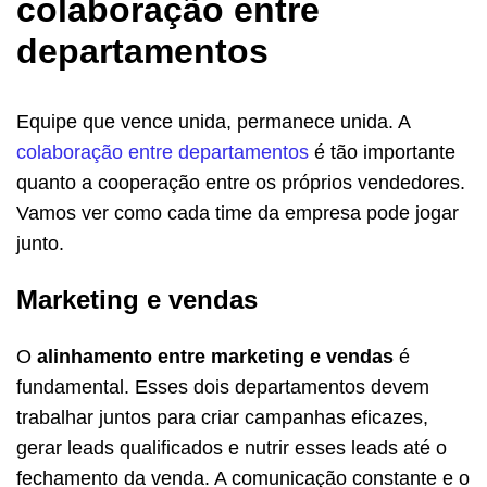
colaboração entre
departamentos
Equipe que vence unida, permanece unida. A
colaboração entre departamentos
é tão importante
quanto a cooperação entre os próprios vendedores.
Vamos ver como cada time da empresa pode jogar
junto.
Marketing e vendas
O
alinhamento entre marketing e vendas
é
fundamental. Esses dois departamentos devem
trabalhar juntos para criar campanhas eficazes,
gerar leads qualificados e nutrir esses leads até o
fechamento da venda. A comunicação constante e o