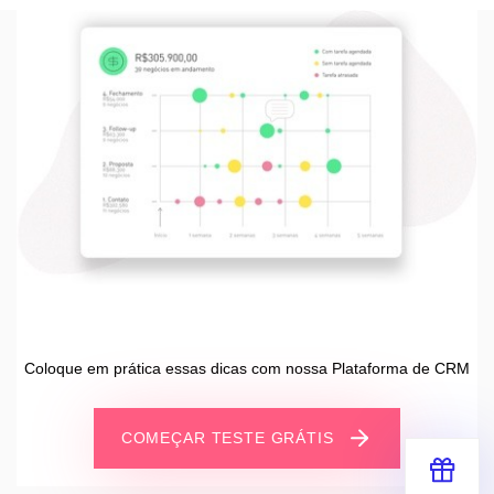
Coloque em prática essas dicas com nossa Plataforma de CRM
COMEÇAR TESTE GRÁTIS