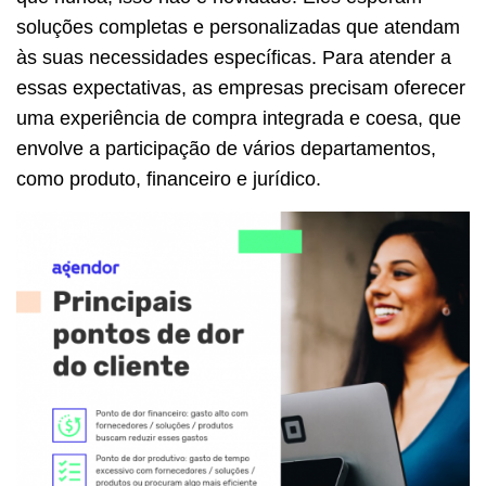
soluções completas e personalizadas que atendam
às suas necessidades específicas. Para atender a
essas expectativas, as empresas precisam oferecer
uma experiência de compra integrada e coesa, que
envolve a participação de vários departamentos,
como produto, financeiro e jurídico.