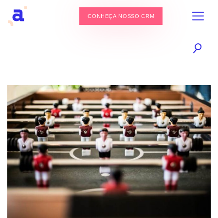
CONHEÇA NOSSO CRM