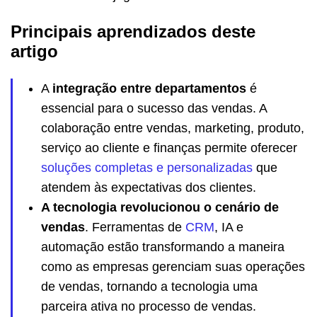
Principais aprendizados deste
artigo
A
integração entre departamentos
é
essencial para o sucesso das vendas. A
colaboração entre vendas, marketing, produto,
serviço ao cliente e finanças permite oferecer
soluções completas e personalizadas
que
atendem às expectativas dos clientes.
A tecnologia revolucionou o cenário de
vendas
. Ferramentas de
CRM
, IA e
automação estão transformando a maneira
como as empresas gerenciam suas operações
de vendas, tornando a tecnologia uma
parceira ativa no processo de vendas.