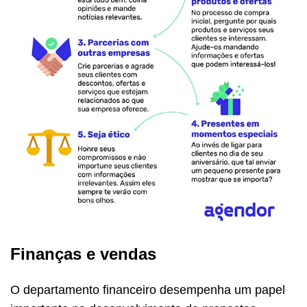
Finanças e vendas
O departamento financeiro desempenha um papel