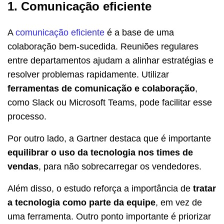
1. Comunicação eficiente
A
comunicação eficiente
é a base de uma
colaboração bem-sucedida. Reuniões regulares
entre departamentos ajudam a alinhar estratégias e
resolver problemas rapidamente. Utilizar
ferramentas de comunicação e colaboração
,
como Slack ou Microsoft Teams, pode facilitar esse
processo.
Por outro lado, a Gartner destaca que é importante
equilibrar o uso da tecnologia nos times de
vendas
, para não sobrecarregar os vendedores.
Além disso, o estudo reforça a importância de
tratar
a tecnologia como parte da equipe
, em vez de
uma ferramenta. Outro ponto importante é priorizar