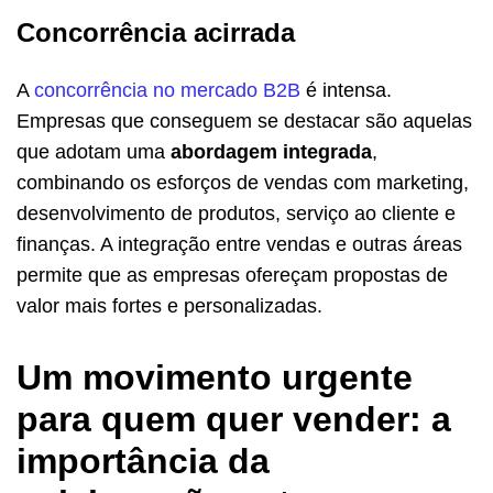
Concorrência acirrada
A
concorrência no mercado B2B
é intensa.
Empresas que conseguem se destacar são aquelas
que adotam uma
abordagem integrada
,
combinando os esforços de vendas com marketing,
desenvolvimento de produtos, serviço ao cliente e
finanças. A integração entre vendas e outras áreas
permite que as empresas ofereçam propostas de
valor mais fortes e personalizadas.
Um movimento urgente
para quem quer vender: a
importância da