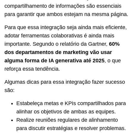
compartilhamento de informações são essenciais
para garantir que ambos estejam na mesma página.
Para que essa integração seja ainda mais eficiente,
adotar ferramentas colaborativas é ainda mais
importante. Segundo o relatório da Gartner,
60%
dos departamentos de marketing vão usar
alguma forma de IA generativa até 2025
, o que
reforça essa tendência.
Algumas dicas para essa integração fazer sucesso
são:
Estabeleça metas e KPIs compartilhados para
alinhar os objetivos de ambas as equipes.
Realize reuniões regulares de alinhamento
para discutir estratégias e resolver problemas.