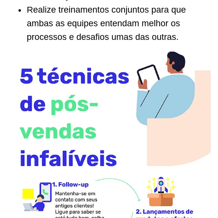
Realize treinamentos conjuntos para que
ambas as equipes entendam melhor os
processos e desafios umas das outras.