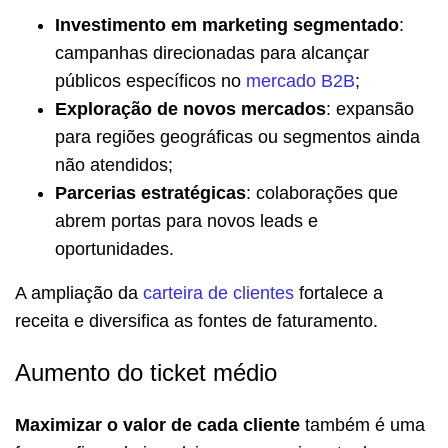
Investimento em marketing segmentado
:
campanhas direcionadas para alcançar
públicos específicos no
mercado B2B
;
Exploração de novos mercados
: expansão
para regiões geográficas ou segmentos ainda
não atendidos;
Parcerias estratégicas
: colaborações que
abrem portas para novos leads e
oportunidades.
A ampliação da
carteira de clientes
fortalece a
receita e diversifica as fontes de faturamento.
Aumento do ticket médio
Maximizar o valor de cada cliente
também é uma