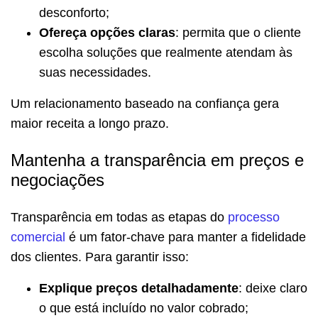
desconforto;
Ofereça opções claras
: permita que o cliente
escolha soluções que realmente atendam às
suas necessidades.
Um relacionamento baseado na confiança gera
maior receita a longo prazo.
Mantenha a transparência em preços e
negociações
Transparência em todas as etapas do
processo
comercial
é um fator-chave para manter a fidelidade
dos clientes. Para garantir isso:
Explique preços detalhadamente
: deixe claro
o que está incluído no valor cobrado;