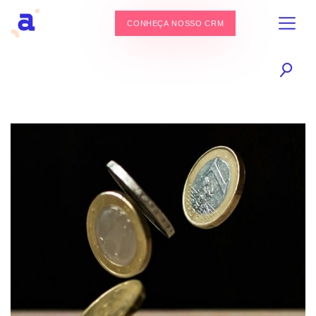
CONHEÇA NOSSO CRM