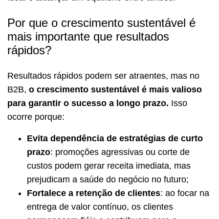
Por que o crescimento sustentável é
mais importante que resultados
rápidos?
Resultados rápidos podem ser atraentes, mas no
B2B,
o crescimento sustentável é mais valioso
para garantir o sucesso a longo prazo.
Isso
ocorre porque:
Evita dependência de estratégias de curto
prazo
: promoções agressivas ou corte de
custos podem gerar receita imediata, mas
prejudicam a saúde do negócio no futuro;
Fortalece a retenção de clientes
: ao focar na
entrega de valor contínuo, os clientes