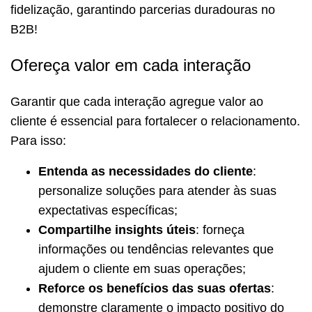
fidelização, garantindo parcerias duradouras no
B2B!
Ofereça valor em cada interação
Garantir que cada interação agregue valor ao
cliente é essencial para fortalecer o relacionamento.
Para isso:
Entenda as necessidades do cliente
:
personalize soluções para atender às suas
expectativas específicas;
Compartilhe insights úteis
: forneça
informações ou tendências relevantes que
ajudem o cliente em suas operações;
Reforce os benefícios das suas ofertas
:
demonstre claramente o impacto positivo do