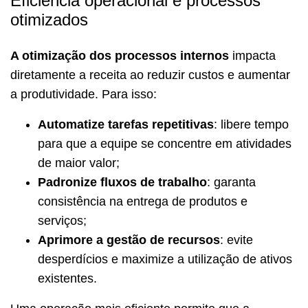
Eficiência operacional e processos
otimizados
A otimização dos processos internos
impacta
diretamente a receita ao reduzir custos e aumentar
a produtividade. Para isso:
Automatize tarefas repetitivas
: libere tempo
para que a equipe se concentre em atividades
de maior valor;
Padronize fluxos de trabalho
: garanta
consistência na entrega de produtos e
serviços;
Aprimore a gestão de recursos
: evite
desperdícios e maximize a utilização de ativos
existentes.