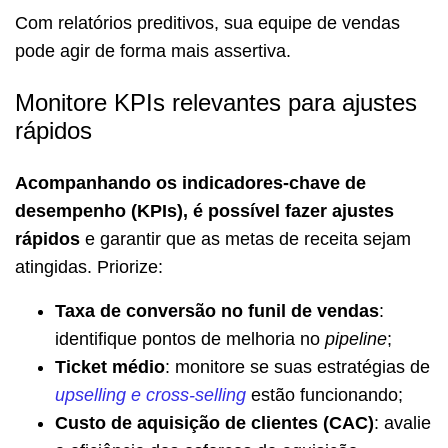
Com relatórios preditivos, sua equipe de vendas
pode agir de forma mais assertiva.
Monitore KPIs relevantes para ajustes
rápidos
Acompanhando os indicadores-chave de
desempenho (KPIs), é possível fazer ajustes
rápidos
e garantir que as metas de receita sejam
atingidas. Priorize:
Taxa de conversão no funil de vendas
:
identifique pontos de melhoria no
pipeline
;
Ticket médio
: monitore se suas estratégias de
upselling e cross-selling
estão funcionando;
Custo de aquisição de clientes (CAC)
: avalie