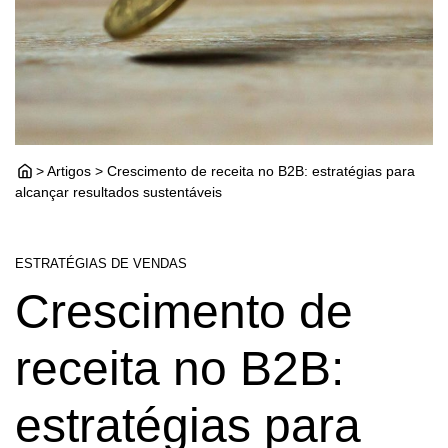
> Artigos > Crescimento de receita no B2B: estratégias para
alcançar resultados sustentáveis
ESTRATÉGIAS DE VENDAS
Crescimento de
receita no B2B:
estratégias para