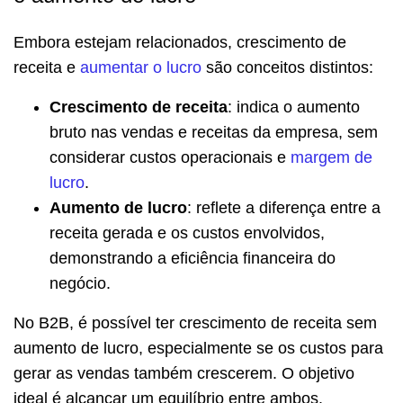
Embora estejam relacionados, crescimento de
receita e
aumentar o lucro
são conceitos distintos:
Crescimento de receita
: indica o aumento
bruto nas vendas e receitas da empresa, sem
considerar custos operacionais e
margem de
lucro
.
Aumento de lucro
: reflete a diferença entre a
receita gerada e os custos envolvidos,
demonstrando a eficiência financeira do
negócio.
No B2B, é possível ter crescimento de receita sem
aumento de lucro, especialmente se os custos para
gerar as vendas também crescerem. O objetivo
ideal é alcançar um equilíbrio entre ambos.