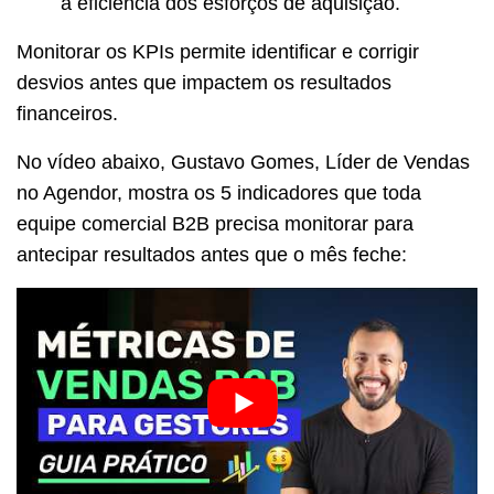
a eficiência dos esforços de aquisição.
Monitorar os KPIs permite identificar e corrigir
desvios antes que impactem os resultados
financeiros.
No vídeo abaixo, Gustavo Gomes, Líder de Vendas
no Agendor, mostra os 5 indicadores que toda
equipe comercial B2B precisa monitorar para
antecipar resultados antes que o mês feche: