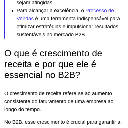
sejam atingidas.
Para alcançar a excelência, o
Processo de
Vendas
é uma ferramenta indispensável para
otimizar estratégias e impulsionar resultados
sustentáveis no mercado B2B.
O que é crescimento de
receita e por que ele é
essencial no B2B?
O crescimento de receita refere-se ao aumento
consistente do faturamento de uma empresa ao
longo do tempo.
No B2B, esse crescimento é crucial para garantir a: