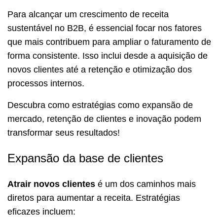
Para alcançar um crescimento de receita
sustentável no B2B, é essencial focar nos fatores
que mais contribuem para ampliar o faturamento de
forma consistente. Isso inclui desde a aquisição de
novos clientes até a retenção e otimização dos
processos internos.
Descubra como estratégias como expansão de
mercado, retenção de clientes e inovação podem
transformar seus resultados!
Expansão da base de clientes
Atrair novos clientes
é um dos caminhos mais
diretos para aumentar a receita. Estratégias
eficazes incluem: