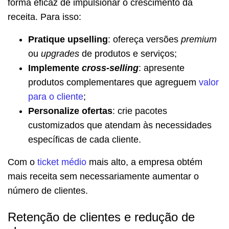
forma eficaz de impulsionar o crescimento da
receita. Para isso:
Pratique upselling
: ofereça versões
premium
ou
upgrades
de produtos e serviços;
Implemente
cross-selling
: apresente
produtos complementares que agreguem
valor
para o cliente
;
Personalize ofertas
: crie pacotes
customizados que atendam às necessidades
específicas de cada cliente.
Com o
ticket médio
mais alto, a empresa obtém
mais receita sem necessariamente aumentar o
número de clientes.
Retenção de clientes e redução de