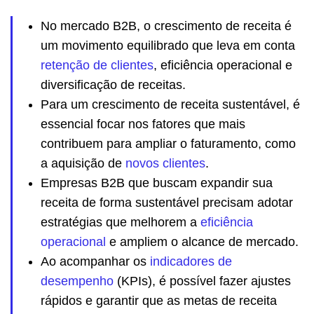
No mercado B2B, o crescimento de receita é
um movimento equilibrado que leva em conta
retençã
o
de clientes
, eficiência operacional e
diversificação de receitas.
Para um crescimento de receita sustentável, é
essencial focar nos fatores que mais
contribuem para ampliar o faturamento, como
a aquisição de
novos clientes
.
Empresas B2B que buscam expandir sua
receita de forma sustentável precisam adotar
estratégias que melhorem a
eficiência
operacional
e ampliem o alcance de mercado.
Ao acompanhar os
indicadores de
desempenho
(KPIs), é possível fazer ajustes
rápidos e garantir que as metas de receita