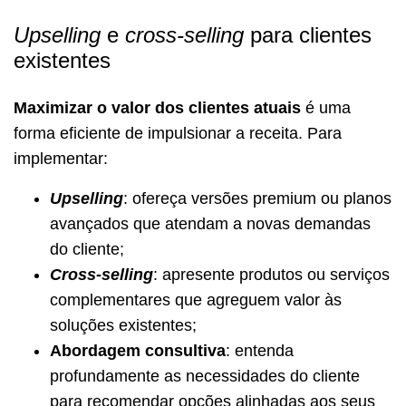
Upselling
e
cross-selling
para clientes
existentes
Maximizar o valor dos clientes atuais
é uma
forma eficiente de impulsionar a receita. Para
implementar:
Upselling
: ofereça versões premium ou planos
avançados que atendam a novas demandas
do cliente;
Cross-selling
: apresente produtos ou serviços
complementares que agreguem valor às
soluções existentes;
Abordagem consultiva
: entenda
profundamente as necessidades do cliente
para recomendar opções alinhadas aos seus