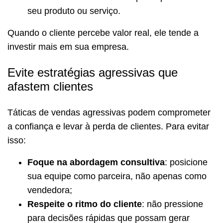
seu produto ou serviço.
Quando o cliente percebe valor real, ele tende a
investir mais em sua empresa.
Evite estratégias agressivas que
afastem clientes
Táticas de vendas agressivas podem comprometer
a confiança e levar à perda de clientes. Para evitar
isso:
Foque na abordagem consultiva
: posicione
sua equipe como parceira, não apenas como
vendedora;
Respeite o ritmo do cliente
: não pressione
para decisões rápidas que possam gerar