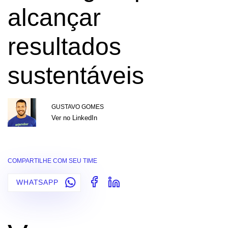
alcançar
resultados
sustentáveis
GUSTAVO GOMES
Ver no LinkedIn
COMPARTILHE COM SEU TIME
WHATSAPP