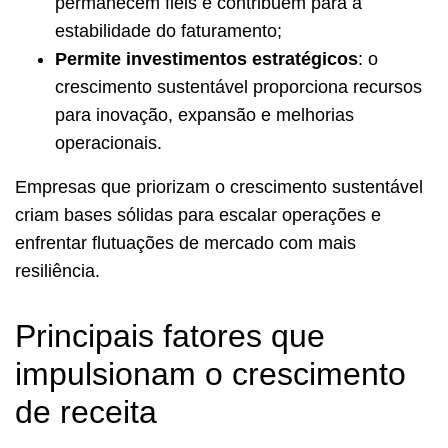
permanecem fiéis e contribuem para a
estabilidade do faturamento;
Permite investimentos estratégicos
: o
crescimento sustentável proporciona recursos
para inovação, expansão e melhorias
operacionais.
Empresas que priorizam o crescimento sustentável
criam bases sólidas para escalar operações e
enfrentar flutuações de mercado com mais
resiliência.
Principais fatores que
impulsionam o crescimento
de receita