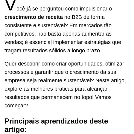
V
ocê já se perguntou como impulsionar o
crescimento de receita
no B2B de forma
consistente e sustentável? Em mercados tão
competitivos, não basta apenas aumentar as
vendas; é essencial implementar estratégias que
tragam resultados sólidos a longo prazo.
Quer descobrir como criar oportunidades, otimizar
processos e garantir que o crescimento da sua
empresa seja realmente sustentável? Neste artigo,
explore as melhores práticas para alcançar
resultados que permanecem no topo! Vamos
começar?
Principais aprendizados deste
artigo: