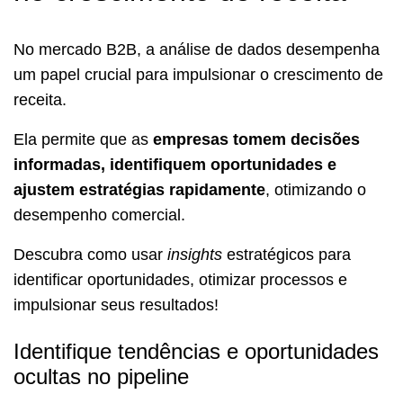
No mercado B2B, a análise de dados desempenha
um papel crucial para impulsionar o crescimento de
receita.
Ela permite que as
empresas tomem decisões
informadas, identifiquem oportunidades e
ajustem estratégias rapidamente
, otimizando o
desempenho comercial.
Descubra como usar
insights
estratégicos para
identificar oportunidades, otimizar processos e
impulsionar seus resultados!
Identifique tendências e oportunidades
ocultas no pipeline