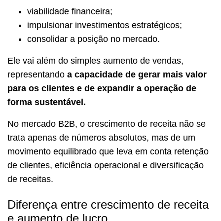
viabilidade financeira;
impulsionar investimentos estratégicos;
consolidar a posição no mercado.
Ele vai além do simples aumento de vendas,
representando
a capacidade de gerar mais valor
para os clientes e de expandir a operação de
forma sustentável.
No mercado B2B, o crescimento de receita não se
trata apenas de números absolutos, mas de um
movimento equilibrado que leva em conta retenção
de clientes, eficiência operacional e diversificação
de receitas.
Diferença entre crescimento de receita
e aumento de lucro