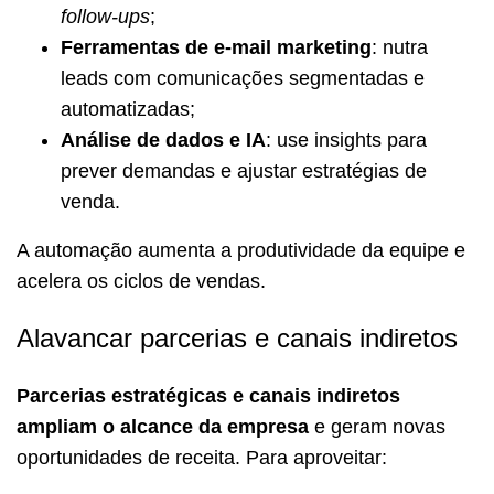
follow-ups
;
Ferramentas de e-mail marketing
: nutra
leads com comunicações segmentadas e
automatizadas;
Análise de dados e IA
: use insights para
prever demandas e ajustar estratégias de
venda.
A automação aumenta a produtividade da equipe e
acelera os ciclos de vendas.
Alavancar parcerias e canais indiretos
Parcerias estratégicas e canais indiretos
ampliam o alcance da empresa
e geram novas
oportunidades de receita. Para aproveitar: