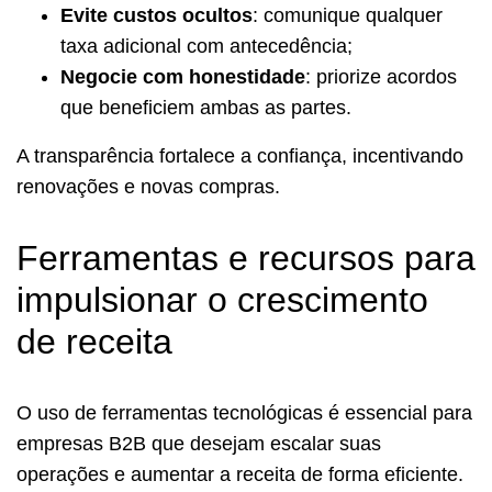
Evite custos ocultos
: comunique qualquer
taxa adicional com antecedência;
Negocie com honestidade
: priorize acordos
que beneficiem ambas as partes.
A transparência fortalece a confiança, incentivando
renovações e novas compras.
Ferramentas e recursos para
impulsionar o crescimento
de receita
O uso de ferramentas tecnológicas é essencial para
empresas B2B que desejam escalar suas
operações e aumentar a receita de forma eficiente.