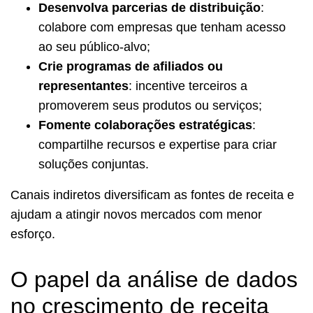
Desenvolva parcerias de distribuição
:
colabore com empresas que tenham acesso
ao seu público-alvo;
Crie programas de afiliados ou
representantes
: incentive terceiros a
promoverem seus produtos ou serviços;
Fomente colaborações estratégicas
:
compartilhe recursos e expertise para criar
soluções conjuntas.
Canais indiretos diversificam as fontes de receita e
ajudam a atingir novos mercados com menor
esforço.
O papel da análise de dados
no crescimento de receita