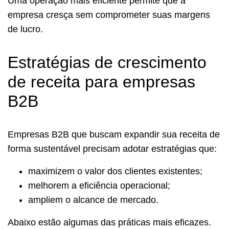
Uma operação mais eficiente permite que a
empresa cresça sem comprometer suas margens
de lucro.
Estratégias de crescimento
de receita para empresas
B2B
Empresas B2B que buscam expandir sua receita de
forma sustentável precisam adotar estratégias que:
maximizem o valor dos clientes existentes;
melhorem a eficiência operacional;
ampliem o alcance de mercado.
Abaixo estão algumas das práticas mais eficazes.