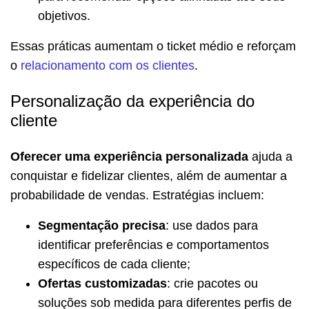
objetivos.
Essas práticas aumentam o ticket médio e reforçam
o
relacionamento com os clientes
.
Personalização da experiência do
cliente
Oferecer uma experiência personalizada
ajuda a
conquistar e fidelizar clientes, além de aumentar a
probabilidade de vendas. Estratégias incluem:
Segmentação precisa
: use dados para
identificar preferências e comportamentos
específicos de cada cliente;
Ofertas customizadas
: crie pacotes ou
soluções sob medida para diferentes perfis de