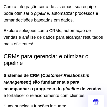
Com a integração certa de sistemas, sua equipe
pode otimizar o
pipeline
, automatizar processos e
tomar decisões baseadas em dados.
Explore soluções como CRMs, automação de
vendas e análise de dados para alcançar resultados
mais eficientes!
CRMs para gerenciar e otimizar o
pipeline
Sistemas de CRM (
Customer Relationship
Management
) são fundamentais para
acompanhar o progresso do
pipeline
de vendas
e fortalecer o relacionamento com clientes.
Suas principais funções incluem: