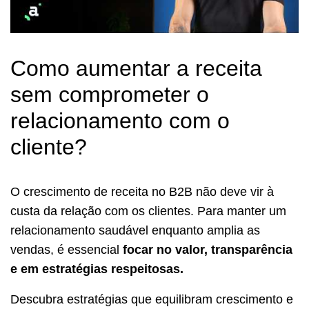
Como aumentar a receita
sem comprometer o
relacionamento com o
cliente?
O crescimento de receita no B2B não deve vir à
custa da relação com os clientes. Para manter um
relacionamento saudável enquanto amplia as
vendas, é essencial
focar no valor, transparência
e em estratégias respeitosas.
Descubra estratégias que equilibram crescimento e