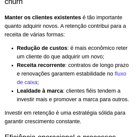
churn
Manter os clientes existentes
é tão importante
quanto adquirir novos. A retenção contribui para a
receita de várias formas:
Redução de custos
: é mais econômico reter
um cliente do que adquirir um novo;
Receita recorrente
: contratos de longo prazo
e renovações garantem estabilidade no
fluxo
de caixa
;
Lealdade à marca
: clientes fiéis tendem a
investir mais e promover a marca para outros.
Investir em retenção é uma estratégia sólida para
garantir crescimento constante.