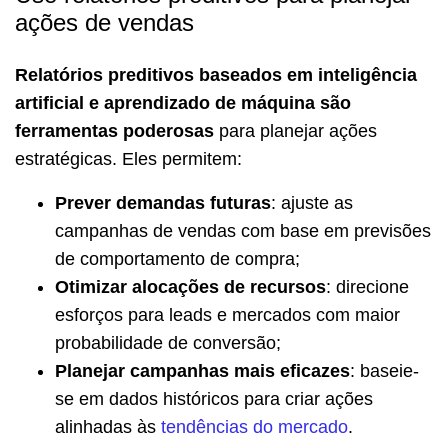
ações de vendas
Relatórios preditivos baseados em inteligência
artificial e aprendizado de máquina são
ferramentas poderosas
para planejar ações
estratégicas. Eles permitem:
Prever demandas futuras
: ajuste as
campanhas de vendas com base em previsões
de comportamento de compra;
Otimizar alocações de recursos
: direcione
esforços para leads e mercados com maior
probabilidade de conversão;
Planejar campanhas mais eficazes
: baseie-
se em dados históricos para criar ações
alinhadas às
tendências do mercado
.