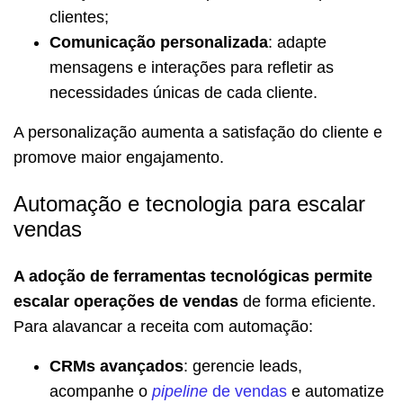
clientes;
Comunicação personalizada
: adapte
mensagens e interações para refletir as
necessidades únicas de cada cliente.
A personalização aumenta a satisfação do cliente e
promove maior engajamento.
Automação e tecnologia para escalar
vendas
A adoção de ferramentas tecnológicas permite
escalar operações de vendas
de forma eficiente.
Para alavancar a receita com automação:
CRMs avançados
: gerencie leads,
acompanhe o
pipeline
de vendas
e automatize