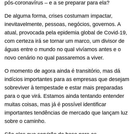
pós-coronavírus – e a se preparar para ela?
De alguma forma, crises costumam impactar,
inevitavelmente, pessoas, negócios, governos. A
atual, provocada pela epidemia global de Covid-19,
com certeza irá se tornar um marco, um divisor de
águas entre o mundo no qual vivíamos antes e o
novo cenário no qual passaremos a viver.
O momento de agora ainda é transitório, mas dá
indícios importantes para as empresas que desejam
sobreviver à tempestade e estar mais preparadas
para o que virá. Estamos ainda tentando entender
muitas coisas, mas já é possível identificar
importantes tendências de mercado que lançam luz
sobre o caminho.