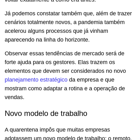
Já podemos constatar também que, além de trazer
cenários totalmente novos, a pandemia também
acelerou alguns processos que já vinham
aparecendo na linha do horizonte.
Observar essas tendências de mercado será de
forte ajuda para os gestores. Elas trazem os
elementos que devem ser considerados no novo
planejamento estratégico
da empresa e que
mostram como adaptar a rotina e a operação de
vendas.
Novo modelo de trabalho
A quarentena impôs que muitas empresas
adotassem um novo modelo de trabalho: o remoto.