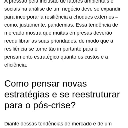
A pressão pela inclusão de fatores ambientais e
sociais na análise de um negócio deve se expandir
para incorporar a resiliência a choques externos –
como, justamente, pandemias. Essa tendência de
mercado mostra que muitas empresas deverão
reequilibrar as suas prioridades, de modo que a
resiliência se torne tão importante para o
pensamento estratégico quanto os custos e a
eficiência.
Como pensar novas
estratégias e se reestruturar
para o pós-crise?
Diante dessas tendências de mercado e de um