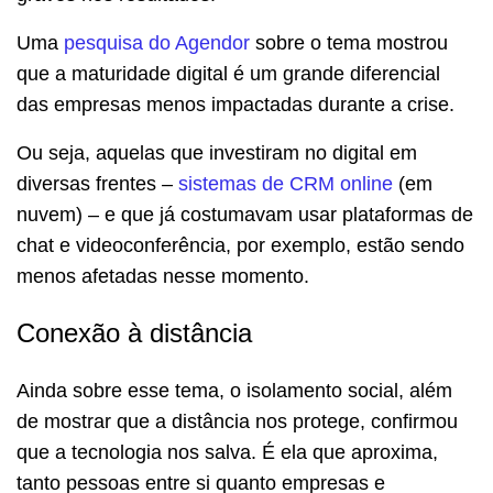
Uma
pesquisa do Agendor
sobre o tema mostrou
que a maturidade digital é um grande diferencial
das empresas menos impactadas durante a crise.
Ou seja, aquelas que investiram no digital em
diversas frentes –
sistemas de CRM online
(em
nuvem) – e que já costumavam usar plataformas de
chat e videoconferência, por exemplo, estão sendo
menos afetadas nesse momento.
Conexão à distância
Ainda sobre esse tema, o isolamento social, além
de mostrar que a distância nos protege, confirmou
que a tecnologia nos salva. É ela que aproxima,
tanto pessoas entre si quanto empresas e