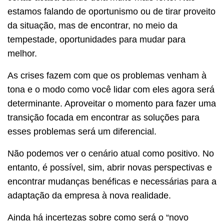
estamos falando de oportunismo ou de tirar proveito
da situação, mas de encontrar, no meio da
tempestade, oportunidades para mudar para
melhor.
As crises fazem com que os problemas venham à
tona e o modo como você lidar com eles agora será
determinante. Aproveitar o momento para fazer uma
transição focada em encontrar as soluções para
esses problemas será um diferencial.
Não podemos ver o cenário atual como positivo. No
entanto, é possível, sim, abrir novas perspectivas e
encontrar mudanças benéficas e necessárias para a
adaptação da empresa à nova realidade.
Ainda há incertezas sobre como será o “novo