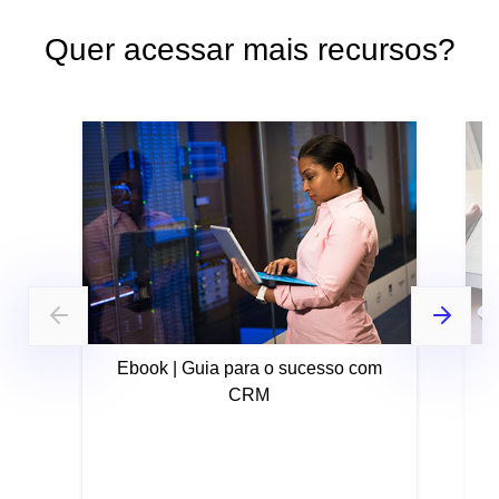
Quer acessar mais recursos?
Ebook | Guia para o sucesso com
CRM