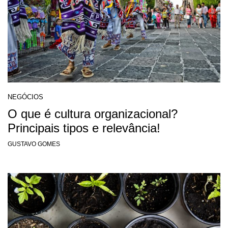
NEGÓCIOS
O que é cultura organizacional?
Principais tipos e relevância!
GUSTAVO GOMES