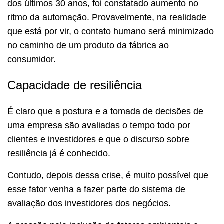
dos últimos 30 anos, foi constatado aumento no
ritmo da automação. Provavelmente, na realidade
que está por vir, o contato humano será minimizado
no caminho de um produto da fábrica ao
consumidor.
Capacidade de resiliência
É claro que a postura e a tomada de decisões de
uma empresa são avaliadas o tempo todo por
clientes e investidores e que o discurso sobre
resiliência já é conhecido.
Contudo, depois dessa crise, é muito possível que
esse fator venha a fazer parte do sistema de
avaliação dos investidores dos negócios.