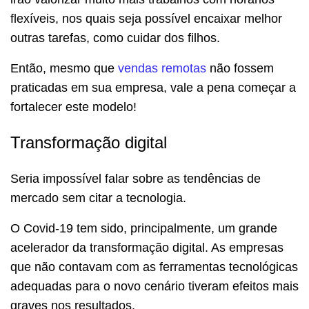
flexíveis, nos quais seja possível encaixar melhor
outras tarefas, como cuidar dos filhos.
Então, mesmo que
vendas remotas
não fossem
praticadas em sua empresa, vale a pena começar a
fortalecer este modelo!
Transformação digital
Seria impossível falar sobre as tendências de
mercado sem citar a tecnologia.
O Covid-19 tem sido, principalmente, um grande
acelerador da transformação digital. As empresas
que não contavam com as ferramentas tecnológicas
adequadas para o novo cenário tiveram efeitos mais
graves nos resultados.