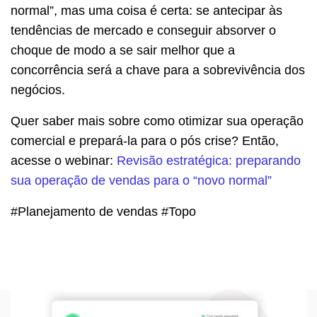
normal”, mas uma coisa é certa: se antecipar às
tendências de mercado e conseguir absorver o
choque de modo a se sair melhor que a
concorrência será a chave para a sobrevivência dos
negócios.
Quer saber mais sobre como otimizar sua operação
comercial e prepará-la para o pós crise? Então,
acesse o webinar:
Revisão estratégica: preparando
sua operação de vendas para o “novo normal”
#Planejamento de vendas #Topo