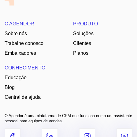
O AGENDOR
PRODUTO
Sobre nós
Soluções
Trabalhe conosco
Clientes
Embaixadores
Planos
CONHECIMENTO
Educação
Blog
Central de ajuda
O Agendor é uma plataforma de CRM que funciona como um assistente
pessoal para equipes de vendas.