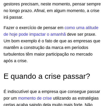
gestores precisam, neste momento, pensar sempre
no longo prazo. Afinal, em algum momento, a crise
irá passar.
Fazer o exercício de pensar em
como uma atitude
de hoje pode impactar o amanhã
deve ser praxe.
Um bom exemplo é o fato de que as empresas que
mantêm a construção da marca em períodos
turbulentos têm maior participação no mercado
após a crise.
E quando a crise passar?
É indiscutível que a empresa que consegue passar
por um
momento de crise
utilizando as estratégias
certas acaba saindo dela muito mais forte. Não