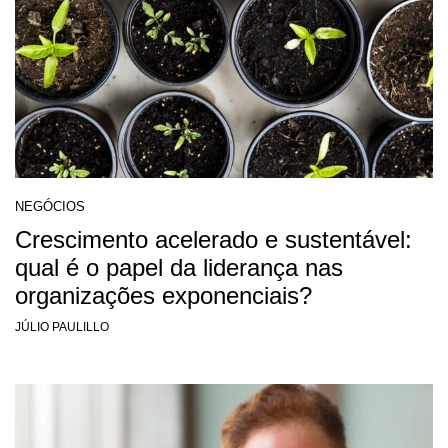
NEGÓCIOS
Crescimento acelerado e sustentável:
qual é o papel da liderança nas
organizações exponenciais?
JÚLIO PAULILLO