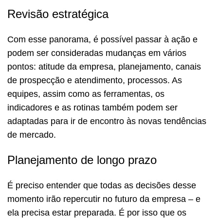
Revisão estratégica
Com esse panorama, é possível passar à ação e
podem ser consideradas mudanças em vários
pontos: atitude da empresa, planejamento, canais
de prospecção e atendimento, processos. As
equipes, assim como as ferramentas, os
indicadores e as rotinas também podem ser
adaptadas para ir de encontro às novas tendências
de mercado.
Planejamento de longo prazo
É preciso entender que todas as decisões desse
momento irão repercutir no futuro da empresa – e
ela precisa estar preparada. É por isso que os