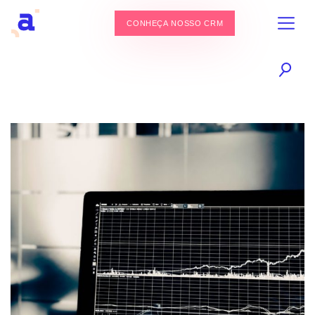
CONHEÇA NOSSO CRM