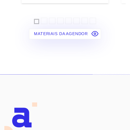
MATERIAIS DA AGENDOR