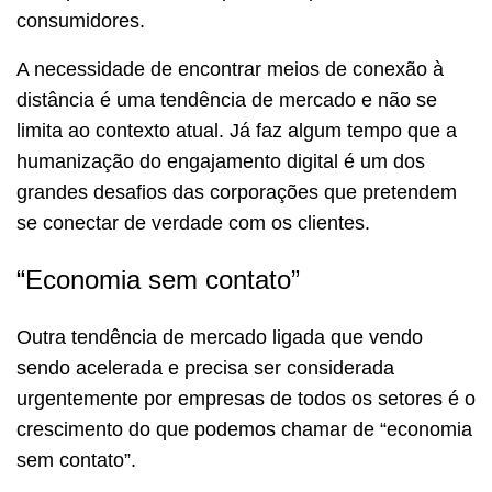
consumidores.
A necessidade de encontrar meios de conexão à
distância é uma tendência de mercado e não se
limita ao contexto atual. Já faz algum tempo que a
humanização do engajamento digital é um dos
grandes desafios das corporações que pretendem
se conectar de verdade com os clientes.
“Economia sem contato”
Outra tendência de mercado ligada que vendo
sendo acelerada e precisa ser considerada
urgentemente por empresas de todos os setores é o
crescimento do que podemos chamar de “economia
sem contato”.