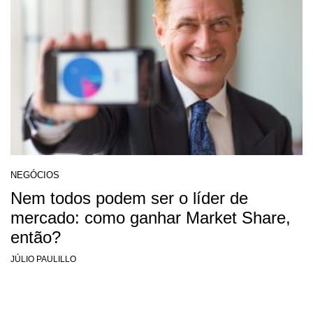
NEGÓCIOS
Nem todos podem ser o líder de
mercado: como ganhar Market Share,
então?
JÚLIO PAULILLO