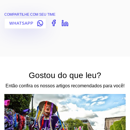
COMPARTILHE COM SEU TIME
WHATSAPP
Gostou do que leu?
Então confira os nossos artigos recomendados para você!