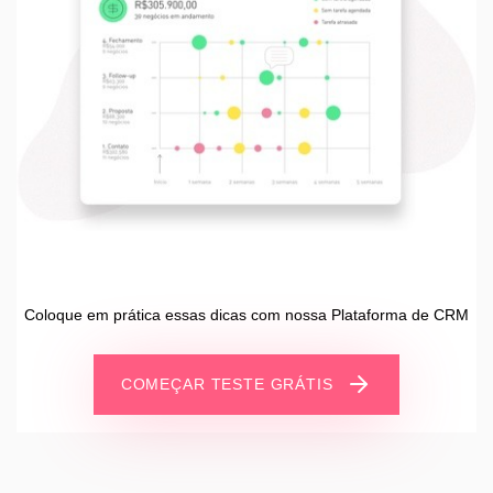
Coloque em prática essas dicas com nossa Plataforma de CRM
COMEÇAR TESTE GRÁTIS