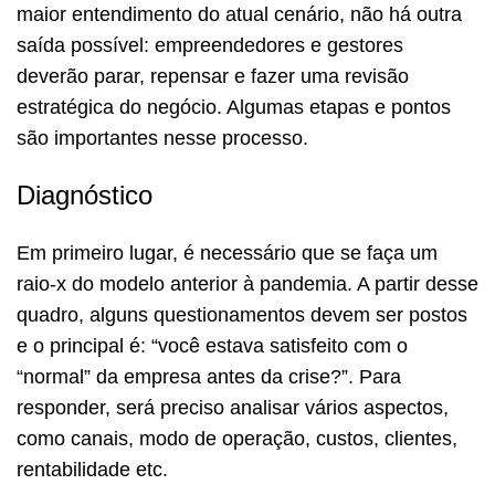
maior entendimento do atual cenário, não há outra
saída possível: empreendedores e gestores
deverão parar, repensar e fazer uma revisão
estratégica do negócio. Algumas etapas e pontos
são importantes nesse processo.
Diagnóstico
Em primeiro lugar, é necessário que se faça um
raio-x do modelo anterior à pandemia. A partir desse
quadro, alguns questionamentos devem ser postos
e o principal é: “você estava satisfeito com o
“normal” da empresa antes da crise?”. Para
responder, será preciso analisar vários aspectos,
como canais, modo de operação, custos, clientes,
rentabilidade etc.