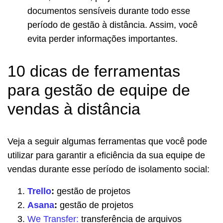
documentos sensíveis durante todo esse
período de gestão à distância. Assim, você
evita perder informações importantes.
10 dicas de ferramentas
para gestão de equipe de
vendas à distância
Veja a seguir algumas ferramentas que você pode
utilizar para garantir a eficiência da sua equipe de
vendas durante esse período de isolamento social:
Trello
:
gestão de projetos
Asana
:
gestão de projetos
We Transfer:
transferência de arquivos