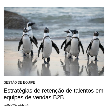
GESTÃO DE EQUIPE
Estratégias de retenção de talentos em
equipes de vendas B2B
GUSTAVO GOMES