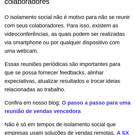
colaboradores
O isolamento social não é motivo para não se reunir
com seus colaboradores. Para isso, existem as
videoconferências, as quais podem ser realizadas
via smartphone ou por qualquer dispositivo com
uma webcam.
Essas reuniões periódicas são importantes para
que se possa fornecer feedbacks, alinhar
expectativas, atualizar resultados e trocar ideias
relacionadas ao trabalho.
Confira em nosso blog:
O passo a passo para uma
reunião de vendas vencedora
Não é só em tempos de isolamento social que
empresas usam soluções de vendas remotas.
A SX