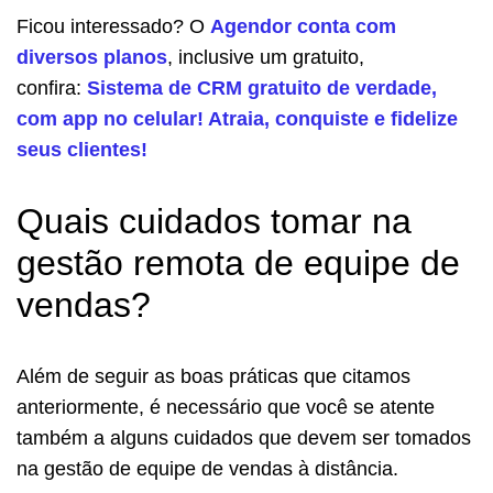
Ficou interessado? O
Agendor conta com
diversos planos
, inclusive um gratuito,
confira:
Sistema de CRM gratuito de verdade,
com app no celular! Atraia, conquiste e fidelize
seus clientes!
Quais cuidados tomar na
gestão remota de equipe de
vendas?
Além de seguir as boas práticas que citamos
anteriormente, é necessário que você se atente
também a alguns cuidados que devem ser tomados
na gestão de equipe de vendas à distância.