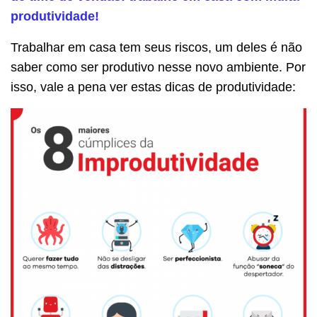
produtividade!
Trabalhar em casa tem seus riscos, um deles é não
saber como ser produtivo nesse novo ambiente. Por
isso, vale a pena ver estas dicas de produtividade: