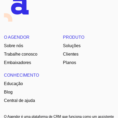
O AGENDOR
PRODUTO
Sobre nós
Soluções
Trabalhe conosco
Clientes
Embaixadores
Planos
CONHECIMENTO
Educação
Blog
Central de ajuda
O Agendor é uma plataforma de CRM que funciona como um assistente