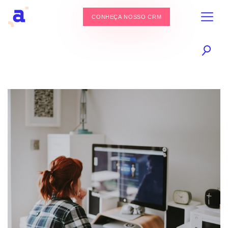
CONHEÇA NOSSO CRM