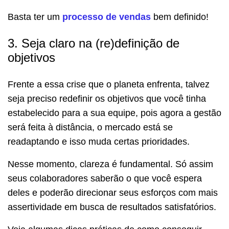
Basta ter um
processo de vendas
bem definido!
3. Seja claro na (re)definição de
objetivos
Frente a essa crise que o planeta enfrenta, talvez
seja preciso redefinir os objetivos que você tinha
estabelecido para a sua equipe, pois agora a gestão
será feita à distância, o mercado está se
readaptando e isso muda certas prioridades.
Nesse momento, clareza é fundamental. Só assim
seus colaboradores saberão o que você espera
deles e poderão direcionar seus esforços com mais
assertividade em busca de resultados satisfatórios.