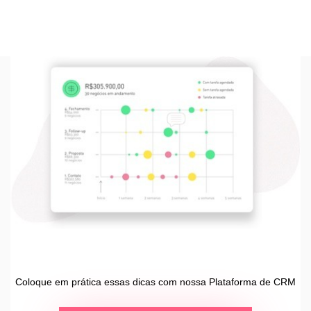
Coloque em prática essas dicas com nossa Plataforma de CRM