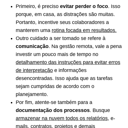
Primeiro, é preciso
evitar perder o foco
. Isso
porque, em casa, as distrações são muitas.
Portanto, incentive seus colaboradores a
manterem uma
rotina focada em resultados.
Outro cuidado a ser tomado se refere à
comunicação
. Na gestão remota, vale a pena
investir um pouco mais de tempo no
detalhamento das instruções para evitar erros
de interpretação
e informações
desencontradas. Isso ajuda que as tarefas
sejam cumpridas de acordo com o
planejamento.
Por fim, atente-se também para a
documentação dos processos
. Busque
armazenar na nuvem todos os relatórios
, e-
mails, contratos, projetos e demais