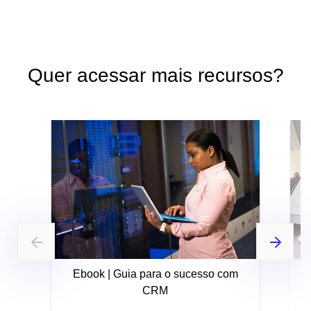
Quer acessar mais recursos?
Ebook | Guia para o sucesso com
CRM