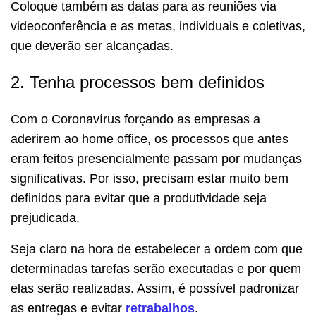
Coloque também as datas para as reuniões via
videoconferência e as metas, individuais e coletivas,
que deverão ser alcançadas.
2. Tenha processos bem definidos
Com o Coronavírus forçando as empresas a
aderirem ao home office, os processos que antes
eram feitos presencialmente passam por mudanças
significativas. Por isso, precisam estar muito bem
definidos para evitar que a produtividade seja
prejudicada.
Seja claro na hora de estabelecer a ordem com que
determinadas tarefas serão executadas e por quem
elas serão realizadas. Assim, é possível padronizar
as entregas e evitar
retrabalhos
.