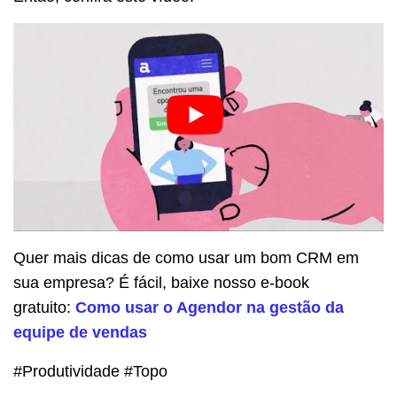
Quer mais dicas de como usar um bom CRM em
sua empresa? É fácil, baixe nosso e-book
gratuito:
Como usar o Agendor na gestão da
equipe de vendas
#Produtividade #Topo