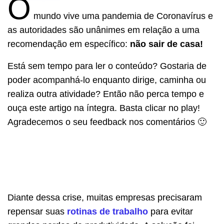
O
mundo vive uma pandemia de Coronavírus e
as autoridades são unânimes em relação a uma
recomendação em específico:
não sair de casa!
Está sem tempo para ler o conteúdo? Gostaria de
poder acompanhá-lo enquanto dirige, caminha ou
realiza outra atividade? Então não perca tempo e
ouça este artigo na íntegra. Basta clicar no play!
Agradecemos o seu feedback nos comentários 🙂
Diante dessa crise, muitas empresas precisaram
repensar suas
rotinas de trabalho
para evitar