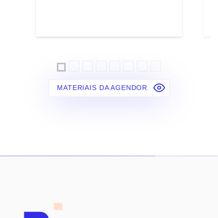
MATERIAIS DA AGENDOR