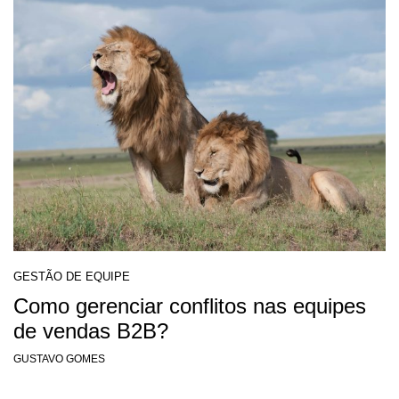
GESTÃO DE EQUIPE
Como gerenciar conflitos nas equipes
de vendas B2B?
GUSTAVO GOMES