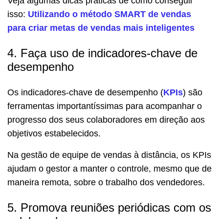
Veja algumas dicas práticas de como conseguir
isso:
Utilizando o método SMART de vendas
para criar metas de vendas mais inteligentes
4. Faça uso de indicadores-chave de
desempenho
Os indicadores-chave de desempenho (
KPIs
) são
ferramentas importantíssimas para acompanhar o
progresso dos seus colaboradores em direção aos
objetivos estabelecidos.
Na gestão de equipe de vendas à distância, os KPIs
ajudam o gestor a manter o controle, mesmo que de
maneira remota, sobre o trabalho dos vendedores.
5. Promova reuniões periódicas com os