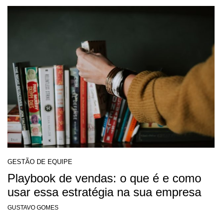
GESTÃO DE EQUIPE
Playbook de vendas: o que é e como
usar essa estratégia na sua empresa
GUSTAVO GOMES