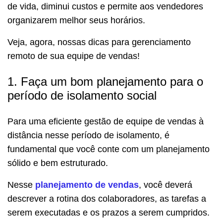
de vida, diminui custos e permite aos vendedores
organizarem melhor seus horários.
Veja, agora, nossas dicas para gerenciamento
remoto de sua equipe de vendas!
1. Faça um bom planejamento para o
período de isolamento social
Para uma eficiente gestão de equipe de vendas à
distância nesse período de isolamento, é
fundamental que você conte com um planejamento
sólido e bem estruturado.
Nesse
planejamento de vendas
, você deverá
descrever a rotina dos colaboradores, as tarefas a
serem executadas e os prazos a serem cumpridos.