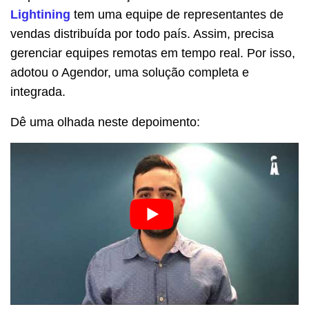
Lightining
tem uma equipe de representantes de
vendas distribuída por todo país. Assim, precisa
gerenciar equipes remotas em tempo real. Por isso,
adotou o Agendor, uma solução completa e
integrada.
Dê uma olhada neste depoimento: