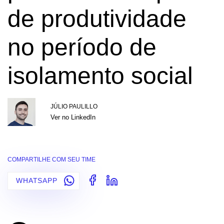
de produtividade
no período de
isolamento social
JÚLIO PAULILLO
Ver no LinkedIn
COMPARTILHE COM SEU TIME
WHATSAPP