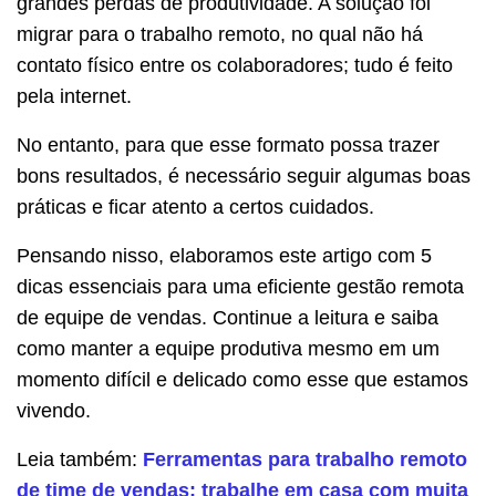
grandes perdas de produtividade. A solução foi
migrar para o trabalho remoto, no qual não há
contato físico entre os colaboradores; tudo é feito
pela internet.
No entanto, para que esse formato possa trazer
bons resultados, é necessário seguir algumas boas
práticas e ficar atento a certos cuidados.
Pensando nisso, elaboramos este artigo com 5
dicas essenciais para uma eficiente gestão remota
de equipe de vendas. Continue a leitura e saiba
como manter a equipe produtiva mesmo em um
momento difícil e delicado como esse que estamos
vivendo.
Leia também:
Ferramentas para trabalho remoto
de time de vendas: trabalhe em casa com muita