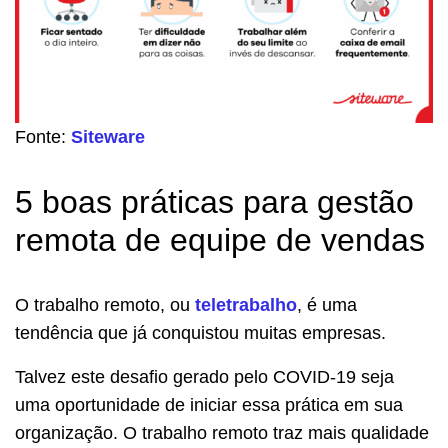
Fonte:
Siteware
5 boas práticas para gestão
remota de equipe de vendas
O trabalho remoto, ou
teletrabalho
, é uma
tendência que já conquistou muitas empresas.
Talvez este desafio gerado pelo COVID-19 seja
uma oportunidade de iniciar essa prática em sua
organização. O trabalho remoto traz mais qualidade