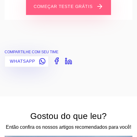
COMEÇAR TESTE GRÁTIS
COMPARTILHE COM SEU TIME
WHATSAPP
Gostou do que leu?
Então confira os nossos artigos recomendados para você!