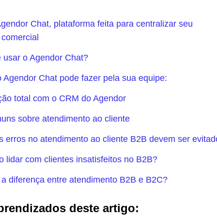
endor Chat, plataforma feita para centralizar seu
 comercial
 usar o Agendor Chat?
 Agendor Chat pode fazer pela sua equipe:
ção total com o CRM do Agendor
uns sobre atendimento ao cliente
s erros no atendimento ao cliente B2B devem ser evita
 lidar com clientes insatisfeitos no B2B?
 a diferença entre atendimento B2B e B2C?
prendizados deste artigo: