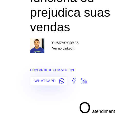
prejudica suas
vendas
GUSTAVO GOMES
Ver no LinkedIn
COMPARTILHE COM SEU TIME
WHATSAPP
O
atendiment