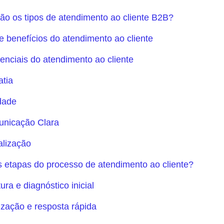
ão os tipos de atendimento ao cliente B2B?
e benefícios do atendimento ao cliente
senciais do atendimento ao cliente
tia
idade
unicação Clara
alização
 etapas do processo de atendimento ao cliente?
ura e diagnóstico inicial
rização e resposta rápida