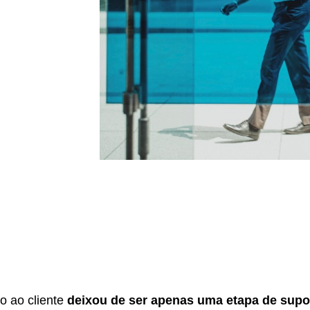
o ao cliente
deixou de ser apenas uma etapa de supo