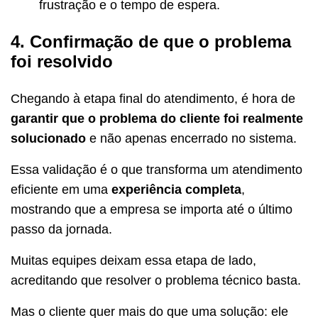
frustração e o tempo de espera.
4. Confirmação de que o problema
foi resolvido
Chegando à etapa final do atendimento, é hora de
garantir que o problema do cliente foi realmente
solucionado
e não apenas encerrado no sistema.
Essa validação é o que transforma um atendimento
eficiente em uma
experiência completa
,
mostrando que a empresa se importa até o último
passo da jornada.
Muitas equipes deixam essa etapa de lado,
acreditando que resolver o problema técnico basta.
Mas o cliente quer mais do que uma solução: ele