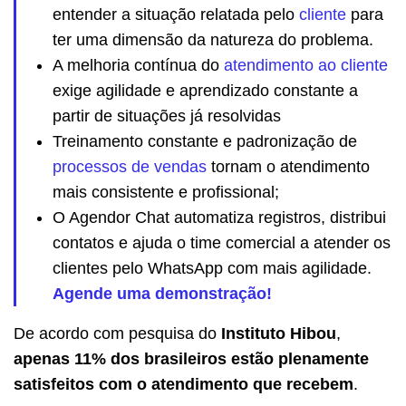
entender a situação relatada pelo
cliente
para
ter uma dimensão da natureza do problema.
A melhoria contínua do
atendimento ao cliente
exige agilidade e aprendizado constante a
partir de situações já resolvidas
Treinamento constante e padronização de
processos de vendas
tornam o atendimento
mais consistente e profissional;
O Agendor Chat automatiza registros, distribui
contatos e ajuda o time comercial a atender os
clientes pelo WhatsApp com mais agilidade.
Agende uma demonstração!
De acordo com pesquisa do
Instituto Hibou
,
apenas 11% dos brasileiros estão plenamente
satisfeitos com o atendimento que recebem
.