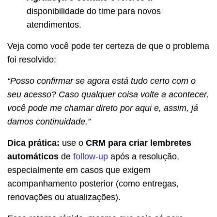
disponibilidade do time para novos
atendimentos.
Veja como você pode ter certeza de que o problema
foi resolvido:
“Posso confirmar se agora está tudo certo com o
seu acesso? Caso qualquer coisa volte a acontecer,
você pode me chamar direto por aqui e, assim, já
damos continuidade.”
Dica prática:
use o
CRM para criar lembretes
automáticos
de
follow-up
após a resolução,
especialmente em casos que exigem
acompanhamento posterior (como entregas,
renovações ou atualizações).