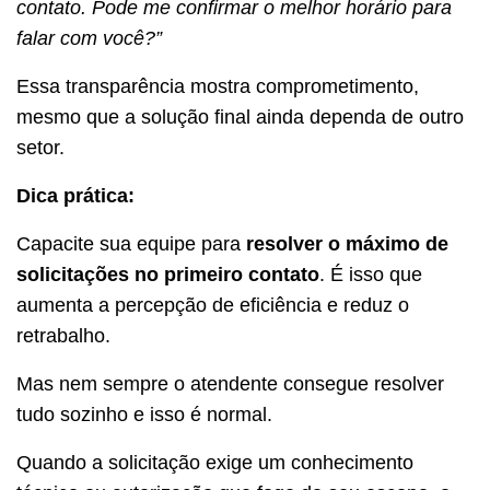
contato. Pode me confirmar o melhor horário para
falar com você?”
Essa transparência mostra comprometimento,
mesmo que a solução final ainda dependa de outro
setor.
Dica prática:
Capacite sua equipe para
resolver o máximo de
solicitações no primeiro contato
. É isso que
aumenta a percepção de eficiência e reduz o
retrabalho.
Mas nem sempre o atendente consegue resolver
tudo sozinho e isso é normal.
Quando a solicitação exige um conhecimento