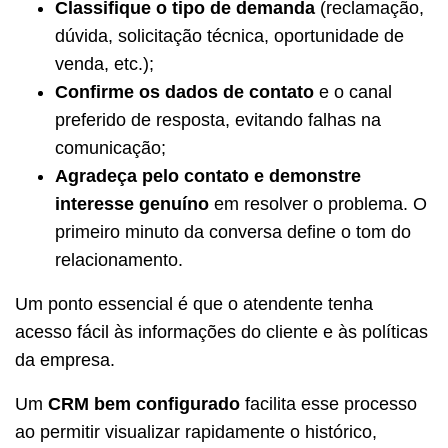
Classifique o tipo de demanda
(reclamação,
dúvida, solicitação técnica, oportunidade de
venda, etc.);
Confirme os dados de contato
e o canal
preferido de resposta, evitando falhas na
comunicação;
Agradeça pelo contato e demonstre
interesse genuíno
em resolver o problema. O
primeiro minuto da conversa define o tom do
relacionamento.
Um ponto essencial é que o atendente tenha
acesso fácil às informações do cliente e às políticas
da empresa.
Um
CRM bem configurado
facilita esse processo
ao permitir visualizar rapidamente o histórico,