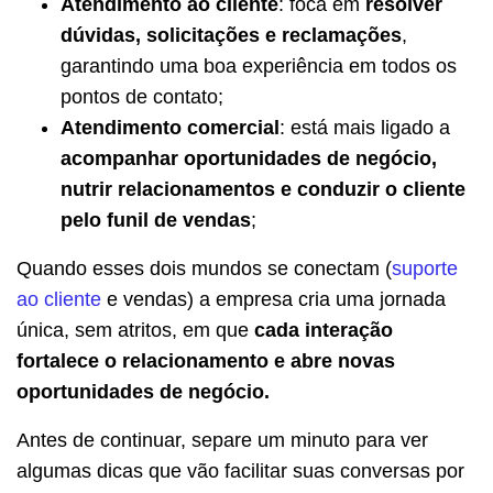
Atendimento ao cliente
: foca em
resolver
dúvidas, solicitações e reclamações
,
garantindo uma boa experiência em todos os
pontos de contato;
Atendimento comercial
: está mais ligado a
acompanhar oportunidades de negócio,
nutrir relacionamentos e conduzir o cliente
pelo funil de vendas
;
Quando esses dois mundos se conectam (
suporte
ao cliente
e vendas) a empresa cria uma jornada
única, sem atritos, em que
cada interação
fortalece o relacionamento e abre novas
oportunidades de negócio.
Antes de continuar, separe um minuto para ver
algumas dicas que vão facilitar suas conversas por