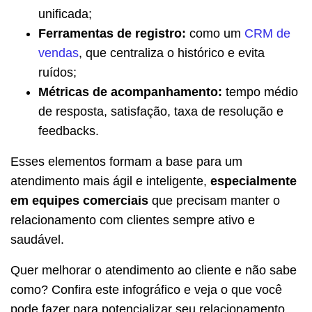
unificada;
Ferramentas de registro:
como um
CRM de
vendas
, que centraliza o histórico e evita
ruídos;
Métricas de acompanhamento:
tempo médio
de resposta, satisfação, taxa de resolução e
feedbacks.
Esses elementos formam a base para um
atendimento mais ágil e inteligente,
especialmente
em equipes comerciais
que precisam manter o
relacionamento com clientes sempre ativo e
saudável.
Quer melhorar o atendimento ao cliente e não sabe
como? Confira este infográfico e veja o que você
pode fazer para potencializar seu relacionamento