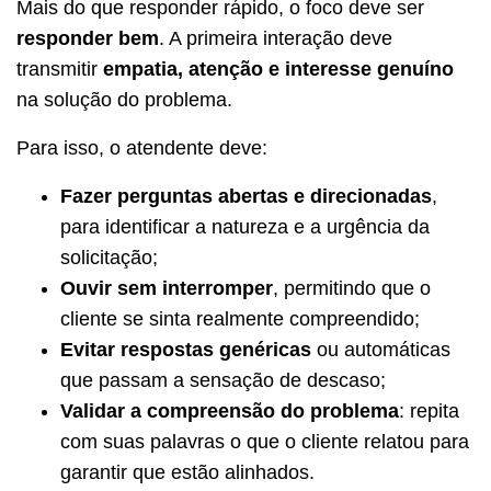
Mais do que responder rápido, o foco deve ser
responder bem
. A primeira interação deve
transmitir
empatia, atenção e interesse genuíno
na solução do problema.
Para isso, o atendente deve:
Fazer perguntas abertas e direcionadas
,
para identificar a natureza e a urgência da
solicitação;
Ouvir sem interromper
, permitindo que o
cliente se sinta realmente compreendido;
Evitar respostas genéricas
ou automáticas
que passam a sensação de descaso;
Validar a compreensão do problema
: repita
com suas palavras o que o cliente relatou para
garantir que estão alinhados.