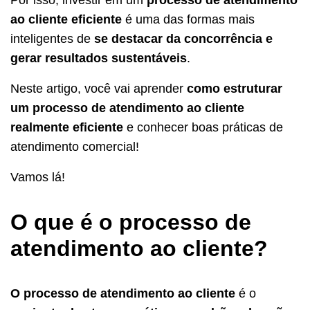
ao cliente eficiente
é uma das formas mais
inteligentes de
se destacar da concorrência e
gerar resultados sustentáveis
.
Neste artigo, você vai aprender
como estruturar
um processo de atendimento ao cliente
realmente eficiente
e conhecer boas práticas de
atendimento comercial!
Vamos lá!
O que é o processo de
atendimento ao cliente?
O processo de atendimento ao cliente
é o