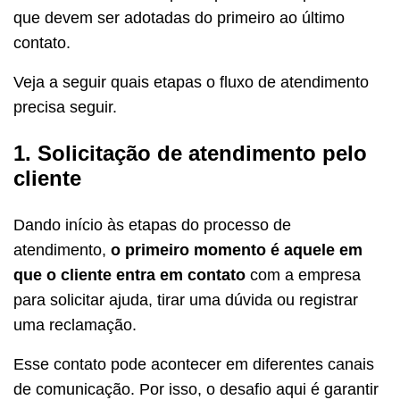
que devem ser adotadas do primeiro ao último
contato.
Veja a seguir quais etapas o fluxo de atendimento
precisa seguir.
1. Solicitação de atendimento pelo
cliente
Dando início às etapas do processo de
atendimento,
o primeiro momento é aquele em
que o cliente entra em contato
com a empresa
para solicitar ajuda, tirar uma dúvida ou registrar
uma reclamação.
Esse contato pode acontecer em diferentes canais
de comunicação. Por isso, o desafio aqui é garantir