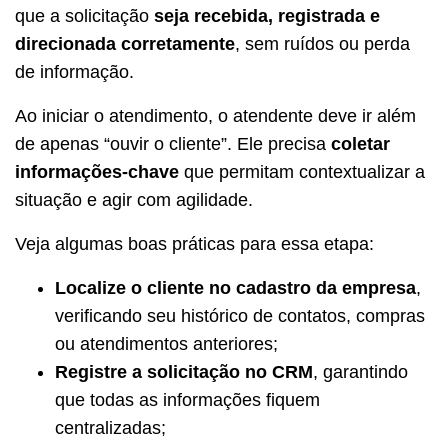
que a solicitação
seja recebida, registrada e
direcionada corretamente
, sem ruídos ou perda
de informação.
Ao iniciar o atendimento, o atendente deve ir além
de apenas “ouvir o cliente”. Ele precisa
coletar
informações-chave
que permitam contextualizar a
situação e agir com agilidade.
Veja algumas boas práticas para essa etapa:
Localize o cliente no cadastro da empresa
,
verificando seu histórico de contatos, compras
ou atendimentos anteriores;
Registre a solicitação no CRM
, garantindo
que todas as informações fiquem
centralizadas;