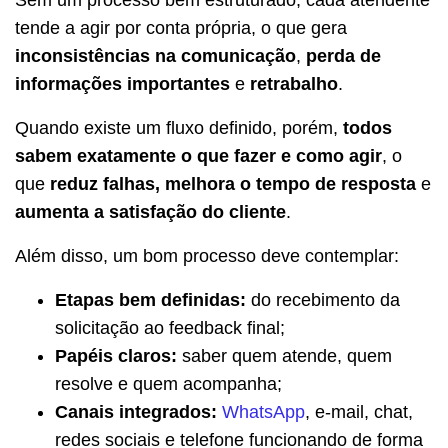
tende a agir por conta própria, o que gera
inconsistências na comunicação
,
perda de
informações importantes
e
retrabalho
.
Quando existe um fluxo definido, porém,
todos
sabem exatamente o que fazer e como agir
, o
que
reduz falhas, melhora o tempo de resposta
e
aumenta a satisfação do cliente
.
Além disso, um bom processo deve contemplar:
Etapas bem definidas:
do recebimento da
solicitação ao feedback final;
Papéis claros:
saber quem atende, quem
resolve e quem acompanha;
Canais integrados:
WhatsApp
, e-mail, chat,
redes sociais e telefone funcionando de forma