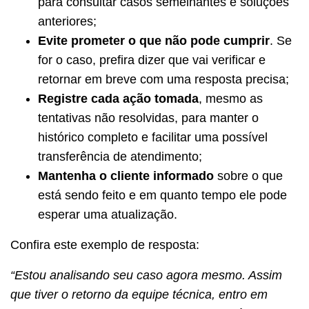
para consultar casos semelhantes e soluções
anteriores;
Evite prometer o que não pode cumprir
. Se
for o caso, prefira dizer que vai verificar e
retornar em breve com uma resposta precisa;
Registre cada ação tomada
, mesmo as
tentativas não resolvidas, para manter o
histórico completo e facilitar uma possível
transferência de atendimento;
Mantenha o cliente informado
sobre o que
está sendo feito e em quanto tempo ele pode
esperar uma atualização.
Confira este exemplo de resposta:
“Estou analisando seu caso agora mesmo. Assim
que tiver o retorno da equipe técnica, entro em