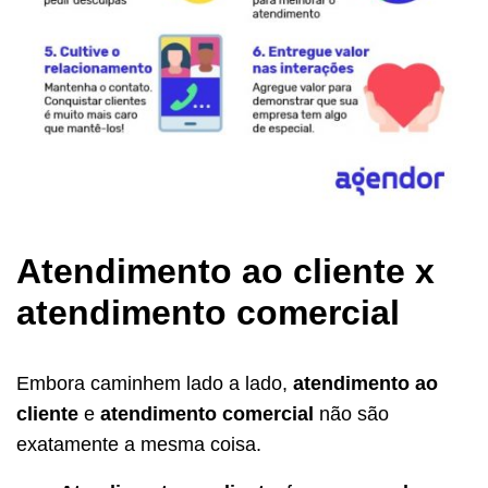
Atendimento ao cliente x
atendimento comercial
Embora caminhem lado a lado,
atendimento ao
cliente
e
atendimento comercial
não são
exatamente a mesma coisa.