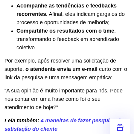
Acompanhe as tendências e feedbacks
recorrentes.
Afinal, eles indicam gargalos do
processo e oportunidades de melhoria;
Compartilhe os resultados com o time
,
transformando o feedback em aprendizado
coletivo.
Por exemplo, após resolver uma solicitação de
suporte,
o atendente envia um e-mail
curto com o
link da pesquisa e uma mensagem empática:
“A sua opinião é muito importante para nós. Pode
nos contar em uma frase como foi o seu
atendimento de hoje?”
Leia também:
4 maneiras de fazer pesquisa de
satisfação do cliente