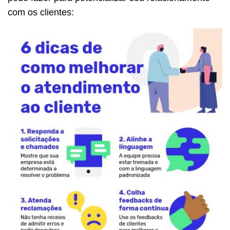
com os clientes: