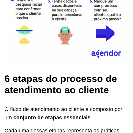
6 etapas do processo de
atendimento ao cliente
O fluxo de atendimento ao cliente é composto por
um
conjunto de etapas essenciais
.
Cada uma dessas etapas representa as práticas