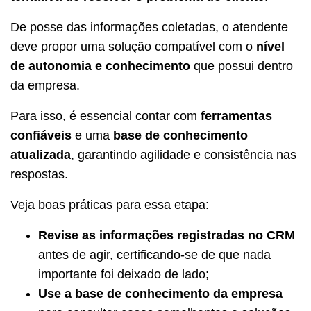
De posse das informações coletadas, o atendente
deve propor uma solução compatível com o
nível
de autonomia e conhecimento
que possui dentro
da empresa.
Para isso, é essencial contar com
ferramentas
confiáveis
e uma
base de conhecimento
atualizada
, garantindo agilidade e consistência nas
respostas.
Veja boas práticas para essa etapa:
Revise as informações registradas no CRM
antes de agir, certificando-se de que nada
importante foi deixado de lado;
Use a base de conhecimento da empresa