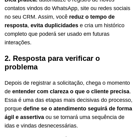
contatos vindos do WhatsApp, site ou redes sociais
no seu CRM. Assim, você
reduz o tempo de
resposta
,
evita duplicidades
e cria um histórico
completo que poderá ser usado em futuras
interações.
2. Resposta para verificar o
problema
Depois de registrar a solicitação, chega o momento
de
entender com clareza o que o cliente precisa
.
Essa é uma das etapas mais decisivas do processo,
porque
define se o atendimento seguirá de forma
ágil e assertiva
ou se tornará uma sequência de
idas e vindas desnecessárias.