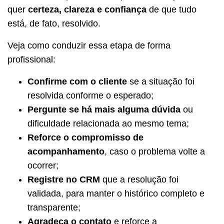
quer
certeza, clareza e confiança
de que tudo
está, de fato, resolvido.
Veja como conduzir essa etapa de forma
profissional:
Confirme com o cliente
se a situação foi
resolvida conforme o esperado;
Pergunte se há mais alguma dúvida
ou
dificuldade relacionada ao mesmo tema;
Reforce o compromisso de
acompanhamento
, caso o problema volte a
ocorrer;
Registre no CRM
que a resolução foi
validada, para manter o histórico completo e
transparente;
Agradeça o contato
e reforce a