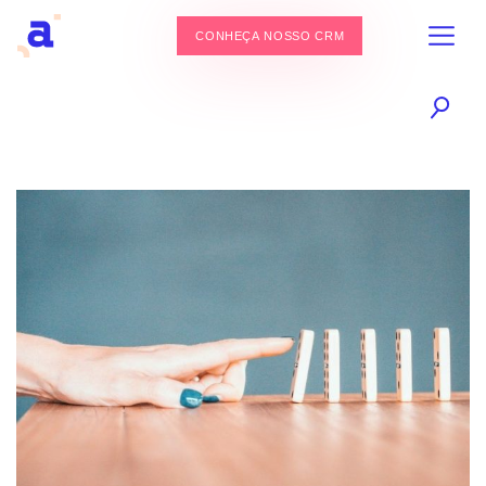
CONHEÇA NOSSO CRM