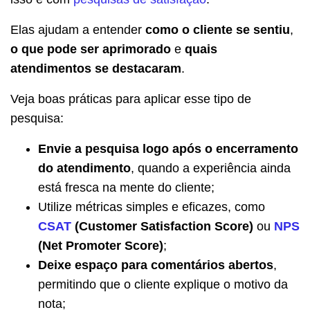
Elas ajudam a entender
como o cliente se sentiu
,
o que pode ser aprimorado
e
quais
atendimentos se destacaram
.
Veja boas práticas para aplicar esse tipo de
pesquisa:
Envie a pesquisa logo após o encerramento
do atendimento
, quando a experiência ainda
está fresca na mente do cliente;
Utilize métricas simples e eficazes, como
CSAT
(Customer Satisfaction Score)
ou
NPS
(Net Promoter Score)
;
Deixe espaço para comentários abertos
,
permitindo que o cliente explique o motivo da
nota;