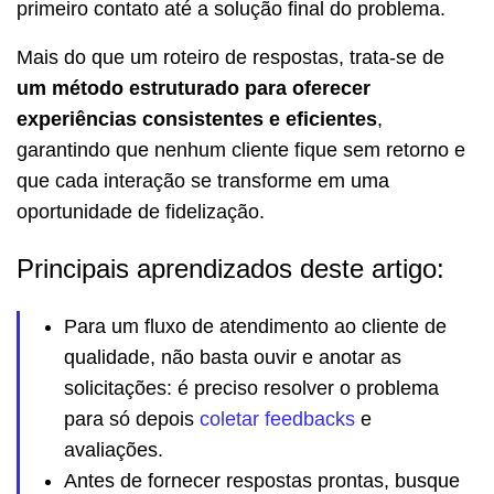
primeiro contato até a solução final do problema.
Mais do que um roteiro de respostas, trata-se de
um método estruturado para oferecer
experiências consistentes e eficientes
,
garantindo que nenhum cliente fique sem retorno e
que cada interação se transforme em uma
oportunidade de fidelização.
Principais aprendizados deste artigo:
Para um fluxo de atendimento ao cliente de
qualidade, não basta ouvir e anotar as
solicitações: é preciso resolver o problema
para só depois
coletar feedbacks
e
avaliações.
Antes de fornecer respostas prontas, busque