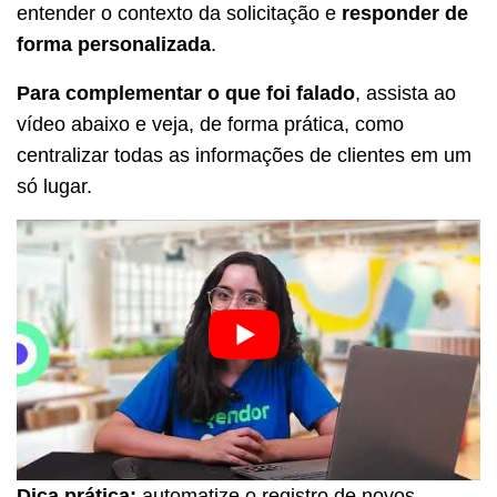
entender o contexto da solicitação e
responder de
forma personalizada
.
Para complementar o que foi falado
, assista ao
vídeo abaixo e veja, de forma prática, como
centralizar todas as informações de clientes em um
só lugar.
Dica prática:
automatize o registro de novos