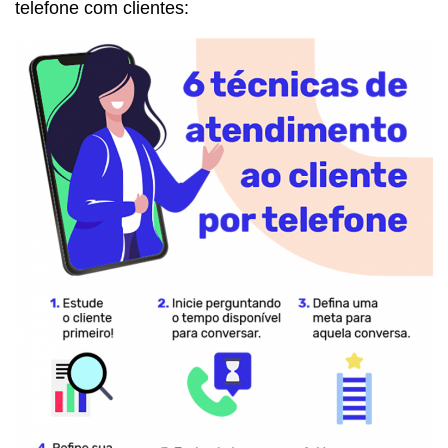
telefone com clientes: