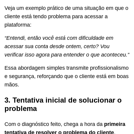
Veja um exemplo prático de uma situação em que o
cliente está tendo problema para acessar a
plataforma:
“Entendi, então você está com dificuldade em
acessar sua conta desde ontem, certo? Vou
verificar isso agora para entender o que aconteceu.”
Essa abordagem simples transmite profissionalismo
e segurança, reforçando que o cliente está em boas
mãos.
3. Tentativa inicial de solucionar o
problema
Com o diagnóstico feito, chega a hora da
primeira
tentativa de resolver o problema do cliente
.