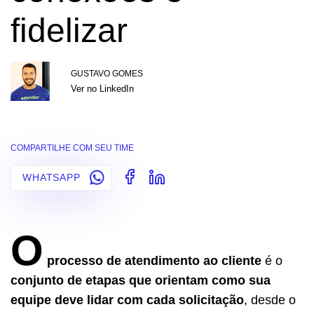
fidelizar
GUSTAVO GOMES
Ver no LinkedIn
COMPARTILHE COM SEU TIME
WHATSAPP
O
processo de atendimento ao cliente
é o
conjunto de etapas que orientam como sua
equipe deve lidar com cada solicitação
, desde o