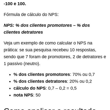
-100 e 100.
Fórmula de cálculo do NPS:
NPS: % dos clientes promotores – % dos
clientes detratores
Veja um exemplo de como calcular o NPS na
prática: se sua pesquisa recebeu 10 respostas,
sendo que 7 foram de promotores, 2 de detratores e
1 passivo (neutro).
% dos clientes promotores
: 70% ou 0,7
% dos clientes detratores
: 20% ou 0,2
cálculo do NPS
: 0,7 – 0,2 = 0,5
nota NPS
: 50