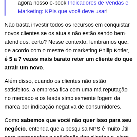
agora nosso e-book
Indicadores de Vendas e
Marketing: KPIs que você deve usar
!
Não basta investir todos os recursos em conquistar
novos clientes se os atuais não estão sendo bem-
atendidos, certo? Nesse contexto, lembramos que,
de acordo com o mestre do marketing Philip Kotler,
é 5 a 7 vezes mais barato reter um cliente do que
atrair um novo
.
Além disso, quando os clientes não estão
satisfeitos, a empresa fica com uma má reputação
no mercado e os leads simplesmente fogem da
marca por indicação negativa de consumidores.
Como
sabemos que você não quer isso para seu
negócio
, entenda que a pesquisa NPS é muito útil