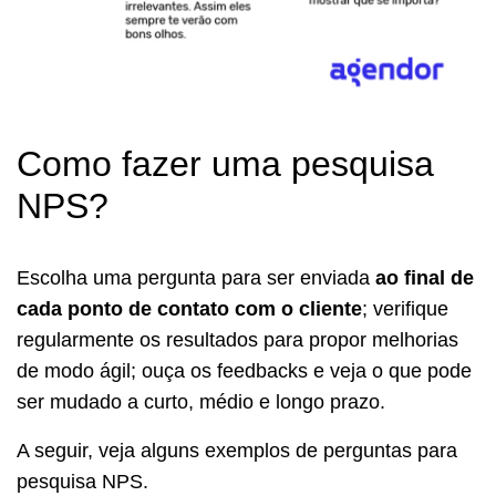
Como fazer uma pesquisa
NPS?
Escolha uma pergunta para ser enviada
ao final de
cada ponto de contato com o cliente
; verifique
regularmente os resultados para propor melhorias
de modo ágil; ouça os feedbacks e veja o que pode
ser mudado a curto, médio e longo prazo.
A seguir, veja alguns exemplos de perguntas para
pesquisa NPS.