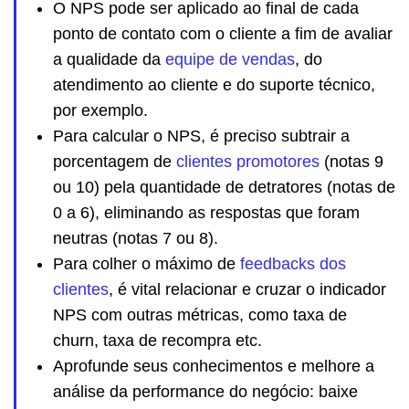
O NPS pode ser aplicado ao final de cada
ponto de contato com o cliente a fim de avaliar
a qualidade da
equipe de vendas
, do
atendimento ao cliente e do suporte técnico,
por exemplo.
Para calcular o NPS, é preciso subtrair a
porcentagem de
clientes promotores
(notas 9
ou 10) pela quantidade de detratores (notas de
0 a 6), eliminando as respostas que foram
neutras (notas 7 ou 8).
Para colher o máximo de
feedbacks dos
clientes
, é vital relacionar e cruzar o indicador
NPS com outras métricas, como taxa de
churn, taxa de recompra etc.
Aprofunde seus conhecimentos e melhore a
análise da performance do negócio: baixe