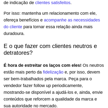
de indicação de
clientes satisfeitos
.
Por isso: mantenha um relacionamento com ele,
ofereça benefícios e
acompanhe as necessidades
do cliente
para tornar essa relação ainda mais
duradoura.
E o que fazer com clientes neutros e
detratores?
É hora de estreitar os laços com eles!
Os neutros
estão mais perto da
fidelização
e, por isso, devem
ser bem-trabalhados pela marca. Peça para o
vendedor fazer follow up periodicamente,
mostrando-se disponível a ajudá-los e, ainda, envie
conteúdos que reforcem a qualidade da marca e
sua autoridade no mercado.