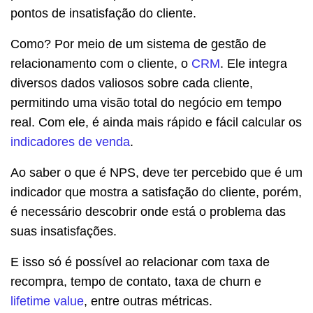
pontos de insatisfação do cliente.
Como? Por meio de um sistema de gestão de
relacionamento com o cliente, o
CRM
. Ele integra
diversos dados valiosos sobre cada cliente,
permitindo uma visão total do negócio em tempo
real. Com ele, é ainda mais rápido e fácil calcular os
indicadores de venda
.
Ao saber o que é NPS, deve ter percebido que é um
indicador que mostra a satisfação do cliente, porém,
é necessário descobrir onde está o problema das
suas insatisfações.
E isso só é possível ao relacionar com taxa de
recompra, tempo de contato, taxa de churn e
lifetime value
, entre outras métricas.