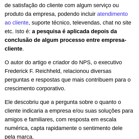
de satisfação do cliente com algum serviço ou
produto da empresa, podendo incluir
atendimento
ao cliente
, suporte técnico, televendas, chat no site
etc. Isto é:
a pesquisa é aplicada depois da
conclusão de algum processo entre empresa-
cliente
.
O autor do artigo e criador do NPS, o executivo
Frederick F. Reichheld, relacionou diversas
perguntas e respostas que mais contribuem para o
crescimento corporativo.
Ele descobriu que a pergunta sobre o quanto o
cliente indicaria a empresa e/ou suas soluções para
amigos e familiares, com resposta em escala
numérica, capta rapidamente o sentimento dele
pela marca.