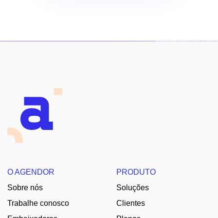
O AGENDOR
PRODUTO
Sobre nós
Soluções
Trabalhe conosco
Clientes