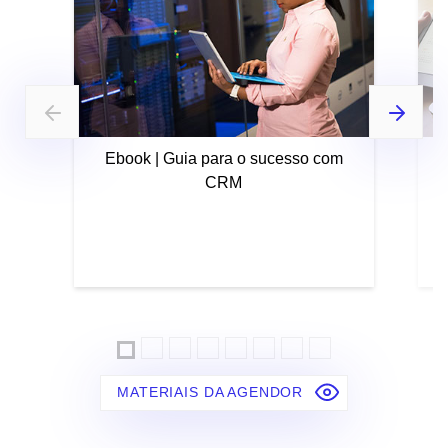
Ebook | Guia para o sucesso com
CRM
MATERIAIS DA AGENDOR