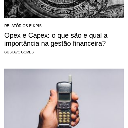
RELATÓRIOS E KPIS
Opex e Capex: o que são e qual a
importância na gestão financeira?
GUSTAVO GOMES