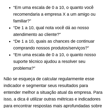
“Em uma escala de 0 a 10, o quanto você
recomendaria a empresa X a um amigo ou
familiar?”
“De 1 a 10, qual nota você dá ao nosso
atendimento ao cliente?”
“De 1 a 10, quais as chances de continuar
comprando nossos produtos/serviços?”
“Em uma escala de 0 a 10, o quanto nosso
suporte técnico ajudou a resolver seu
problema?”
Não se esqueça de calcular regularmente esse
indicador e segmentar seus resultados para
entender melhor a situação atual da empresa. Para
isso, a dica é utilizar outras métricas e indicadores
para encontrar respostas mais aprofundadas sobre