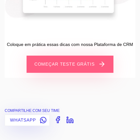
Coloque em prática essas dicas com nossa Plataforma de CRM
COMEÇAR TESTE GRÁTIS
COMPARTILHE COM SEU TIME
WHATSAPP