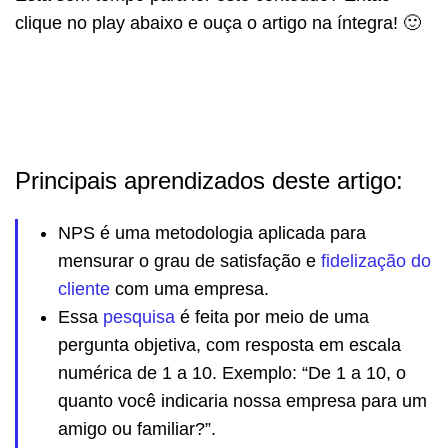
clique no play abaixo e ouça o artigo na íntegra! 🙂
Principais aprendizados deste artigo:
NPS é uma metodologia aplicada para
mensurar o grau de satisfação e
fidelização do
cliente
com uma empresa.
Essa
pesquisa
é feita por meio de uma
pergunta objetiva, com resposta em escala
numérica de 1 a 10. Exemplo: “De 1 a 10, o
quanto você indicaria nossa empresa para um
amigo ou familiar?”.