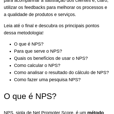
para acompanhar a satisfação dos clientes e, claro,
utilizar os feedbacks para melhorar os processos e
a qualidade de produtos e serviços.
Leia até o final e descubra os principais pontos
dessa metodologia!
O que é NPS?
Para que serve o NPS?
Quais os benefícios de usar o NPS?
Como calcular o NPS?
Como analisar o resultado do cálculo de NPS?
Como fazer uma pesquisa NPS?
O que é NPS?
NPS, sigla de Net Promoter Score, é um
método