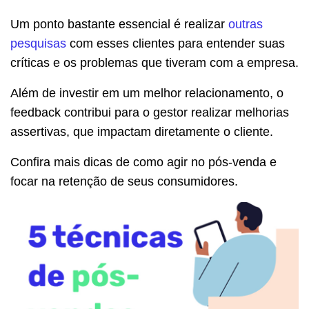
Um ponto bastante essencial é realizar
outras
pesquisas
com esses clientes para entender suas
críticas e os problemas que tiveram com a empresa.
Além de investir em um melhor relacionamento, o
feedback contribui para o gestor realizar melhorias
assertivas, que impactam diretamente o cliente.
Confira mais dicas de como agir no pós-venda e
focar na retenção de seus consumidores.