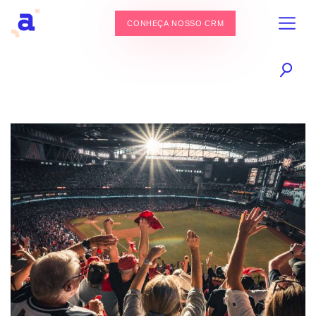
CONHEÇA NOSSO CRM