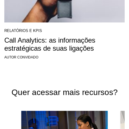
RELATÓRIOS E KPIS
Call Analytics: as informações
estratégicas de suas ligações
AUTOR CONVIDADO
Quer acessar mais recursos?