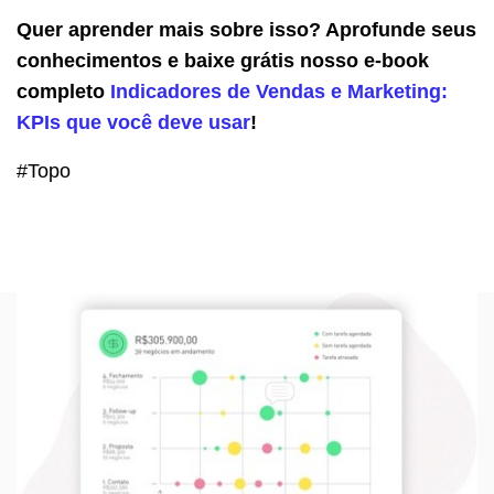
Quer aprender mais sobre isso? Aprofunde seus
conhecimentos e baixe grátis nosso e-book
completo
Indicadores de Vendas e Marketing:
KPIs que você deve usar
!
#Topo