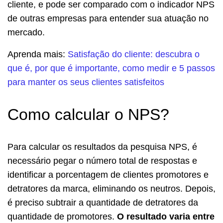
cliente, e pode ser comparado com o indicador NPS
de outras empresas para entender sua atuação no
mercado.
Aprenda mais:
Satisfação do cliente: descubra o
que é, por que é importante, como medir e 5 passos
para manter os seus clientes satisfeitos
Como calcular o NPS?
Para calcular os resultados da pesquisa NPS, é
necessário pegar o número total de respostas e
identificar a porcentagem de clientes promotores e
detratores da marca, eliminando os neutros. Depois,
é preciso subtrair a quantidade de detratores da
quantidade de promotores.
O resultado varia entre