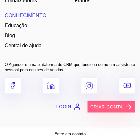
Embaixadores
Planos
CONHECIMENTO
Educação
Blog
Central de ajuda
O Agendor é uma plataforma de CRM que funciona como um assistente
pessoal para equipes de vendas.
LOGIN
CRIAR CONTA
Entre em contato