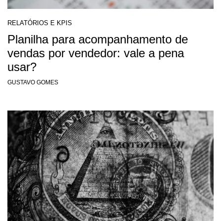
RELATÓRIOS E KPIS
Planilha para acompanhamento de
vendas por vendedor: vale a pena
usar?
GUSTAVO GOMES