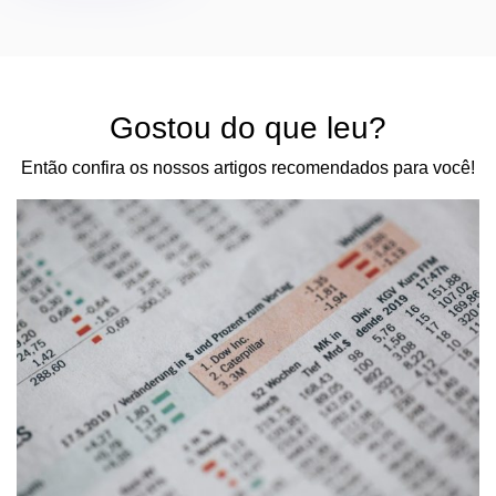
Gostou do que leu?
Então confira os nossos artigos recomendados para você!