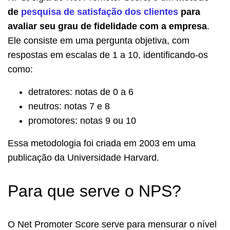
de
pesquisa de satisfação dos clientes
para
avaliar seu grau de fidelidade com a empresa
.
Ele consiste em uma pergunta objetiva, com
respostas em escalas de 1 a 10, identificando-os
como:
detratores: notas de 0 a 6
neutros: notas 7 e 8
promotores: notas 9 ou 10
Essa metodologia foi criada em 2003 em uma
publicação da Universidade Harvard.
Para que serve o NPS?
O Net Promoter Score serve para mensurar o nível