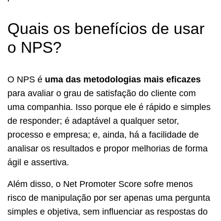
Quais os benefícios de usar
o NPS?
O NPS é
uma das metodologias mais eficazes
para avaliar o grau de satisfação do cliente com
uma companhia. Isso porque ele é rápido e simples
de responder; é adaptável a qualquer setor,
processo e empresa; e, ainda, há a facilidade de
analisar os resultados e propor melhorias de forma
ágil e assertiva.
Além disso, o Net Promoter Score sofre menos
risco de manipulação por ser apenas uma pergunta
simples e objetiva, sem influenciar as respostas do