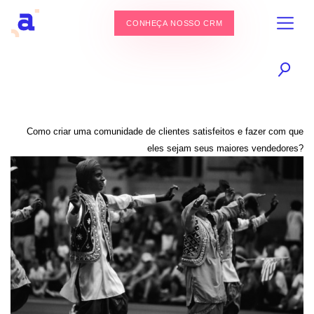
CONHEÇA NOSSO CRM
Como criar uma comunidade de clientes satisfeitos e fazer com que
eles sejam seus maiores vendedores?