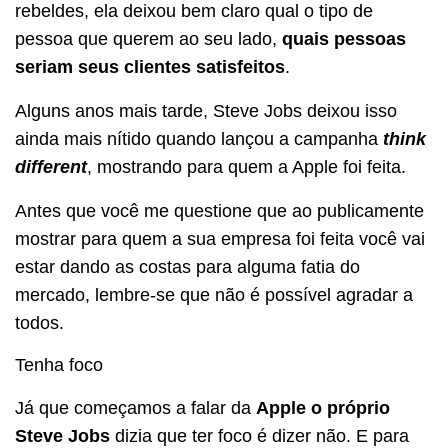
rebeldes, ela deixou bem claro qual o tipo de
pessoa que querem ao seu lado,
quais pessoas
seriam seus clientes satisfeitos
.
Alguns anos mais tarde, Steve Jobs deixou isso
ainda mais nítido quando lançou a campanha
think
different
, mostrando para quem a Apple foi feita.
Antes que você me questione que ao publicamente
mostrar para quem a sua empresa foi feita você vai
estar dando as costas para alguma fatia do
mercado, lembre-se que não é possível agradar a
todos.
Tenha foco
Já que começamos a falar da
Apple o próprio
Steve Jobs
dizia que ter foco é dizer não. E para