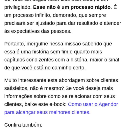
privilegiado.
Esse não é um processo rápido
. É
um processo infinito, demorado, que sempre
precisará ser ajustado para dar resultado e atender
às expectativas das pessoas.
Portanto, mergulhe nessa missão sabendo que
essa é uma história sem fim e quanto mais
capítulos condizentes com a história, maior o sinal
de que você está no caminho certo.
Muito interessante esta abordagem sobre clientes
satisfeitos, não é mesmo? Se você deseja mais
informações sobre como se relacionar com seus
clientes, baixe este e-book:
Como usar o Agendor
para alcançar seus melhores clientes.
Confira também: