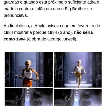
guardas e quando está próximo o suficiente atira o
martelo contra o telão em que o Big Brother se
pronunciava.
Ao final disso, a Apple avisava que em fevereiro de
1984 mostraria porque 1984 (o ano),
não seria
como 1984
(a obra de George Orwell).