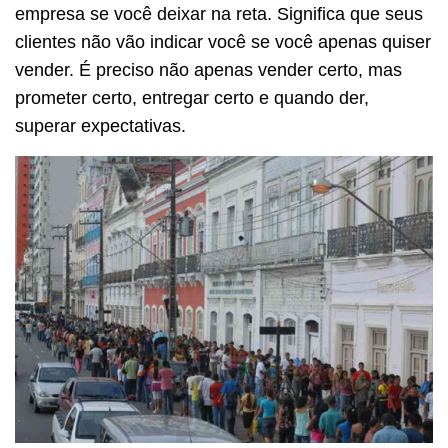
empresa se você deixar na reta. Significa que seus
clientes não vão indicar você se você apenas quiser
vender. É preciso não apenas vender certo, mas
prometer certo, entregar certo e quando der,
superar expectativas.