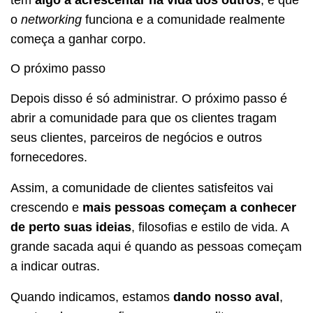
o
networking
funciona e a comunidade realmente
começa a ganhar corpo.
O próximo passo
Depois disso é só administrar. O próximo passo é
abrir a comunidade para que os clientes tragam
seus clientes, parceiros de negócios e outros
fornecedores.
Assim, a comunidade de clientes satisfeitos vai
crescendo e
mais pessoas começam a conhecer
de perto suas ideias
, filosofias e estilo de vida. A
grande sacada aqui é quando as pessoas começam
a indicar outras.
Quando indicamos, estamos
dando nosso aval
,