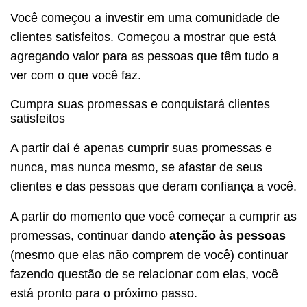
Você começou a investir em uma comunidade de
clientes satisfeitos. Começou a mostrar que está
agregando valor para as pessoas que têm tudo a
ver com o que você faz.
Cumpra suas promessas e conquistará clientes
satisfeitos
A partir daí é apenas cumprir suas promessas e
nunca, mas nunca mesmo, se afastar de seus
clientes e das pessoas que deram confiança a você.
A partir do momento que você começar a cumprir as
promessas, continuar dando
atenção às pessoas
(mesmo que elas não comprem de você) continuar
fazendo questão de se relacionar com elas, você
está pronto para o próximo passo.