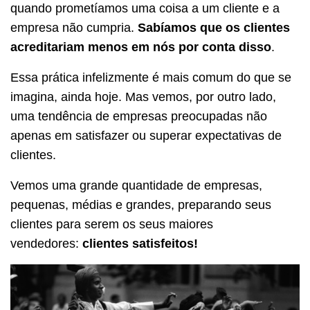
quando prometíamos uma coisa a um cliente e a
empresa não cumpria.
Sabíamos que os clientes
acreditariam menos em nós por conta disso
.
Essa prática infelizmente é mais comum do que se
imagina, ainda hoje. Mas vemos, por outro lado,
uma tendência de empresas preocupadas não
apenas em satisfazer ou superar expectativas de
clientes.
Vemos uma grande quantidade de empresas,
pequenas, médias e grandes, preparando seus
clientes para serem os seus maiores
vendedores:
clientes satisfeitos!