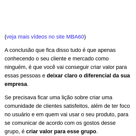
(
veja mais vídeos no site MBA60
)
A conclusão que fica disso tudo é que apenas
conhecendo o seu cliente e mercado como
ninguém, é que você vai conseguir criar valor para
essas pessoas e
deixar claro o diferencial da sua
empresa
.
Se precisava ficar uma lição sobre criar uma
comunidade de clientes satisfeitos, além de ter foco
no usuário e em quem vai usar o seu produto, para
se comunicar de acordo com os gostos desse
grupo, é
criar valor para esse grupo
.