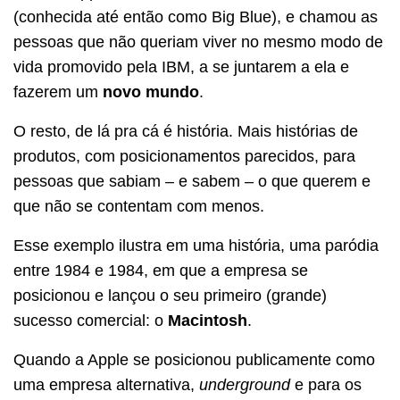
(conhecida até então como Big Blue), e chamou as
pessoas que não queriam viver no mesmo modo de
vida promovido pela IBM, a se juntarem a ela e
fazerem um
novo mundo
.
O resto, de lá pra cá é história. Mais histórias de
produtos, com posicionamentos parecidos, para
pessoas que sabiam – e sabem – o que querem e
que não se contentam com menos.
Esse exemplo ilustra em uma história, uma paródia
entre 1984 e 1984, em que a empresa se
posicionou e lançou o seu primeiro (grande)
sucesso comercial: o
Macintosh
.
Quando a Apple se posicionou publicamente como
uma empresa alternativa,
underground
e para os