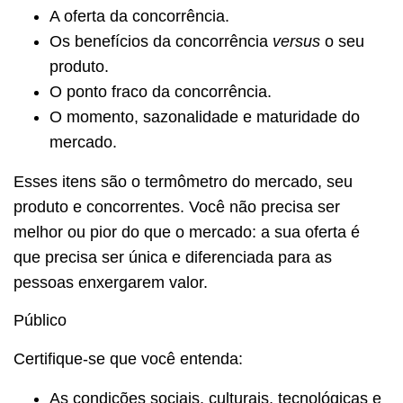
A oferta da concorrência.
Os benefícios da concorrência
versus
o seu
produto.
O ponto fraco da concorrência.
O momento, sazonalidade e maturidade do
mercado.
Esses itens são o termômetro do mercado, seu
produto e concorrentes. Você não precisa ser
melhor ou pior do que o mercado: a sua oferta é
que precisa ser única e diferenciada para as
pessoas enxergarem valor.
Público
Certifique-se que você entenda:
As condições sociais, culturais, tecnológicas e