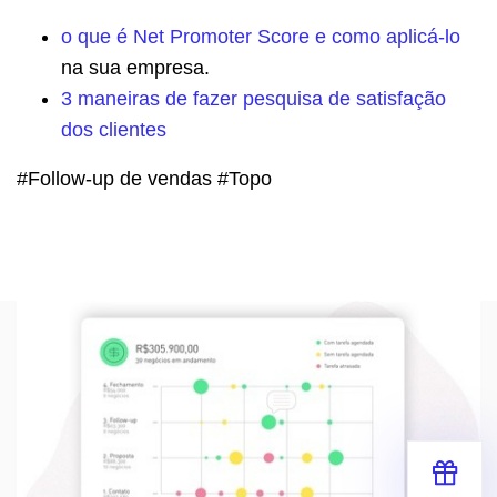
o que é Net Promoter Score e como aplicá-lo
na sua empresa.
3 maneiras de fazer pesquisa de satisfação
dos clientes
#Follow-up de vendas #Topo