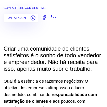
COMPARTILHE COM SEU TIME
WHATSAPP
Criar uma comunidade de clientes
satisfeitos é o sonho de todo vendedor
e empreendedor. Não há receita para
isso, apenas muito suor e trabalho.
Qual é a essência de fazermos negócios? O
objetivo das empresas ultrapassou o lucro
desmedido, combinando
responsabilidade com
satisfação de clientes
e aos poucos, com