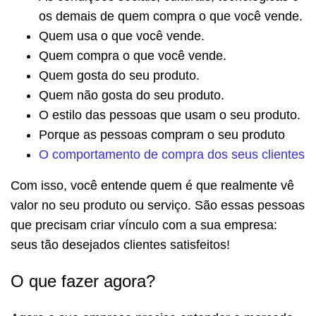
os demais de quem compra o que você vende.
Quem usa o que você vende.
Quem compra o que você vende.
Quem gosta do seu produto.
Quem não gosta do seu produto.
O estilo das pessoas que usam o seu produto.
Porque as pessoas compram o seu produto
O comportamento de compra dos seus clientes
Com isso, você entende quem é que realmente vê
valor no seu produto ou serviço. São essas pessoas
que precisam criar vínculo com a sua empresa:
seus tão desejados clientes satisfeitos!
O que fazer agora?