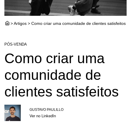
> Artigos > Como criar uma comunidade de clientes satisfeitos
PÓS-VENDA
Como criar uma
comunidade de
clientes satisfeitos
GUSTAVO PAULILLO
Ver no LinkedIn