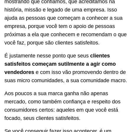
mostrando que confiamos, que acreditamos na
história, missão e legado de uma empresa. Isso
ajuda as pessoas que começam a conhecer a sua
empresa, porque você tem o apoio de pessoas
próximas a ela que conhecem e recomendam o que
você faz, porque são clientes satisfeitos.
É justamente nesse ponto que seus
clientes
satisfeitos começam sutilmente a agir como
vendedores
e com isso vão promovendo dentro de
suas micro comunidades, a sua comunidade macro.
Aos poucos a sua marca ganha não apenas
mercado, como também confiança e respeito dos
consumidores certos: aqueles em que você está
focado, seus clientes satisfeitos.
Se você conseguir fazer isso acontecer, é um