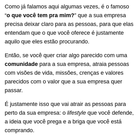
Como já falamos aqui algumas vezes, é o famoso
“
o que você tem pra mim?
” que a sua empresa
precisa deixar claro para as pessoas, para que elas
entendam que o que você oferece é justamente
aquilo que eles estão procurando.
Então, se você quer criar algo parecido com uma
comunidade
para a sua empresa, atraia pessoas
com visões de vida, missões, crenças e valores
parecidos com o valor que a sua empresa quer
passar.
É justamente isso que vai atrair as pessoas para
perto da sua empresa: o
lifestyle
que você defende,
a ideia que você prega e a briga que você está
comprando.