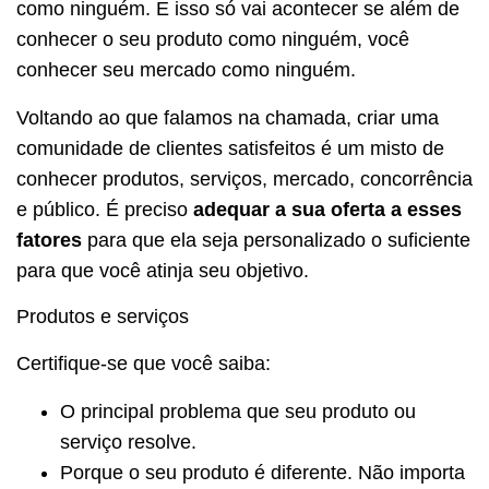
como ninguém. E isso só vai acontecer se além de
conhecer o seu produto como ninguém, você
conhecer seu mercado como ninguém.
Voltando ao que falamos na chamada, criar uma
comunidade de clientes satisfeitos é um misto de
conhecer produtos, serviços, mercado, concorrência
e público. É preciso
adequar a sua oferta a esses
fatores
para que ela seja personalizado o suficiente
para que você atinja seu objetivo.
Produtos e serviços
Certifique-se que você saiba:
O principal problema que seu produto ou
serviço resolve.
Porque o seu produto é diferente. Não importa