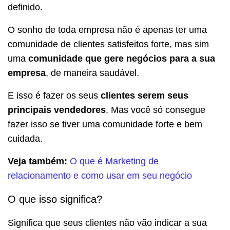
definido.
O sonho de toda empresa não é apenas ter uma
comunidade de clientes satisfeitos forte, mas sim
uma
comunidade que gere negócios para a sua
empresa
, de maneira saudável.
E isso é fazer os seus
clientes serem seus
principais vendedores
. Mas você só consegue
fazer isso se tiver uma comunidade forte e bem
cuidada.
Veja também:
O que é Marketing de
relacionamento e como usar em seu negócio
O que isso significa?
Significa que seus clientes não vão indicar a sua