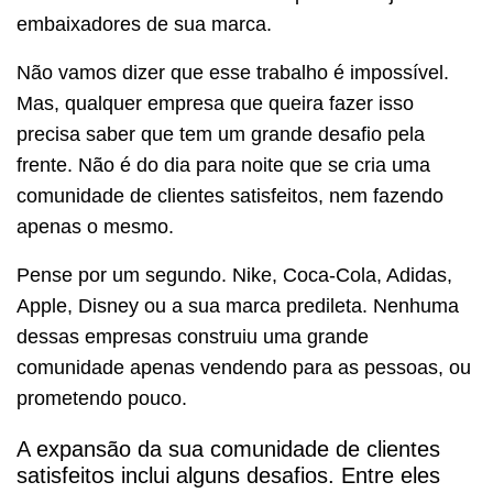
embaixadores de sua marca.
Não vamos dizer que esse trabalho é impossível.
Mas, qualquer empresa que queira fazer isso
precisa saber que tem um grande desafio pela
frente. Não é do dia para noite que se cria uma
comunidade de clientes satisfeitos, nem fazendo
apenas o mesmo.
Pense por um segundo. Nike, Coca-Cola, Adidas,
Apple, Disney ou a sua marca predileta. Nenhuma
dessas empresas construiu uma grande
comunidade apenas vendendo para as pessoas, ou
prometendo pouco.
A expansão da sua comunidade de clientes
satisfeitos inclui alguns desafios. Entre eles