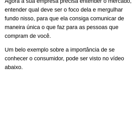
Agora a sua empresa precisa entender o mercado,
entender qual deve ser o foco dela e mergulhar
fundo nisso, para que ela consiga comunicar de
maneira única o que faz para as pessoas que
compram de você.
Um belo exemplo sobre a importância de se
conhecer o consumidor, pode ser visto no vídeo
abaixo.