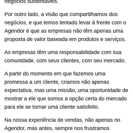
negócios sustentáveis.
Por outro lado, a visão que compartilhamos dos
negócios, e que temos tentado levar à frente com o
Agendor é que as empresas não têm apenas uma
proposta de valor baseada em produtos e serviços.
As empresas têm uma responsabilidade com sua
comunidade, com seus clientes, com seu mercado.
A partir do momento em que fazemos uma
promessa a um cliente, criamos não apenas
expectativa, mas uma missão, uma oportunidade de
mostrar a ele que somos a opção certa do mercado
para ele se tornar uma cliente satisfeito.
Na nossa experiência de vendas, não apenas no
Agendor, mas antes, sempre nos frustramos