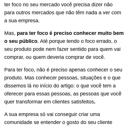
ter foco no seu mercado você precisa dizer não
para outros mercados que não têm nada a ver com
a sua empresa.
Mas,
para ter foco é preciso conhecer muito bem
o seu público
. Até porque tendo o foco errado, o
seu produto pode nem fazer sentido para quem vai
comprar, ou quem deveria comprar de você.
Para ter foco, não é preciso apenas conhecer o seu
produto. Mas conhecer pessoas, situações e o que
dissemos lá no início do artigo: o que você tem a
oferecer para essas pessoas, as pessoas que você
quer transformar em clientes satisfeitos
.
A sua empresa só vai conseguir criar uma
comunidade se entender o gosto do seu cliente