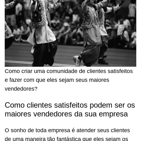
Como criar uma comunidade de clientes satisfeitos
e fazer com que eles sejam seus maiores
vendedores?
Como clientes satisfeitos podem ser os
maiores vendedores da sua empresa
O sonho de toda empresa é atender seus clientes
de uma maneira tão fantástica que eles sejam os