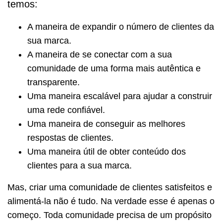
temos:
A maneira de expandir o número de clientes da
sua marca.
A maneira de se conectar com a sua
comunidade de uma forma mais autêntica e
transparente.
Uma maneira escalável para ajudar a construir
uma rede confiável.
Uma maneira de conseguir as melhores
respostas de clientes.
Uma maneira útil de obter conteúdo dos
clientes para a sua marca.
Mas, criar uma comunidade de clientes satisfeitos e
alimentá-la não é tudo. Na verdade esse é apenas o
começo. Toda comunidade precisa de um propósito