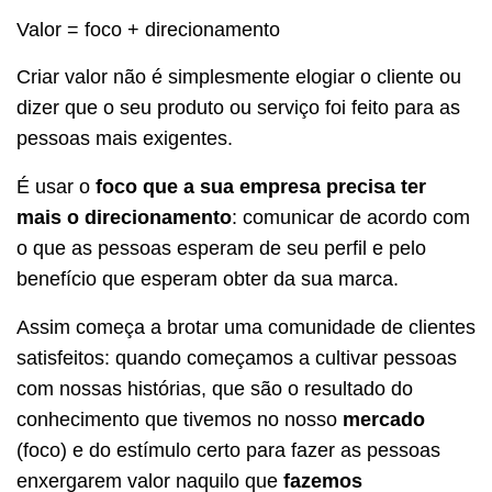
Valor = foco + direcionamento
Criar valor não é simplesmente elogiar o cliente ou
dizer que o seu produto ou serviço foi feito para as
pessoas mais exigentes.
É usar o
foco que a sua empresa precisa ter
mais o direcionamento
: comunicar de acordo com
o que as pessoas esperam de seu perfil e pelo
benefício que esperam obter da sua marca.
Assim começa a brotar uma comunidade de clientes
satisfeitos: quando começamos a cultivar pessoas
com nossas histórias, que são o resultado do
conhecimento que tivemos no nosso
mercado
(foco) e do estímulo certo para fazer as pessoas
enxergarem valor naquilo que
fazemos