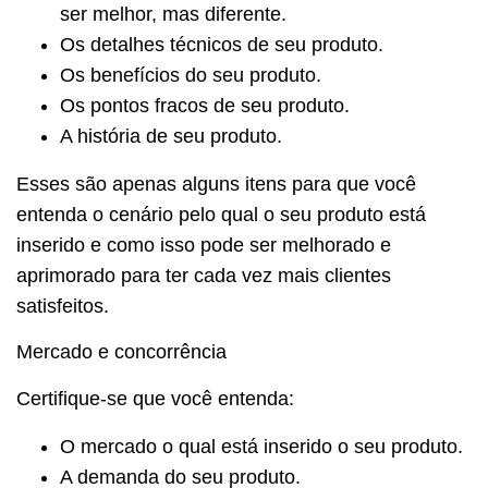
ser melhor, mas diferente.
Os detalhes técnicos de seu produto.
Os benefícios do seu produto.
Os pontos fracos de seu produto.
A história de seu produto.
Esses são apenas alguns itens para que você
entenda o cenário pelo qual o seu produto está
inserido e como isso pode ser melhorado e
aprimorado para ter cada vez mais clientes
satisfeitos.
Mercado e concorrência
Certifique-se que você entenda:
O mercado o qual está inserido o seu produto.
A demanda do seu produto.