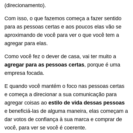
(direcionamento).
Com isso, o que fazemos começa a fazer sentido
para as pessoas certas e aos poucos elas vão se
aproximando de você para ver o que você tem a
agregar para elas.
Como você fez o dever de casa, vai ter muito a
agregar para as pessoas certas
, porque é uma
empresa focada.
E quando você mantém o foco nas pessoas certas
e começa a direcionar a sua comunicação para
agregar coisas ao
estilo de vida dessas pessoas
e beneficiá-las de alguma maneira, elas começam a
dar votos de confiança à sua marca e comprar de
você, para ver se você é coerente.