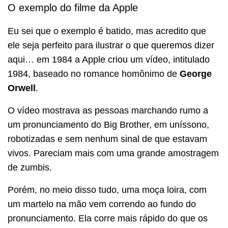
O exemplo do filme da Apple
Eu sei que o exemplo é batido, mas acredito que
ele seja perfeito para ilustrar o que queremos dizer
aqui… em 1984 a Apple criou um vídeo, intitulado
1984, baseado no romance homônimo de
George
Orwell
.
O vídeo mostrava as pessoas marchando rumo a
um pronunciamento do Big Brother, em uníssono,
robotizadas e sem nenhum sinal de que estavam
vivos. Pareciam mais com uma grande amostragem
de zumbis.
Porém, no meio disso tudo, uma moça loira, com
um martelo na mão vem correndo ao fundo do
pronunciamento. Ela corre mais rápido do que os