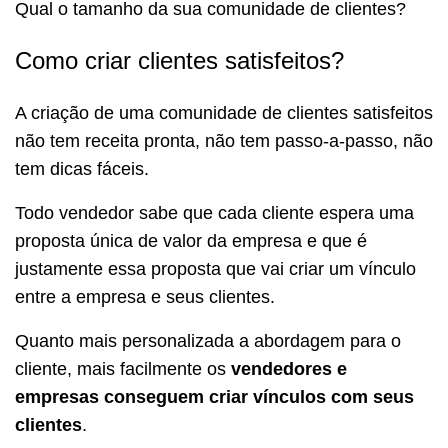
Qual o tamanho da sua comunidade de clientes?
Como criar clientes satisfeitos?
A criação de uma comunidade de clientes satisfeitos
não tem receita pronta, não tem passo-a-passo, não
tem dicas fáceis.
Todo vendedor sabe que cada cliente espera uma
proposta única de valor da empresa e que é
justamente essa proposta que vai criar um vínculo
entre a empresa e seus clientes.
Quanto mais personalizada a abordagem para o
cliente, mais facilmente os
vendedores e
empresas conseguem criar vínculos com seus
clientes
.