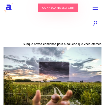
CONHEÇA NOSSO CRM
Busque novos caminhos para a solução que você oferece