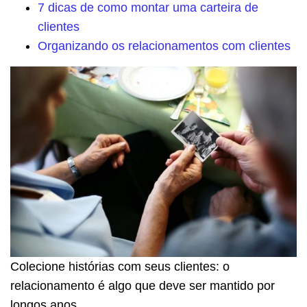
7 dicas de como montar uma carteira de
clientes
Organizando os relacionamentos com clientes
Colecione histórias com seus clientes: o
relacionamento é algo que deve ser mantido por
longos anos