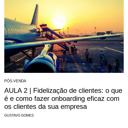
PÓS-VENDA
AULA 2 | Fidelização de clientes: o que
é e como fazer onboarding eficaz com
os clientes da sua empresa
GUSTAVO GOMES