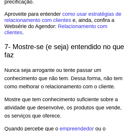
precificação.
Aproveite para entender
como usar estratégias de
relacionamento com clientes
e, ainda, confira a
Websérie do Agendor:
Relacionamento com
clientes
.
7- Mostre-se (e seja) entendido no que
faz
Nunca seja arrogante ou tente passar um
conhecimento que não tem. Dessa forma, não tem
como melhorar o relacionamento com o cliente.
Mostre que tem conhecimento suficiente sobre a
atividade que desenvolve, os produtos que vende,
os serviços que oferece.
Quando percebe que o
empreendedor
ou o