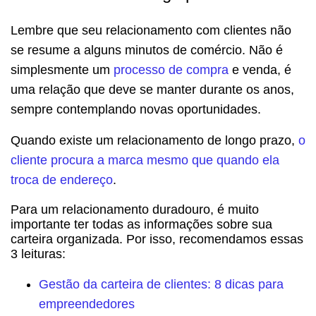
Lembre que seu relacionamento com clientes não
se resume a alguns minutos de comércio. Não é
simplesmente um
processo de compra
e venda, é
uma relação que deve se manter durante os anos,
sempre contemplando novas oportunidades.
Quando existe um relacionamento de longo prazo,
o
cliente procura a marca mesmo que quando ela
troca de endereço
.
Para um relacionamento duradouro, é muito
importante ter todas as informações sobre sua
carteira organizada. Por isso, recomendamos essas
3 leituras:
Gestão da carteira de clientes: 8 dicas para
empreendedores