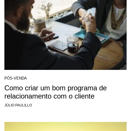
PÓS-VENDA
Como criar um bom programa de
relacionamento com o cliente
JÚLIO PAULILLO