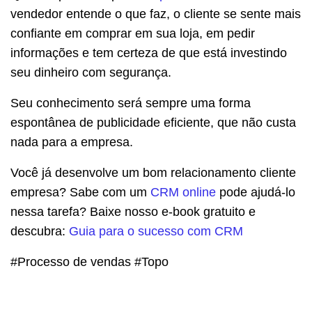
vendedor entende o que faz, o cliente se sente mais
confiante em comprar em sua loja, em pedir
informações e tem certeza de que está investindo
seu dinheiro com segurança.
Seu conhecimento será sempre uma forma
espontânea de publicidade eficiente, que não custa
nada para a empresa.
Você já desenvolve um bom relacionamento cliente
empresa? Sabe com um
CRM online
pode ajudá-lo
nessa tarefa? Baixe nosso e-book gratuito e
descubra:
Guia para o sucesso com CRM
#Processo de vendas #Topo