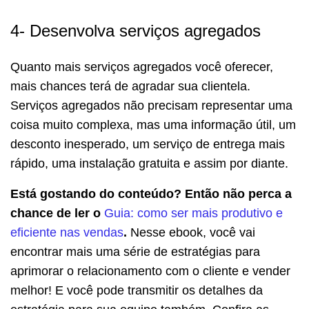
4- Desenvolva serviços agregados
Quanto mais serviços agregados você oferecer,
mais chances terá de agradar sua clientela.
Serviços agregados não precisam representar uma
coisa muito complexa, mas uma informação útil, um
desconto inesperado, um serviço de entrega mais
rápido, uma instalação gratuita e assim por diante.
Está gostando do conteúdo? Então não perca a
chance de ler o
Guia: como ser mais produtivo e
eficiente nas vendas
.
Nesse ebook, você vai
encontrar mais uma série de estratégias para
aprimorar o relacionamento com o cliente e vender
melhor! E você pode transmitir os detalhes da