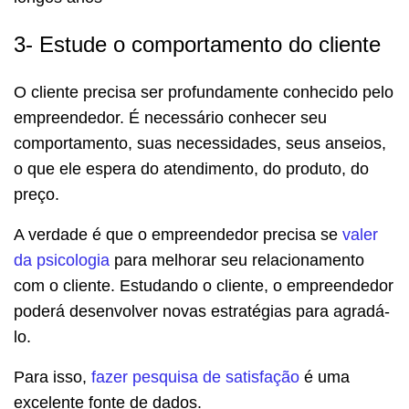
3- Estude o comportamento do cliente
O cliente precisa ser profundamente conhecido pelo
empreendedor. É necessário conhecer seu
comportamento, suas necessidades, seus anseios,
o que ele espera do atendimento, do produto, do
preço.
A verdade é que o empreendedor precisa se
valer
da psicologia
para melhorar seu relacionamento
com o cliente. Estudando o cliente, o empreendedor
poderá desenvolver novas estratégias para agradá-
lo.
Para isso,
fazer pesquisa de satisfação
é uma
excelente fonte de dados.