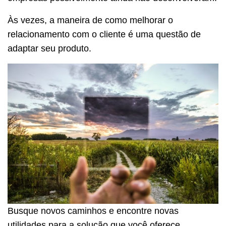
Às vezes, a maneira de como melhorar o
relacionamento com o cliente é uma questão de
adaptar seu produto.
Busque novos caminhos e encontre novas
utilidades para a solução que você oferece