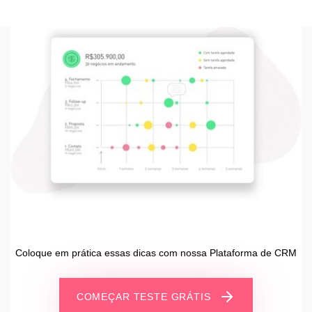
Coloque em prática essas dicas com nossa Plataforma de CRM
COMEÇAR TESTE GRÁTIS