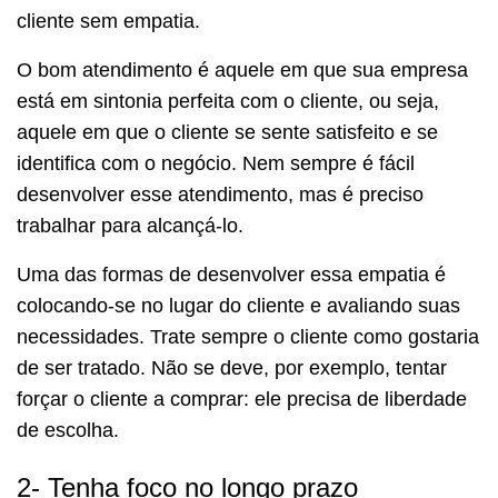
cliente sem empatia.
O bom atendimento é aquele em que sua empresa
está em sintonia perfeita com o cliente, ou seja,
aquele em que o cliente se sente satisfeito e se
identifica com o negócio. Nem sempre é fácil
desenvolver esse atendimento, mas é preciso
trabalhar para alcançá-lo.
Uma das formas de desenvolver essa empatia é
colocando-se no lugar do cliente e avaliando suas
necessidades. Trate sempre o cliente como gostaria
de ser tratado. Não se deve, por exemplo, tentar
forçar o cliente a comprar: ele precisa de liberdade
de escolha.
2- Tenha foco no longo prazo