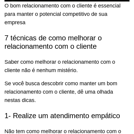
O bom relacionamento com o cliente é essencial
para manter o potencial competitivo de sua
empresa
7 técnicas de como melhorar o
relacionamento com o cliente
Saber como melhorar o relacionamento com o
cliente não é nenhum mistério.
Se você busca descobrir como manter um bom
relacionamento com o cliente, dê uma olhada
nestas dicas.
1- Realize um atendimento empático
Não tem como melhorar o relacionamento com o