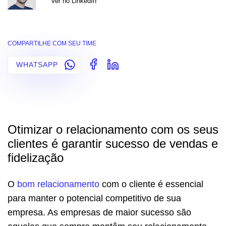
Ver no LinkedIn
COMPARTILHE COM SEU TIME
WHATSAPP
Otimizar o relacionamento com os seus
clientes é garantir sucesso de vendas e
fidelização
O
bom relacionamento
com o cliente é essencial
para manter o potencial competitivo de sua
empresa. As empresas de maior sucesso são