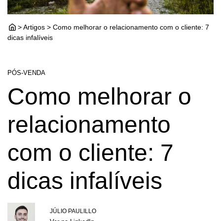
> Artigos > Como melhorar o relacionamento com o cliente: 7
dicas infalíveis
PÓS-VENDA
Como melhorar o
relacionamento
com o cliente: 7
dicas infalíveis
JÚLIO PAULILLO