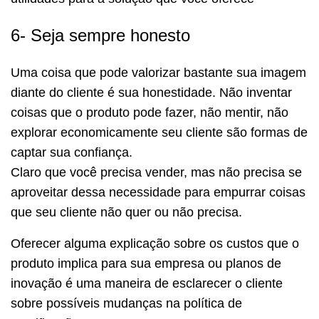
6- Seja sempre honesto
Uma coisa que pode valorizar bastante sua imagem
diante do cliente é sua honestidade. Não inventar
coisas que o produto pode fazer, não mentir, não
explorar economicamente seu cliente são formas de
captar sua confiança.
Claro que você precisa vender, mas não precisa se
aproveitar dessa necessidade para empurrar coisas
que seu cliente não quer ou não precisa.
Oferecer alguma explicação sobre os custos que o
produto implica para sua empresa ou planos de
inovação é uma maneira de esclarecer o cliente
sobre possíveis mudanças na política de