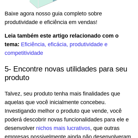
Baixe agora nosso guia completo sobre
produtividade e eficiência em vendas!
Leia também este artigo relacionado com o
tema:
Eficiência, eficácia, produtividade e
competitividade
5- Encontre novas utilidades para seu
produto
Talvez, seu produto tenha mais finalidades que
aquelas que você inicialmente concebeu.
Investigando melhor o produto que vende, você
poderá descobrir novas funcionalidades para ele e
desenvolver
nichos mais lucrativos
, que outras
empresas possivelmente ainda não desenvolveram.