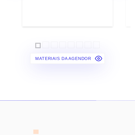
MATERIAIS DA AGENDOR