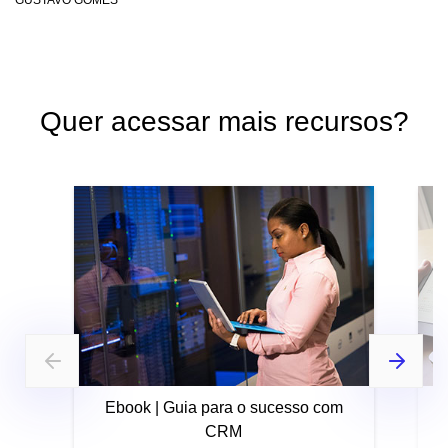
GUSTAVO GOMES
Quer acessar mais recursos?
Ebook | Guia para o sucesso com
CRM