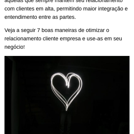
aquelas que sempre mantêm seu relacionamento
com clientes em alta, permitindo maior integração e
entendimento entre as partes.
Veja a seguir 7 boas maneiras de otimizar o
relacionamento cliente empresa e use-as em seu
negócio!