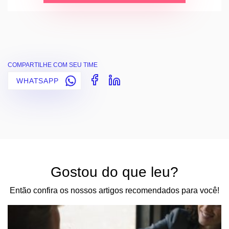
COMPARTILHE COM SEU TIME
WHATSAPP
Gostou do que leu?
Então confira os nossos artigos recomendados para você!