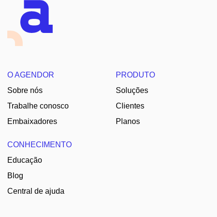
O AGENDOR
PRODUTO
Sobre nós
Soluções
Trabalhe conosco
Clientes
Embaixadores
Planos
CONHECIMENTO
Educação
Blog
Central de ajuda