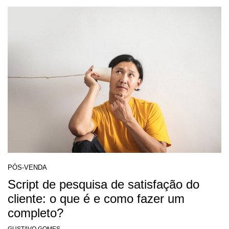
PÓS-VENDA
Script de pesquisa de satisfação do
cliente: o que é e como fazer um
completo?