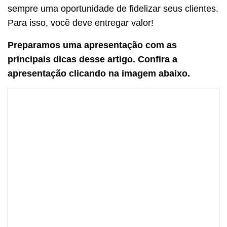
sempre uma oportunidade de fidelizar seus clientes.
Para isso, você deve entregar valor!
Preparamos uma apresentação com as
principais dicas desse artigo. Confira a
apresentação clicando na imagem abaixo.