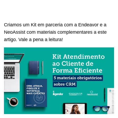
Criamos um Kit em parceria com a Endeavor e a
NeoAssist com materiais complementares a este
artigo. Vale a pena a leitura!