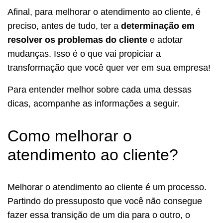
Afinal, para melhorar o atendimento ao cliente, é
preciso, antes de tudo, ter a
determinação em
resolver os problemas do cliente
e adotar
mudanças. Isso é o que vai propiciar a
transformação que você quer ver em sua empresa!
Para entender melhor sobre cada uma dessas
dicas, acompanhe as informações a seguir.
Como melhorar o
atendimento ao cliente?
Melhorar o atendimento ao cliente é um processo.
Partindo do pressuposto que você não consegue
fazer essa transição de um dia para o outro, o