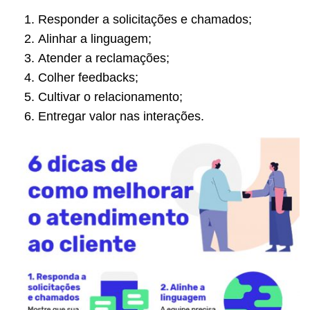
Responder a solicitações e chamados;
Alinhar a linguagem;
Atender a reclamações;
Colher feedbacks;
Cultivar o relacionamento;
Entregar valor nas interações.