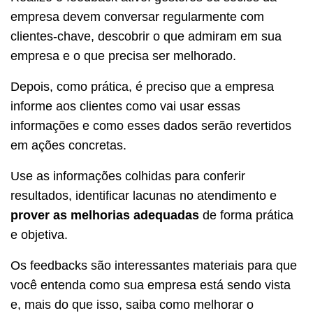
empresa devem conversar regularmente com
clientes-chave, descobrir o que admiram em sua
empresa e o que precisa ser melhorado.
Depois, como prática, é preciso que a empresa
informe aos clientes como vai usar essas
informações e como esses dados serão revertidos
em ações concretas.
Use as informações colhidas para conferir
resultados, identificar lacunas no atendimento e
prover as melhorias adequadas
de forma prática
e objetiva.
Os feedbacks são interessantes materiais para que
você entenda como sua empresa está sendo vista
e, mais do que isso, saiba como melhorar o