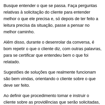
Busque entender o que se passa. Faça perguntas
relativas à solicitação do cliente para entender
melhor o que ele precisa e, só depois de ter feito a
leitura precisa da situação, passe a pensar no
melhor caminho.
Além disso, durante o desenrolar da conversa, é
bom repetir o que o cliente diz, com outras palavras,
para se certificar que entendeu bem o que foi
relatado.
Sugestões de soluções que realmente funcionam
são bem vindas, orientando o cliente sobre o que
deve ser feito.
Ao definir que procedimento tomar e instruir o
cliente sobre as providências que serão solicitadas,