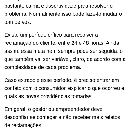
bastante calma e assertividade para resolver o
problema. Normalmente isso pode fazê-lo mudar o
tom de voz.
Existe um período crítico para resolver a
reclamação do cliente, entre 24 e 48 horas. Ainda
assim, essa meta nem sempre pode ser seguida, o
que também vai ser variável, claro, de acordo com a
complexidade de cada problema.
Caso extrapole esse período, é preciso entrar em
contato com o consumidor, explicar o que ocorreu e
quais as novas providências tomadas.
Em geral, o gestor ou empreendedor deve
desconfiar se começar a não receber mais relatos
de reclamações.