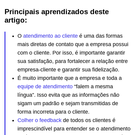
Principais aprendizados deste
artigo:
O
atendimento ao cliente
é uma das formas
mais diretas de contato que a empresa possui
com o cliente. Por isso, é importante garantir
sua satisfação, para fortalecer a relação entre
empresa-cliente e garantir sua fidelização.
É muito importante que a empresa e toda a
equipe de atendimento
“falem a mesma
língua”. Isso evita que as informações não
sigam um padrão e sejam transmitidas de
forma incorreta para o cliente.
Colher o feedback
de todos os clientes é
imprescindível para entender se o atendimento