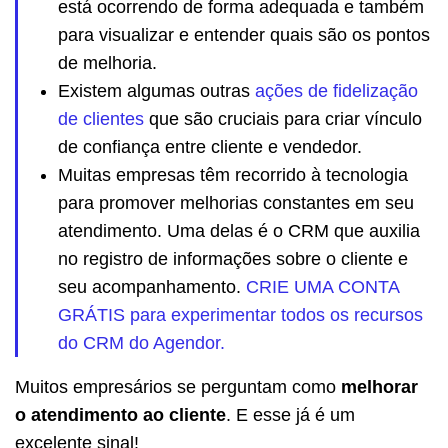
está ocorrendo de forma adequada e também
para visualizar e entender quais são os pontos
de melhoria.
Existem algumas outras
ações de fidelização
de clientes
que são cruciais para criar vínculo
de confiança entre cliente e vendedor.
Muitas empresas têm recorrido à tecnologia
para promover melhorias constantes em seu
atendimento. Uma delas é o CRM que auxilia
no registro de informações sobre o cliente e
seu acompanhamento.
CRIE UMA CONTA
GRÁTIS para experimentar todos os recursos
do CRM do Agendor.
Muitos empresários se perguntam como
melhorar
o atendimento ao cliente
. E esse já é um
excelente sinal!