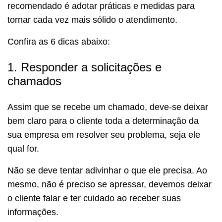
recomendado é adotar práticas e medidas para
tornar cada vez mais sólido o atendimento.
Confira as 6 dicas abaixo:
1. Responder a solicitações e
chamados
Assim que se recebe um chamado, deve-se deixar
bem claro para o cliente toda a determinação da
sua empresa em resolver seu problema, seja ele
qual for.
Não se deve tentar adivinhar o que ele precisa. Ao
mesmo, não é preciso se apressar, devemos deixar
o cliente falar e ter cuidado ao receber suas
informações.