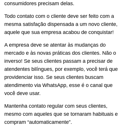
consumidores precisam delas.
Todo contato com o cliente deve ser feito com a
mesma satisfação dispensada a um novo cliente,
aquele que sua empresa acabou de conquistar!
A empresa deve se atentar às mudanças do
mercado e às novas práticas dos clientes. Não o
inverso! Se seus clientes passam a precisar de
atendentes bilíngues, por exemplo, você terá que
providenciar isso. Se seus clientes buscam
atendimento via WhatsApp, esse é o canal que
você deve usar.
Mantenha contato regular com seus clientes,
mesmo com aqueles que se tornaram habituais e
compram “automaticamente”.