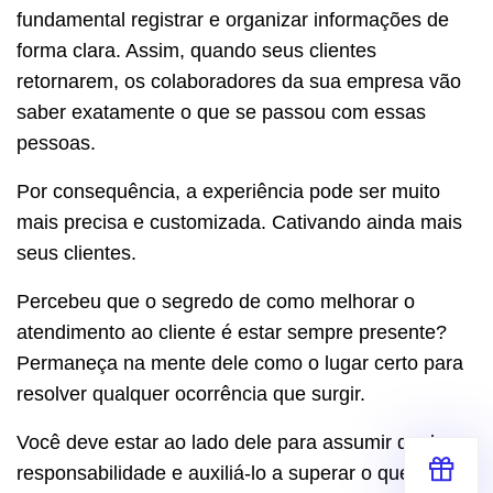
fundamental registrar e organizar informações de
forma clara. Assim, quando seus clientes
retornarem, os colaboradores da sua empresa vão
saber exatamente o que se passou com essas
pessoas.
Por consequência, a experiência pode ser muito
mais precisa e customizada. Cativando ainda mais
seus clientes.
Percebeu que o segredo de como melhorar o
atendimento ao cliente é estar sempre presente?
Permaneça na mente dele como o lugar certo para
resolver qualquer ocorrência que surgir.
Você deve estar ao lado dele para assumir qualquer
responsabilidade e auxiliá-lo a superar o que quer