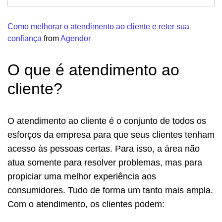
Como melhorar o atendimento ao cliente e reter sua
confiança
from
Agendor
O que é atendimento ao
cliente?
O atendimento ao cliente é o conjunto de todos os
esforços da empresa para que seus clientes tenham
acesso às pessoas certas. Para isso, a área não
atua somente para resolver problemas, mas para
propiciar uma melhor experiência aos
consumidores. Tudo de forma um tanto mais ampla.
Com o atendimento, os clientes podem: