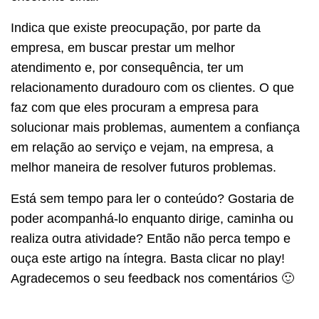
Indica que existe preocupação, por parte da
empresa, em buscar prestar um melhor
atendimento e, por consequência, ter um
relacionamento duradouro com os clientes. O que
faz com que eles procuram a empresa para
solucionar mais problemas, aumentem a confiança
em relação ao serviço e vejam, na empresa, a
melhor maneira de resolver futuros problemas.
Está sem tempo para ler o conteúdo? Gostaria de
poder acompanhá-lo enquanto dirige, caminha ou
realiza outra atividade? Então não perca tempo e
ouça este artigo na íntegra. Basta clicar no play!
Agradecemos o seu feedback nos comentários 🙂