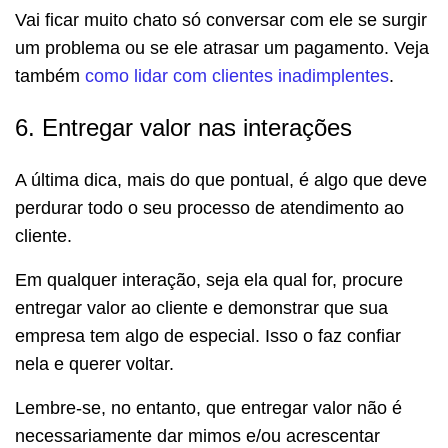
Vai ficar muito chato só conversar com ele se surgir
um problema ou se ele atrasar um pagamento. Veja
também
como lidar com clientes inadimplentes
.
6. Entregar valor nas interações
A última dica, mais do que pontual, é algo que deve
perdurar todo o seu processo de atendimento ao
cliente.
Em qualquer interação, seja ela qual for, procure
entregar valor ao cliente e demonstrar que sua
empresa tem algo de especial. Isso o faz confiar
nela e querer voltar.
Lembre-se, no entanto, que entregar valor não é
necessariamente dar mimos e/ou acrescentar