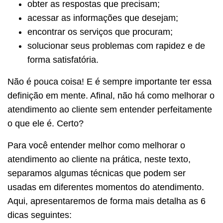
obter as respostas que precisam;
acessar as informações que desejam;
encontrar os serviços que procuram;
solucionar seus problemas com rapidez e de
forma satisfatória.
Não é pouca coisa! E é sempre importante ter essa
definição em mente. Afinal, não há como melhorar o
atendimento ao cliente sem entender perfeitamente
o que ele é. Certo?
Para você entender melhor como melhorar o
atendimento ao cliente na prática, neste texto,
separamos algumas técnicas que podem ser
usadas em diferentes momentos do atendimento.
Aqui, apresentaremos de forma mais detalha as 6
dicas seguintes: