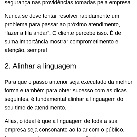
segurança nas providências tomadas pela empresa.
Nunca se deve tentar resolver rapidamente um
problema para passar ao próximo atendimento,
“fazer a fila andar”. O cliente percebe isso. É de
suma importância mostrar comprometimento e
atenção, sempre!
2. Alinhar a linguagem
Para que o passo anterior seja executado da melhor
forma e também para obter sucesso com as dicas
seguintes, é fundamental alinhar a linguagem do
seu time de atendimento.
Aliás, o ideal é que a linguagem de toda a sua
empresa seja consonante ao falar com o público.