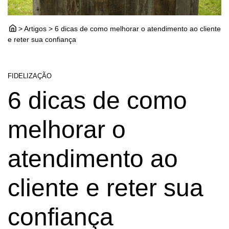
> Artigos > 6 dicas de como melhorar o atendimento ao cliente
e reter sua confiança
FIDELIZAÇÃO
6 dicas de como
melhorar o
atendimento ao
cliente e reter sua
confiança