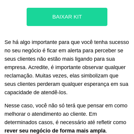
BAIXAR KIT
Se há algo importante para que você tenha sucesso
no seu negócio é ficar em alerta para perceber se
seus clientes não estão mais ligando para sua
empresa. Acredite, é importante observar qualquer
reclamação. Muitas vezes, elas simbolizam que
seus clientes perderam qualquer esperança em sua
capacidade de atendê-los.
Nesse caso, você não só terá que pensar em como
melhorar o atendimento ao cliente. Em
determinados casos, é necessário até refletir como
rever seu negócio de forma mais ampla
.