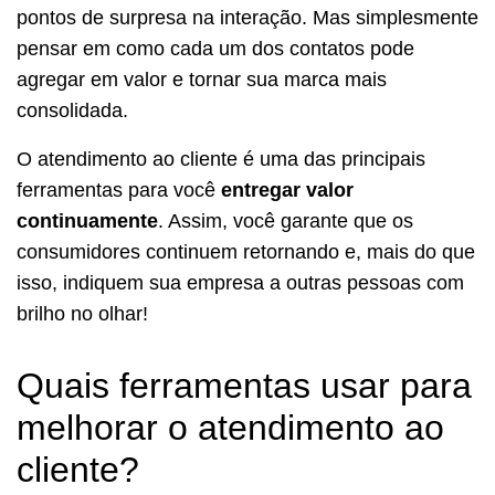
pontos de surpresa na interação. Mas simplesmente
pensar em como cada um dos contatos pode
agregar em valor e tornar sua marca mais
consolidada.
O atendimento ao cliente é uma das principais
ferramentas para você
entregar valor
continuamente
. Assim, você garante que os
consumidores continuem retornando e, mais do que
isso, indiquem sua empresa a outras pessoas com
brilho no olhar!
Quais ferramentas usar para
melhorar o atendimento ao
cliente?