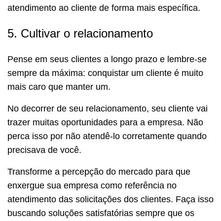
atendimento ao cliente de forma mais específica.
5. Cultivar o relacionamento
Pense em seus clientes a longo prazo e lembre-se
sempre da máxima: conquistar um cliente é muito
mais caro que manter um.
No decorrer de seu relacionamento, seu cliente vai
trazer muitas oportunidades para a empresa. Não
perca isso por não atendê-lo corretamente quando
precisava de você.
Transforme a percepção do mercado para que
enxergue sua empresa como referência no
atendimento das solicitações dos clientes. Faça isso
buscando soluções satisfatórias sempre que os