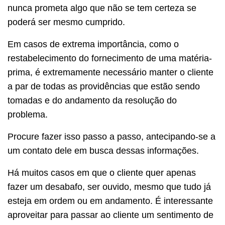
nunca prometa algo que não se tem certeza se
poderá ser mesmo cumprido.
Em casos de extrema importância, como o
restabelecimento do fornecimento de uma matéria-
prima, é extremamente necessário manter o cliente
a par de todas as providências que estão sendo
tomadas e do andamento da resolução do
problema.
Procure fazer isso passo a passo, antecipando-se a
um contato dele em busca dessas informações.
Há muitos casos em que o cliente quer apenas
fazer um desabafo, ser ouvido, mesmo que tudo já
esteja em ordem ou em andamento. É interessante
aproveitar para passar ao cliente um sentimento de