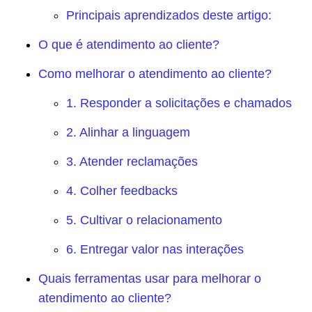
Principais aprendizados deste artigo:
O que é atendimento ao cliente?
Como melhorar o atendimento ao cliente?
1. Responder a solicitações e chamados
2. Alinhar a linguagem
3. Atender reclamações
4. Colher feedbacks
5. Cultivar o relacionamento
6. Entregar valor nas interações
Quais ferramentas usar para melhorar o
atendimento ao cliente?