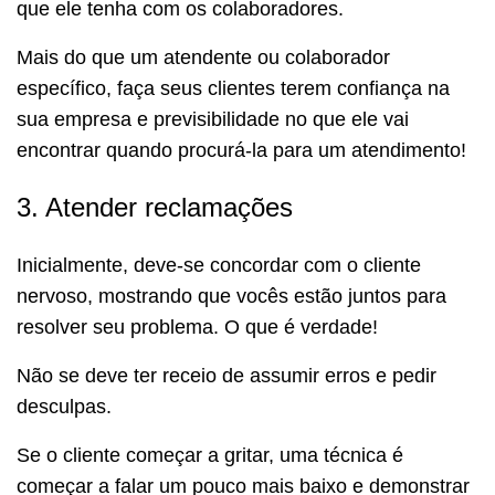
que ele tenha com os colaboradores.
Mais do que um atendente ou colaborador
específico, faça seus clientes terem confiança na
sua empresa e previsibilidade no que ele vai
encontrar quando procurá-la para um atendimento!
3. Atender reclamações
Inicialmente, deve-se concordar com o cliente
nervoso, mostrando que vocês estão juntos para
resolver seu problema. O que é verdade!
Não se deve ter receio de assumir erros e pedir
desculpas.
Se o cliente começar a gritar, uma técnica é
começar a falar um pouco mais baixo e demonstrar