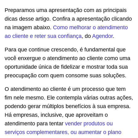
Preparamos uma apresentação com as principais
dicas desse artigo. Confira a apresentação clicando
na imagem abaixo.
Como melhorar o atendimento
ao cliente e reter sua confiança
, do
Agendor
.
Para que continue crescendo, é fundamental que
você enxergue o atendimento ao cliente como uma
oportunidade única de fidelizar e mostrar toda sua
preocupação com quem consome suas soluções.
O atendimento ao cliente é um processo que tem
fim nele mesmo. Ele contempla várias outras ações,
podendo gerar múltiplos benefícios à sua empresa.
Há empresas, inclusive, que aproveitam o
atendimento para tentar
vender produtos ou
serviços complementares, ou aumentar o plano