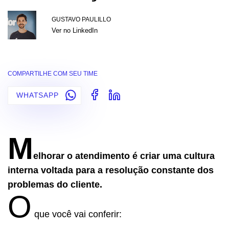
GUSTAVO PAULILLO
Ver no LinkedIn
COMPARTILHE COM SEU TIME
WHATSAPP
M
elhorar o atendimento é criar uma cultura
interna voltada para a resolução constante dos
problemas do cliente.
O
que você vai conferir: