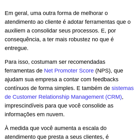
Em geral, uma outra forma de melhorar o
atendimento ao cliente é adotar ferramentas que o
auxiliem a consolidar seus processos. E, por
consequência, a ter mais robustez no que é
entregue.
Para isso, costumam ser recomendadas
ferramentas de
Net Promoter Score
(NPS), que
ajudam sua empresa a contar com feedbacks
contínuos de forma simples. E também de
sistemas
de Customer Relationship Management (CRM)
,
imprescindíveis para que você consolide as
informações em nuvem.
À medida que você aumenta a escala do
atendimento que presta a seus clientes, é