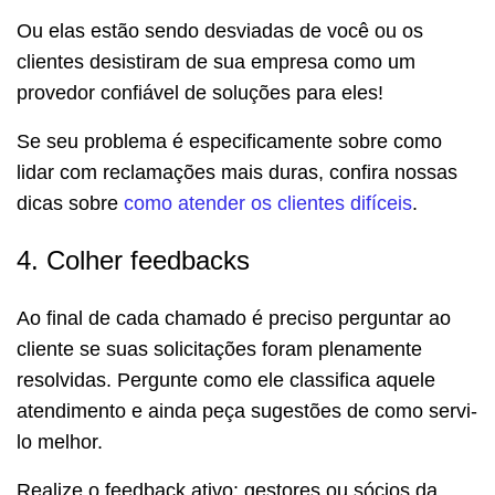
Ou elas estão sendo desviadas de você ou os
clientes desistiram de sua empresa como um
provedor confiável de soluções para eles!
Se seu problema é especificamente sobre como
lidar com reclamações mais duras, confira nossas
dicas sobre
como atender os clientes difíceis
.
4. Colher feedbacks
Ao final de cada chamado é preciso perguntar ao
cliente se suas solicitações foram plenamente
resolvidas. Pergunte como ele classifica aquele
atendimento e ainda peça sugestões de como servi-
lo melhor.
Realize o feedback ativo: gestores ou sócios da