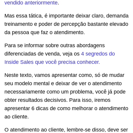
vendido anteriormente
.
Mas essa tática, é importante deixar claro, demanda
treinamento e poder de percepção bastante elevado
da pessoa que faz o atendimento.
Para se informar sobre outras abordagens
diferenciadas de venda, veja os
4 segredos do
Inside Sales que você precisa conhecer.
Neste texto, vamos apresentar como, só de mudar
seu modelo mental e deixar de ver o atendimento
necessariamente como um problema, você já pode
obter resultados decisivos. Para isso, iremos
apresentar 6 dicas de como melhorar o atendimento
ao cliente.
O atendimento ao cliente, lembre-se disso, deve ser