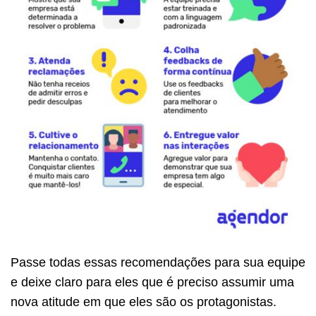
Passe todas essas recomendações para sua equipe
e deixe claro para eles que é preciso assumir uma
nova atitude em que eles são os protagonistas.