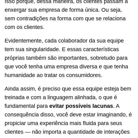
Isso porque, dessa maneira, os clientes passam a
enxergar sua empresa de forma única. Ou seja,
sem contradições na forma com que se relaciona
com os clientes.
Evidentemente, cada colaborador da sua equipe
tem sua singularidade. E essas características
próprias também são importantes, sobretudo para
que você tenha uma empresa diversa e que tenha
humanidade ao tratar os consumidores.
Ainda assim, é preciso que essa equipe esteja bem
treinada e com a linguagem alinhada, o que é
fundamental para
evitar possíveis lacunas
. A
consequência disso, você deve estar imaginando, é
propiciar uma experiência mais fluida para seus
clientes — não importa a quantidade de interações