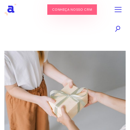
CONHEÇA NOSSO CRM