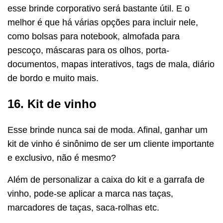
esse brinde corporativo será bastante útil. E o
melhor é que há várias opções para incluir nele,
como bolsas para notebook, almofada para
pescoço, máscaras para os olhos, porta-
documentos, mapas interativos, tags de mala, diário
de bordo e muito mais.
16. Kit de vinho
Esse brinde nunca sai de moda. Afinal, ganhar um
kit de vinho é sinônimo de ser um cliente importante
e exclusivo, não é mesmo?
Além de personalizar a caixa do kit e a garrafa de
vinho, pode-se aplicar a marca nas taças,
marcadores de taças, saca-rolhas etc.