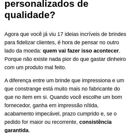
personalizados de
qualidade?
Agora que você já viu 17 ideias incríveis de brindes
para fidelizar clientes, é hora de pensar no outro
lado da moeda:
quem vai fazer isso acontecer
.
Porque não existe nada pior do que gastar dinheiro
com um produto mal feito.
A diferença entre um brinde que impressiona e um
que constrange está muito mais no fabricante do
que no item em si. Quando você escolhe um bom
fornecedor, ganha em impressão nítida,
acabamento impecável, prazo cumprido e, se o
pedido for maior ou recorrente,
consistência
garantida
.