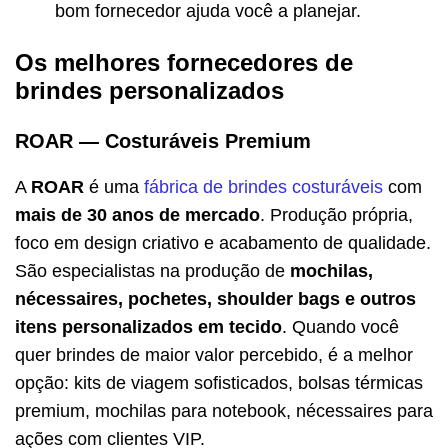
bom fornecedor ajuda você a planejar.
Os melhores fornecedores de
brindes personalizados
ROAR — Costuráveis Premium
A
ROAR
é uma
fábrica de brindes costuráveis
com
mais de 30 anos de mercado
. Produção própria,
foco em design criativo e acabamento de qualidade.
São especialistas na produção de
mochilas,
nécessaires, pochetes, shoulder bags e outros
itens personalizados em tecido
. Quando você
quer brindes de maior valor percebido, é a melhor
opção: kits de viagem sofisticados, bolsas térmicas
premium, mochilas para notebook, nécessaires para
ações com clientes VIP.