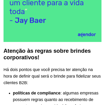
Atenção às regras sobre brindes
corporativos!
Há dois pontos que você precisa ter atenção na
hora de definir qual será o brinde para fidelizar seus
clientes B2B:
políticas de compliance
: algumas empresas
possuem regras quanto ao recebimento de