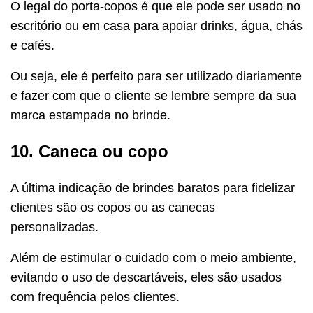
O legal do porta-copos é que ele pode ser usado no
escritório ou em casa para apoiar drinks, água, chás
e cafés.
Ou seja, ele é perfeito para ser utilizado diariamente
e fazer com que o cliente se lembre sempre da sua
marca estampada no brinde.
10. Caneca ou copo
A última indicação de brindes baratos para fidelizar
clientes são os copos ou as canecas
personalizadas.
Além de estimular o cuidado com o meio ambiente,
evitando o uso de descartáveis, eles são usados
com frequência pelos clientes.