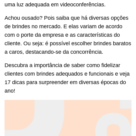
uma luz adequada em videoconferências.
Achou ousado? Pois saiba que há diversas opções
de brindes no mercado. E elas variam de acordo
com o porte da empresa e as características do
cliente. Ou seja: é possível escolher brindes baratos
a caros, destacando-se da concorrência.
Descubra a importância de saber como fidelizar
clientes com brindes adequados e funcionais e veja
17 dicas para surpreender em diversas épocas do
ano!