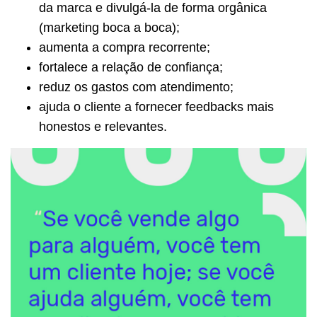
da marca e divulgá-la de forma orgânica
(marketing boca a boca);
aumenta a compra recorrente;
fortalece a relação de confiança;
reduz os gastos com atendimento;
ajuda o cliente a fornecer feedbacks mais
honestos e relevantes.