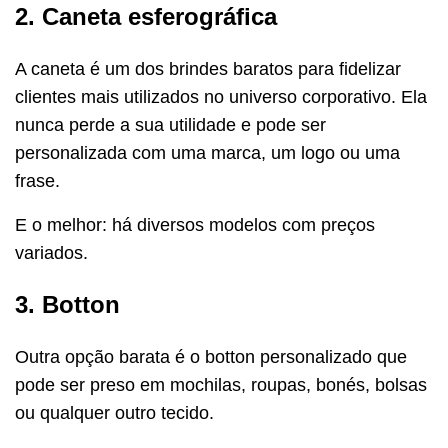
2. Caneta esferográfica
A caneta é um dos brindes baratos para fidelizar
clientes mais utilizados no universo corporativo. Ela
nunca perde a sua utilidade e pode ser
personalizada com uma marca, um logo ou uma
frase.
E o melhor: há diversos modelos com preços
variados.
3. Botton
Outra opção barata é o botton personalizado que
pode ser preso em mochilas, roupas, bonés, bolsas
ou qualquer outro tecido.