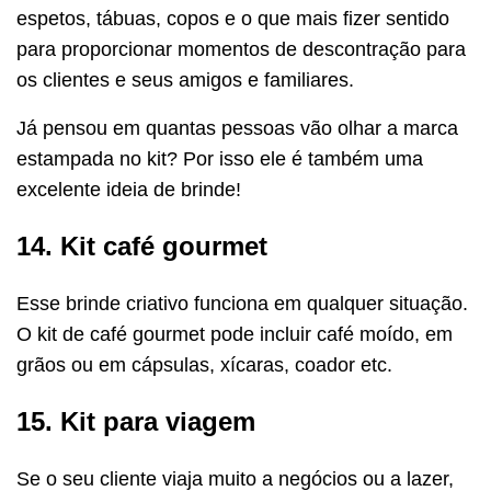
espetos, tábuas, copos e o que mais fizer sentido
para proporcionar momentos de descontração para
os clientes e seus amigos e familiares.
Já pensou em quantas pessoas vão olhar a marca
estampada no kit? Por isso ele é também uma
excelente ideia de brinde!
14. Kit café gourmet
Esse brinde criativo funciona em qualquer situação.
O kit de café gourmet pode incluir café moído, em
grãos ou em cápsulas, xícaras, coador etc.
15. Kit para viagem
Se o seu cliente viaja muito a negócios ou a lazer,