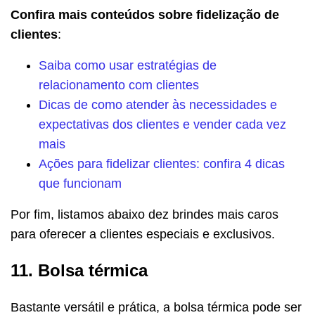
Confira mais conteúdos sobre fidelização de
clientes
:
Saiba como usar estratégias de
relacionamento com clientes
Dicas de como atender às necessidades e
expectativas dos clientes e vender cada vez
mais
Ações para fidelizar clientes: confira 4 dicas
que funcionam
Por fim, listamos abaixo dez brindes mais caros
para oferecer a clientes especiais e exclusivos.
11. Bolsa térmica
Bastante versátil e prática, a bolsa térmica pode ser