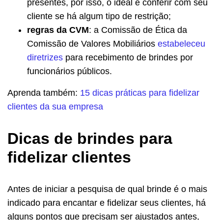
presentes, por isso, o ideal é conferir com seu
cliente se há algum tipo de restrição;
regras da CVM
: a Comissão de Ética da
Comissão de Valores Mobiliários
estabeleceu
diretrizes
para recebimento de brindes por
funcionários públicos.
Aprenda também:
15 dicas práticas para fidelizar
clientes da sua empresa
Dicas de brindes para
fidelizar clientes
Antes de iniciar a pesquisa de qual brinde é o mais
indicado para encantar e fidelizar seus clientes, há
alguns pontos que precisam ser ajustados antes,