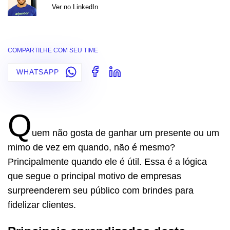
Ver no LinkedIn
COMPARTILHE COM SEU TIME
WHATSAPP
Q
uem não gosta de ganhar um presente ou um
mimo de vez em quando, não é mesmo?
Principalmente quando ele é útil. Essa é a lógica
que segue o principal motivo de empresas
surpreenderem seu público com brindes para
fidelizar clientes.