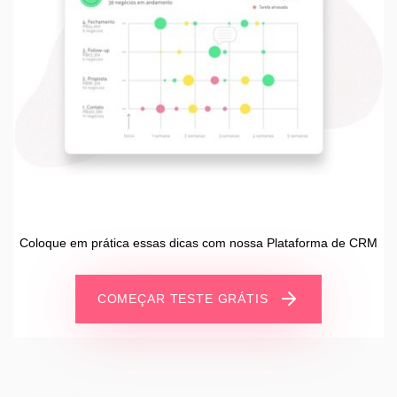
Coloque em prática essas dicas com nossa Plataforma de CRM
COMEÇAR TESTE GRÁTIS