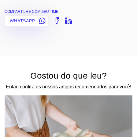
COMPARTILHE COM SEU TIME
WHATSAPP
Gostou do que leu?
Então confira os nossos artigos recomendados para você!