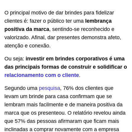
O principal motivo de dar brindes para fidelizar
clientes é: fazer o público ter uma
lembrança
positiva da marca
, sentindo-se reconhecido e
valorizado. Afinal, dar presentes demonstra afeto,
atenção e conexão.
Ou seja:
investir em brindes corporativos é uma
das principais formas de construir e solidificar o
relacionamento com o cliente
.
Segundo uma
pesquisa
, 76% dos clientes que
levam um brinde para casa confirmam que se
lembram mais facilmente e de maneira positiva da
marca que os presenteou. O relatório revelou ainda
que 57% das pessoas afirmaram que ficam mais
inclinadas a comprar novamente com a empresa