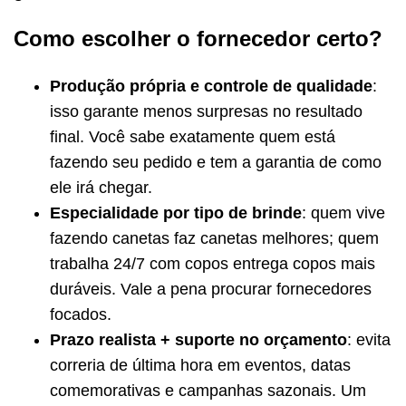
Como escolher o fornecedor certo?
Produção própria e controle de qualidade
:
isso garante menos surpresas no resultado
final. Você sabe exatamente quem está
fazendo seu pedido e tem a garantia de como
ele irá chegar.
Especialidade por tipo de brinde
: quem vive
fazendo canetas faz canetas melhores; quem
trabalha 24/7 com copos entrega copos mais
duráveis. Vale a pena procurar fornecedores
focados.
Prazo realista + suporte no orçamento
: evita
correria de última hora em eventos, datas
comemorativas e campanhas sazonais. Um