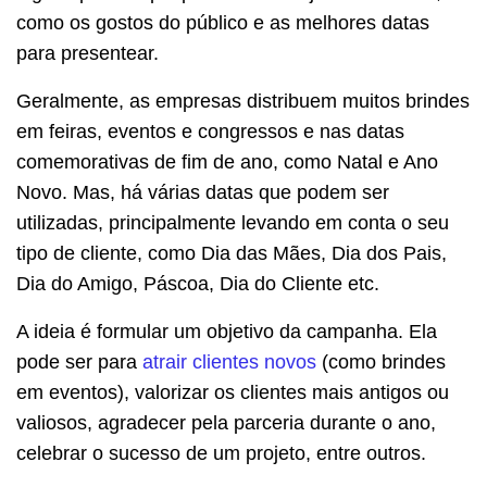
como os gostos do público e as melhores datas
para presentear.
Geralmente, as empresas distribuem muitos brindes
em feiras, eventos e congressos e nas datas
comemorativas de fim de ano, como Natal e Ano
Novo. Mas, há várias datas que podem ser
utilizadas, principalmente levando em conta o seu
tipo de cliente, como Dia das Mães, Dia dos Pais,
Dia do Amigo, Páscoa, Dia do Cliente etc.
A ideia é formular um objetivo da campanha. Ela
pode ser para
atrair clientes novos
(como brindes
em eventos), valorizar os clientes mais antigos ou
valiosos, agradecer pela parceria durante o ano,
celebrar o sucesso de um projeto, entre outros.