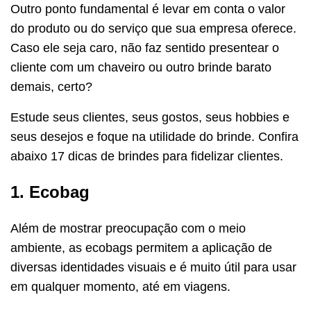
Outro ponto fundamental é levar em conta o valor
do produto ou do serviço que sua empresa oferece.
Caso ele seja caro, não faz sentido presentear o
cliente com um chaveiro ou outro brinde barato
demais, certo?
Estude seus clientes, seus gostos, seus hobbies e
seus desejos e foque na utilidade do brinde. Confira
abaixo 17 dicas de brindes para fidelizar clientes.
1. Ecobag
Além de mostrar preocupação com o meio
ambiente, as ecobags permitem a aplicação de
diversas identidades visuais e é muito útil para usar
em qualquer momento, até em viagens.