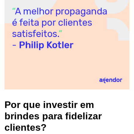
Por que investir em
brindes para fidelizar
clientes?