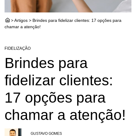
> Artigos > Brindes para fidelizar clientes: 17 opções para
chamar a atenção!
FIDELIZAÇÃO
Brindes para
fidelizar clientes:
17 opções para
chamar a atenção!
GUSTAVO GOMES