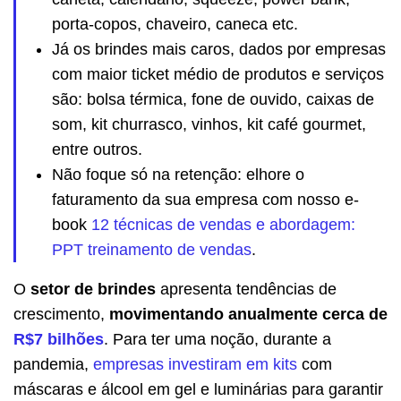
porta-copos, chaveiro, caneca etc.
Já os brindes mais caros, dados por empresas
com maior ticket médio de produtos e serviços
são: bolsa térmica, fone de ouvido, caixas de
som, kit churrasco, vinhos, kit café gourmet,
entre outros.
Não foque só na retenção: elhore o
faturamento da sua empresa com nosso e-
book
12 técnicas de vendas e abordagem:
PPT treinamento de vendas
.
O
setor de brindes
apresenta tendências de
crescimento,
movimentando anualmente cerca de
R$7 bilhões
. Para ter uma noção, durante a
pandemia,
empresas investiram em kits
com
máscaras e álcool em gel e luminárias para garantir