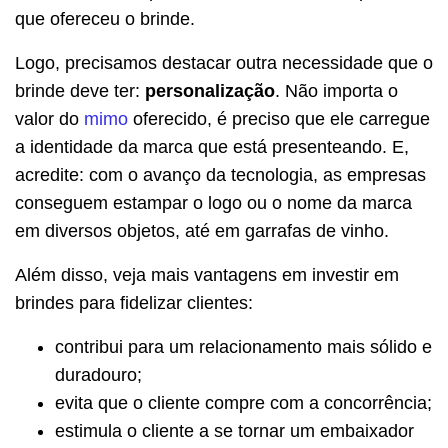
que ofereceu o brinde.
Logo, precisamos destacar outra necessidade que o
brinde deve ter:
personalização
. Não importa o
valor do
mimo
oferecido, é preciso que ele carregue
a identidade da marca que está presenteando. E,
acredite: com o avanço da tecnologia, as empresas
conseguem estampar o logo ou o nome da marca
em diversos objetos, até em garrafas de vinho.
Além disso, veja mais vantagens em investir em
brindes para fidelizar clientes:
contribui para um relacionamento mais sólido e
duradouro;
evita que o cliente compre com a concorrência;
estimula o cliente a se tornar um embaixador