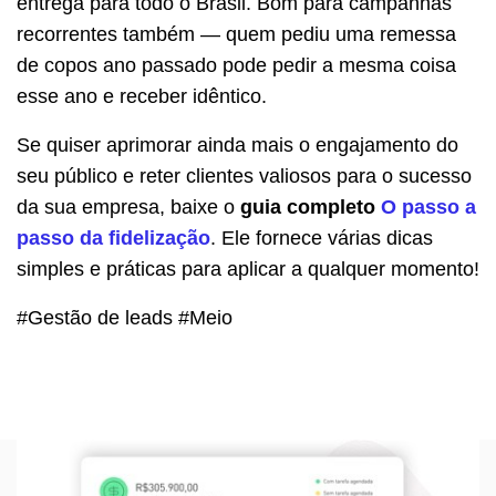
entrega para todo o Brasil. Bom para campanhas
recorrentes também — quem pediu uma remessa
de copos ano passado pode pedir a mesma coisa
esse ano e receber idêntico.
Se quiser aprimorar ainda mais o engajamento do
seu público e reter clientes valiosos para o sucesso
da sua empresa, baixe o
guia completo
O passo a
passo da fidelização
. Ele fornece várias dicas
simples e práticas para aplicar a qualquer momento!
#Gestão de leads #Meio