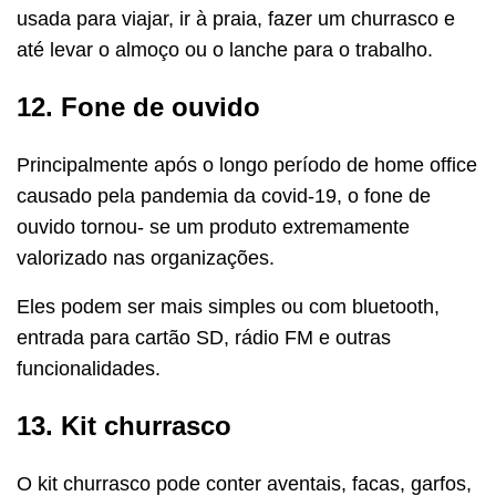
usada para viajar, ir à praia, fazer um churrasco e
até levar o almoço ou o lanche para o trabalho.
12. Fone de ouvido
Principalmente após o longo período de home office
causado pela pandemia da covid-19, o fone de
ouvido tornou- se um produto extremamente
valorizado nas organizações.
Eles podem ser mais simples ou com bluetooth,
entrada para cartão SD, rádio FM e outras
funcionalidades.
13. Kit churrasco
O kit churrasco pode conter aventais, facas, garfos,