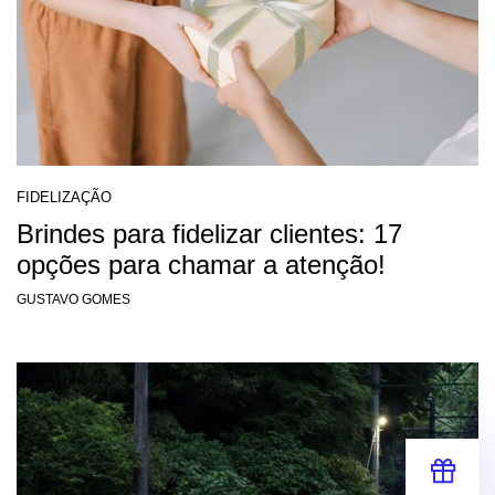
FIDELIZAÇÃO
Brindes para fidelizar clientes: 17
opções para chamar a atenção!
GUSTAVO GOMES