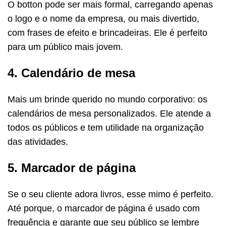
O botton pode ser mais formal, carregando apenas
o logo e o nome da empresa, ou mais divertido,
com frases de efeito e brincadeiras. Ele é perfeito
para um público mais jovem.
4. Calendário de mesa
Mais um brinde querido no mundo corporativo: os
calendários de mesa personalizados. Ele atende a
todos os públicos e tem utilidade na organização
das atividades.
5. Marcador de página
Se o seu cliente adora livros, esse mimo é perfeito.
Até porque, o marcador de página é usado com
frequência e garante que seu público se lembre