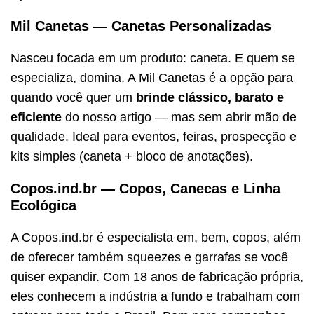
Mil Canetas — Canetas Personalizadas
Nasceu focada em um produto: caneta. E quem se
especializa, domina. A Mil Canetas é a opção para
quando você quer um
brinde clássico, barato e
eficiente
do nosso artigo — mas sem abrir mão de
qualidade. Ideal para eventos, feiras, prospecção e
kits simples (caneta + bloco de anotações).
Copos.ind.br — Copos, Canecas e Linha
Ecológica
A Copos.ind.br é especialista em, bem, copos, além
de oferecer também squeezes e garrafas se você
quiser expandir. Com 18 anos de fabricação própria,
eles conhecem a indústria a fundo e trabalham com