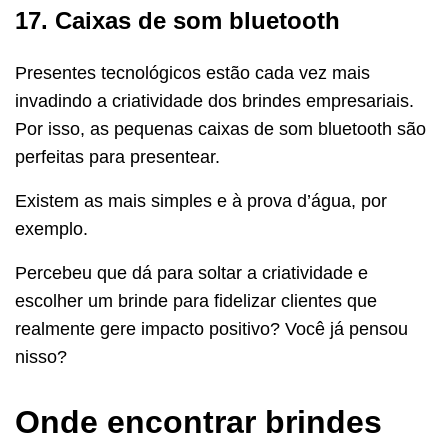
17. Caixas de som bluetooth
Presentes tecnológicos estão cada vez mais
invadindo a criatividade dos brindes empresariais.
Por isso, as pequenas caixas de som bluetooth são
perfeitas para presentear.
Existem as mais simples e à prova d’água, por
exemplo.
Percebeu que dá para soltar a criatividade e
escolher um brinde para fidelizar clientes que
realmente gere impacto positivo? Você já pensou
nisso?
Onde encontrar brindes