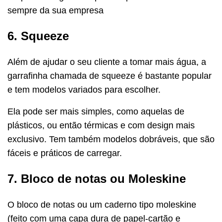
sempre da sua empresa
6. Squeeze
Além de ajudar o seu cliente a tomar mais água, a
garrafinha chamada de squeeze é bastante popular
e tem modelos variados para escolher.
Ela pode ser mais simples, como aquelas de
plásticos, ou então térmicas e com design mais
exclusivo. Tem também modelos dobráveis, que são
fáceis e práticos de carregar.
7. Bloco de notas ou Moleskine
O bloco de notas ou um caderno tipo moleskine
(feito com uma capa dura de papel-cartão e