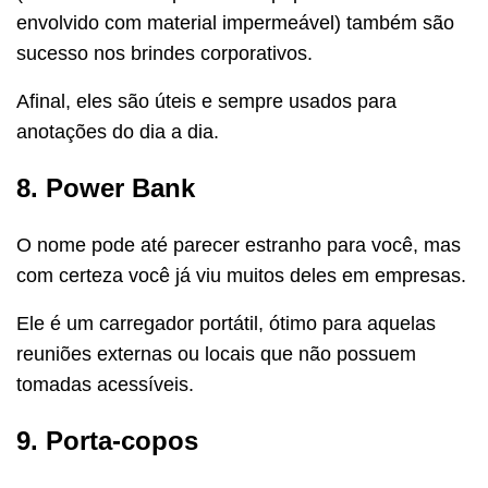
envolvido com material impermeável) também são
sucesso nos brindes corporativos.
Afinal, eles são úteis e sempre usados para
anotações do dia a dia.
8. Power Bank
O nome pode até parecer estranho para você, mas
com certeza você já viu muitos deles em empresas.
Ele é um carregador portátil, ótimo para aquelas
reuniões externas ou locais que não possuem
tomadas acessíveis.
9. Porta-copos