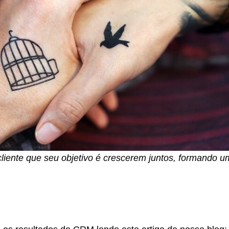
cliente que seu objetivo é crescerem juntos, formando 