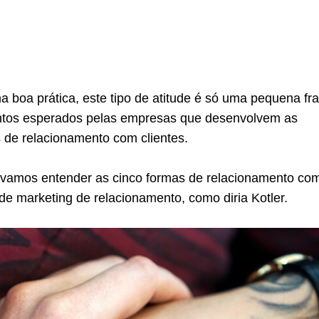
boa prática, este tipo de atitude é só uma pequena fr
tos esperados pelas empresas que desenvolvem as
 de relacionamento com clientes.
vamos entender as cinco formas de relacionamento co
s de marketing de relacionamento, como diria Kotler.