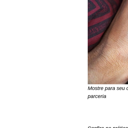
Mostre para seu 
parceria