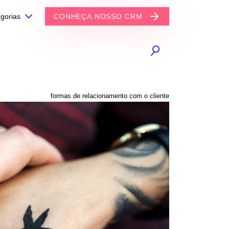
gorias
CONHEÇA NOSSO CRM
formas de relacionamento com o cliente