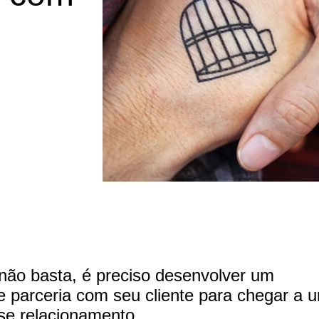
 não basta, é preciso desenvolver um
e parceria com seu cliente para chegar a 
esse relacionamento