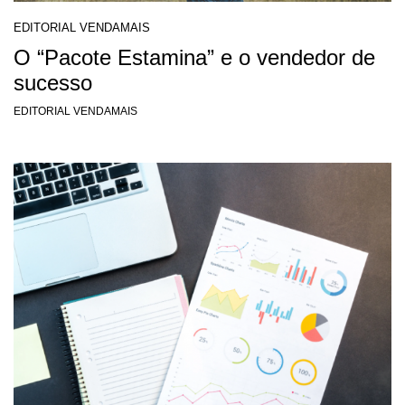
EDITORIAL VENDAMAIS
O “Pacote Estamina” e o vendedor de
sucesso
EDITORIAL VENDAMAIS