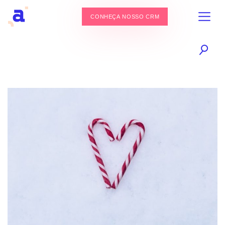
CONHEÇA NOSSO CRM