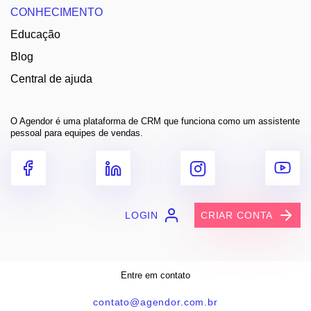
CONHECIMENTO
Educação
Blog
Central de ajuda
O Agendor é uma plataforma de CRM que funciona como um assistente
pessoal para equipes de vendas.
LOGIN
CRIAR CONTA
Entre em contato
contato@agendor.com.br