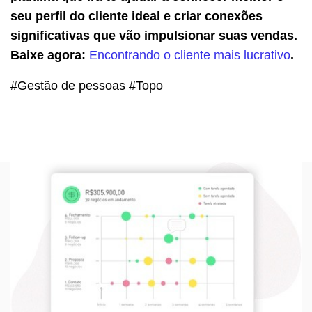
seu perfil do cliente ideal e criar conexões
significativas que vão impulsionar suas vendas.
Baixe agora:
Encontrando o cliente mais lucrativo
.
#Gestão de pessoas #Topo