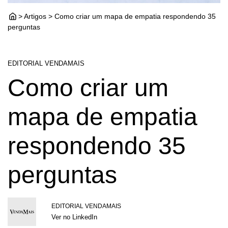
> Artigos > Como criar um mapa de empatia respondendo 35
perguntas
EDITORIAL VENDAMAIS
Como criar um
mapa de empatia
respondendo 35
perguntas
EDITORIAL VENDAMAIS
Ver no LinkedIn