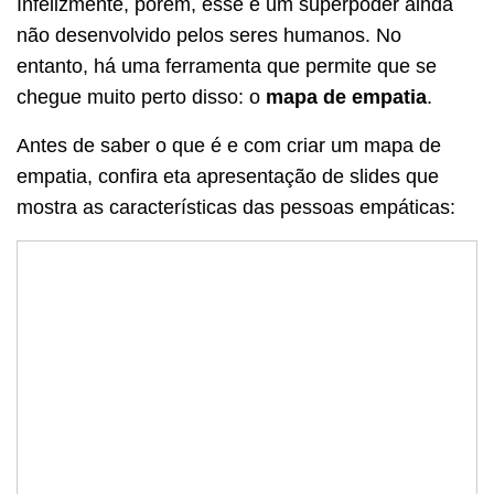
Infelizmente, porém, esse é um superpoder ainda
não desenvolvido pelos seres humanos. No
entanto, há uma ferramenta que permite que se
chegue muito perto disso: o
mapa de empatia
.
Antes de saber o que é e com criar um mapa de
empatia, confira eta apresentação de slides que
mostra as características das pessoas empáticas: