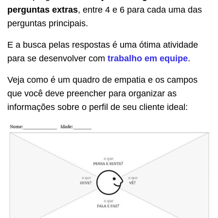
perguntas extras
, entre 4 e 6 para cada uma das
perguntas principais.
E a busca pelas respostas é uma ótima atividade
para se desenvolver com
trabalho em equipe
.
Veja como é um quadro de empatia e os campos
que você deve preencher para organizar as
informações sobre o perfil de seu cliente ideal: