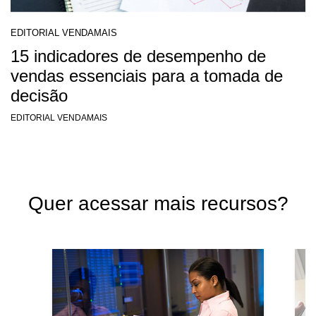
EDITORIAL VENDAMAIS
15 indicadores de desempenho de
vendas essenciais para a tomada de
decisão
EDITORIAL VENDAMAIS
Quer acessar mais recursos?