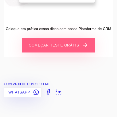
Coloque em prática essas dicas com nossa Plataforma de CRM
COMEÇAR TESTE GRÁTIS
COMPARTILHE COM SEU TIME
WHATSAPP