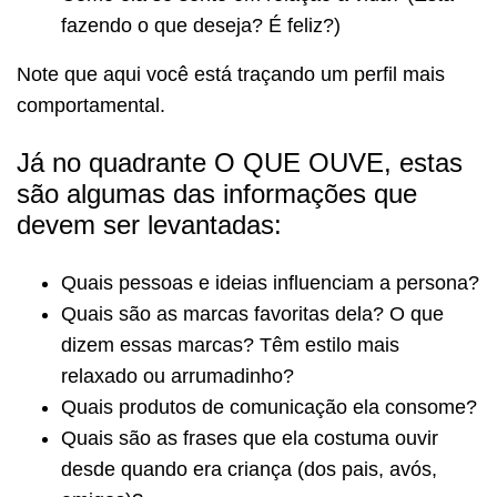
fazendo o que deseja? É feliz?)
Note que aqui você está traçando um perfil mais
comportamental.
Já no quadrante O QUE OUVE, estas
são algumas das informações que
devem ser levantadas:
Quais pessoas e ideias influenciam a persona?
Quais são as marcas favoritas dela? O que
dizem essas marcas? Têm estilo mais
relaxado ou arrumadinho?
Quais produtos de comunicação ela consome?
Quais são as frases que ela costuma ouvir
desde quando era criança (dos pais, avós,