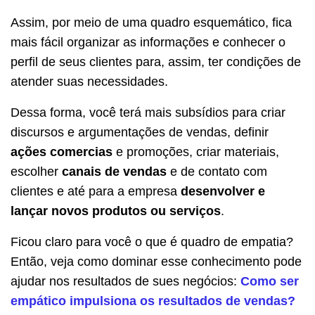
Assim, por meio de uma quadro esquemático, fica
mais fácil organizar as informações e conhecer o
perfil de seus clientes para, assim, ter condições de
atender suas necessidades.
Dessa forma, você terá mais subsídios para criar
discursos e argumentações de vendas, definir
ações comercias
e promoções, criar materiais,
escolher
canais de vendas
e de contato com
clientes e até para a empresa
desenvolver e
lançar novos produtos ou serviços
.
Ficou claro para você o que é quadro de empatia?
Então, veja como dominar esse conhecimento pode
ajudar nos resultados de sues negócios:
Como ser
empático impulsiona os resultados de vendas?