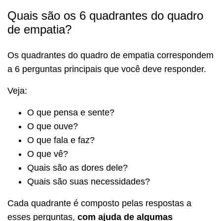
Quais são os 6 quadrantes do quadro
de empatia?
Os quadrantes do quadro de empatia correspondem
a 6 perguntas principais que você deve responder.
Veja:
O que pensa e sente?
O que ouve?
O que fala e faz?
O que vê?
Quais são as dores dele?
Quais são suas necessidades?
Cada quadrante é composto pelas respostas a
esses perguntas,
com ajuda de algumas