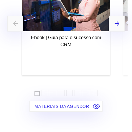
Ebook | Guia para o sucesso com
CRM
MATERIAIS DA AGENDOR