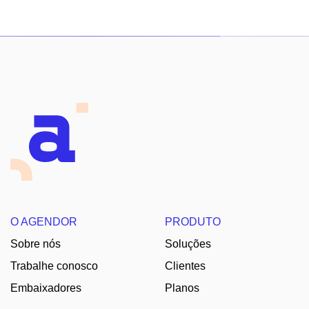
O AGENDOR
PRODUTO
Sobre nós
Soluções
Trabalhe conosco
Clientes
Embaixadores
Planos