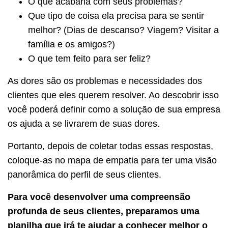
O que acabaria com seus problemas?
Que tipo de coisa ela precisa para se sentir
melhor? (Dias de descanso? Viagem? Visitar a
família e os amigos?)
O que tem feito para ser feliz?
As dores são os problemas e necessidades dos
clientes que eles querem resolver. Ao descobrir isso
você poderá definir como a solução de sua empresa
os ajuda a se livrarem de suas dores.
Portanto, depois de coletar todas essas respostas,
coloque-as no mapa de empatia para ter uma visão
panorâmica do perfil de seus clientes.
Para você desenvolver uma compreensão
profunda de seus clientes, preparamos uma
planilha que irá te ajudar a conhecer melhor o