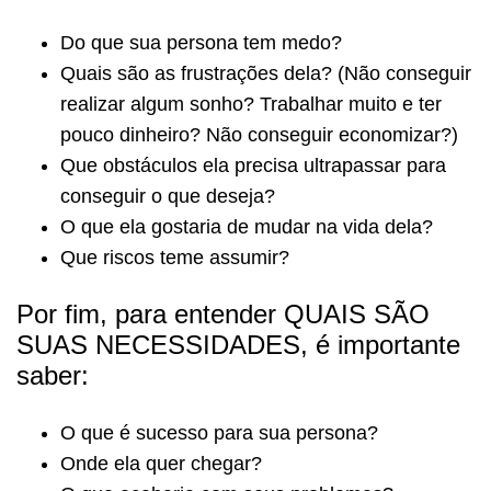
Do que sua persona tem medo?
Quais são as frustrações dela? (Não conseguir
realizar algum sonho? Trabalhar muito e ter
pouco dinheiro? Não conseguir economizar?)
Que obstáculos ela precisa ultrapassar para
conseguir o que deseja?
O que ela gostaria de mudar na vida dela?
Que riscos teme assumir?
Por fim, para entender QUAIS SÃO
SUAS NECESSIDADES, é importante
saber:
O que é sucesso para sua persona?
Onde ela quer chegar?