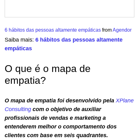
6 hábitos das pessoas altamente empáticas
from
Agendor
Saiba mais:
6 hábitos das pessoas altamente
empáticas
O que é o mapa de
empatia?
O mapa de empatia foi desenvolvido pela
XPlane
Consulting
com o objetivo de auxiliar
profissionais de vendas e marketing a
entenderem melhor o comportamento dos
clientes com base em seis quadrantes.