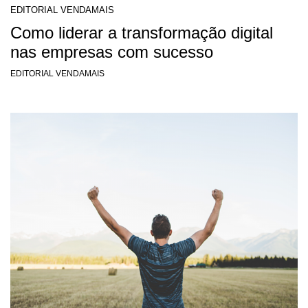
EDITORIAL VENDAMAIS
Como liderar a transformação digital
nas empresas com sucesso
EDITORIAL VENDAMAIS