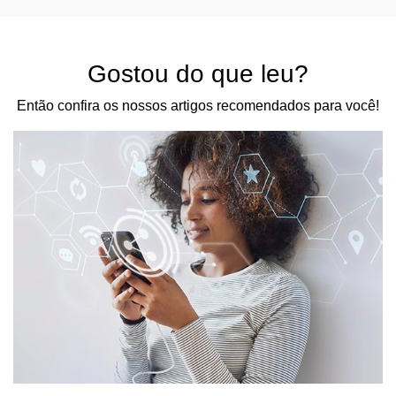
Gostou do que leu?
Então confira os nossos artigos recomendados para você!