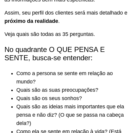
Assim, seu perfil dos clientes será mais detalhado e
próximo da realidade
.
Veja quais são todas as 35 perguntas.
No quadrante O QUE PENSA E
SENTE, busca-se entender:
Como a persona se sente em relação ao
mundo?
Quais são as suas preocupações?
Quais são os seus sonhos?
Quais são as ideias mais importantes que ela
pensa e não diz? (O que se passa na cabeça
dela?)
Como ela se sente em relação à vida? (Está