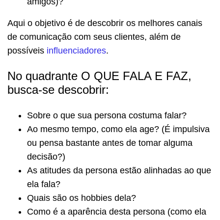
amigos)?
Aqui o objetivo é de descobrir os melhores canais
de comunicação com seus clientes, além de
possíveis
influenciadores
.
No quadrante O QUE FALA E FAZ,
busca-se descobrir:
Sobre o que sua persona costuma falar?
Ao mesmo tempo, como ela age? (É impulsiva
ou pensa bastante antes de tomar alguma
decisão?)
As atitudes da persona estão alinhadas ao que
ela fala?
Quais são os hobbies dela?
Como é a aparência desta persona (como ela