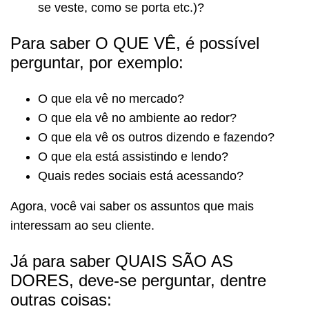
se veste, como se porta etc.)?
Para saber O QUE VÊ, é possível
perguntar, por exemplo:
O que ela vê no mercado?
O que ela vê no ambiente ao redor?
O que ela vê os outros dizendo e fazendo?
O que ela está assistindo e lendo?
Quais redes sociais está acessando?
Agora, você vai saber os assuntos que mais
interessam ao seu cliente.
Já para saber QUAIS SÃO AS
DORES, deve-se perguntar, dentre
outras coisas: