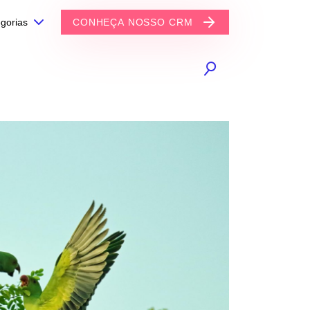
gorias
CONHEÇA NOSSO CRM