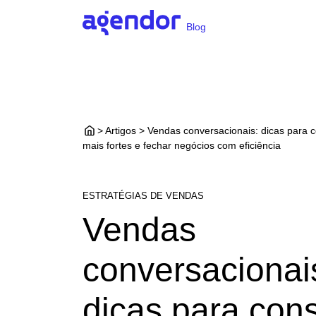
Blog
> Artigos > Vendas conversacionais: dicas para 
mais fortes e fechar negócios com eficiência
ESTRATÉGIAS DE VENDAS
Vendas
conversacionai
dicas para cons