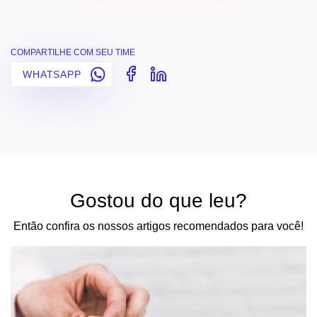
COMPARTILHE COM SEU TIME
WHATSAPP
Gostou do que leu?
Então confira os nossos artigos recomendados para você!