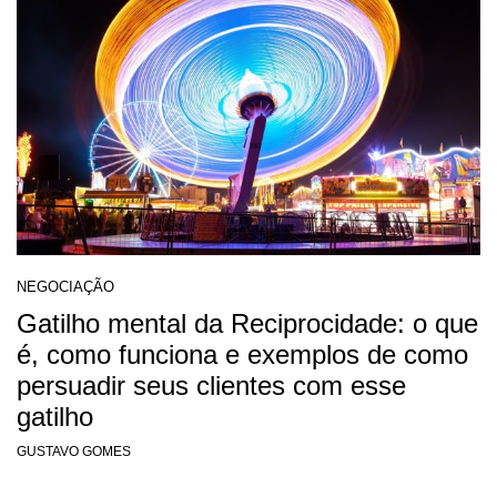
NEGOCIAÇÃO
Gatilho mental da Reciprocidade: o que
é, como funciona e exemplos de como
persuadir seus clientes com esse
gatilho
GUSTAVO GOMES