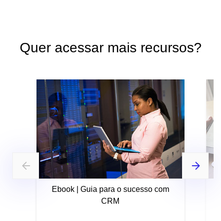
Quer acessar mais recursos?
Ebook | Guia para o sucesso com
CRM