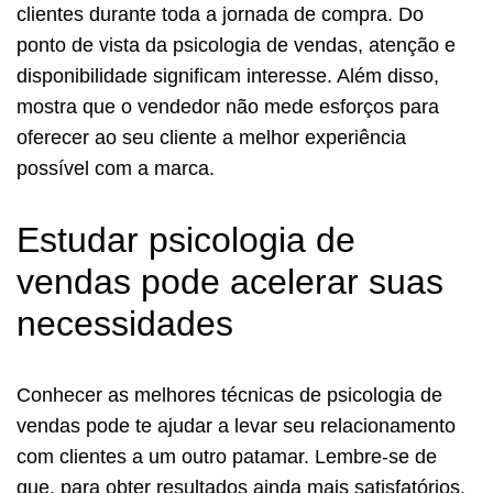
clientes durante toda a jornada de compra.
Do
ponto de vista da psicologia de vendas, atenção e
disponibilidade significam interesse.
Além disso,
mostra que o vendedor não mede esforços para
oferecer ao seu cliente a melhor experiência
possível com a marca.
Estudar psicologia de
vendas pode acelerar suas
necessidades
Conhecer as melhores técnicas de psicologia de
vendas pode te ajudar a levar seu relacionamento
com clientes a um outro patamar.
Lembre-se de
que, para obter resultados ainda mais satisfatórios,