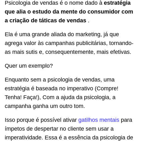
Psicologia de vendas é o nome dado à
estratégia
que alia o estudo da mente do consumidor com
a criação de táticas de vendas
.
Ela é uma grande aliada do marketing, já que
agrega valor às campanhas publicitárias, tornando-
as mais sutis e, consequentemente, mais efetivas.
Quer um exemplo?
Enquanto sem a psicologia de vendas, uma
estratégia é baseada no imperativo (Compre!
Tenha! Faça!), Com a ajuda da psicologia, a
campanha ganha um outro tom.
Isso porque é possível ativar
gatilhos mentais
para
ímpetos de despertar no cliente sem usar a
imperatividade.
Essa é a essência da psicologia de