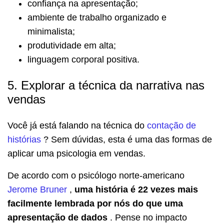
confiança na apresentação;
ambiente de trabalho organizado e
minimalista;
produtividade em alta;
linguagem corporal positiva.
5. Explorar a técnica da narrativa nas
vendas
Você já está falando na técnica do
contação de
histórias
?
Sem dúvidas, esta é uma das formas de
aplicar uma psicologia em vendas.
De acordo com o psicólogo norte-americano
Jerome Bruner
,
uma história é 22 vezes mais
facilmente lembrada por nós do que uma
apresentação de dados
.
Pense no impacto