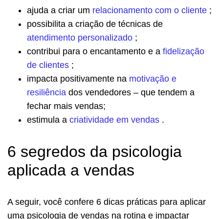
ajuda a criar um
relacionamento com o cliente
;
possibilita a criação de técnicas de
atendimento personalizado
;
contribui para o encantamento e a
fidelização
de clientes
;
impacta positivamente na
motivação e
resiliência
dos vendedores – que tendem a
fechar mais vendas;
estimula a
criatividade em vendas
.
6 segredos da psicologia
aplicada a vendas
A seguir, você confere 6 dicas práticas para aplicar
uma psicologia de vendas na rotina e impactar