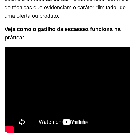
de técnicas que evidenciam o caráter “limitado” de
uma oferta ou produto.
Veja como o gatilho da escassez funciona na
prática: