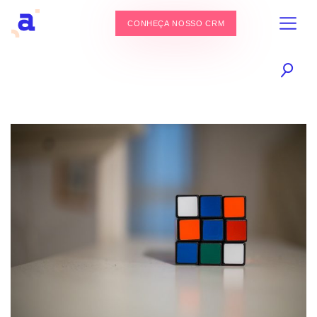
CONHEÇA NOSSO CRM