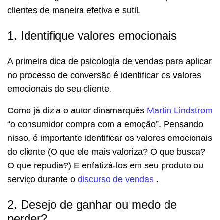
clientes de maneira efetiva e sutil.
1. Identifique valores emocionais
A primeira dica de psicologia de vendas para aplicar
no processo de conversão é identificar os valores
emocionais do seu cliente.
Como já dizia o autor dinamarquês
Martin Lindstrom
“o consumidor compra com a emoção”.
Pensando
nisso, é importante identificar os valores emocionais
do cliente (O que ele mais valoriza? O que busca?
O que repudia?) E enfatizá-los em seu produto ou
serviço durante o
discurso de vendas
.
2. Desejo de ganhar ou medo de
perder?