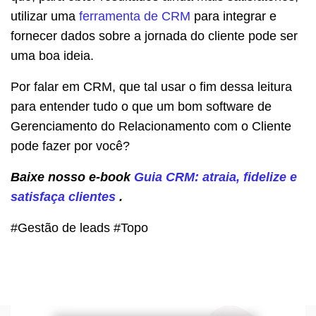
utilizar uma
ferramenta de CRM
para integrar e
fornecer dados sobre a jornada do cliente pode ser
uma boa ideia.
Por falar em CRM, que tal usar o fim dessa leitura
para entender tudo o que um bom software de
Gerenciamento do Relacionamento com o Cliente
pode fazer por você?
Baixe nosso e-book
Guia CRM: atraia, fidelize e
satisfaça clientes
.
#Gestão de leads #Topo