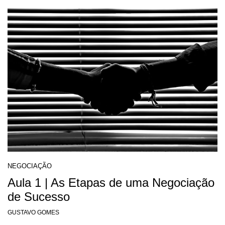
NEGOCIAÇÃO
Aula 1 | As Etapas de uma Negociação
de Sucesso
GUSTAVO GOMES