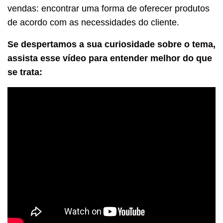
vendas: encontrar uma forma de oferecer produtos
de acordo com as necessidades do cliente.
Se despertamos a sua curiosidade sobre o tema,
assista esse vídeo para entender melhor do que
se trata: