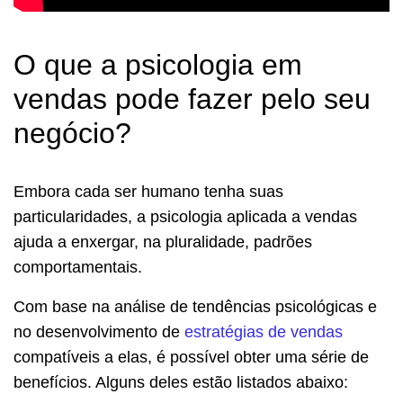
O que a psicologia em
vendas pode fazer pelo seu
negócio?
Embora cada ser humano tenha suas
particularidades, a psicologia aplicada a vendas
ajuda a enxergar, na pluralidade, padrões
comportamentais.
Com base na análise de tendências psicológicas e
no desenvolvimento de
estratégias de vendas
compatíveis a elas, é possível obter uma série de
benefícios.
Alguns deles estão listados abaixo: