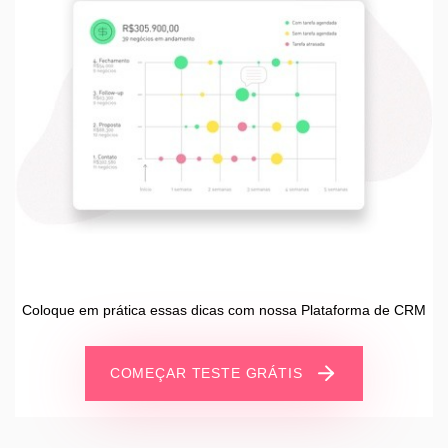
Coloque em prática essas dicas com nossa Plataforma de CRM
COMEÇAR TESTE GRÁTIS