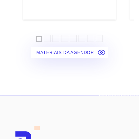
MATERIAIS DA AGENDOR