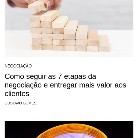
NEGOCIAÇÃO
Como seguir as 7 etapas da
negociação e entregar mais valor aos
clientes
GUSTAVO GOMES