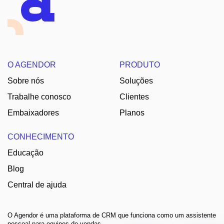
O AGENDOR
PRODUTO
Sobre nós
Soluções
Trabalhe conosco
Clientes
Embaixadores
Planos
CONHECIMENTO
Educação
Blog
Central de ajuda
O Agendor é uma plataforma de CRM que funciona como um assistente
pessoal para equipes de vendas.