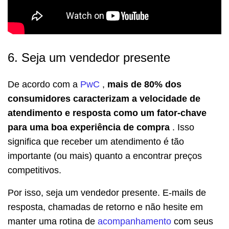
6. Seja um vendedor presente
De acordo com a
PwC
,
mais de 80% dos
consumidores caracterizam a velocidade de
atendimento e resposta como um fator-chave
para uma boa experiência de compra
.
Isso
significa que receber um atendimento é tão
importante (ou mais) quanto a encontrar preços
competitivos.
Por isso, seja um vendedor presente.
E-mails de
resposta, chamadas de retorno e não hesite em
manter uma rotina de
acompanhamento
com seus