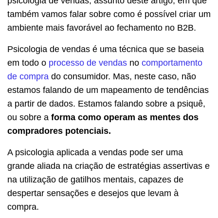
psicologia de vendas, assunto deste artigo, em que
também vamos falar sobre como é possível criar um
ambiente mais favorável ao fechamento no B2B.
Psicologia de vendas é uma técnica que se baseia
em todo o
processo de vendas
no
comportamento
de compra
do consumidor.
Mas, neste caso, não
estamos falando de um mapeamento de tendências
a partir de dados.
Estamos falando sobre a psiquê,
ou sobre a
forma como operam as mentes dos
compradores potenciais.
A psicologia aplicada a vendas pode ser uma
grande aliada na criação de estratégias assertivas e
na utilização de gatilhos mentais, capazes de
despertar sensações e desejos que levam à
compra.