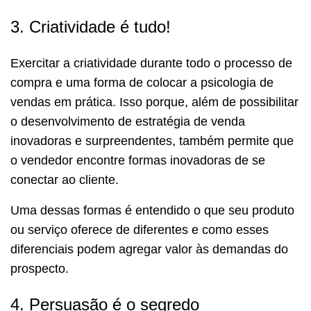
3. Criatividade é tudo!
Exercitar a criatividade durante todo o processo de
compra e uma forma de colocar a psicologia de
vendas em prática.
Isso porque, além de possibilitar
o desenvolvimento de estratégia de venda
inovadoras e surpreendentes, também permite que
o vendedor encontre formas inovadoras de se
conectar ao cliente.
Uma dessas formas é entendido o que seu produto
ou serviço oferece de diferentes e como esses
diferenciais podem agregar valor às demandas do
prospecto.
4. Persuasão é o segredo