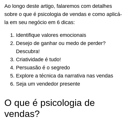
Ao longo deste artigo, falaremos com detalhes
sobre o que é psicologia de vendas e como aplicá-
la em seu negócio em 6 dicas:
Identifique valores emocionais
Desejo de ganhar ou medo de perder?
Descubra!
Criatividade é tudo!
Persuasão é o segredo
Explore a técnica da narrativa nas vendas
Seja um vendedor presente
O que é psicologia de
vendas?