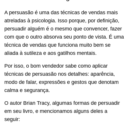
A persuasão é uma das técnicas de vendas mais
atreladas à psicologia.
Isso porque, por definição,
persuadir alguém é o mesmo que convencer, fazer
com que o outro absorva seu ponto de vista.
É uma
técnica de vendas que funciona muito bem se
aliada à sutileza e aos gatilhos mentais.
Por isso, o bom vendedor sabe como aplicar
técnicas de persuasão nos detalhes: aparência,
modo de falar, expressões e gestos que denotam
calma e segurança.
O autor Brian Tracy, algumas formas de persuadir
em seu livro, e mencionamos alguns deles a
seguir: