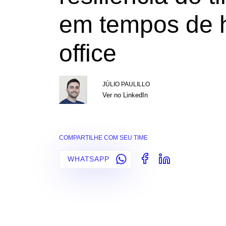
em tempos de
office
JÚLIO PAULILLO
Ver no LinkedIn
COMPARTILHE COM SEU TIME
WHATSAPP