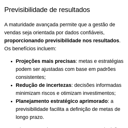
Previsibilidade de resultados
A maturidade avançada permite que a gestão de
vendas seja orientada por dados confiáveis,
proporcionando previsibilidade nos resultados
.
Os benefícios incluem:
Projeções mais precisas
: metas e estratégias
podem ser ajustadas com base em padrões
consistentes;
Redução de incertezas
: decisões informadas
minimizam riscos e otimizam investimentos;
Planejamento estratégico aprimorado
: a
previsibilidade facilita a definição de metas de
longo prazo.