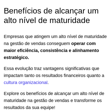
Benefícios de alcançar um
alto nível de maturidade
Empresas que atingem um alto nível de maturidade
na gestão de vendas conseguem
operar com
maior eficiência, consistência e alinhamento
estratégico.
Essa evolução traz vantagens significativas que
impactam tanto os resultados financeiros quanto a
cultura organizacional
.
Explore os benefícios de alcançar um alto nível de
maturidade na gestão de vendas e transforme os
resultados da sua equipe!