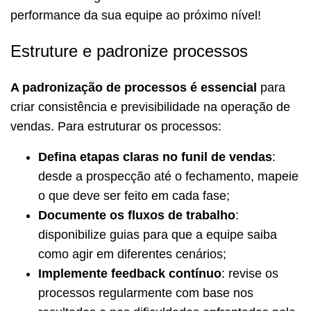
performance da sua equipe ao próximo nível!
Estruture e padronize processos
A padronização de processos é essencial
para
criar consistência e previsibilidade na operação de
vendas. Para estruturar os processos:
Defina etapas claras no funil de vendas
:
desde a prospecção até o fechamento, mapeie
o que deve ser feito em cada fase;
Documente os fluxos de trabalho
:
disponibilize guias para que a equipe saiba
como agir em diferentes cenários;
Implemente feedback contínuo
: revise os
processos regularmente com base nos