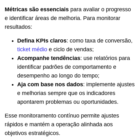
Métricas são essenciais
para avaliar o progresso
e identificar áreas de melhoria. Para monitorar
resultados:
Defina KPIs claros
: como taxa de conversão,
ticket médio
e ciclo de vendas;
Acompanhe tendências
: use relatórios para
identificar padrões de comportamento e
desempenho ao longo do tempo;
Aja com base nos dados
: implemente ajustes
e melhorias sempre que os indicadores
apontarem problemas ou oportunidades.
Esse monitoramento contínuo permite ajustes
rápidos e mantém a operação alinhada aos
objetivos estratégicos.