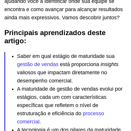
ajudando você a identificar onde sua equipe se
encontra e como avançar para alcançar resultados
ainda mais expressivos. Vamos descobrir juntos?
Principais aprendizados deste
artigo:
Saber em qual estágio de maturidade sua
gestão de vendas
está proporciona
insights
valiosos que impactam diretamente no
desempenho comercial.
A maturidade de gestão de vendas evolui por
estágios, cada um com características
específicas que refletem o nível de
estruturação e eficiência do
processo
comercial
.
A tecnologia é um dos pilares da maturidade