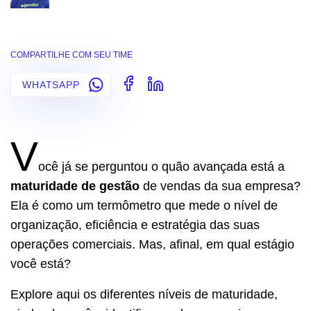
COMPARTILHE COM SEU TIME
WHATSAPP
V
ocê já se perguntou o quão avançada está a
maturidade de gestão
de vendas da sua empresa?
Ela é como um termômetro que mede o nível de
organização, eficiência e estratégia das suas
operações comerciais. Mas, afinal, em qual estágio
você está?
Explore aqui os diferentes níveis de maturidade,