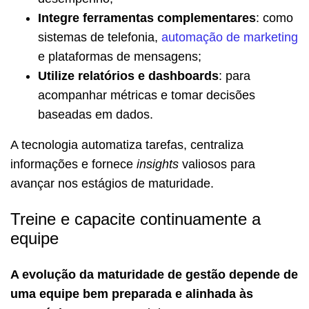
Integre ferramentas complementares
: como
sistemas de telefonia,
automação de marketing
e plataformas de mensagens;
Utilize relatórios e dashboards
: para
acompanhar métricas e tomar decisões
baseadas em dados.
A tecnologia automatiza tarefas, centraliza
informações e fornece
insights
valiosos para
avançar nos estágios de maturidade.
Treine e capacite continuamente a
equipe
A evolução da maturidade de gestão depende de
uma equipe bem preparada e alinhada às