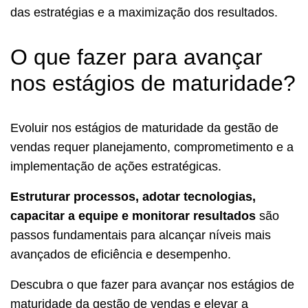
das estratégias e a maximização dos resultados.
O que fazer para avançar
nos estágios de maturidade?
Evoluir nos estágios de maturidade da gestão de
vendas requer planejamento, comprometimento e a
implementação de ações estratégicas.
Estruturar processos, adotar tecnologias,
capacitar a equipe e monitorar resultados
são
passos fundamentais para alcançar níveis mais
avançados de eficiência e desempenho.
Descubra o que fazer para avançar nos estágios de
maturidade da gestão de vendas e elevar a