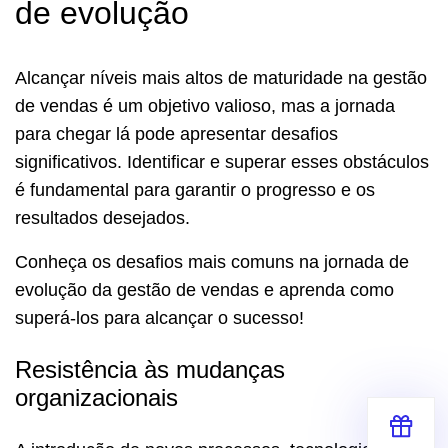
de evolução
Alcançar níveis mais altos de maturidade na gestão
de vendas é um objetivo valioso, mas a jornada
para chegar lá pode apresentar desafios
significativos. Identificar e superar esses obstáculos
é fundamental para garantir o progresso e os
resultados desejados.
Conheça os desafios mais comuns na jornada de
evolução da gestão de vendas e aprenda como
superá-los para alcançar o sucesso!
Resistência às mudanças
organizacionais