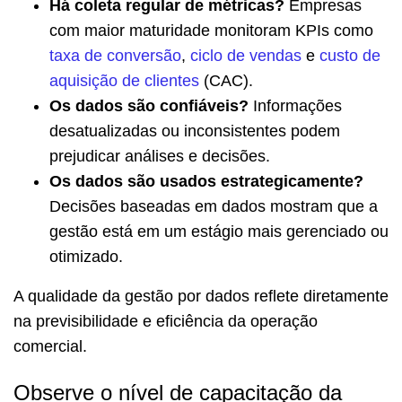
Há coleta regular de métricas?
Empresas
com maior maturidade monitoram KPIs como
taxa de conversão
,
ciclo de vendas
e
custo de
aquisição de clientes
(CAC).
Os dados são confiáveis?
Informações
desatualizadas ou inconsistentes podem
prejudicar análises e decisões.
Os dados são usados estrategicamente?
Decisões baseadas em dados mostram que a
gestão está em um estágio mais gerenciado ou
otimizado.
A qualidade da gestão por dados reflete diretamente
na previsibilidade e eficiência da operação
comercial.
Observe o nível de capacitação da