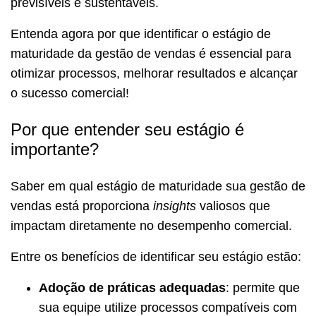
previsíveis e sustentáveis.
Entenda agora por que identificar o estágio de
maturidade da gestão de vendas é essencial para
otimizar processos, melhorar resultados e alcançar
o sucesso comercial!
Por que entender seu estágio é
importante?
Saber em qual estágio de maturidade sua gestão de
vendas está proporciona
insights
valiosos que
impactam diretamente no desempenho comercial.
Entre os benefícios de identificar seu estágio estão:
Adoção de práticas adequadas
: permite que
sua equipe utilize processos compatíveis com