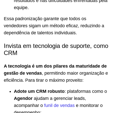
resultados e nas dificuldades enfrentadas pela
equipe.
Essa padronização garante que todos os
vendedores sigam um método eficaz, reduzindo a
dependência de talentos individuais.
Invista em tecnologia de suporte, como
CRM
A tecnologia é um dos pilares da maturidade de
gestão de vendas
, permitindo maior organização e
eficiência. Para tirar o máximo proveito:
Adote um CRM robusto
: plataformas como o
Agendor
ajudam a gerenciar leads,
acompanhar o
funil de vendas
e monitorar o
desempenho;