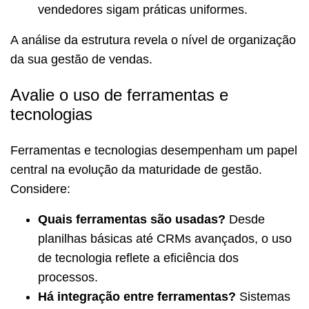
vendedores sigam práticas uniformes.
A análise da estrutura revela o nível de organização
da sua gestão de vendas.
Avalie o uso de ferramentas e
tecnologias
Ferramentas e tecnologias desempenham um papel
central na evolução da maturidade de gestão.
Considere:
Quais ferramentas são usadas?
Desde
planilhas básicas até CRMs avançados, o uso
de tecnologia reflete a eficiência dos
processos.
Há integração entre ferramentas?
Sistemas