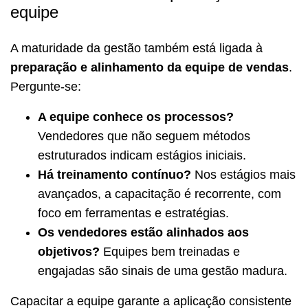
equipe
A maturidade da gestão também está ligada à
preparação e alinhamento da equipe de vendas
.
Pergunte-se:
A equipe conhece os processos?
Vendedores que não seguem métodos
estruturados indicam estágios iniciais.
Há treinamento contínuo?
Nos estágios mais
avançados, a capacitação é recorrente, com
foco em ferramentas e estratégias.
Os vendedores estão alinhados aos
objetivos?
Equipes bem treinadas e
engajadas são sinais de uma gestão madura.
Capacitar a equipe garante a aplicação consistente