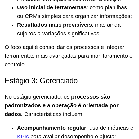
Uso inicial de ferramentas
: como planilhas
ou CRMs simples para organizar informações;
Resultados mais previsíveis
: mas ainda
sujeitos a variações significativas.
O foco aqui é consolidar os processos e integrar
ferramentas mais avançadas para monitoramento e
controle.
Estágio 3: Gerenciado
No estágio gerenciado, os
processos são
padronizados e a operação é orientada por
dados.
Características incluem:
Acompanhamento regular
: uso de métricas e
KPIs
para avaliar desempenho e ajustar