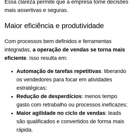
Essa clareza permite que a empresa tome decisões
mais assertivas e seguras.
Maior eficiência e produtividade
Com processos bem definidos e ferramentas
integradas,
a operação de vendas se torna mais
eficiente
. Isso resulta em:
Automação de tarefas repetitivas
: liberando
os vendedores para focar em atividades
estratégicas;
Redução de desperdícios
: menos tempo
gasto com retrabalho ou processos ineficazes;
Maior agilidade no ciclo de vendas
: leads
são qualificados e convertidos de forma mais
rápida.