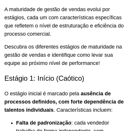
A maturidade de gestão de vendas evolui por
estágios, cada um com características específicas
que refletem o nível de estruturação e eficiência do
processo comercial.
Descubra os diferentes estágios de maturidade na
gestão de vendas e identifique como levar sua
equipe ao próximo nível de performance!
Estágio 1: Início (Caótico)
O estágio inicial é marcado pela
ausência de
processos definidos, com forte dependência de
talentos individuais
. Características incluem:
Falta de padronização
: cada vendedor