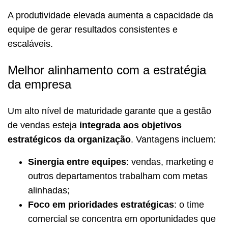
A produtividade elevada aumenta a capacidade da
equipe de gerar resultados consistentes e
escaláveis.
Melhor alinhamento com a estratégia
da empresa
Um alto nível de maturidade garante que a gestão
de vendas esteja
integrada aos objetivos
estratégicos da organização
. Vantagens incluem:
Sinergia entre equipes
: vendas, marketing e
outros departamentos trabalham com metas
alinhadas;
Foco em prioridades estratégicas
: o time
comercial se concentra em oportunidades que