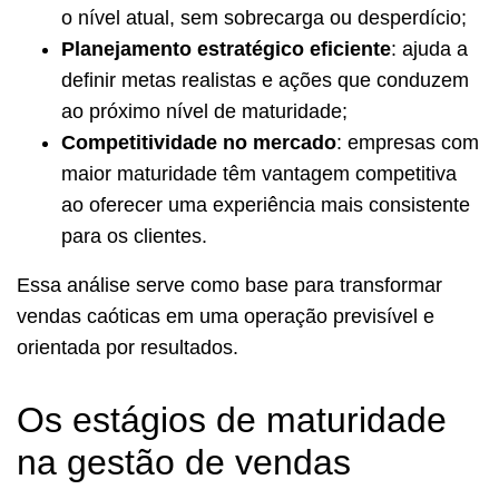
o nível atual, sem sobrecarga ou desperdício;
Planejamento estratégico eficiente
: ajuda a
definir metas realistas e ações que conduzem
ao próximo nível de maturidade;
Competitividade no mercado
: empresas com
maior maturidade têm vantagem competitiva
ao oferecer uma experiência mais consistente
para os clientes.
Essa análise serve como base para transformar
vendas caóticas em uma operação previsível e
orientada por resultados.
Os estágios de maturidade
na gestão de vendas