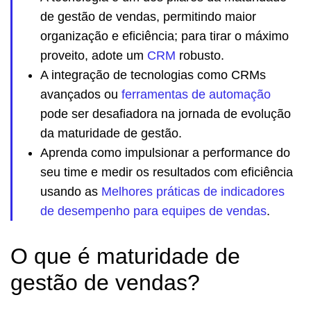
de gestão de vendas, permitindo maior
organização e eficiência; para tirar o máximo
proveito, adote um
CRM
robusto.
A integração de tecnologias como CRMs
avançados ou
ferramentas de automação
pode ser desafiadora na jornada de evolução
da maturidade de gestão.
Aprenda como impulsionar a performance do
seu time e medir os resultados com eficiência
usando as
Melhores práticas de indicadores
de desempenho para equipes de vendas
.
O que é maturidade de
gestão de vendas?