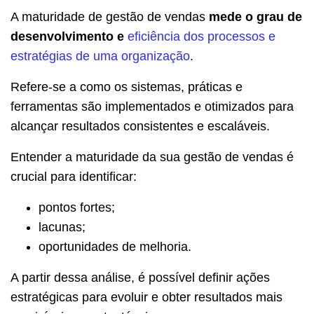
A maturidade de gestão de vendas
mede o grau de
desenvolvimento e
eficiência dos processos e
estratégias de uma organização
.
Refere-se a como os sistemas, práticas e
ferramentas são implementados e otimizados para
alcançar resultados consistentes e escaláveis.
Entender a maturidade da sua gestão de vendas é
crucial para identificar:
pontos fortes;
lacunas;
oportunidades de melhoria.
A partir dessa análise, é possível definir ações
estratégicas para evoluir e obter resultados mais