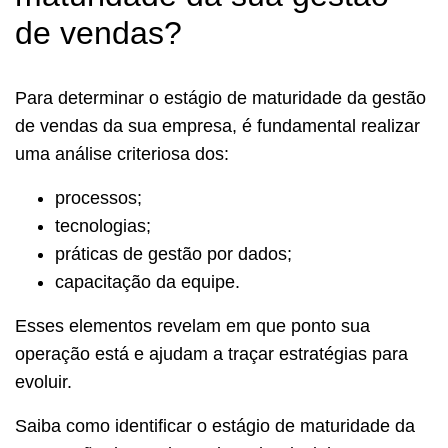
de vendas?
Para determinar o estágio de maturidade da gestão
de vendas da sua empresa, é fundamental realizar
uma análise criteriosa dos:
processos;
tecnologias;
práticas de gestão por dados;
capacitação da equipe.
Esses elementos revelam em que ponto sua
operação está e ajudam a traçar estratégias para
evoluir.
Saiba como identificar o estágio de maturidade da