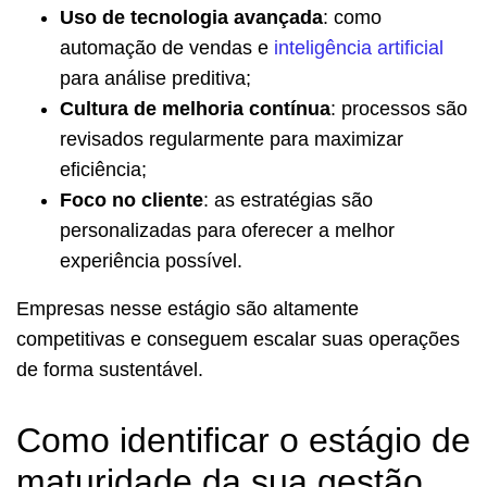
Uso de tecnologia avançada
: como
automação de vendas e
inteligência artificial
para análise preditiva;
Cultura de melhoria contínua
: processos são
revisados regularmente para maximizar
eficiência;
Foco no cliente
: as estratégias são
personalizadas para oferecer a melhor
experiência possível.
Empresas nesse estágio são altamente
competitivas e conseguem escalar suas operações
de forma sustentável.
Como identificar o estágio de
maturidade da sua gestão