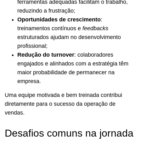
ferramentas adequadas facilitam o trabalho,
reduzindo a frustração;
Oportunidades de crescimento
:
treinamentos contínuos e
feedbacks
estruturados ajudam no desenvolvimento
profissional;
Redução do turnover
: colaboradores
engajados e alinhados com a estratégia têm
maior probabilidade de permanecer na
empresa.
Uma equipe motivada e bem treinada contribui
diretamente para o sucesso da operação de
vendas.
Desafios comuns na jornada