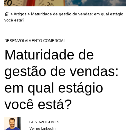
> Artigos > Maturidade de gestão de vendas: em qual estágio
você está?
DESENVOLVIMENTO COMERCIAL
Maturidade de
gestão de vendas:
em qual estágio
você está?
GUSTAVO GOMES
Ver no LinkedIn