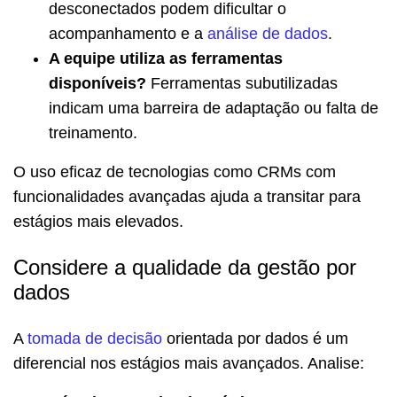
desconectados podem dificultar o
acompanhamento e a
análise de dados
.
A equipe utiliza as ferramentas
disponíveis?
Ferramentas subutilizadas
indicam uma barreira de adaptação ou falta de
treinamento.
O uso eficaz de tecnologias como CRMs com
funcionalidades avançadas ajuda a transitar para
estágios mais elevados.
Considere a qualidade da gestão por
dados
A
tomada de decisão
orientada por dados é um
diferencial nos estágios mais avançados. Analise: