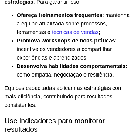
estratégias
. Para garantir isso:
Ofereça treinamentos frequentes
: mantenha
a equipe atualizada sobre processos,
ferramentas e
técnicas de vendas
;
Promova workshops de boas práticas
:
incentive os vendedores a compartilhar
experiências e aprendizados;
Desenvolva habilidades comportamentais
:
como empatia, negociação e resiliência.
Equipes capacitadas aplicam as estratégias com
mais eficiência, contribuindo para resultados
consistentes.
Use indicadores para monitorar
resultados