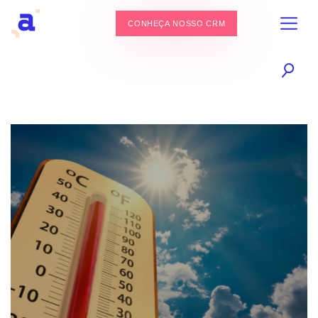
CONHEÇA NOSSO CRM