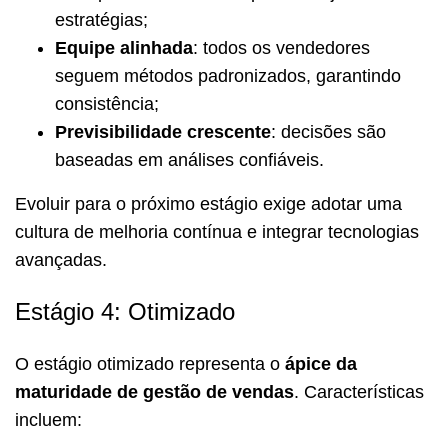
estratégias;
Equipe alinhada
: todos os vendedores
seguem métodos padronizados, garantindo
consistência;
Previsibilidade crescente
: decisões são
baseadas em análises confiáveis.
Evoluir para o próximo estágio exige adotar uma
cultura de melhoria contínua e integrar tecnologias
avançadas.
Estágio 4: Otimizado
O estágio otimizado representa o
ápice da
maturidade de gestão de vendas
. Características
incluem: