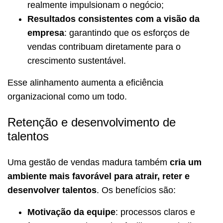
realmente impulsionam o negócio;
Resultados consistentes com a visão da
empresa
: garantindo que os esforços de
vendas contribuam diretamente para o
crescimento sustentável.
Esse alinhamento aumenta a eficiência
organizacional como um todo.
Retenção e desenvolvimento de
talentos
Uma gestão de vendas madura também
cria um
ambiente mais favorável para atrair, reter e
desenvolver talentos
. Os benefícios são:
Motivação da equipe
: processos claros e