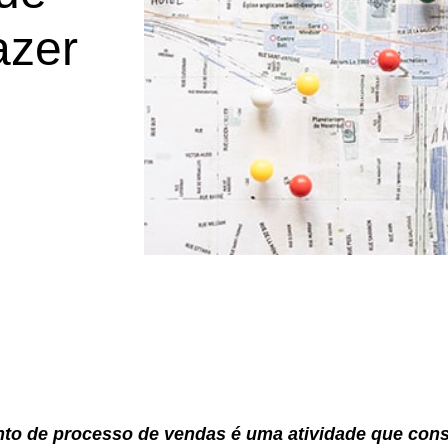
azer
o de processo de vendas é uma atividade que cons