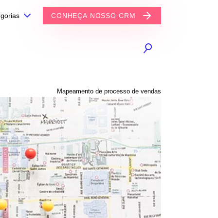
gorias
CONHEÇA NOSSO CRM
Mapeamento de processo de vendas