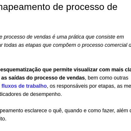
mapeamento de processo de
 processo de vendas é uma prática que consiste em
liar todas as etapas que compõem o processo comercial 
 esquematização que permite visualizar com mais cl
e as saídas do processo de vendas
, bem como outras
s
fluxos de trabalho
, os responsáveis por etapas, as me
ndicadores de desempenho.
peamento esclarece o quê, quando e como fazer, além 
to.