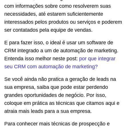
com informações sobre como resolverem suas
necessidades, até estarem suficientemente
interessados pelos produtos ou serviços e poderem
ser contatados pela equipe de vendas.
E para fazer isso, o ideal é usar um software de
CRM integrado a um de automação de marketing.
Entenda isso melhor neste post:
por que integrar
seu CRM com automação de marketing?
Se você ainda não pratica a geração de leads na
sua empresa, saiba que pode estar perdendo
grandes oportunidades de negócio. Por isso,
coloque em prática as técnicas que citamos aqui e
atraia mais leads para a sua empresa.
Para conhecer mais técnicas de prospecção e