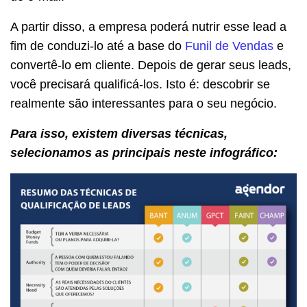
A partir disso, a empresa poderá nutrir esse lead a
fim de conduzi-lo até a base do
Funil de Vendas
e
convertê-lo em cliente. Depois de gerar seus leads,
você precisará qualificá-los. Isto é: descobrir se
realmente são interessantes para o seu negócio.
Para isso, existem diversas técnicas,
selecionamos as principais neste infográfico: