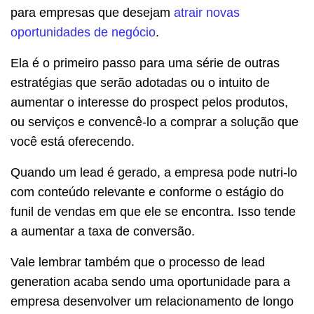
para empresas que desejam
atrair novas
oportunidades de negócio
.
Ela é o primeiro passo para uma série de outras
estratégias que serão adotadas ou o intuito de
aumentar o interesse do prospect pelos produtos,
ou serviços e convencê-lo a comprar a solução que
você está oferecendo.
Quando um lead é gerado, a empresa pode nutri-lo
com conteúdo relevante e conforme o estágio do
funil de vendas em que ele se encontra. Isso tende
a aumentar a taxa de conversão.
Vale lembrar também que o processo de lead
generation acaba sendo uma oportunidade para a
empresa desenvolver um relacionamento de longo