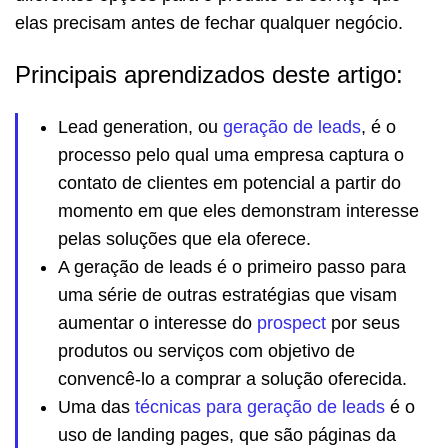
elas precisam antes de fechar qualquer negócio.
Principais aprendizados deste artigo:
Lead generation, ou
geração de leads
, é o
processo pelo qual uma empresa captura o
contato de clientes em potencial a partir do
momento em que eles demonstram interesse
pelas soluções que ela oferece.
A geração de leads é o primeiro passo para
uma série de outras estratégias que visam
aumentar o interesse do
prospect
por seus
produtos ou serviços com objetivo de
convencê-lo a comprar a solução oferecida.
Uma das
técnicas para geração de leads
é o
uso de landing pages, que são páginas da