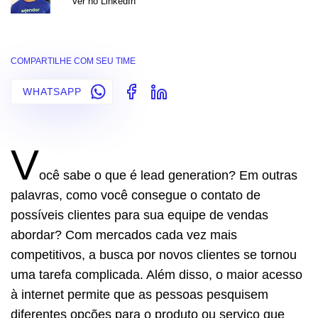
Ver no LinkedIn
COMPARTILHE COM SEU TIME
WHATSAPP
V
ocê sabe o que é lead generation? Em outras
palavras, como você consegue o contato de
possíveis clientes para sua equipe de vendas
abordar? Com mercados cada vez mais
competitivos, a busca por novos clientes se tornou
uma tarefa complicada. Além disso, o maior acesso
à internet permite que as pessoas pesquisem
diferentes opções para o produto ou serviço que