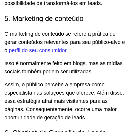
possibilidade de transformá-los em leads.
5. Marketing de conteúdo
O marketing de conteúdo se refere à prática de
gerar conteúdos relevantes para seu público-alvo e
o
perfil do seu consumidor
.
Isso é normalmente feito em blogs, mas as mídias
sociais também podem ser utilizadas.
Assim, o público percebe a empresa como
especialista nas soluções que oferece. Além disso,
essa estratégia atrai mais visitantes para as
páginas. Consequentemente, ocorre uma maior
oportunidade de geração de leads.