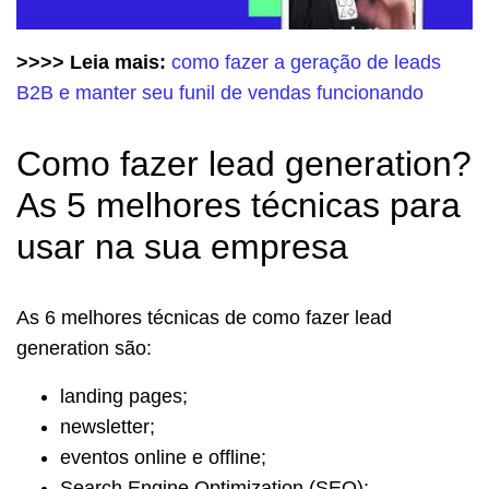
>>>> Leia mais:
como fazer a geração de leads
B2B e manter seu funil de vendas funcionando
Como fazer lead generation?
As 5 melhores técnicas para
usar na sua empresa
As 6 melhores técnicas de como fazer lead
generation são:
landing pages;
newsletter;
eventos online e offline;
Search Engine Optimization (SEO);