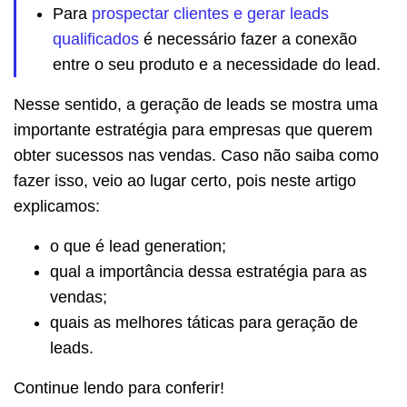
Para
prospectar clientes e gerar leads
qualificados
é necessário fazer a conexão
entre o seu produto e a necessidade do lead.
Nesse sentido, a geração de leads se mostra uma
importante estratégia para empresas que querem
obter sucessos nas vendas. Caso não saiba como
fazer isso, veio ao lugar certo, pois neste artigo
explicamos:
o que é lead generation;
qual a importância dessa estratégia para as
vendas;
quais as melhores táticas para geração de
leads.
Continue lendo para conferir!