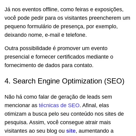
Já nos eventos offline, como feiras e exposições,
você pode pedir para os visitantes preencherem um
pequeno formulário de presença, por exemplo,
deixando nome, e-mail e telefone.
Outra possibilidade é promover um evento
presencial e fornecer certificados mediante o
fornecimento de dados para contato.
4. Search Engine Optimization (SEO)
Não há como falar de geração de leads sem
mencionar as
técnicas de SEO
. Afinal, elas
otimizam a busca pelo seu conteúdo nos sites de
pesquisa. Assim, você consegue atrair mais
visitantes ao seu blog ou
site
, aumentando a