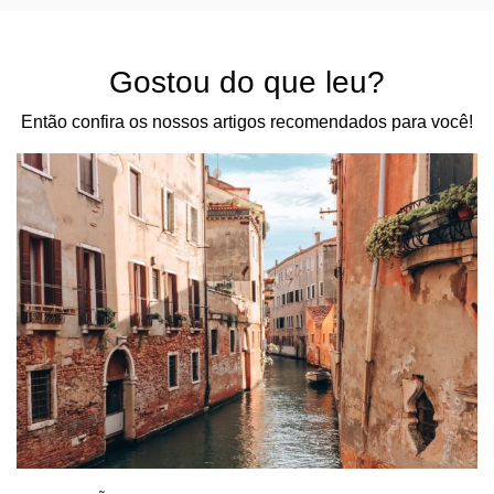
Gostou do que leu?
Então confira os nossos artigos recomendados para você!