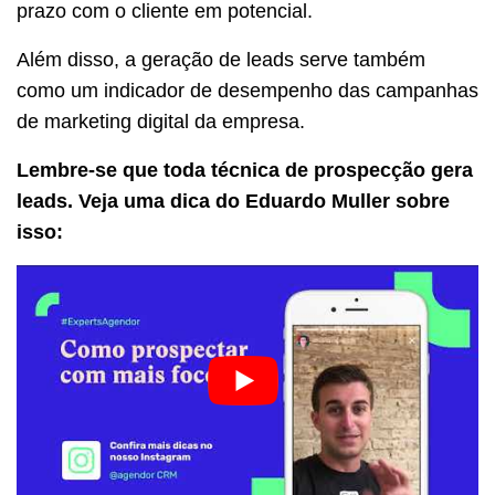
prazo com o cliente em potencial.
Além disso, a geração de leads serve também
como um indicador de desempenho das campanhas
de marketing digital da empresa.
Lembre-se que toda técnica de prospecção gera
leads. Veja uma dica do Eduardo Muller sobre
isso: