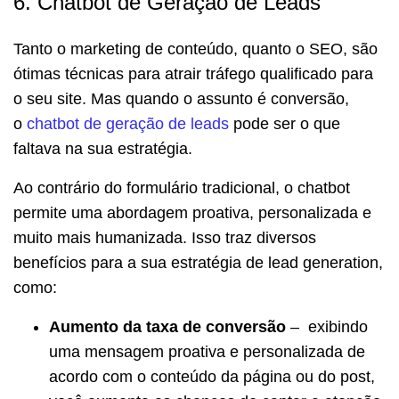
6. Chatbot de Geração de Leads
Tanto o marketing de conteúdo, quanto o SEO, são
ótimas técnicas para atrair tráfego qualificado para
o seu site. Mas quando o assunto é conversão,
o
chatbot de geração de leads
pode ser o que
faltava na sua estratégia.
Ao contrário do formulário tradicional, o chatbot
permite uma abordagem proativa, personalizada e
muito mais humanizada. Isso traz diversos
benefícios para a sua estratégia de lead generation,
como:
Aumento da taxa de conversão
– exibindo
uma mensagem proativa e personalizada de
acordo com o conteúdo da página ou do post,