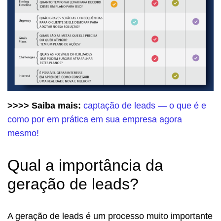
>>>> Saiba mais:
captação de leads — o que é e
como por em prática em sua empresa agora
mesmo!
Qual a importância da
geração de leads?
A geração de leads é um processo muito importante