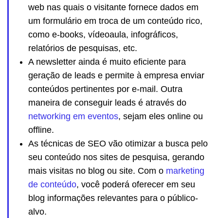
web nas quais o visitante fornece dados em
um formulário em troca de um conteúdo rico,
como e-books, vídeoaula, infográficos,
relatórios de pesquisas, etc.
A newsletter ainda é muito eficiente para
geração de leads e permite à empresa enviar
conteúdos pertinentes por e-mail. Outra
maneira de conseguir leads é através do
networking em eventos
, sejam eles online ou
offline.
As técnicas de SEO vão otimizar a busca pelo
seu conteúdo nos sites de pesquisa, gerando
mais visitas no blog ou site. Com o
marketing
de conteúdo
, você poderá oferecer em seu
blog informações relevantes para o público-
alvo.