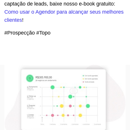
captação de leads, baixe nosso e-book gratuito:
Como usar o Agendor para alcançar seus melhores
clientes
!
#Prospecção #Topo