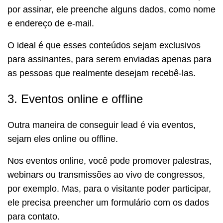
por assinar, ele preenche alguns dados, como nome
e endereço de e-mail.
O ideal é que esses conteúdos sejam exclusivos
para assinantes, para serem enviadas apenas para
as pessoas que realmente desejam recebê-las.
3. Eventos online e offline
Outra maneira de conseguir lead é via eventos,
sejam eles online ou offline.
Nos eventos online, você pode promover palestras,
webinars ou transmissões ao vivo de congressos,
por exemplo. Mas, para o visitante poder participar,
ele precisa preencher um formulário com os dados
para contato.