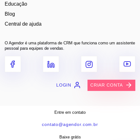
Educação
Blog
Central de ajuda
O Agendor é uma plataforma de CRM que funciona como um assistente
pessoal para equipes de vendas.
LOGIN
CRIAR CONTA
Entre em contato
contato@agendor.com.br
Baixe grátis