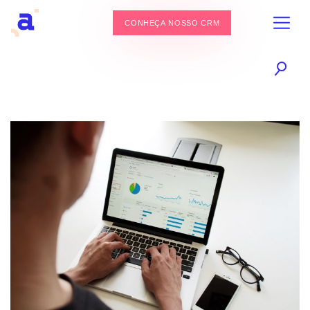
CONHEÇA NOSSO CRM