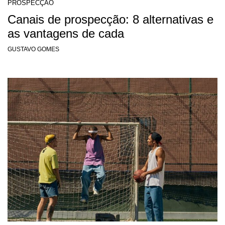
PROSPECÇÃO
Canais de prospecção: 8 alternativas e
as vantagens de cada
GUSTAVO GOMES