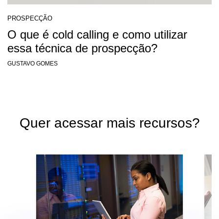
PROSPECÇÃO
O que é cold calling e como utilizar
essa técnica de prospecção?
GUSTAVO GOMES
Quer acessar mais recursos?