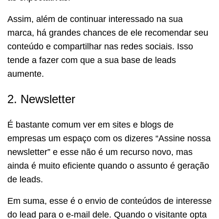
Assim, além de continuar interessado na sua
marca, há grandes chances de ele recomendar seu
conteúdo e compartilhar nas redes sociais. Isso
tende a fazer com que a sua base de leads
aumente.
2. Newsletter
É bastante comum ver em sites e blogs de
empresas um espaço com os dizeres “Assine nossa
newsletter” e esse não é um recurso novo, mas
ainda é muito eficiente quando o assunto é geração
de leads.
Em suma, esse é o envio de conteúdos de interesse
do lead para o e-mail dele. Quando o visitante opta