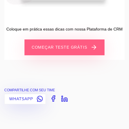
Coloque em prática essas dicas com nossa Plataforma de CRM
COMEÇAR TESTE GRÁTIS
COMPARTILHE COM SEU TIME
WHATSAPP