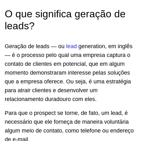
O que significa geração de
leads?
Geração de leads — ou
lead
generation, em inglês
— é o processo pelo qual uma empresa captura o
contato de clientes em potencial, que em algum
momento demonstraram interesse pelas soluções
que a empresa oferece. Ou seja, é uma estratégia
para atrair clientes e desenvolver um
relacionamento duradouro com eles.
Para que o prospect se torne, de fato, um lead, é
necessário que ele forneça de maneira voluntária
algum meio de contato, como telefone ou endereço
de e-mail.