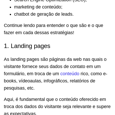
marketing de conteúdo;
chatbot de geração de leads.
Continue lendo para entender o que são e o que
fazer em cada dessas estratégias!
1. Landing pages
As landing pages são páginas da web nas quais o
visitante fornece seus dados de contato em um
formulário, em troca de um
conteúdo
rico, como e-
books, vídeoaulas, infográficos, relatórios de
pesquisas, etc.
Aqui, é fundamental que o conteúdo oferecido em
troca dos dados do visitante seja relevante e supere
as expectativas.