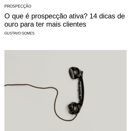
PROSPECÇÃO
O que é prospecção ativa? 14 dicas de
ouro para ter mais clientes
GUSTAVO GOMES