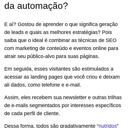
da automação?
E aí? Gostou de aprender o que significa geração
de leads e quais as melhores estratégias? Pois
saiba que o ideal é combinar as técnicas de SEO
com marketing de conteúdo e eventos online para
atrair seu público-alvo para suas páginas.
Em seguida, esses visitantes são estimulados a
acessar as landing pages que você criou e deixam
ali dados, como telefone e e-mail.
Assim, eles recebem sua newsletter e outras trilhas
de e-mails segmentados por interesses específicos
de cada perfil de cliente.
Dessa forma, todos são gradativamente “
nutridos
”