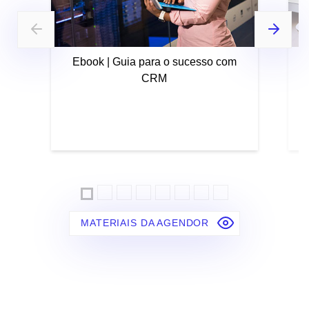
Ebook | Guia para o sucesso com
CRM
MATERIAIS DA AGENDOR