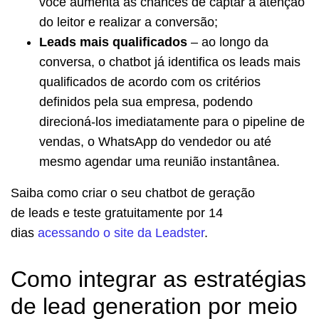
você aumenta as chances de captar a atenção
do leitor e realizar a conversão;
Leads mais qualificados
– ao longo da
conversa, o chatbot já identifica os leads mais
qualificados de acordo com os critérios
definidos pela sua empresa, podendo
direcioná-los imediatamente para o pipeline de
vendas, o WhatsApp do vendedor ou até
mesmo agendar uma reunião instantânea.
Saiba como criar o seu chatbot de geração
de leads e teste gratuitamente por 14
dias
acessando o site da Leadster
.
Como integrar as estratégias
de lead generation por meio