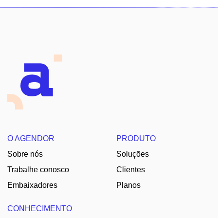
O AGENDOR
PRODUTO
Sobre nós
Soluções
Trabalhe conosco
Clientes
Embaixadores
Planos
CONHECIMENTO