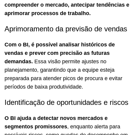
compreender o mercado, antecipar tendências e
aprimorar processos de trabalho.
Aprimoramento da previsão de vendas
Com o BI, é possível analisar históricos de
vendas e prever com precisão as futuras
demandas.
Essa visão permite ajustes no
planejamento, garantindo que a equipe esteja
preparada para atender picos de procura e evitar
períodos de baixa produtividade.
Identificação de oportunidades e riscos
O BI ajuda a detectar novos mercados e
segmentos promissores
, enquanto alerta para
possíveis riscos, como quedas de desempenho em