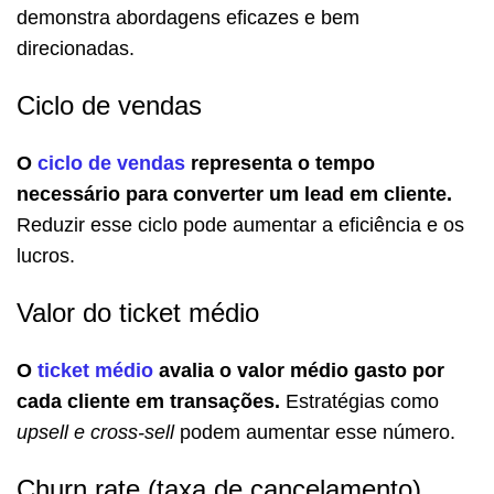
demonstra abordagens eficazes e bem
direcionadas.
Ciclo de vendas
O
ciclo de vendas
representa o tempo
necessário para converter um lead em cliente.
Reduzir esse ciclo pode aumentar a eficiência e os
lucros.
Valor do ticket médio
O
ticket médio
avalia o valor médio gasto por
cada cliente em transações.
Estratégias como
upsell e cross-sell
podem aumentar esse número.
Churn rate (taxa de cancelamento)