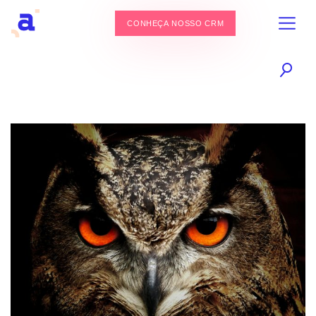
CONHEÇA NOSSO CRM