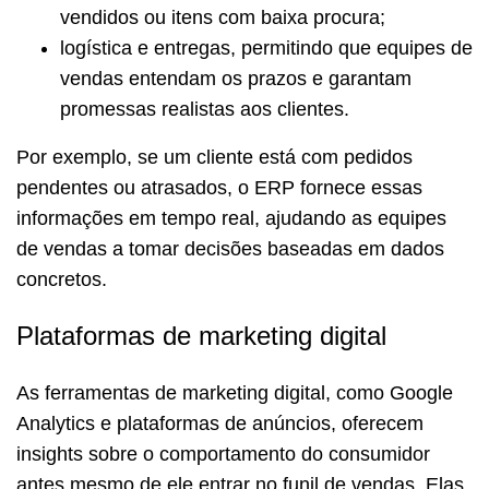
vendidos ou itens com baixa procura;
logística e entregas, permitindo que equipes de
vendas entendam os prazos e garantam
promessas realistas aos clientes.
Por exemplo, se um cliente está com pedidos
pendentes ou atrasados, o ERP fornece essas
informações em tempo real, ajudando as equipes
de vendas a tomar decisões baseadas em dados
concretos.
Plataformas de marketing digital
As ferramentas de marketing digital, como Google
Analytics e plataformas de anúncios, oferecem
insights sobre o comportamento do consumidor
antes mesmo de ele entrar no funil de vendas. Elas