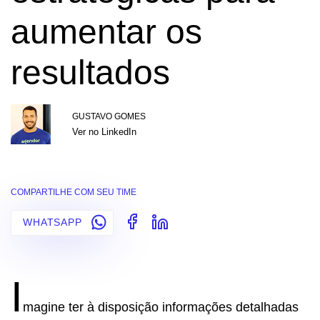
aumentar os
resultados
GUSTAVO GOMES
Ver no LinkedIn
COMPARTILHE COM SEU TIME
WHATSAPP
I
magine ter à disposição informações detalhadas