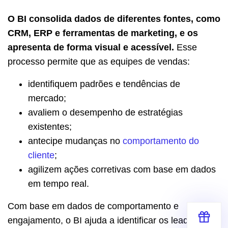
O BI consolida dados de diferentes fontes, como
CRM, ERP e ferramentas de marketing, e os
apresenta de forma visual e acessível.
Esse
processo permite que as equipes de vendas:
identifiquem padrões e tendências de
mercado;
avaliem o desempenho de estratégias
existentes;
antecipe mudanças no
comportamento do
cliente
;
agilizem ações corretivas com base em dados
em tempo real.
Com base em dados de comportamento e
engajamento, o BI ajuda a identificar os leads com