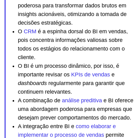
poderosa para transformar dados brutos em
insights acionáveis, otimizando a tomada de
decisões estratégicas.
O
CRM
é a espinha dorsal do BI em vendas,
pois concentra informações valiosas sobre
todos os estágios do relacionamento com o
cliente.
O BI é um processo dinâmico, por isso, é
importante revisar os
KPIs de vendas
e
dashboards
regularmente para garantir que
continuem relevantes.
A combinação de
análise preditiva
e BI oferece
uma abordagem poderosa para empresas que
desejam prever comportamentos do mercado.
A integração entre BI e
como elaborar e
implementar o processo de vendas
permite