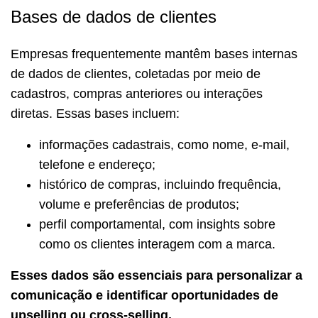
Bases de dados de clientes
Empresas frequentemente mantêm bases internas
de dados de clientes, coletadas por meio de
cadastros, compras anteriores ou interações
diretas. Essas bases incluem:
informações cadastrais, como nome, e-mail,
telefone e endereço;
histórico de compras, incluindo frequência,
volume e preferências de produtos;
perfil comportamental, com insights sobre
como os clientes interagem com a marca.
Esses dados são essenciais para personalizar a
comunicação e identificar oportunidades de
upselling ou cross-selling.