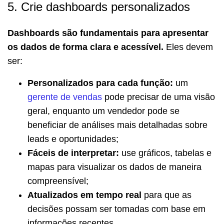
5. Crie dashboards personalizados
Dashboards são fundamentais para apresentar
os dados de forma clara e acessível.
Eles devem
ser:
Personalizados para cada função:
um
gerente de vendas
pode precisar de uma visão
geral, enquanto um vendedor pode se
beneficiar de análises mais detalhadas sobre
leads e oportunidades;
Fáceis de interpretar:
use gráficos, tabelas e
mapas para visualizar os dados de maneira
compreensível;
Atualizados em tempo real
para que as
decisões possam ser tomadas com base em
informações recentes.