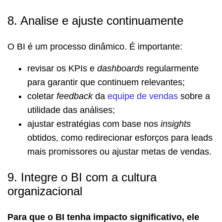
8. Analise e ajuste continuamente
O BI é um processo dinâmico. É importante:
revisar os KPIs e
dashboards
regularmente
para garantir que continuem relevantes;
coletar
feedback
da
equipe de vendas
sobre a
utilidade das análises;
ajustar estratégias com base nos
insights
obtidos, como redirecionar esforços para leads
mais promissores ou ajustar metas de vendas.
9. Integre o BI com a cultura
organizacional
Para que o BI tenha impacto significativo, ele