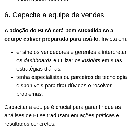
6. Capacite a equipe de vendas
A adoção do BI só será bem-sucedida se a
equipe estiver preparada para usá-lo
. Invista em:
ensine os vendedores e gerentes a interpretar
os
dashboards
e utilizar os
insights
em suas
estratégias diárias.
tenha especialistas ou parceiros de tecnologia
disponíveis para tirar dúvidas e resolver
problemas.
Capacitar a equipe é crucial para garantir que as
análises de BI se traduzam em ações práticas e
resultados concretos.