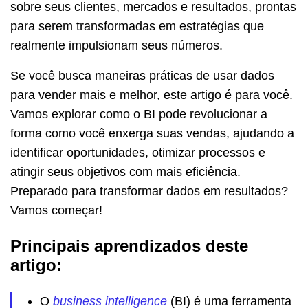
sobre seus clientes, mercados e resultados, prontas
para serem transformadas em estratégias que
realmente impulsionam seus números.
Se você busca maneiras práticas de usar dados
para vender mais e melhor, este artigo é para você.
Vamos explorar como o BI pode revolucionar a
forma como você enxerga suas vendas, ajudando a
identificar oportunidades, otimizar processos e
atingir seus objetivos com mais eficiência.
Preparado para transformar dados em resultados?
Vamos começar!
Principais aprendizados deste
artigo:
O
business intelligence
(BI) é uma ferramenta