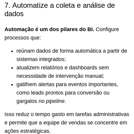
7. Automatize a coleta e análise de
dados
Automação é um dos pilares do BI.
Configure
processos que:
reúnam dados de forma automática a partir de
sistemas integrados;
atualizem relatórios e dashboards sem
necessidade de intervenção manual;
gatilhem alertas para eventos importantes,
como leads prontos para conversão ou
gargalos no
pipeline
.
Isso reduz o tempo gasto em tarefas administrativas
e permite que a equipe de vendas se concentre em
ações estratégicas.