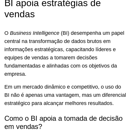
BI apoia estratégias de
vendas
O
Business Intelligence
(BI) desempenha um papel
central na transformação de dados brutos em
informações estratégicas, capacitando líderes e
equipes de vendas a tomarem decisões
fundamentadas e alinhadas com os objetivos da
empresa.
Em um mercado dinâmico e competitivo, o uso do
BI não é apenas uma vantagem, mas um diferencial
estratégico para alcançar melhores resultados.
Como o BI apoia a tomada de decisão
em vendas?