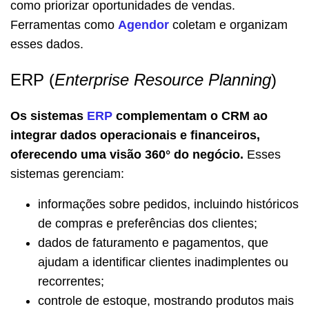
como priorizar oportunidades de vendas.
Ferramentas como
Agendor
coletam e organizam
esses dados.
ERP (
Enterprise Resource Planning
)
Os sistemas
ERP
complementam o CRM ao
integrar dados operacionais e financeiros,
oferecendo uma visão 360° do negócio.
Esses
sistemas gerenciam:
informações sobre pedidos, incluindo históricos
de compras e preferências dos clientes;
dados de faturamento e pagamentos, que
ajudam a identificar clientes inadimplentes ou
recorrentes;
controle de estoque, mostrando produtos mais