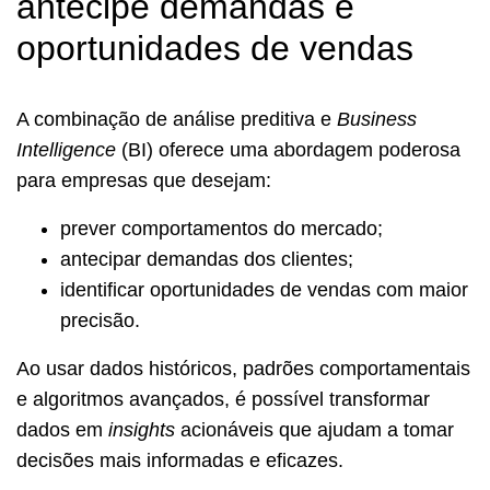
antecipe demandas e
oportunidades de vendas
A combinação de análise preditiva e
Business
Intelligence
(BI) oferece uma abordagem poderosa
para empresas que desejam:
prever comportamentos do mercado;
antecipar demandas dos clientes;
identificar oportunidades de vendas com maior
precisão.
Ao usar dados históricos, padrões comportamentais
e algoritmos avançados, é possível transformar
dados em
insights
acionáveis que ajudam a tomar
decisões mais informadas e eficazes.