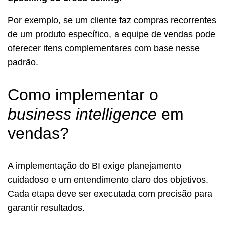
Por exemplo, se um cliente faz compras recorrentes
de um produto específico, a equipe de vendas pode
oferecer itens complementares com base nesse
padrão.
Como implementar o
business intelligence
em
vendas?
A implementação do BI exige planejamento
cuidadoso e um entendimento claro dos objetivos.
Cada etapa deve ser executada com precisão para
garantir resultados.