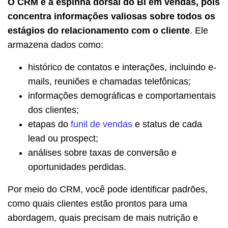
O CRM é a espinha dorsal do BI em vendas, pois
concentra informações valiosas sobre todos os
estágios do relacionamento com o cliente
. Ele
armazena dados como:
histórico de contatos e interações, incluindo e-
mails, reuniões e chamadas telefônicas;
informações demográficas e comportamentais
dos clientes;
etapas do
funil de vendas
e status de cada
lead ou prospect;
análises sobre taxas de conversão e
oportunidades perdidas.
Por meio do CRM, você pode identificar padrões,
como quais clientes estão prontos para uma
abordagem, quais precisam de mais nutrição e