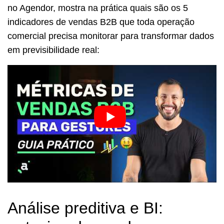
no Agendor, mostra na prática quais são os 5
indicadores de vendas B2B que toda operação
comercial precisa monitorar para transformar dados
em previsibilidade real:
Análise preditiva e BI: