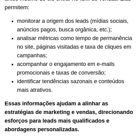
permitem:
monitorar a origem dos leads (mídias sociais,
anúncios pagos, busca orgânica, etc.);
analisar métricas como tempo de permanência
no site, páginas visitadas e taxa de cliques em
campanhas;
acompanhar o engajamento em e-mails
promocionais e taxas de conversão;
identificar tendências sazonais e conteúdos
mais atrativos.
Essas informações ajudam a alinhar as
estratégias de marketing e vendas, direcionando
esforços para leads mais qualificados e
abordagens personalizadas.