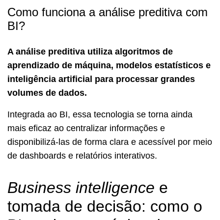
Como funciona a análise preditiva com
BI?
A análise preditiva utiliza algoritmos de
aprendizado de máquina, modelos estatísticos e
inteligência artificial para processar grandes
volumes de dados.
Integrada ao BI, essa tecnologia se torna ainda
mais eficaz ao centralizar informações e
disponibilizá-las de forma clara e acessível por meio
de dashboards e relatórios interativos.
Business intelligence
e
tomada de decisão: como o