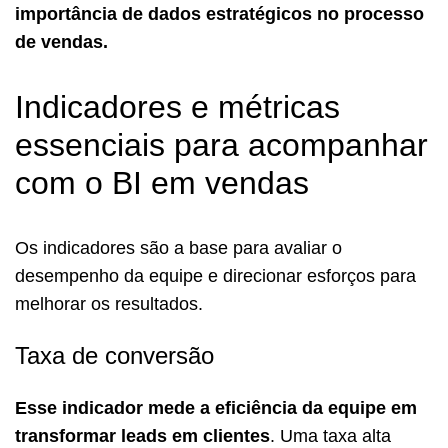
importância de dados estratégicos no processo
de vendas.
Indicadores e métricas
essenciais para acompanhar
com o BI em vendas
Os indicadores são a base para avaliar o
desempenho da equipe e direcionar esforços para
melhorar os resultados.
Taxa de conversão
Esse indicador mede a eficiência da equipe em
transformar leads em clientes
. Uma taxa alta