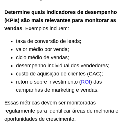
Determine quais indicadores de desempenho
(KPIs) são mais relevantes para monitorar as
vendas
. Exemplos incluem:
taxa de conversão de leads;
valor médio por venda;
ciclo médio de vendas;
desempenho individual dos vendedores;
custo de aquisição de clientes (CAC);
retorno sobre investimento (
ROI
) das
campanhas de marketing e vendas.
Essas métricas devem ser monitoradas
regularmente para identificar áreas de melhoria e
oportunidades de crescimento.