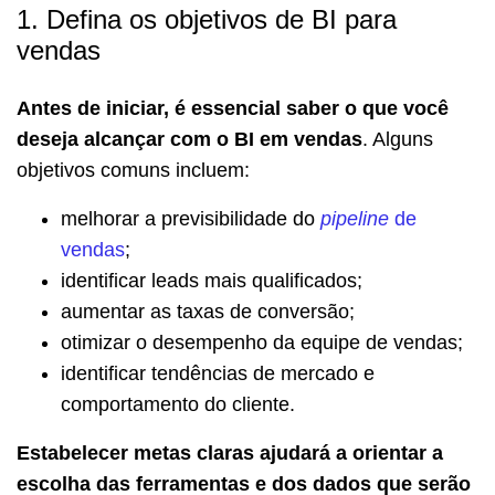
1. Defina os objetivos de BI para
vendas
Antes de iniciar, é essencial saber o que você
deseja alcançar com o BI em vendas
. Alguns
objetivos comuns incluem:
melhorar a previsibilidade do
pipeline
de
vendas
;
identificar leads mais qualificados;
aumentar as taxas de conversão;
otimizar o desempenho da equipe de vendas;
identificar tendências de mercado e
comportamento do cliente.
Estabelecer metas claras ajudará a orientar a
escolha das ferramentas e dos dados que serão