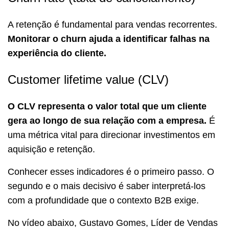
A retenção é fundamental para vendas recorrentes.
Monitorar o churn ajuda a identificar falhas na
experiência do cliente.
Customer lifetime value (CLV)
O CLV representa o valor total que um cliente
gera ao longo de sua relação com a empresa.
É
uma métrica vital para direcionar investimentos em
aquisição e retenção.
Conhecer esses indicadores é o primeiro passo. O
segundo e o mais decisivo é saber interpretá-los
com a profundidade que o contexto B2B exige.
No vídeo abaixo, Gustavo Gomes, Líder de Vendas