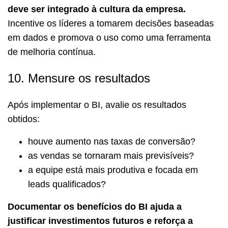
deve ser integrado à cultura da empresa.
Incentive os líderes a tomarem decisões baseadas
em dados e promova o uso como uma ferramenta
de melhoria contínua.
10. Mensure os resultados
Após implementar o BI, avalie os resultados
obtidos:
houve aumento nas taxas de conversão?
as vendas se tornaram mais previsíveis?
a equipe está mais produtiva e focada em
leads qualificados?
Documentar os benefícios do BI ajuda a
justificar investimentos futuros e reforça a