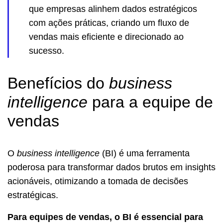
que empresas alinhem dados estratégicos
com ações práticas, criando um fluxo de
vendas mais eficiente e direcionado ao
sucesso.
Benefícios do
business
intelligence
para a equipe de
vendas
O
business intelligence
(BI) é uma ferramenta
poderosa para transformar dados brutos em insights
acionáveis, otimizando a tomada de decisões
estratégicas.
Para equipes de vendas, o BI é essencial para