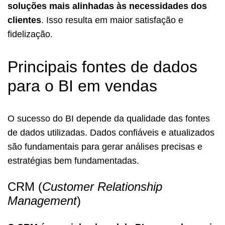
soluções mais alinhadas às necessidades dos
clientes
. Isso resulta em maior satisfação e
fidelização.
Principais fontes de dados
para o BI em vendas
O sucesso do BI depende da qualidade das fontes
de dados utilizadas. Dados confiáveis e atualizados
são fundamentais para gerar análises precisas e
estratégias bem fundamentadas.
CRM (
Customer Relationship
Management
)