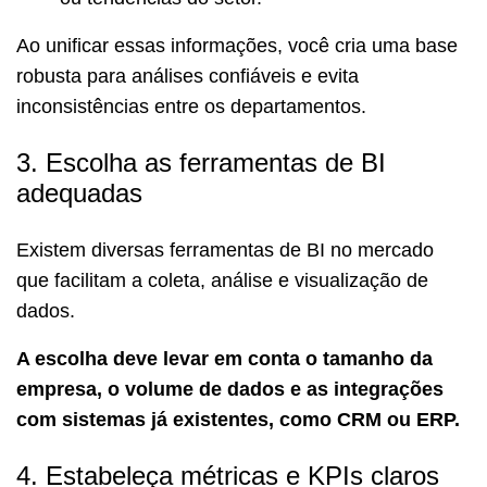
Ao unificar essas informações, você cria uma base
robusta para análises confiáveis e evita
inconsistências entre os departamentos.
3. Escolha as ferramentas de BI
adequadas
Existem diversas ferramentas de BI no mercado
que facilitam a coleta, análise e visualização de
dados.
A escolha deve levar em conta o tamanho da
empresa, o volume de dados e as integrações
com sistemas já existentes, como CRM ou ERP.
4. Estabeleça métricas e KPIs claros