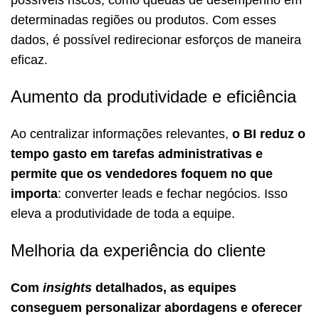
determinadas regiões ou produtos. Com esses
dados, é possível redirecionar esforços de maneira
eficaz.
Aumento da produtividade e eficiência
Ao centralizar informações relevantes,
o BI reduz o
tempo gasto em tarefas administrativas e
permite que os vendedores foquem no que
importa
: converter leads e fechar negócios. Isso
eleva a produtividade de toda a equipe.
Melhoria da experiência do cliente
Com
insights
detalhados, as equipes
conseguem personalizar abordagens e oferecer