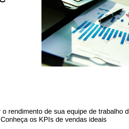
r o rendimento de sua equipe de trabalho 
? Conheça os KPIs de vendas ideais