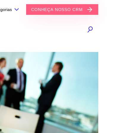
gorias
CONHEÇA NOSSO CRM