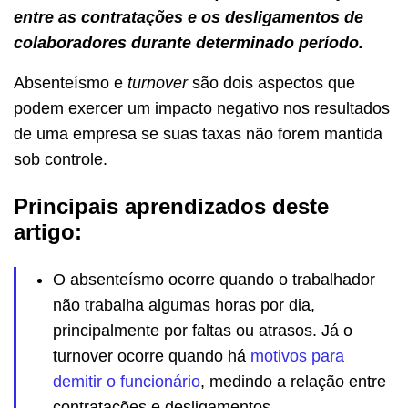
entre as contratações e os desligamentos de
colaboradores durante determinado período.
Absenteísmo e
turnover
são dois aspectos que
podem exercer um impacto negativo nos resultados
de uma empresa se suas taxas não forem mantida
sob controle.
Principais aprendizados deste
artigo:
O absenteísmo ocorre quando o trabalhador
não trabalha algumas horas por dia,
principalmente por faltas ou atrasos. Já o
turnover ocorre quando há
motivos para
demitir o funcionário
, medindo a relação entre
contratações e desligamentos.