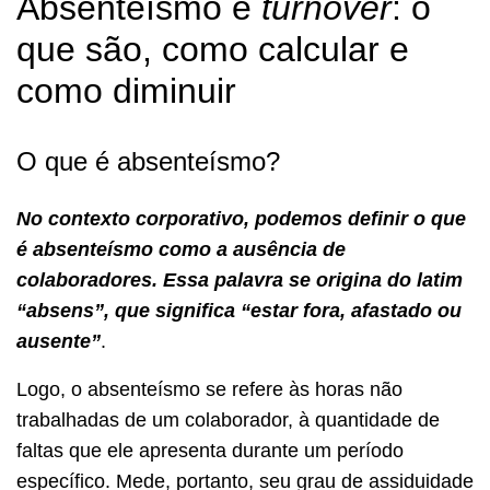
Absenteísmo e
turnover
: o
que são, como calcular e
como diminuir
O que é absenteísmo?
No contexto corporativo, podemos definir o que
é absenteísmo como a ausência de
colaboradores. Essa palavra se origina do latim
“absens”, que significa “estar fora, afastado ou
ausente”
.
Logo, o absenteísmo se refere às horas não
trabalhadas de um colaborador, à quantidade de
faltas que ele apresenta durante um período
específico. Mede, portanto, seu grau de assiduidade