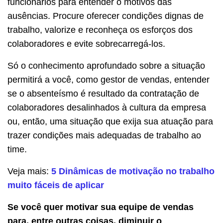
funcionários para entender o motivos das
ausências. Procure oferecer condições dignas de
trabalho, valorize e reconheça os esforços dos
colaboradores e evite sobrecarregá-los.
Só o conhecimento aprofundado sobre a situação
permitirá a você, como gestor de vendas, entender
se o absenteísmo é resultado da contratação de
colaboradores desalinhados à cultura da empresa
ou, então, uma situação que exija sua atuação para
trazer condições mais adequadas de trabalho ao
time.
Veja mais:
5 Dinâmicas de motivação no trabalho
muito fáceis de aplicar
Se você quer motivar sua equipe de vendas
para, entre outras coisas, diminuir o