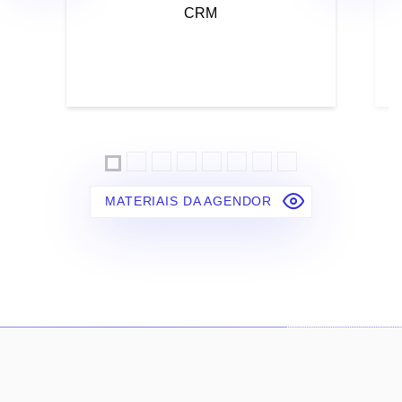
CRM
MATERIAIS DA AGENDOR