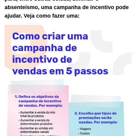
absenteísmo, uma campanha de incentivo pode
ajudar. Veja como fazer uma: