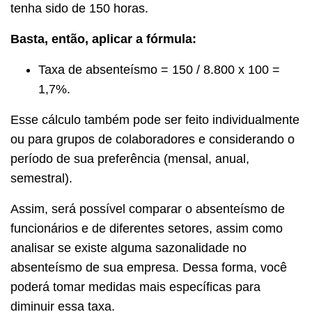
tenha sido de 150 horas.
Basta, então, aplicar a fórmula:
Taxa de absenteísmo = 150 / 8.800 x 100 =
1,7%.
Esse cálculo também pode ser feito individualmente
ou para grupos de colaboradores e considerando o
período de sua preferência (mensal, anual,
semestral).
Assim, será possível comparar o absenteísmo de
funcionários e de diferentes setores, assim como
analisar se existe alguma sazonalidade no
absenteísmo de sua empresa. Dessa forma, você
poderá tomar medidas mais específicas para
diminuir essa taxa.