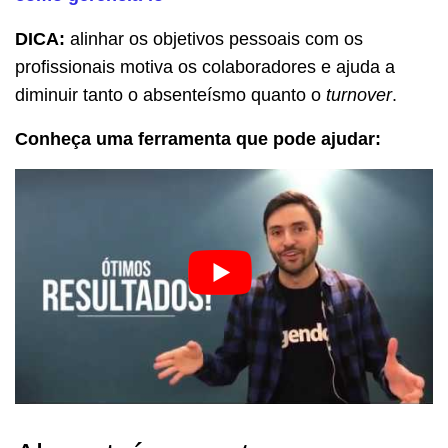
DICA:
alinhar os objetivos pessoais com os
profissionais motiva os colaboradores e ajuda a
diminuir tanto o absenteísmo quanto o
turnover
.
Conheça uma ferramenta que pode ajudar: