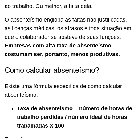
ao trabalho. Ou melhor, a falta dela.
O absenteísmo engloba as faltas não justificadas,
as licenças médicas, os atrasos e toda situação em
que o colaborador se absteve de suas funções.
Empresas com alta taxa de absenteísmo
costumam ser, portanto, menos produtivas.
Como calcular absenteísmo?
Existe uma fórmula específica de como calcular
absenteísmo:
Taxa de absenteísmo = número de horas de
trabalho perdidas / número ideal de horas
trabalhadas X 100