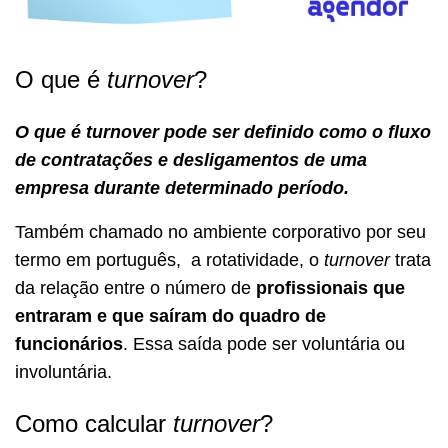
O que é
turnover
?
O que é turnover pode ser definido como o fluxo
de contratações e desligamentos de uma
empresa durante determinado período.
Também chamado no ambiente corporativo por seu
termo em português
, a rotatividade, o
turnover
trata
da relação entre o número de
profissionais que
entraram e que saíram do quadro de
funcionários
. Essa saída pode ser voluntária ou
involuntária.
Como calcular
turnover
?