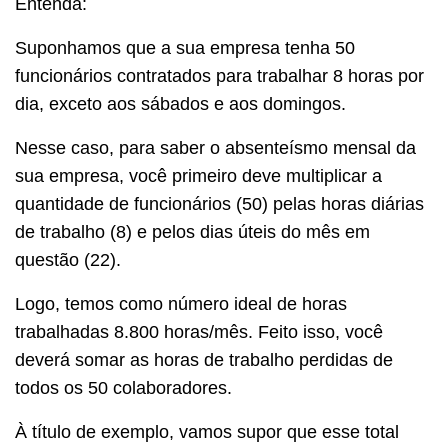
Entenda:
Suponhamos que a sua empresa tenha 50
funcionários contratados para trabalhar 8 horas por
dia, exceto aos sábados e aos domingos.
Nesse caso, para saber o absenteísmo mensal da
sua empresa, você primeiro deve multiplicar a
quantidade de funcionários (50) pelas horas diárias
de trabalho (8) e pelos dias úteis do mês em
questão (22).
Logo, temos como número ideal de horas
trabalhadas 8.800 horas/mês. Feito isso, você
deverá somar as horas de trabalho perdidas de
todos os 50 colaboradores.
À título de exemplo, vamos supor que esse total