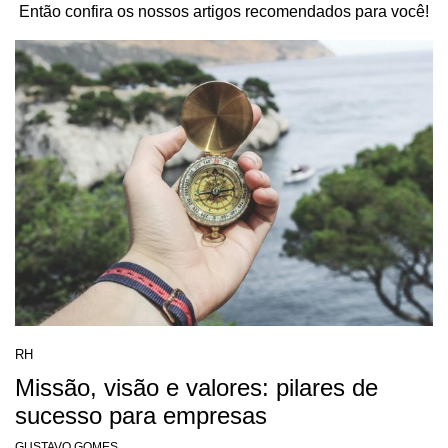
Então confira os nossos artigos recomendados para você!
RH
Missão, visão e valores: pilares de
sucesso para empresas
GUSTAVO GOMES