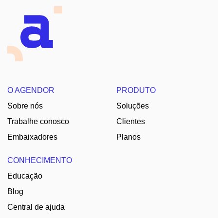
O AGENDOR
PRODUTO
Sobre nós
Soluções
Trabalhe conosco
Clientes
Embaixadores
Planos
CONHECIMENTO
Educação
Blog
Central de ajuda