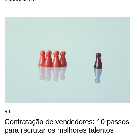
RH
Contratação de vendedores: 10 passos
para recrutar os melhores talentos