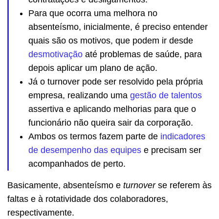
Para que ocorra uma melhora no
absenteísmo, inicialmente, é preciso entender
quais são os motivos, que podem ir desde
desmotivação
até problemas de saúde, para
depois aplicar um plano de ação.
Já o turnover pode ser resolvido pela própria
empresa, realizando uma
gestão de talentos
assertiva e aplicando melhorias para que o
funcionário não queira sair da corporação.
Ambos os termos fazem parte de
indicadores
de desempenho das equipes
e precisam ser
acompanhados de perto.
Basicamente, absenteísmo e
turnover
se referem às
faltas e à rotatividade dos colaboradores,
respectivamente.