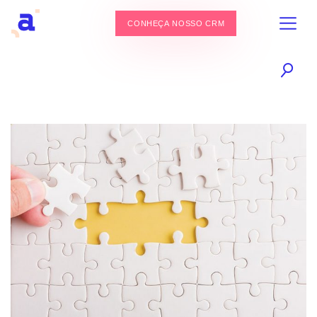
CONHEÇA NOSSO CRM