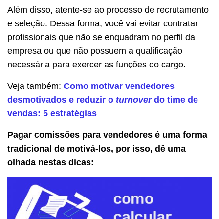
Além disso, atente-se ao processo de recrutamento
e seleção. Dessa forma, você vai evitar contratar
profissionais que não se enquadram no perfil da
empresa ou que não possuem a qualificação
necessária para exercer as funções do cargo.
Veja também:
Como motivar vendedores
desmotivados e reduzir o
turnover
do time de
vendas: 5 estratégias
Pagar comissões para vendedores é uma forma
tradicional de motivá-los, por isso, dê uma
olhada nestas dicas: