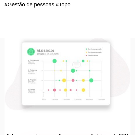
#Gestão de pessoas #Topo