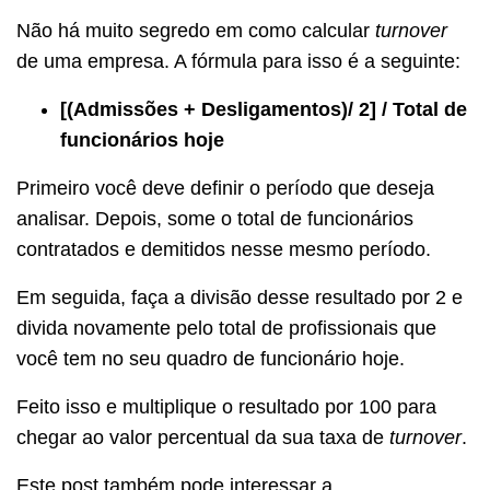
Não há muito segredo em como calcular
turnover
de uma empresa. A fórmula para isso é a seguinte:
[(Admissões + Desligamentos)/ 2] / Total de
funcionários hoje
Primeiro você deve definir o período que deseja
analisar. Depois, some o total de funcionários
contratados e demitidos nesse mesmo período.
Em seguida, faça a divisão desse resultado por 2 e
divida novamente pelo total de profissionais que
você tem no seu quadro de funcionário hoje.
Feito isso e multiplique o resultado por 100 para
chegar ao valor percentual da sua taxa de
turnover
.
Este post também pode interessar a