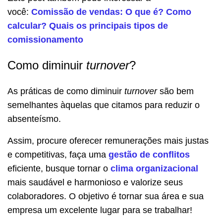
você:
Comissão de vendas: O que é? Como
calcular? Quais os principais tipos de
comissionamento
Como diminuir
turnover
?
As práticas de como diminuir
turnover
são bem
semelhantes àquelas que citamos para reduzir o
absenteísmo.
Assim, procure oferecer remunerações mais justas
e competitivas, faça uma
gestão de conflitos
eficiente, busque tornar o
clima organizacional
mais saudável e harmonioso e valorize seus
colaboradores.
O objetivo é tornar sua área e sua
empresa um excelente lugar para se trabalhar!