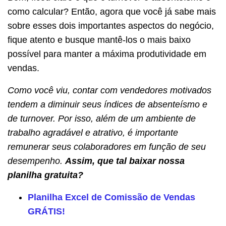
como calcular? Então, agora que você já sabe mais
sobre esses dois importantes aspectos do negócio,
fique atento e busque mantê-los o mais baixo
possível
para manter a máxima produtividade em
vendas
.
Como você viu, contar com vendedores motivados
tendem a diminuir seus índices de absenteísmo e
de turnover. Por isso, além de um ambiente de
trabalho agradável e atrativo, é importante
remunerar seus colaboradores em função de seu
desempenho.
Assim, que tal baixar nossa
planilha gratuita?
Planilha Excel de Comissão de Vendas
GRÁTIS!