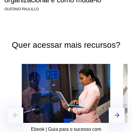
GUSTAVO PAULILLO
Quer acessar mais recursos?
Ebook | Guia para o sucesso com