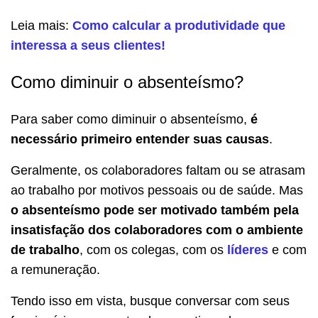
Leia mais:
Como calcular a produtividade que
interessa a seus clientes!
Como diminuir o absenteísmo?
Para saber como diminuir o absenteísmo,
é
necessário primeiro entender suas causas
.
Geralmente, os colaboradores faltam ou se atrasam
ao trabalho por motivos pessoais ou de saúde. Mas
o absenteísmo pode ser motivado também pela
insatisfação dos colaboradores com o ambiente
de trabalho
, com os colegas, com os
líderes
e com
a remuneração.
Tendo isso em vista, busque conversar com seus