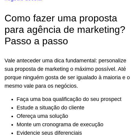
Como fazer uma proposta
para agência de marketing?
Passo a passo
Vale anteceder uma dica fundamental: personalize
sua proposta de marketing o máximo possível. Até
porque ninguém gosta de ser igualado à maioria e o
mesmo vale para os negócios.
Faça uma boa qualificação do seu prospect
Estude a situação do cliente
Ofereça uma solução
Monte um cronograma de execução
Evidencie seus diferenciais