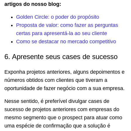
artigos do nosso blog:
Golden Circle: o poder do propósito
Proposta de valor: como fazer as perguntas
certas para apresentá-la ao seu cliente
Como se destacar no mercado competitivo
6. Apresente seus cases de sucesso
Exponha projetos anteriores, alguns depoimentos e
números obtidos com clientes que tiveram a
oportunidade de fazer negócio com a sua empresa.
Nesse sentido, é preferível divulgar cases de
sucesso de projetos anteriores com empresas do
mesmo segmento que o prospect para atuar como
uma espécie de confirmação que a solução é