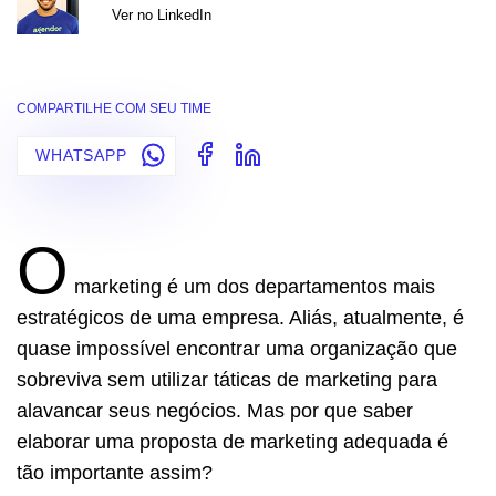
Ver no LinkedIn
COMPARTILHE COM SEU TIME
WHATSAPP
O
marketing é um dos departamentos mais
estratégicos de uma empresa. Aliás, atualmente, é
quase impossível encontrar uma organização que
sobreviva sem utilizar táticas de marketing para
alavancar seus negócios. Mas por que saber
elaborar uma proposta de marketing adequada é
tão importante assim?