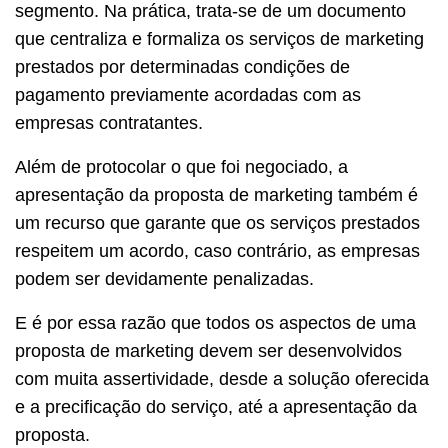
segmento. Na prática, trata-se de um documento
que centraliza e formaliza os serviços de marketing
prestados por determinadas condições de
pagamento previamente acordadas com as
empresas contratantes.
Além de protocolar o que foi negociado, a
apresentação da proposta de marketing também é
um recurso que garante que os serviços prestados
respeitem um acordo, caso contrário, as empresas
podem ser devidamente penalizadas.
E é por essa razão que todos os aspectos de uma
proposta de marketing devem ser desenvolvidos
com muita assertividade, desde a solução oferecida
e a precificação do serviço, até a apresentação da
proposta.