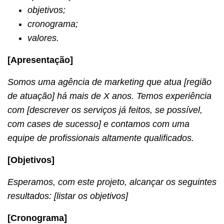
objetivos;
cronograma;
valores.
[Apresentação]
Somos uma agência de marketing que atua [região
de atuação] há mais de X anos. Temos experiência
com [descrever os serviços já feitos, se possível,
com cases de sucesso] e contamos com uma
equipe de profissionais altamente qualificados.
[Objetivos]
Esperamos, com este projeto, alcançar os seguintes
resultados: [listar os objetivos]
[Cronograma]