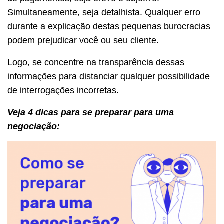
Simultaneamente, seja detalhista. Qualquer erro
durante a explicação destas pequenas burocracias
podem prejudicar você ou seu cliente.
Logo, se concentre na transparência dessas
informações para distanciar qualquer possibilidade
de interrogações incorretas.
Veja 4 dicas para se preparar para uma
negociação: