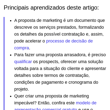
Principais aprendizados deste artigo:
A proposta de marketing é um documento que
descreve os serviços prestados, formalizando
os detalhes da possível contratação e, assim,
pode acelerar o
processo de decisão de
compra
.
Para fazer uma proposta arrasadora, é preciso
qualificar
os prospects, oferecer uma solução
voltada para a situação do cliente e apresentar
detalhes sobre termos de contratação,
condições de pagamento e cronograma do
projeto.
Quer criar uma proposta de marketing
impecável? Então, confira este
modelo de
apresentação comercial gratuito
e use o