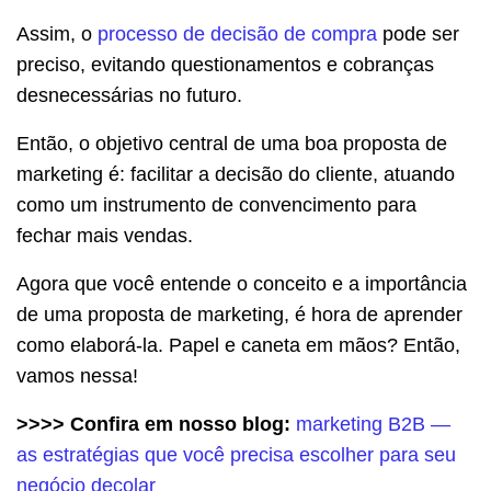
Assim, o
processo de decisão de compra
pode ser
preciso, evitando questionamentos e cobranças
desnecessárias no futuro.
Então, o objetivo central de uma boa proposta de
marketing é: facilitar a decisão do cliente, atuando
como um instrumento de convencimento para
fechar mais vendas.
Agora que você entende o conceito e a importância
de uma proposta de marketing, é hora de aprender
como elaborá-la. Papel e caneta em mãos? Então,
vamos nessa!
>>>> Confira em nosso blog:
marketing B2B —
as estratégias que você precisa escolher para seu
negócio decolar