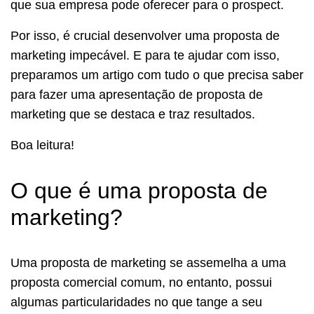
que sua empresa pode oferecer para o prospect.
Por isso, é crucial desenvolver uma proposta de
marketing impecável. E para te ajudar com isso,
preparamos um artigo com tudo o que precisa saber
para fazer uma apresentação de proposta de
marketing que se destaca e traz resultados.
Boa leitura!
O que é uma proposta de
marketing?
Uma proposta de marketing se assemelha a uma
proposta comercial comum, no entanto, possui
algumas particularidades no que tange a seu