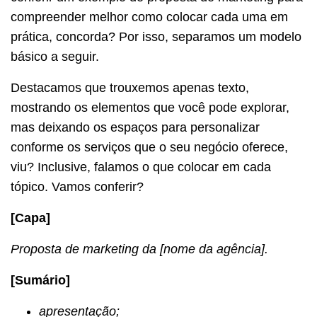
compreender melhor como colocar cada uma em
prática, concorda? Por isso, separamos um modelo
básico a seguir.
Destacamos que trouxemos apenas texto,
mostrando os elementos que você pode explorar,
mas deixando os espaços para personalizar
conforme os serviços que o seu negócio oferece,
viu? Inclusive, falamos o que colocar em cada
tópico. Vamos conferir?
[Capa]
Proposta de marketing da [nome da agência].
[Sumário]
apresentação;