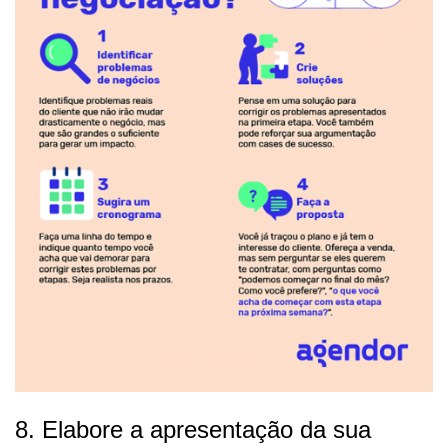
8. Elabore a apresentação da sua