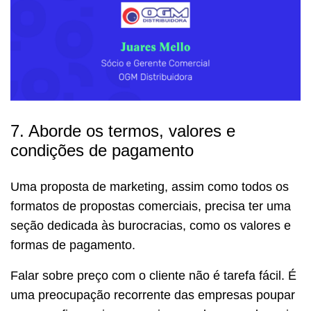
7. Aborde os termos, valores e
condições de pagamento
Uma proposta de marketing, assim como todos os
formatos de propostas comerciais, precisa ter uma
seção dedicada às burocracias, como os valores e
formas de pagamento.
Falar sobre preço com o cliente não é tarefa fácil. É
uma preocupação recorrente das empresas poupar