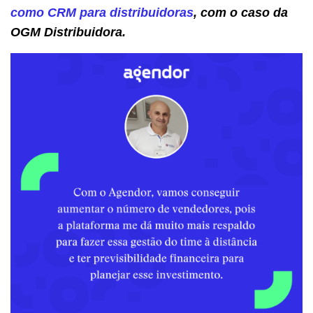
como CRM para distribuidoras
, com o caso da
OGM Distribuidora.