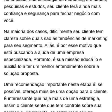
pesquisas e estudos, seu cliente terá ainda mais
confiança e segurança para fechar negócio com
você.
Na maioria dos casos, dificilmente seu cliente tem
clareza sobre quais são as tendências de marketing
para seu segmento. Aliás, é por esse motivo que
está buscando a ajuda de uma empresa
especializada. Portanto, é sua missão educá-lo e
auxiliá-lo a ter um melhor entendimento sobre a
solução proposta.
Uma recomendação importante nesta etapa é: se
possível, ofereça mais de uma opção para o cliente.
É interessante que haja mais de uma estratégia,
assim o cliente sente que tem controle sobre sua