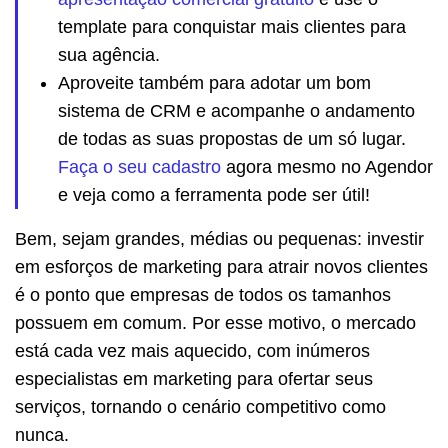
template para conquistar mais clientes para
sua agência.
Aproveite também para adotar um bom
sistema de CRM e acompanhe o andamento
de todas as suas propostas de um só lugar.
Faça o seu cadastro
agora mesmo no Agendor
e veja como a ferramenta pode ser útil!
Bem, sejam grandes, médias ou pequenas: investir
em esforços de marketing para atrair novos clientes
é o ponto que empresas de todos os tamanhos
possuem em comum. Por esse motivo, o mercado
está cada vez mais aquecido, com inúmeros
especialistas em marketing para ofertar seus
serviços, tornando o cenário competitivo como
nunca.