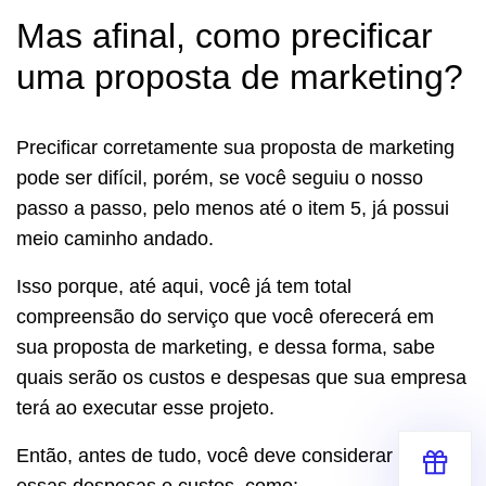
Mas afinal, como precificar
uma proposta de marketing?
Precificar corretamente sua proposta de marketing
pode ser difícil, porém, se você seguiu o nosso
passo a passo, pelo menos até o item 5, já possui
meio caminho andado.
Isso porque, até aqui, você já tem total
compreensão do serviço que você oferecerá em
sua proposta de marketing, e dessa forma, sabe
quais serão os custos e despesas que sua empresa
terá ao executar esse projeto.
Então, antes de tudo, você deve considerar todas
essas despesas e custos, como: