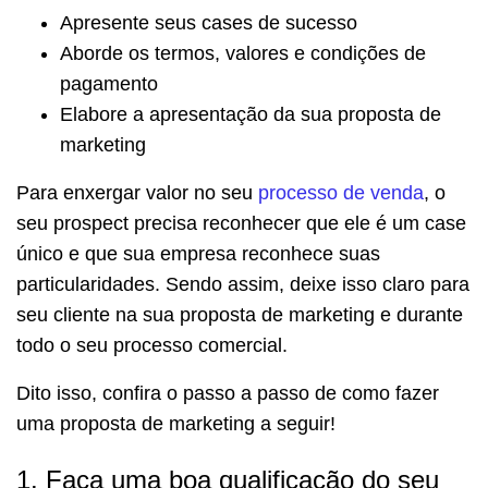
Apresente seus cases de sucesso
Aborde os termos, valores e condições de
pagamento
Elabore a apresentação da sua proposta de
marketing
Para enxergar valor no seu
processo de venda
, o
seu prospect precisa reconhecer que ele é um case
único e que sua empresa reconhece suas
particularidades. Sendo assim, deixe isso claro para
seu cliente na sua proposta de marketing e durante
todo o seu processo comercial.
Dito isso, confira o passo a passo de como fazer
uma proposta de marketing a seguir!
1. Faça uma boa qualificação do seu