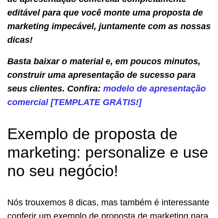
editável para que você monte uma proposta de
marketing impecável, juntamente com as nossas
dicas!
Basta baixar o material e, em poucos minutos,
construir uma apresentação de sucesso para
seus clientes. Confira:
modelo de apresentação
comercial [TEMPLATE GRÁTIS!]
Exemplo de proposta de
marketing: personalize e use
no seu negócio!
Nós trouxemos 8 dicas, mas também é interessante
conferir um exemplo de proposta de marketing para