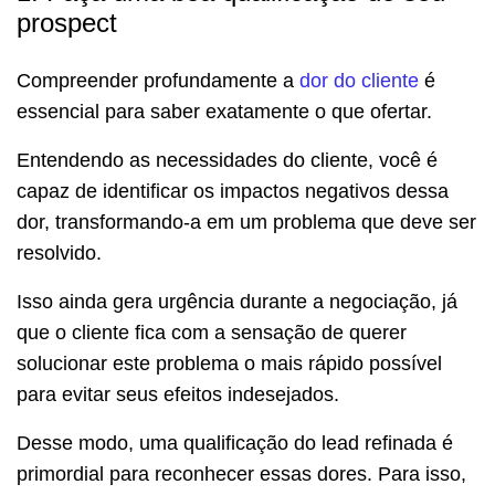
prospect
Compreender profundamente a
dor do cliente
é
essencial para saber exatamente o que ofertar.
Entendendo as necessidades do cliente, você é
capaz de identificar os impactos negativos dessa
dor, transformando-a em um problema que deve ser
resolvido.
Isso ainda gera urgência durante a negociação, já
que o cliente fica com a sensação de querer
solucionar este problema o mais rápido possível
para evitar seus efeitos indesejados.
Desse modo, uma qualificação do lead refinada é
primordial para reconhecer essas dores. Para isso,