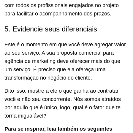
com todos os profissionais engajados no projeto
para facilitar o acompanhamento dos prazos.
5. Evidencie seus diferenciais
Este é o momento em que você deve agregar valor
ao seu serviço. A sua proposta comercial para
agência de marketing deve oferecer mais do que
um serviço. É preciso que ela ofereça uma
transformação no negócio do cliente.
Dito isso, mostre a ele o que ganha ao contratar
você e não seu concorrente. Nós somos atraídos
por aquilo que é único, logo, qual é o fator que te
torna inigualável?
Para se inspirar, leia também os seguintes