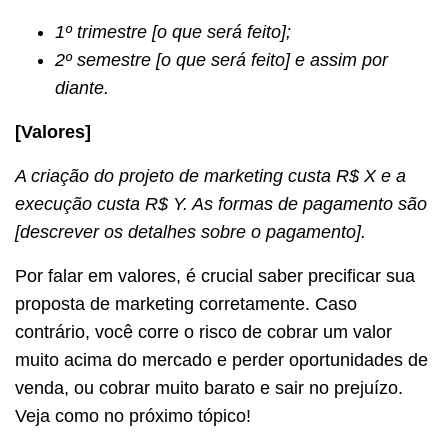
1º trimestre [o que será feito];
2º semestre [o que será feito] e assim por
diante.
[Valores]
A criação do projeto de marketing custa R$ X e a
execução custa R$ Y. As formas de pagamento são
[descrever os detalhes sobre o pagamento].
Por falar em valores, é crucial saber precificar sua
proposta de marketing corretamente. Caso
contrário, você corre o risco de cobrar um valor
muito acima do mercado e perder oportunidades de
venda, ou cobrar muito barato e sair no prejuízo.
Veja como no próximo tópico!