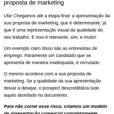
proposta de marketing
Ufa! Chegamos até a etapa final: a apresentação da
sua proposta de marketing, que é determinante, já
que é uma representação visual da qualidade do
seu trabalho. E isso é relevante, sim, e muito!
Um exemplo claro disso são as entrevistas de
emprego. Raramente um candidato que se
apresenta de maneira inadequada, é recrutado.
O mesmo acontece com a sua proposta de
marketing. Se a qualidade da sua apresentação
deixar a desejar, o prospect descredibiliza tudo
aquilo abordado no documento.
Para não correr esse risco, criamos um modelo
de apresentação comercial completamente