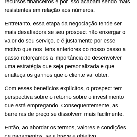
recursos financeiros e por isso acabam sendo mais
resistentes em relação aos números.
Entretanto, essa etapa da negociação tende ser
mais desafiadora se seu prospect não enxergar o
valor do seu serviço, e é justamente por esse
motivo que nos itens anteriores do nosso passo a
passo reforçamos a importância de desenvolver
uma estratégia que seja personalizada e que
enalteça os ganhos que o cliente vai obter.
Com esses benefícios explícitos, o prospect tem
perspectiva sobre o retorno sobre o investimento
que está empregando. Consequentemente, as
barreiras de preço se dissolvem mais facilmente.
Então, ao abordar os termos, valores e condições
de pagamentos, seja breve e objetivo.