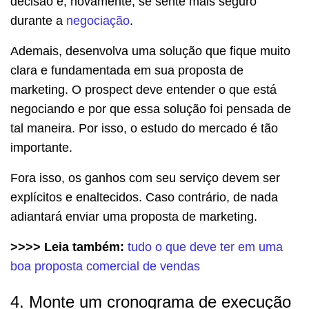
decisão e, novamente, se sente mais seguro
durante a
negociação
.
Ademais, desenvolva uma solução que fique muito
clara e fundamentada em sua proposta de
marketing. O prospect deve entender o que está
negociando e por que essa solução foi pensada de
tal maneira. Por isso, o estudo do mercado é tão
importante.
Fora isso, os ganhos com seu serviço devem ser
explícitos e enaltecidos. Caso contrário, de nada
adiantará enviar uma proposta de marketing.
>>>> Leia também:
tudo o que deve ter em uma
boa proposta comercial de vendas
4. Monte um cronograma de execução