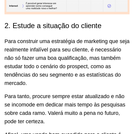
2. Estude a situação do cliente
Para construir uma estratégia de marketing que seja
realmente infalível para seu cliente, é necessário
não só fazer uma boa qualificação, mas também
estudar todo o cenário do prospect, como as
tendências do seu segmento e as estatísticas do
mercado.
Para tanto, procure sempre estar atualizado e não
se incomode em dedicar mais tempo às pesquisas
sobre cada ramo. Valerá muito a pena no futuro,
pode ter certeza.