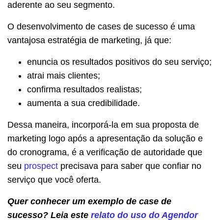
aderente ao seu segmento.
O desenvolvimento de cases de sucesso é uma
vantajosa estratégia de marketing, já que:
enuncia os resultados positivos do seu serviço;
atrai mais clientes;
confirma resultados realistas;
aumenta a sua credibilidade.
Dessa maneira, incorporá-la em sua proposta de
marketing logo após a apresentação da solução e
do cronograma, é a verificação de autoridade que
seu
prospect
precisava para saber que confiar no
serviço que você oferta.
Quer conhecer um exemplo de case de
sucesso? Leia este
relato do uso do Agendor