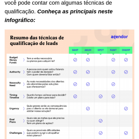
você pode contar com algumas técnicas de
qualificação.
Conheça as principais neste
infográfico: