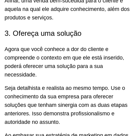
Afinal, uma venda bem-sucedida para o cliente é
aquela na qual ele adquire conhecimento, além dos
produtos e serviços.
3. Ofereça uma solução
Agora que você conhece a dor do cliente e
compreende o contexto em que ele está inserido,
poderá oferecer uma solução para a sua
necessidade.
Seja detalhista e realista ao mesmo tempo. Use o
conhecimento da sua empresa para oferecer
soluções que tenham sinergia com as duas etapas
anteriores. Isso demonstra profissionalismo e
autoridade no assunto.
Ao embasar sua estratégia de marketing em dados,