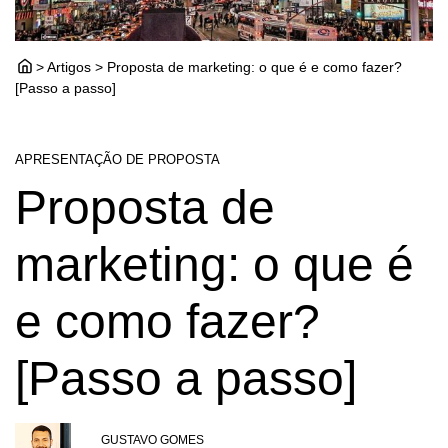
> Artigos > Proposta de marketing: o que é e como fazer?
[Passo a passo]
APRESENTAÇÃO DE PROPOSTA
Proposta de
marketing: o que é
e como fazer?
[Passo a passo]
GUSTAVO GOMES