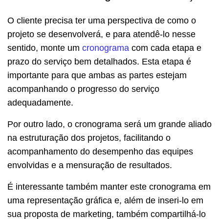
O cliente precisa ter uma perspectiva de como o
projeto se desenvolverá, e para atendê-lo nesse
sentido, monte um
cronograma
com cada etapa e
prazo do serviço bem detalhados. Esta etapa é
importante para que ambas as partes estejam
acompanhando o progresso do serviço
adequadamente.
Por outro lado, o cronograma será um grande aliado
na estruturação dos projetos, facilitando o
acompanhamento do desempenho das equipes
envolvidas e a mensuração de resultados.
É interessante também manter este cronograma em
uma representação gráfica e, além de inseri-lo em
sua proposta de marketing, também compartilhá-lo