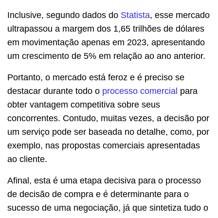
Inclusive, segundo dados do
Statista
, esse mercado
ultrapassou a margem dos 1,65 trilhões de dólares
em movimentação apenas em 2023, apresentando
um crescimento de 5% em relação ao ano anterior.
Portanto, o mercado está feroz e é preciso se
destacar durante todo o
processo comercial
para
obter vantagem competitiva sobre seus
concorrentes. Contudo, muitas vezes, a decisão por
um serviço pode ser baseada no detalhe, como, por
exemplo, nas propostas comerciais apresentadas
ao cliente.
Afinal, esta é uma etapa decisiva para o processo
de decisão de compra e é determinante para o
sucesso de uma negociação, já que sintetiza tudo o