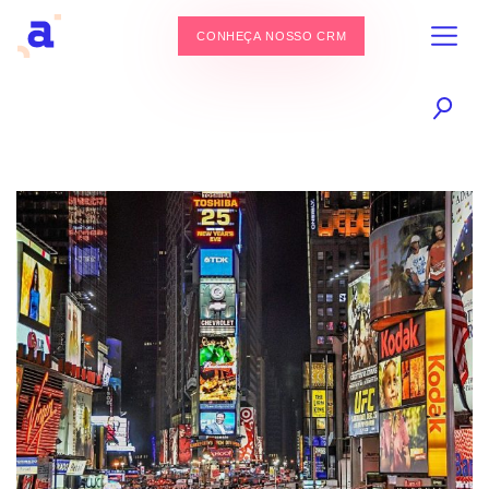
CONHEÇA NOSSO CRM