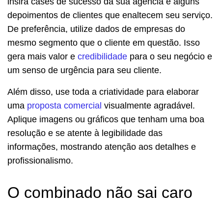
insira cases de sucesso da sua agência e alguns
depoimentos de clientes que enaltecem seu serviço.
De preferência, utilize dados de empresas do
mesmo segmento que o cliente em questão. Isso
gera mais valor e
credibilidade
para o seu negócio e
um senso de urgência para seu cliente.
Além disso, use toda a criatividade para elaborar
uma
proposta comercial
visualmente agradável.
Aplique imagens ou gráficos que tenham uma boa
resolução e se atente à legibilidade das
informações, mostrando atenção aos detalhes e
profissionalismo.
O combinado não sai caro