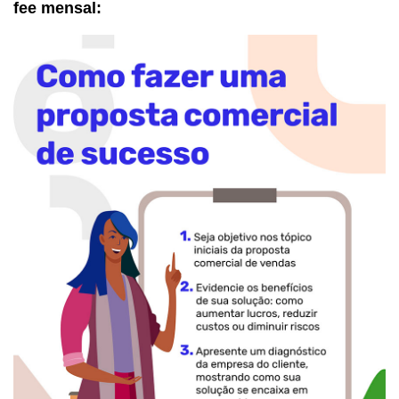
fee mensal: