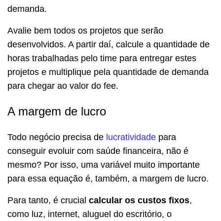
demanda.
Avalie bem todos os projetos que serão
desenvolvidos. A partir daí, calcule a quantidade de
horas trabalhadas pelo time para entregar estes
projetos e multiplique pela quantidade de demanda
para chegar ao valor do fee.
A margem de lucro
Todo negócio precisa de
lucratividade
para
conseguir evoluir com saúde financeira, não é
mesmo? Por isso, uma variável muito importante
para essa equação é, também, a margem de lucro.
Para tanto, é crucial
calcular os custos fixos
,
como luz, internet, aluguel do escritório, o