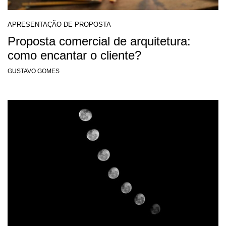
APRESENTAÇÃO DE PROPOSTA
Proposta comercial de arquitetura:
como encantar o cliente?
GUSTAVO GOMES