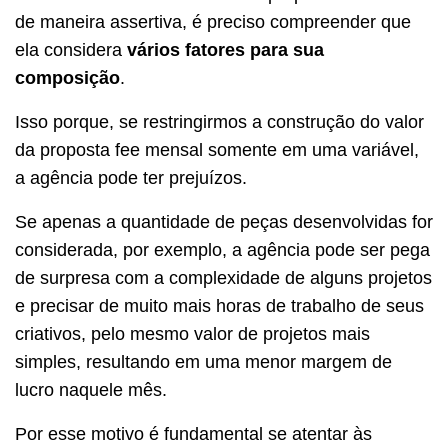
de maneira assertiva, é preciso compreender que
ela considera
vários fatores para sua
composição
.
Isso porque, se restringirmos a construção do valor
da proposta fee mensal somente em uma variável,
a agência pode ter prejuízos.
Se apenas a quantidade de peças desenvolvidas for
considerada, por exemplo, a agência pode ser pega
de surpresa com a complexidade de alguns projetos
e precisar de muito mais horas de trabalho de seus
criativos, pelo mesmo valor de projetos mais
simples, resultando em uma menor margem de
lucro naquele mês.
Por esse motivo é fundamental se atentar às