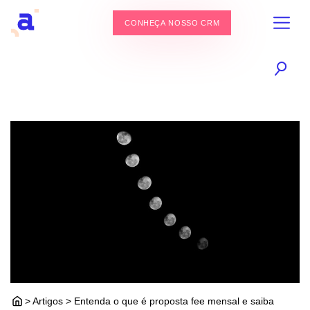
CONHEÇA NOSSO CRM
> Artigos > Entenda o que é proposta fee mensal e saiba