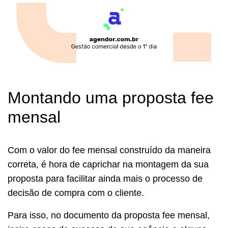
Montando uma proposta fee
mensal
Com o valor do fee mensal construído da maneira
correta, é hora de caprichar na montagem da sua
proposta para facilitar ainda mais o processo de
decisão de compra com o cliente.
Para isso, no documento da proposta fee mensal,