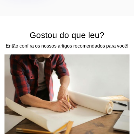
Gostou do que leu?
Então confira os nossos artigos recomendados para você!