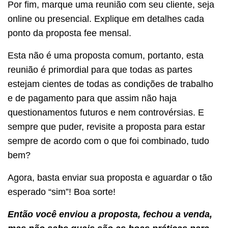
Por fim, marque uma reunião com seu cliente, seja
online ou presencial. Explique em detalhes cada
ponto da proposta fee mensal.
Esta não é uma proposta comum, portanto, esta
reunião é primordial para que todas as partes
estejam cientes de todas as condições de trabalho
e de pagamento para que assim não haja
questionamentos futuros e nem controvérsias. E
sempre que puder, revisite a proposta para estar
sempre de acordo com o que foi combinado, tudo
bem?
Agora, basta enviar sua proposta e aguardar o tão
esperado “sim”! Boa sorte!
Então você enviou a proposta, fechou a venda,