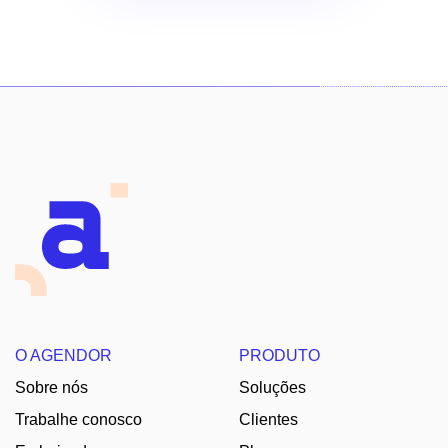
O AGENDOR
PRODUTO
Sobre nós
Soluções
Trabalhe conosco
Clientes