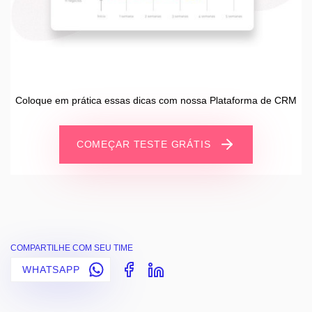
Coloque em prática essas dicas com nossa Plataforma de CRM
COMEÇAR TESTE GRÁTIS
COMPARTILHE COM SEU TIME
WHATSAPP