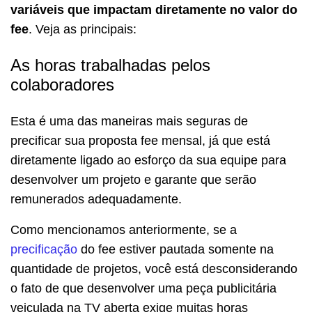
variáveis que impactam diretamente no valor do
fee
. Veja as principais:
As horas trabalhadas pelos
colaboradores
Esta é uma das maneiras mais seguras de
precificar sua proposta fee mensal, já que está
diretamente ligado ao esforço da sua equipe para
desenvolver um projeto e garante que serão
remunerados adequadamente.
Como mencionamos anteriormente, se a
precificação
do fee estiver pautada somente na
quantidade de projetos, você está desconsiderando
o fato de que desenvolver uma peça publicitária
veiculada na TV aberta exige muitas horas