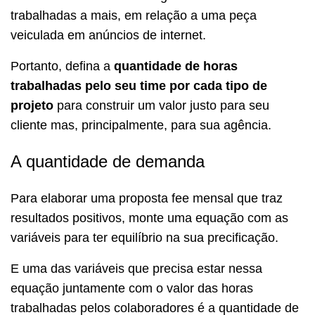
trabalhadas a mais, em relação a uma peça
veiculada em anúncios de internet.
Portanto, defina a
quantidade de horas
trabalhadas pelo seu time por cada tipo de
projeto
para construir um valor justo para seu
cliente mas, principalmente, para sua agência.
A quantidade de demanda
Para elaborar uma proposta fee mensal que traz
resultados positivos, monte uma equação com as
variáveis para ter equilíbrio na sua precificação.
E uma das variáveis que precisa estar nessa
equação juntamente com o valor das horas
trabalhadas pelos colaboradores é a quantidade de