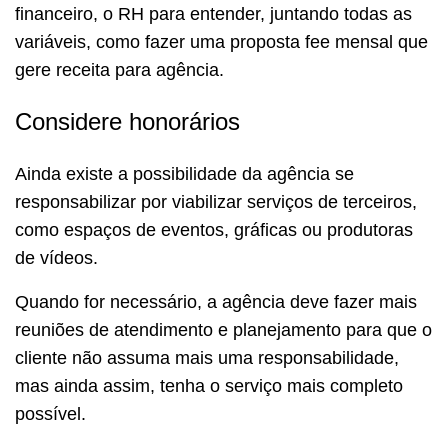
financeiro, o RH para entender, juntando todas as
variáveis, como fazer uma proposta fee mensal que
gere receita para agência.
Considere honorários
Ainda existe a possibilidade da agência se
responsabilizar por viabilizar serviços de terceiros,
como espaços de eventos, gráficas ou produtoras
de vídeos.
Quando for necessário, a agência deve fazer mais
reuniões de atendimento e planejamento para que o
cliente não assuma mais uma responsabilidade,
mas ainda assim, tenha o serviço mais completo
possível.