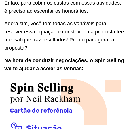
Então, para cobrir os custos com essas atividades,
é preciso acrescentar os honorários.
Agora sim, você tem todas as variáveis para
resolver essa equação e construir uma proposta fee
mensal que traz resultados! Pronto para gerar a
proposta?
Na hora de conduzir negociações, o Spin Selling
vai te ajudar a aceler as vendas: