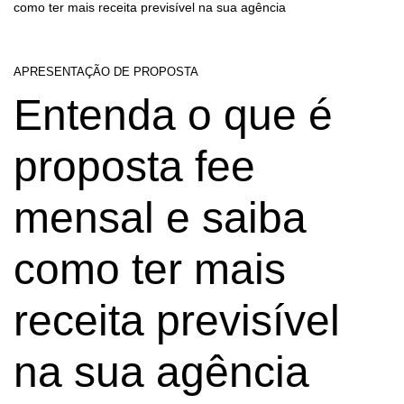
como ter mais receita previsível na sua agência
APRESENTAÇÃO DE PROPOSTA
Entenda o que é
proposta fee
mensal e saiba
como ter mais
receita previsível
na sua agência