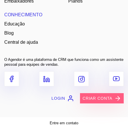
Embaixadores
Planos
CONHECIMENTO
Educação
Blog
Central de ajuda
O Agendor é uma plataforma de CRM que funciona como um assistente
pessoal para equipes de vendas.
LOGIN
CRIAR CONTA
Entre em contato