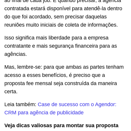
ao final de cada job. E quando precisar, a agência
contratada estará disponível para atendê-la dentro
do que foi acordado, sem precisar daquelas
reuniões muito iniciais de coleta de informações.
Isso significa mais liberdade para a empresa
contratante e mais segurança financeira para as
agências.
Mas, lembre-se: para que ambas as partes tenham
acesso a esses benefícios, é preciso que a
proposta fee mensal seja construída da maneira
certa.
Leia também:
Case de sucesso com o Agendor:
CRM para agência de publicidade
Veja dicas valiosas para montar sua proposta