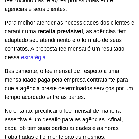
revolucionou as relações profissionais entre
agências e seus clientes.
Para melhor atender as necessidades dos clientes e
garantir uma
receita previsível
, as agências têm
adaptado seu atendimento e o formato de seus
contratos. A proposta fee mensal é um resultado
dessa
estratégia
.
Basicamente, o fee mensal diz respeito a uma
mensalidade paga pela empresa contratante para
que a agência preste determinados serviços por um
tempo acordado entre as partes.
No entanto, precificar o fee mensal de maneira
assertiva é um desafio para as agências. Afinal,
cada job tem suas particularidades e as horas
trabalhadas dificilmente são as mesmas.