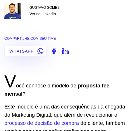
GUSTAVO GOMES
Ver no LinkedIn
COMPARTILHE COM SEU TIME
WHATSAPP
V
ocê conhece o modelo de
proposta fee
mensal
?
Este modelo é uma das consequências da chegada
do Marketing Digital, que além de revolucionar o
processo de decisão de compra
do cliente, também