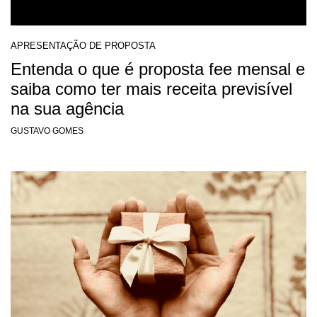
APRESENTAÇÃO DE PROPOSTA
Entenda o que é proposta fee mensal e
saiba como ter mais receita previsível
na sua agência
GUSTAVO GOMES