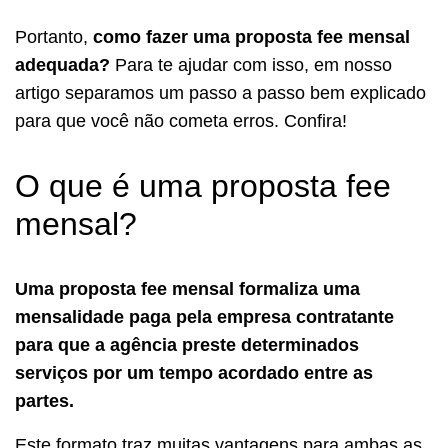
Portanto,
como fazer uma proposta fee mensal
adequada?
Para te ajudar com isso, em nosso
artigo separamos um passo a passo bem explicado
para que você não cometa erros. Confira!
O que é uma proposta fee
mensal?
Uma proposta fee mensal formaliza uma
mensalidade paga pela empresa contratante
para que a agência preste determinados
serviços por um tempo acordado entre as
partes.
Este formato traz muitas vantagens para ambas as