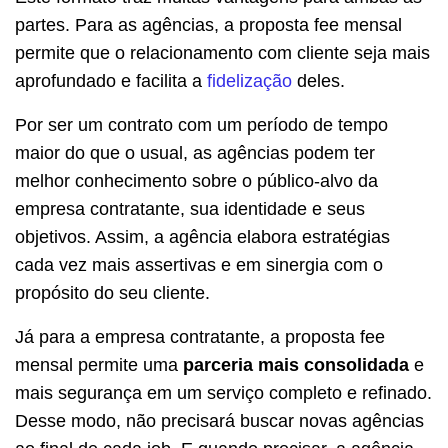
partes. Para as agências, a proposta fee mensal
permite que o relacionamento com cliente seja mais
aprofundado e facilita a
fidelização
deles.
Por ser um contrato com um período de tempo
maior do que o usual, as agências podem ter
melhor conhecimento sobre o público-alvo da
empresa contratante, sua identidade e seus
objetivos. Assim, a agência elabora estratégias
cada vez mais assertivas e em sinergia com o
propósito do seu cliente.
Já para a empresa contratante, a proposta fee
mensal permite uma
parceria mais consolidada
e
mais segurança em um serviço completo e refinado.
Desse modo, não precisará buscar novas agências