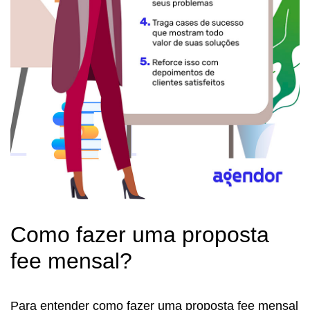
Como fazer uma proposta
fee mensal?
Para entender como fazer uma proposta fee mensal