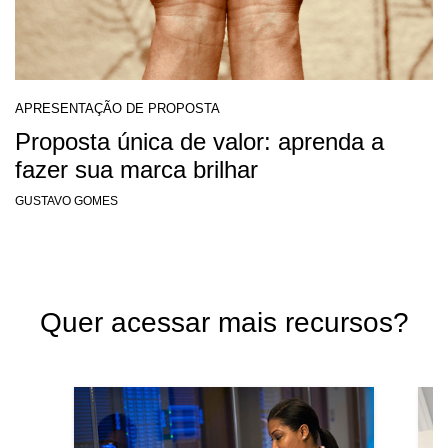
APRESENTAÇÃO DE PROPOSTA
Proposta única de valor: aprenda a
fazer sua marca brilhar
GUSTAVO GOMES
Quer acessar mais recursos?