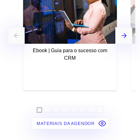
Ebook | Guia para o sucesso com
CRM
MATERIAIS DA AGENDOR