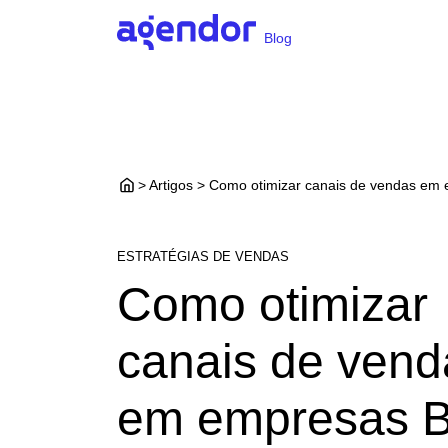
Blog
> Artigos > Como otimizar canais de vendas em
ESTRATÉGIAS DE VENDAS
Como otimizar
canais de vend
em empresas 