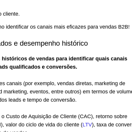
 cliente.
mo identificar os canais mais eficazes para vendas B2B!
ados e desempenho histórico
históricos de vendas para identificar quais canais
ads qualificados e conversões.
es canais (por exemplo, vendas diretas, marketing de
d marketing, eventos, entre outros) em termos de volum
 dos leads e tempo de conversão.
 o Custo de Aquisição de Cliente (CAC), retorno sobre
, valor do ciclo de vida do cliente (
LTV
), taxa de conve