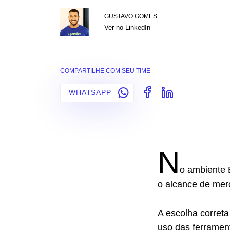
GUSTAVO GOMES
Ver no LinkedIn
COMPARTILHE COM SEU TIME
WHATSAPP
N
o ambiente
o alcance de merc
A escolha correta
uso das ferramen