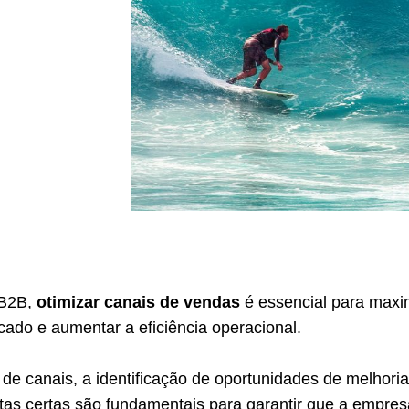
 B2B,
otimizar canais de vendas
é essencial para maxi
ado e aumentar a eficiência operacional.
 de canais, a identificação de oportunidades de melhoria
tas certas são fundamentais para garantir que a empres