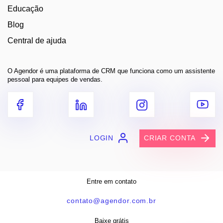
Educação
Blog
Central de ajuda
O Agendor é uma plataforma de CRM que funciona como um assistente
pessoal para equipes de vendas.
LOGIN
CRIAR CONTA
Entre em contato
contato@agendor.com.br
Baixe grátis