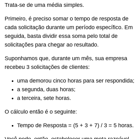
Trata-se de uma média simples.
Primeiro, é preciso somar o tempo de resposta de
cada solicitação durante um período específico. Em
seguida, basta dividir essa soma pelo total de
solicitações para chegar ao resultado.
Suponhamos que, durante um mês, sua empresa
recebeu 3 solicitações de clientes:
uma demorou cinco horas para ser respondida;
a segunda, duas horas;
a terceira, sete horas.
O cálculo então é o seguinte:
Tempo de Resposta = (5 + 3 + 7) / 3 = 5 horas.
Você pode, então, estabelecer uma meta razoável