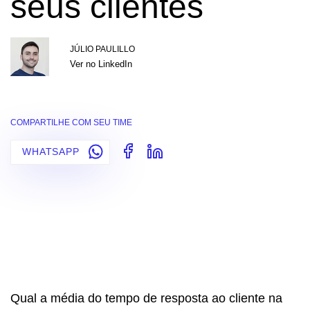
seus clientes
JÚLIO PAULILLO
Ver no LinkedIn
COMPARTILHE COM SEU TIME
WHATSAPP
Qual a média do tempo de resposta ao cliente na