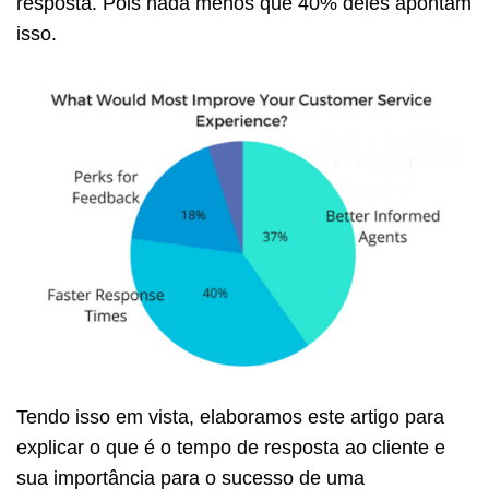
resposta. Pois nada menos que 40% deles apontam
isso.
Tendo isso em vista, elaboramos este artigo para
explicar o que é o tempo de resposta ao cliente e
sua importância para o sucesso de uma