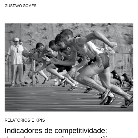
GUSTAVO GOMES
RELATÓRIOS E KPIS
Indicadores de competitividade: