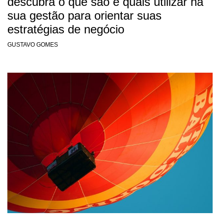
descubra o que são e quais utilizar na
sua gestão para orientar suas
estratégias de negócio
GUSTAVO GOMES