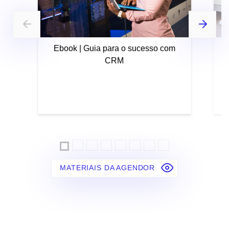
Ebook | Guia para o sucesso com
CRM
MATERIAIS DA AGENDOR