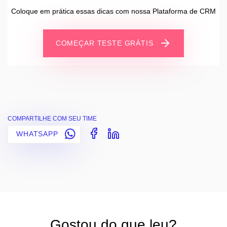
Coloque em prática essas dicas com nossa Plataforma de CRM
COMEÇAR TESTE GRÁTIS
COMPARTILHE COM SEU TIME
WHATSAPP
Gostou do que leu?