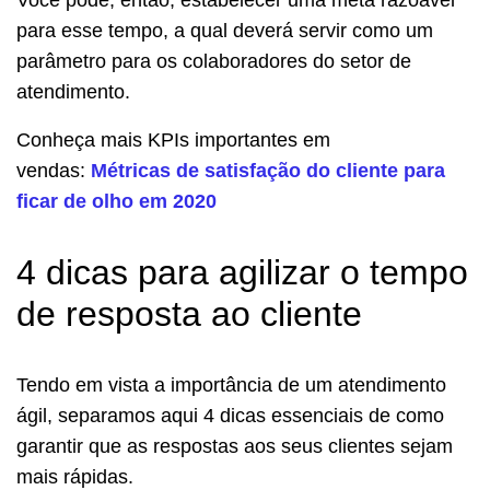
para esse tempo, a qual deverá servir como um
parâmetro para os colaboradores do setor de
atendimento.
Conheça mais KPIs importantes em
vendas:
Métricas de satisfação do cliente para
ficar de olho em 2020
4 dicas para agilizar o tempo
de resposta ao cliente
Tendo em vista a importância de um atendimento
ágil, separamos aqui 4 dicas essenciais de como
garantir que as respostas aos seus clientes sejam
mais rápidas.