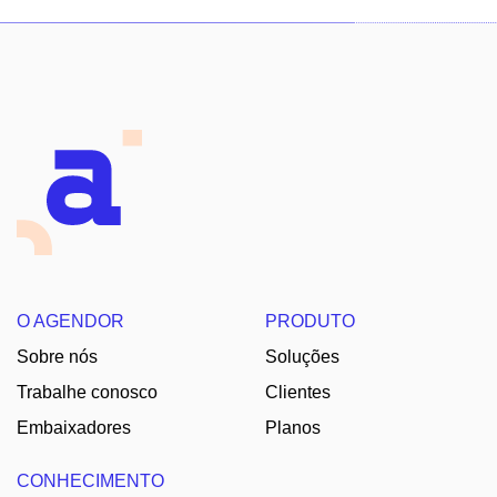
O AGENDOR
PRODUTO
Sobre nós
Soluções
Trabalhe conosco
Clientes
Embaixadores
Planos
CONHECIMENTO