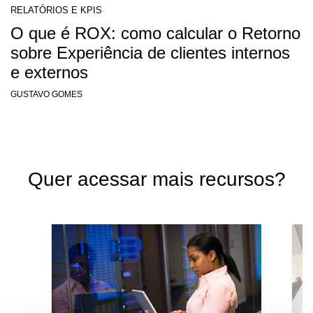
RELATÓRIOS E KPIS
O que é ROX: como calcular o Retorno
sobre Experiência de clientes internos
e externos
GUSTAVO GOMES
Quer acessar mais recursos?