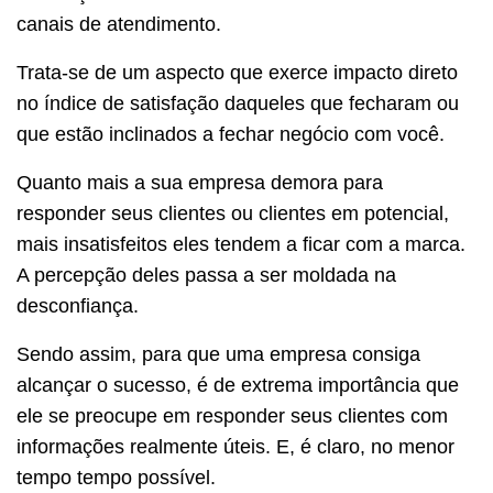
canais de atendimento.
Trata-se de um aspecto que exerce impacto direto
no índice de satisfação daqueles que fecharam ou
que estão inclinados a fechar negócio com você.
Quanto mais a sua empresa demora para
responder seus clientes ou clientes em potencial,
mais insatisfeitos eles tendem a ficar com a marca.
A percepção deles passa a ser moldada na
desconfiança.
Sendo assim, para que uma empresa consiga
alcançar o sucesso, é de extrema importância que
ele se preocupe em responder seus clientes com
informações realmente úteis. E, é claro, no menor
tempo tempo possível.