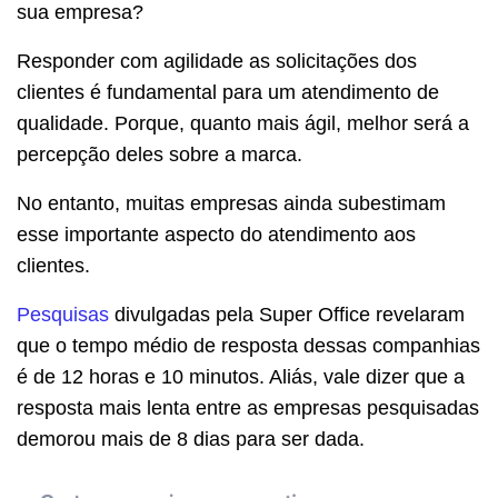
sua empresa?
Responder com agilidade as solicitações dos
clientes é fundamental para um atendimento de
qualidade. Porque, quanto mais ágil, melhor será a
percepção deles sobre a marca.
No entanto, muitas empresas ainda subestimam
esse importante aspecto do atendimento aos
clientes.
Pesquisas
divulgadas pela Super Office revelaram
que o tempo médio de resposta dessas companhias
é de 12 horas e 10 minutos. Aliás, vale dizer que a
resposta mais lenta entre as empresas pesquisadas
demorou mais de 8 dias para ser dada.