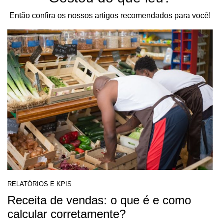
Então confira os nossos artigos recomendados para você!
RELATÓRIOS E KPIS
Receita de vendas: o que é e como
calcular corretamente?