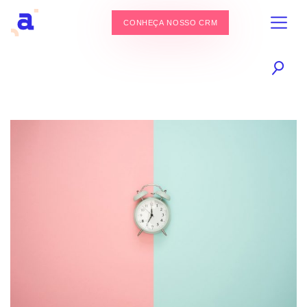
CONHEÇA NOSSO CRM