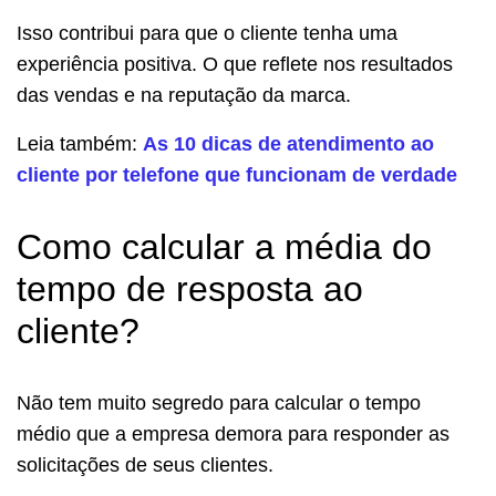
Isso contribui para que o cliente tenha uma
experiência positiva. O que reflete nos resultados
das vendas e na reputação da marca.
Leia também:
As 10 dicas de atendimento ao
cliente por telefone que funcionam de verdade
Como calcular a média do
tempo de resposta ao
cliente?
Não tem muito segredo para calcular o tempo
médio que a empresa demora para responder as
solicitações de seus clientes.