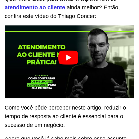
atendimento ao cliente
ainda melhor? Então,
confira este vídeo do Thiago Concer:
Como você pôde perceber neste artigo, reduzir o
tempo de resposta ao cliente é essencial para o
sucesso de um negócio.
Agora que você já sabe mais sobre esse assunto,