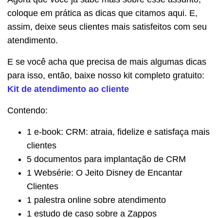
coloque em prática as dicas que citamos aqui. E,
assim, deixe seus clientes mais satisfeitos com seu
atendimento.
E se você acha que precisa de mais algumas dicas
para isso, então, baixe nosso kit completo gratuito:
Kit de atendimento ao cliente
Contendo:
1 e-book: CRM: atraia, fidelize e satisfaça mais
clientes
5 documentos para implantação de CRM
1 Websérie: O Jeito Disney de Encantar
Clientes
1 palestra online sobre atendimento
1 estudo de caso sobre a Zappos