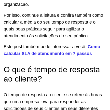
organização.
Por isso, continue a leitura e confira também como
calcular a média do seu tempo de resposta e o
quais boas práticas seguir para agilizar o
atendimento às solicitações do seu público.
Este post também pode interessar a você:
Como
calcular SLA de atendimento em 7 passos
O que é tempo de resposta
ao cliente?
O tempo de resposta ao cliente se refere às horas
que uma empresa leva para responder as
solicitações de seus clientes em seus diferentes