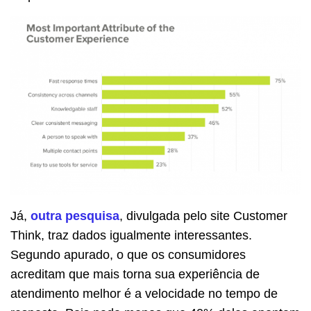
Já,
outra pesquisa
, divulgada pelo site Customer
Think, traz dados igualmente interessantes.
Segundo apurado, o que os consumidores
acreditam que mais torna sua experiência de
atendimento melhor é a velocidade no tempo de