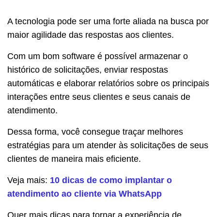
A tecnologia pode ser uma forte aliada na busca por
maior agilidade das respostas aos clientes.
Com um bom software é possível armazenar o
histórico de solicitações, enviar respostas
automáticas e elaborar relatórios sobre os principais
interações entre seus clientes e seus canais de
atendimento.
Dessa forma, você consegue traçar melhores
estratégias para um atender às solicitações de seus
clientes de maneira mais eficiente.
Veja mais:
10 dicas de como implantar o
atendimento ao cliente via WhatsApp
Quer mais dicas para tornar a experiência de