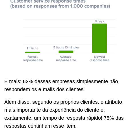
E mais: 62% dessas empresas simplesmente não
respondem os e-mails dos clientes.
Além disso, segundo os próprios clientes, o atributo
mais importante da experiência do cliente é,
exatamente, um tempo de resposta rápido! 75% das
respostas continham esse item.