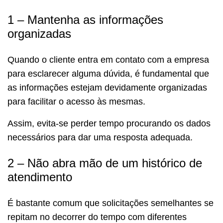
1 – Mantenha as informações
organizadas
Quando o cliente entra em contato com a empresa
para esclarecer alguma dúvida, é fundamental que
as informações estejam devidamente organizadas
para facilitar o acesso às mesmas.
Assim, evita-se perder tempo procurando os dados
necessários para dar uma resposta adequada.
2 – Não abra mão de um histórico de
atendimento
É bastante comum que solicitações semelhantes se
repitam no decorrer do tempo com diferentes