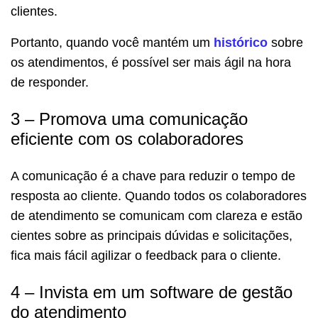
clientes.
Portanto, quando você mantém um
histórico
sobre
os atendimentos, é possível ser mais ágil na hora
de responder.
3 – Promova uma comunicação
eficiente com os colaboradores
A comunicação é a chave para reduzir o tempo de
resposta ao cliente. Quando todos os colaboradores
de atendimento se comunicam com clareza e estão
cientes sobre as principais dúvidas e solicitações,
fica mais fácil agilizar o feedback para o cliente.
4 – Invista em um software de gestão
do atendimento