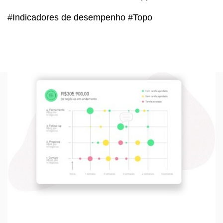
#Indicadores de desempenho #Topo