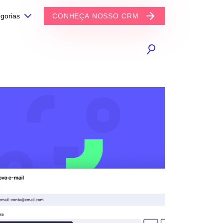
gorias
CONHEÇA NOSSO CRM