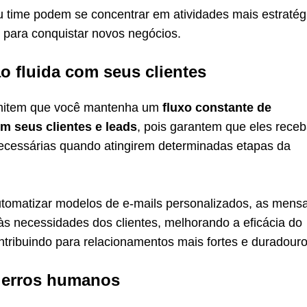
u time podem se concentrar em atividades mais estratég
 para conquistar novos negócios.
 fluida com seus clientes
mitem que você mantenha um
fluxo constante de
 seus clientes e leads
, pois garantem que eles rece
ecessárias quando atingirem determinadas etapas da
utomatizar modelos de e-mails personalizados, as mens
às necessidades dos clientes, melhorando a eficácia do
tribuindo para relacionamentos mais fortes e duradouro
 erros humanos