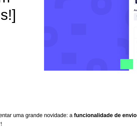
s!]
entar uma grande novidade: a
funcionalidade de envio
!