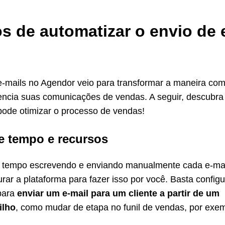
s de automatizar o envio de 
-mails no Agendor veio para transformar a maneira co
ncia suas comunicações de vendas. A seguir, descubr
pode otimizar o processo de vendas!
 tempo e recursos
 tempo escrevendo e enviando manualmente cada e-mai
rar a plataforma para fazer isso por você. Basta configu
para
enviar um e-mail para um cliente a partir de um
ilho
, como mudar de etapa no funil de vendas, por exem