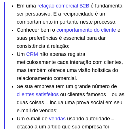
Em uma
relação comercial B2B
é fundamental
ser persuasivo. E a reciprocidade é um
comportamento importante neste processo;
Conhecer bem o
comportamento do cliente
e
suas preferências é essencial para dar
consistência à relação;
Um
CRM
não apenas registra
meticulosamente cada interação com clientes,
mas também oferece uma visão holística do
relacionamento comercial.
Se sua empresa tem um grande número de
clientes satisfeitos
ou clientes famosos – ou as
duas coisas – inclua uma prova social em seu
e-mail de vendas;
Um e-mail de
vendas
usando autoridade –
citação a um artigo que sua empresa foi