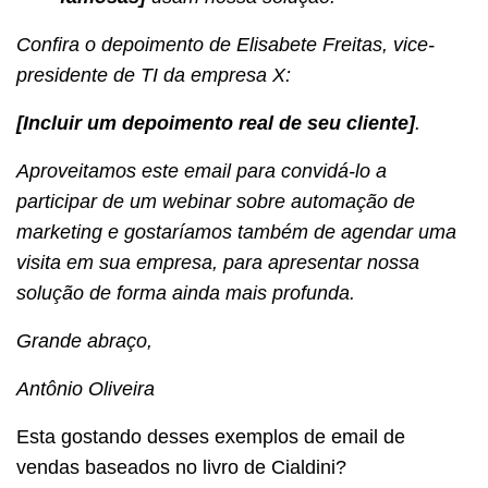
Confira o depoimento de Elisabete Freitas, vice-
presidente de TI da empresa X:
[Incluir um depoimento real de seu cliente]
.
Aproveitamos este email para convidá-lo a
participar de um webinar sobre automação de
marketing e gostaríamos também de agendar uma
visita em sua empresa, para apresentar nossa
solução de forma ainda mais profunda.
Grande abraço,
Antônio Oliveira
Esta gostando desses exemplos de email de
vendas baseados no livro de Cialdini?