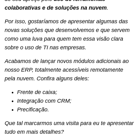
colaborativas e de soluções na nuvem
.
Por isso, gostaríamos de apresentar algumas das
novas soluções que desenvolvemos e que servem
como uma luva para quem tem essa visão clara
sobre o uso de TI nas empresas.
Acabamos de lançar novos módulos adicionais ao
nosso ERP, totalmente acessíveis remotamente
pela nuvem. Confira alguns deles:
Frente de caixa;
Integração com CRM;
Precificação.
Que tal marcarmos uma visita para eu te apresentar
tudo em mais detalhes?