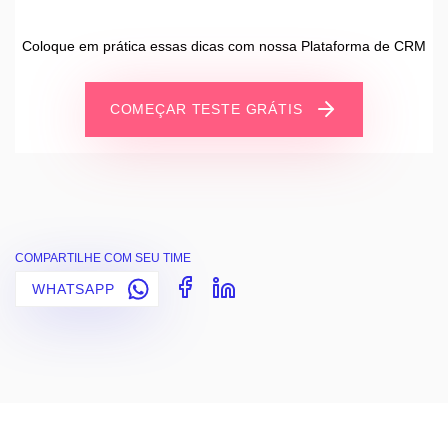
Coloque em prática essas dicas com nossa Plataforma de CRM
COMEÇAR TESTE GRÁTIS
COMPARTILHE COM SEU TIME
WHATSAPP