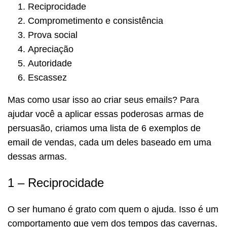
Reciprocidade
Comprometimento e consistência
Prova social
Apreciação
Autoridade
Escassez
Mas como usar isso ao criar seus emails? Para
ajudar você a aplicar essas poderosas armas de
persuasão, criamos uma lista de 6 exemplos de
email de vendas, cada um deles baseado em uma
dessas armas.
1 – Reciprocidade
O ser humano é grato com quem o ajuda. Isso é um
comportamento que vem dos tempos das cavernas,