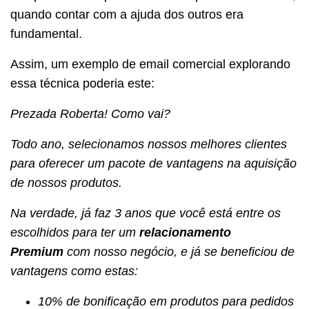
quando contar com a ajuda dos outros era
fundamental.
Assim, um exemplo de email comercial explorando
essa técnica poderia este:
Prezada Roberta! Como vai?
Todo ano, selecionamos nossos melhores clientes
para oferecer um pacote de vantagens na aquisição
de nossos produtos.
Na verdade, já faz 3 anos que você está entre os
escolhidos para ter um
relacionamento
Premium
com nosso negócio, e já se beneficiou de
vantagens como estas:
10% de bonificação em produtos para pedidos