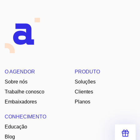
O AGENDOR
PRODUTO
Sobre nós
Soluções
Trabalhe conosco
Clientes
Embaixadores
Planos
CONHECIMENTO
Educação
Blog