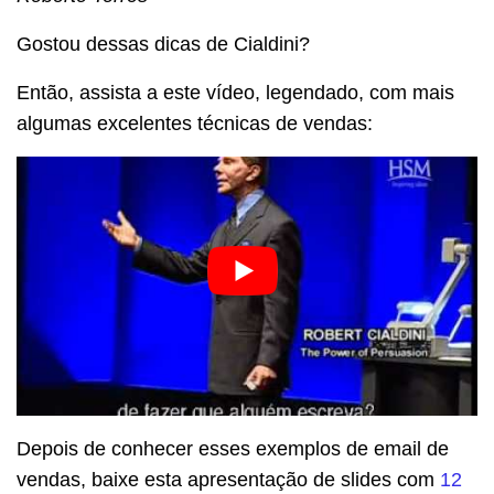
Gostou dessas dicas de Cialdini?
Então, assista a este vídeo, legendado, com mais
algumas excelentes técnicas de vendas:
Depois de conhecer esses exemplos de email de
vendas, baixe esta apresentação de slides com
12