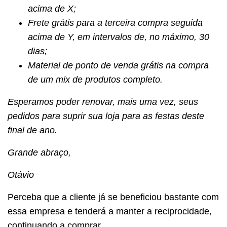
acima de X;
Frete grátis para a terceira compra seguida
acima de Y, em intervalos de, no máximo, 30
dias;
Material de ponto de venda grátis na compra
de um mix de produtos completo.
Esperamos poder renovar, mais uma vez, seus
pedidos para suprir sua loja para as festas deste
final de ano.
Grande abraço,
Otávio
Perceba que a cliente já se beneficiou bastante com
essa empresa e tenderá a manter a reciprocidade,
continuando a comprar.