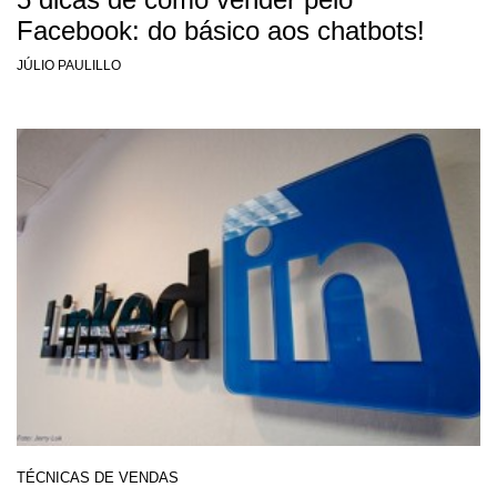
Facebook: do básico aos chatbots!
JÚLIO PAULILLO
TÉCNICAS DE VENDAS