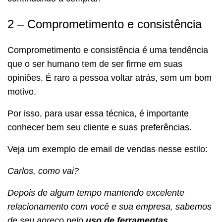
2 – Comprometimento e consistência
Comprometimento e consistência é uma tendência
que o ser humano tem de ser firme em suas
opiniões. É raro a pessoa voltar atrás, sem um bom
motivo.
Por isso, para usar essa técnica, é importante
conhecer bem seu cliente e suas preferências.
Veja um exemplo de email de vendas nesse estilo:
Carlos, como vai?
Depois de algum tempo mantendo excelente
relacionamento com você e sua empresa, sabemos
de seu apreço pelo
uso de ferramentas