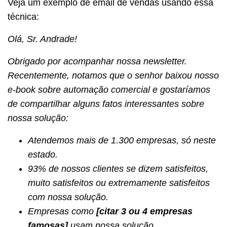
Veja um exemplo de email de vendas usando essa
técnica:
Olá, Sr. Andrade!
Obrigado por acompanhar nossa newsletter.
Recentemente, notamos que o senhor baixou nosso
e-book sobre automação comercial e gostaríamos
de compartilhar alguns fatos interessantes sobre
nossa solução:
Atendemos mais de 1.300 empresas, só neste
estado.
93% de nossos clientes se dizem satisfeitos,
muito satisfeitos ou extremamente satisfeitos
com nossa solução.
Empresas como
[citar 3 ou 4 empresas
famosas]
usam nossa solução.