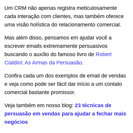
Um CRM não apenas registra meticulosamente
cada interação com clientes, mas também oferece
uma visão holística do relacionamento comercial.
Mas além disso, pensamos em ajudar você a
escrever emails extremamente persuasivos
buscando o auxílio do famoso livro de
Robert
Cialdini
:
As Armas da Persuasão
.
Confira cada um dos exemplos de email de vendas
e veja como pode ser fácil dar início a um contato
comercial bastante promissor.
Veja também em nosso blog:
23 técnicas de
persuasão em vendas para ajudar a fechar mais
negócios