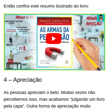
Então confira este resumo ilustrado do livro:
4 – Apreciação
As pessoas apreciam o belo. Muitas vezes não
percebemos isso, mas acabamos “julgando um livro
pela capa”. Outra forma de apreciação muito