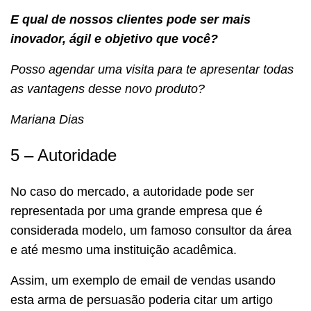
E qual de nossos clientes pode ser mais
inovador, ágil e objetivo que você?
Posso agendar uma visita para te apresentar todas
as vantagens desse novo produto?
Mariana Dias
5 – Autoridade
No caso do mercado, a autoridade pode ser
representada por uma grande empresa que é
considerada modelo, um famoso consultor da área
e até mesmo uma instituição acadêmica.
Assim, um exemplo de email de vendas usando
esta arma de persuasão poderia citar um artigo