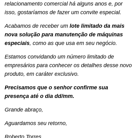
relacionamento comercial há alguns anos e, por
isso, gostaríamos de fazer um convite especial.
Acabamos de receber um
lote limitado da mais
nova solução para manutenção de máquinas
especiais
, como as que usa em seu negócio.
Estamos convidando um número limitado de
empresários para conhecer os detalhes desse novo
produto, em caráter exclusivo.
Precisamos que o senhor confirme sua
presença até o dia dd/mm.
Grande abraço,
Aguardamos seu retorno,
Roberto Torres