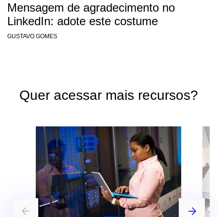
Mensagem de agradecimento no
LinkedIn: adote este costume
GUSTAVO GOMES
Quer acessar mais recursos?