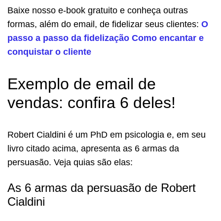
Baixe nosso e-book gratuito e conheça outras
formas, além do email, de fidelizar seus clientes:
O
passo a passo da fidelização Como encantar e
conquistar o cliente
Exemplo de email de
vendas: confira 6 deles!
Robert Cialdini é um PhD em psicologia e, em seu
livro citado acima, apresenta as 6 armas da
persuasão. Veja quias são elas:
As 6 armas da persuasão de Robert
Cialdini