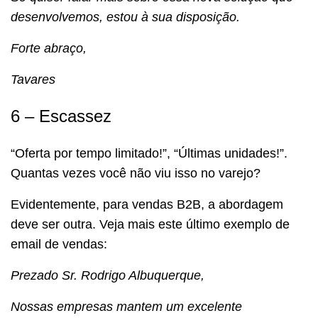
desenvolvemos, estou à sua disposição.
Forte abraço,
Tavares
6 – Escassez
“Oferta por tempo limitado!”, “Últimas unidades!”.
Quantas vezes você não viu isso no varejo?
Evidentemente, para vendas B2B, a abordagem
deve ser outra. Veja mais este último exemplo de
email de vendas:
Prezado Sr. Rodrigo Albuquerque,
Nossas empresas mantem um excelente