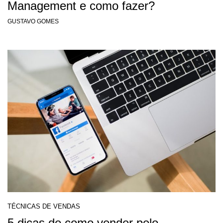
Management e como fazer?
GUSTAVO GOMES
TÉCNICAS DE VENDAS
5 dicas de como vender pelo