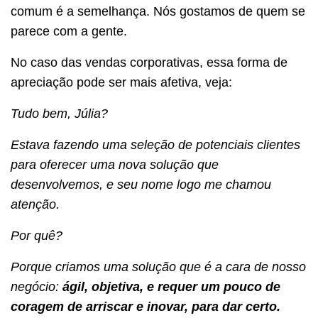
comum é a semelhança. Nós gostamos de quem se
parece com a gente.
No caso das vendas corporativas, essa forma de
apreciação pode ser mais afetiva, veja:
Tudo bem, Júlia?
Estava fazendo uma seleção de potenciais clientes
para oferecer uma nova solução que
desenvolvemos, e seu nome logo me chamou
atenção.
Por quê?
Porque criamos uma solução que é a cara de nosso
negócio:
ágil, objetiva, e requer um pouco de
coragem de arriscar e inovar, para dar certo.