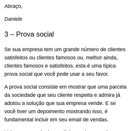
Abraço,
Daniele
3 – Prova social
Se sua empresa tem um grande número de clientes
satisfeitos ou clientes famosos ou, melhor ainda,
clientes famosos e satisfeitos, esta é uma típica
prova social que você pode usar a seu favor.
A prova social consiste em mostrar que uma parcela
da sociedade que seu cliente respeita e admira já
adotou a solução que sua empresa vende. E se
você tiver um depoimento mostrando isso, é
fundamental incluir em seu email de vendas.