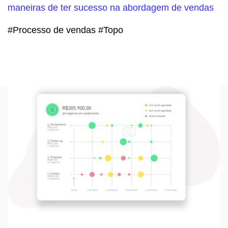
maneiras de ter sucesso na abordagem de vendas
#Processo de vendas #Topo