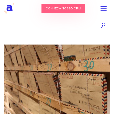
CONHEÇA NOSSO CRM