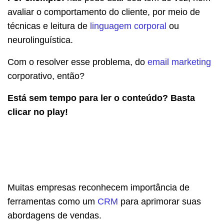
avaliar o comportamento do cliente, por meio de
técnicas e leitura de
linguagem corporal
ou
neurolinguística.
Com o resolver esse problema, do
email marketing
corporativo, então?
Está sem tempo para ler o conteúdo? Basta
clicar no play!
Muitas empresas reconhecem importância de
ferramentas como um
CRM
para aprimorar suas
abordagens de vendas.