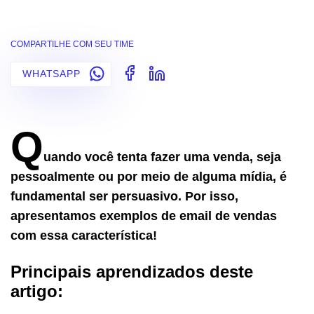
COMPARTILHE COM SEU TIME
WHATSAPP
Q
uando você tenta fazer uma venda, seja
pessoalmente ou por meio de alguma mídia, é
fundamental ser persuasivo. Por isso,
apresentamos exemplos de email de vendas
com essa característica!
Principais aprendizados deste
artigo: