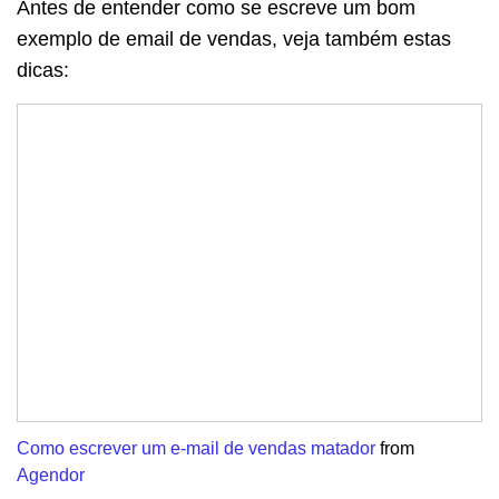
Antes de entender como se escreve um bom
exemplo de email de vendas, veja também estas
dicas:
Como escrever um e-mail de vendas matador
from
Agendor