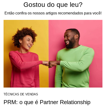
Gostou do que leu?
Então confira os nossos artigos recomendados para você!
TÉCNICAS DE VENDAS
PRM: o que é Partner Relationship