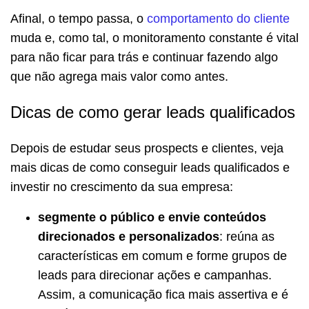
Afinal, o tempo passa, o
comportamento do cliente
muda e, como tal, o monitoramento constante é vital
para não ficar para trás e continuar fazendo algo
que não agrega mais valor como antes.
Dicas de como gerar leads qualificados
Depois de estudar seus prospects e clientes, veja
mais dicas de como conseguir leads qualificados e
investir no crescimento da sua empresa:
segmente o público e envie conteúdos
direcionados e personalizados
: reúna as
características em comum e forme grupos de
leads para direcionar ações e campanhas.
Assim, a comunicação fica mais assertiva e é