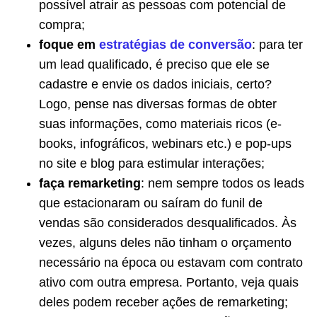
possível atrair as pessoas com potencial de
compra;
foque em
estratégias de conversão
: para ter
um lead qualificado, é preciso que ele se
cadastre e envie os dados iniciais, certo?
Logo, pense nas diversas formas de obter
suas informações, como materiais ricos (e-
books, infográficos, webinars etc.) e pop-ups
no site e blog para estimular interações;
faça remarketing
: nem sempre todos os leads
que estacionaram ou saíram do funil de
vendas são considerados desqualificados. Às
vezes, alguns deles não tinham o orçamento
necessário na época ou estavam com contrato
ativo com outra empresa. Portanto, veja quais
deles podem receber ações de remarketing;