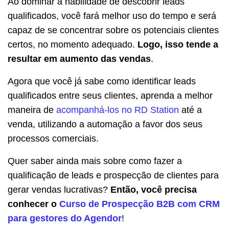
Ao dominar a habilidade de descobrir leads
qualificados, você fará melhor uso do tempo e será
capaz de se concentrar sobre os potenciais clientes
certos, no momento adequado.
Logo, isso tende a
resultar em aumento das vendas
.
Agora que você já sabe como identificar leads
qualificados entre seus clientes, aprenda a melhor
maneira de
acompanhá-los no RD Station
até a
venda, utilizando a automação a favor dos seus
processos comerciais.
Quer saber ainda mais sobre como fazer a
qualificação de leads e prospecção de clientes para
gerar vendas lucrativas?
Então, você precisa
conhecer o
Curso de Prospecção B2B com CRM
para gestores do Agendor
!