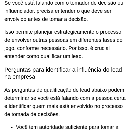
Se você está falando com o tomador de decisão ou
influenciador, precisa entender o que deve ser
envolvido antes de tomar a decisão.
Isso permite planejar estrategicamente o processo
de envolver outras pessoas em diferentes fases do
jogo, conforme necessário. Por isso, é crucial
entender como qualificar um lead.
Perguntas para identificar a influência do lead
na empresa
As perguntas de qualificação de lead abaixo podem
determinar se você está falando com a pessoa certa
e identificar quem mais está envolvido no processo
de tomada de decisões.
Você tem autoridade suficiente para tomar a