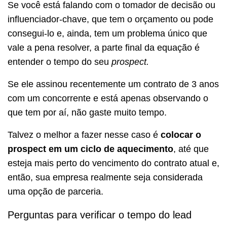
Se você está falando com o tomador de decisão ou
influenciador-chave, que tem o orçamento ou pode
consegui-lo e, ainda, tem um problema único que
vale a pena resolver, a parte final da equação é
entender o tempo do seu
prospect.
Se ele assinou recentemente um contrato de 3 anos
com um concorrente e está apenas observando o
que tem por aí, não gaste muito tempo.
Talvez o melhor a fazer nesse caso é
colocar o
prospect em um ciclo de aquecimento
, até que
esteja mais perto do vencimento do contrato atual e,
então, sua empresa realmente seja considerada
uma opção de parceria.
Perguntas para verificar o tempo do lead