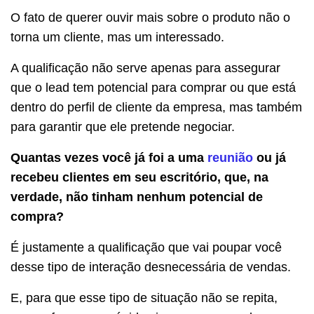
O fato de querer ouvir mais sobre o produto não o
torna um cliente, mas um interessado.
A qualificação não serve apenas para assegurar
que o lead tem potencial para comprar ou que está
dentro do perfil de cliente da empresa, mas também
para garantir que ele pretende negociar.
Quantas vezes você já foi a uma
reunião
ou já
recebeu clientes em seu escritório, que, na
verdade, não tinham nenhum potencial de
compra?
É justamente a qualificação que vai poupar você
desse tipo de interação desnecessária de vendas.
E, para que esse tipo de situação não se repita,