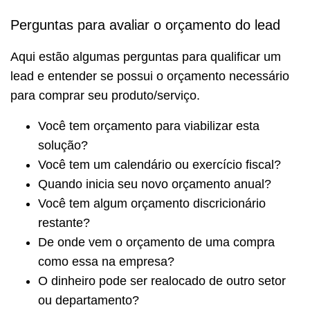
Perguntas para avaliar o orçamento do lead
Aqui estão algumas perguntas para qualificar um
lead e entender se possui o orçamento necessário
para comprar seu produto/serviço.
Você tem orçamento para viabilizar esta
solução?
Você tem um calendário ou exercício fiscal?
Quando inicia seu novo orçamento anual?
Você tem algum orçamento discricionário
restante?
De onde vem o orçamento de uma compra
como essa na empresa?
O dinheiro pode ser realocado de outro setor
ou departamento?