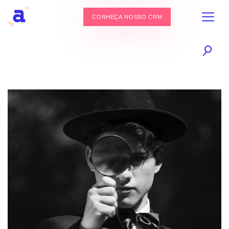
CONHEÇA NOSSO CRM