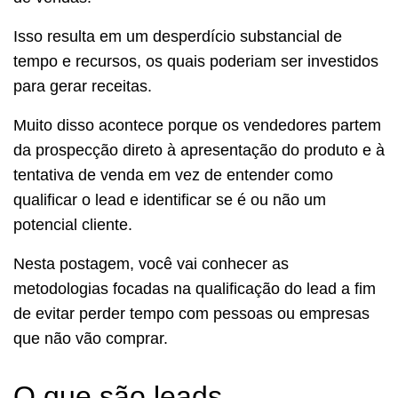
Isso resulta em um desperdício substancial de
tempo e recursos, os quais poderiam ser investidos
para gerar receitas.
Muito disso acontece porque os vendedores partem
da prospecção direto à apresentação do produto e à
tentativa de venda em vez de entender como
qualificar o lead e identificar se é ou não um
potencial cliente.
Nesta postagem, você vai conhecer as
metodologias focadas na qualificação do lead a fim
de evitar perder tempo com pessoas ou empresas
que não vão comprar.
O que são leads