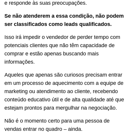
e responde às suas preocupações.
Se não atenderem a essa condição, não podem
ser classificados como leads qualificados.
Isso irá impedir o vendedor de perder tempo com
potenciais clientes que não têm capacidade de
comprar e estão apenas buscando mais
informações.
Aqueles que apenas são curiosos precisam entrar
em um processo de aquecimento com a equipe de
marketing ou atendimento ao cliente, recebendo
conteúdo educativo útil e de alta qualidade até que
estejam prontos para mergulhar na negociação.
Não é o momento certo para uma pessoa de
vendas entrar no quadro – ainda.