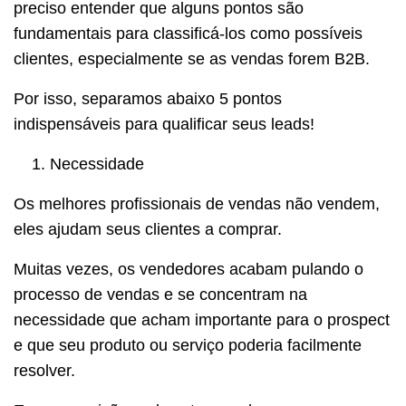
preciso entender que alguns pontos são
fundamentais para classificá-los como possíveis
clientes, especialmente se as vendas forem B2B.
Por isso, separamos abaixo 5 pontos
indispensáveis para qualificar seus leads!
Necessidade
Os melhores profissionais de vendas não vendem,
eles ajudam seus clientes a comprar.
Muitas vezes, os vendedores acabam pulando o
processo de vendas e se concentram na
necessidade que acham importante para o prospect
e que seu produto ou serviço poderia facilmente
resolver.