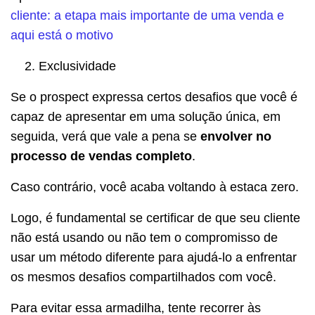
cliente: a etapa mais importante de uma venda e
aqui está o motivo
Exclusividade
Se o prospect expressa certos desafios que você é
capaz de apresentar em uma solução única, em
seguida, verá que vale a pena se
envolver no
processo de vendas completo
.
Caso contrário, você acaba voltando à estaca zero.
Logo, é fundamental se certificar de que seu cliente
não está usando ou não tem o compromisso de
usar um método diferente para ajudá-lo a enfrentar
os mesmos desafios compartilhados com você.
Para evitar essa armadilha, tente recorrer às