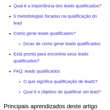
Qual é a importância dos leads qualificados?
5 metodologias focadas na qualificação do
lead
Como gerar leads qualificados?
Dicas de como gerar leads qualificados
Está pronto para encontrar seus leads
qualificados?
FAQ: leads qualificados
O que significa qualificação de leads?
Qual é o objetivo de qualificar um lead?
Principais aprendizados deste artigo