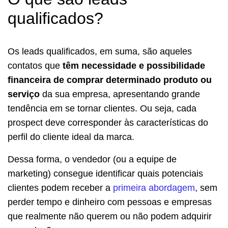
qualificados?
Os leads qualificados, em suma, são aqueles
contatos que
têm necessidade e possibilidade
financeira de comprar determinado produto ou
serviço
da sua empresa, apresentando grande
tendência em se tornar clientes. Ou seja, cada
prospect deve corresponder às características do
perfil do cliente ideal da marca.
Dessa forma, o vendedor (ou a equipe de
marketing) consegue identificar quais potenciais
clientes podem receber a
primeira abordagem
, sem
perder tempo e dinheiro com pessoas e empresas
que realmente não querem ou não podem adquirir