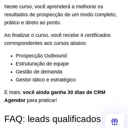
Neste curso, você aprenderá a melhorar os
resultados de prospecção de um modo completo,
prático e direto ao ponto.
Ao finalizar o curso, você recebe 4 certificados
correspondentes aos cursos abaixo:
Prospecção Outbound
Estruturação de equipe
Gestão de demanda
Gestor tático e estratégico
E mais:
você ainda ganha 30 dias de CRM
Agendor
para praticar!
FAQ: leads qualificados