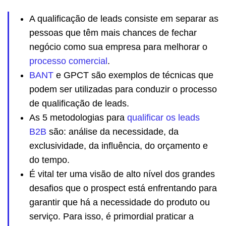
A qualificação de leads consiste em separar as
pessoas que têm mais chances de fechar
negócio como sua empresa para melhorar o
processo comercial
.
BANT
e GPCT são exemplos de técnicas que
podem ser utilizadas para conduzir o processo
de qualificação de leads.
As 5 metodologias para
qualificar os leads
B2B
são: análise da necessidade, da
exclusividade, da influência, do orçamento e
do tempo.
É vital ter uma visão de alto nível dos grandes
desafios que o prospect está enfrentando para
garantir que há a necessidade do produto ou
serviço. Para isso, é primordial praticar a