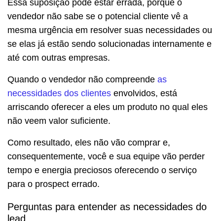
Essa suposição pode estar errada, porque o
vendedor não sabe se o potencial cliente vê a
mesma urgência em resolver suas necessidades ou
se elas já estão sendo solucionadas internamente e
até com outras empresas.
Quando o vendedor não compreende
as
necessidades dos clientes
envolvidos, está
arriscando oferecer a eles um produto no qual eles
não veem valor suficiente.
Como resultado, eles não vão comprar e,
consequentemente, você e sua equipe vão perder
tempo e energia preciosos oferecendo o serviço
para o prospect errado.
Perguntas para entender as necessidades do
lead