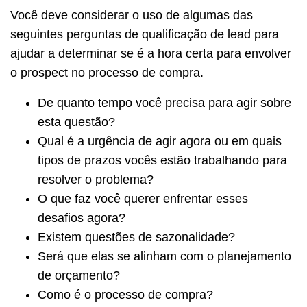
Você deve considerar o uso de algumas das
seguintes perguntas de qualificação de lead para
ajudar a determinar se é a hora certa para envolver
o prospect no processo de compra.
De quanto tempo você precisa para agir sobre
esta questão?
Qual é a urgência de agir agora ou em quais
tipos de prazos vocês estão trabalhando para
resolver o problema?
O que faz você querer enfrentar esses
desafios agora?
Existem questões de sazonalidade?
Será que elas se alinham com o planejamento
de orçamento?
Como é o processo de compra?