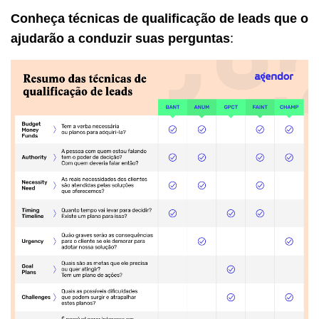
Conheça técnicas de qualificação de leads que o
ajudarão a conduzir suas perguntas
: