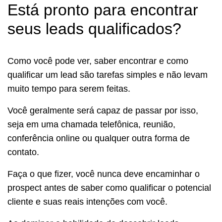
Está pronto para encontrar
seus leads qualificados?
Como você pode ver, saber encontrar e como
qualificar um lead são tarefas simples e não levam
muito tempo para serem feitas.
Você geralmente será capaz de passar por isso,
seja em uma chamada telefônica, reunião,
conferência online ou qualquer outra forma de
contato.
Faça o que fizer, você nunca deve encaminhar o
prospect antes de saber como qualificar o potencial
cliente e suas reais intenções com você.