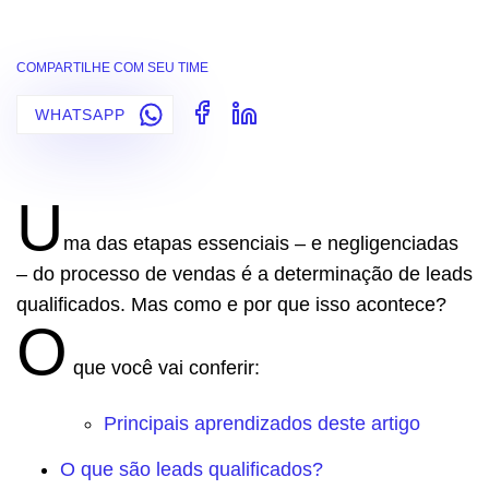
COMPARTILHE COM SEU TIME
WHATSAPP
U
ma das etapas essenciais – e negligenciadas
– do processo de vendas é a determinação de leads
qualificados. Mas como e por que isso acontece?
O
que você vai conferir:
Principais aprendizados deste artigo
O que são leads qualificados?