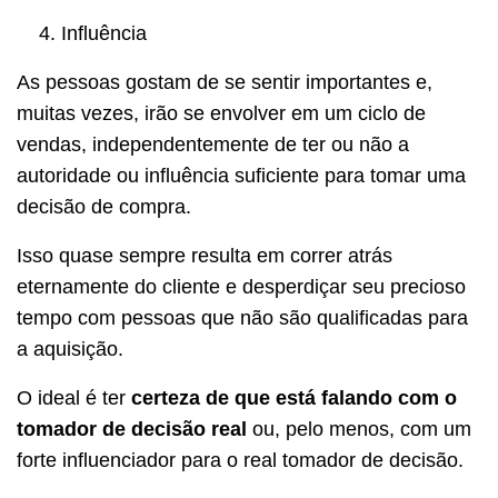
Influência
As pessoas gostam de se sentir importantes e,
muitas vezes, irão se envolver em um ciclo de
vendas, independentemente de ter ou não a
autoridade ou influência suficiente para tomar uma
decisão de compra.
Isso quase sempre resulta em correr atrás
eternamente do cliente e desperdiçar seu precioso
tempo com pessoas que não são qualificadas para
a aquisição.
O ideal é ter
certeza de que está falando com o
tomador de decisão real
ou, pelo menos, com um
forte influenciador para o real tomador de decisão.