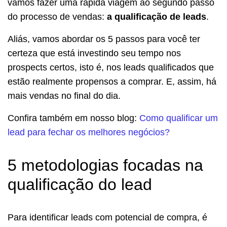
vamos fazer uma rápida viagem ao segundo passo
do processo de vendas:
a qualificação de leads
.
Aliás, vamos abordar os 5 passos para você ter
certeza que está investindo seu tempo nos
prospects certos, isto é, nos leads qualificados que
estão realmente propensos a comprar. E, assim, há
mais vendas no final do dia.
Confira também em nosso blog:
Como qualificar um
lead para fechar os melhores negócios?
5 metodologias focadas na
qualificação do lead
Para identificar leads com potencial de compra, é