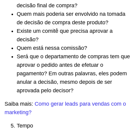
decisão final de compra?
Quem mais poderia ser envolvido na tomada
de decisão de compra deste produto?
Existe um comitê que precisa aprovar a
decisão?
Quem está nessa comissão?
Será que o departamento de compras tem que
aprovar o pedido antes de efetuar o
pagamento? Em outras palavras, eles podem
anular a decisão, mesmo depois de ser
aprovada pelo decisor?
Saiba mais:
Como gerar leads para vendas com o
marketing?
Tempo