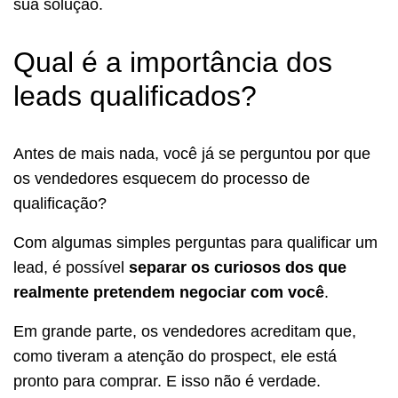
sua solução.
Qual é a importância dos
leads qualificados?
Antes de mais nada, você já se perguntou por que
os vendedores esquecem do processo de
qualificação?
Com algumas simples perguntas para qualificar um
lead, é possível
separar os curiosos dos que
realmente pretendem negociar com você
.
Em grande parte, os vendedores acreditam que,
como tiveram a atenção do prospect, ele está
pronto para comprar. E isso não é verdade.