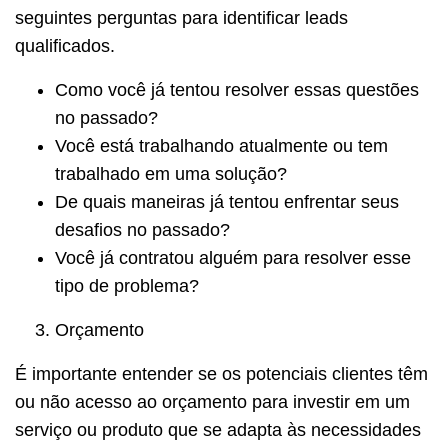
seguintes perguntas para identificar leads
qualificados.
Como você já tentou resolver essas questões
no passado?
Você está trabalhando atualmente ou tem
trabalhado em uma solução?
De quais maneiras já tentou enfrentar seus
desafios no passado?
Você já contratou alguém para resolver esse
tipo de problema?
Orçamento
É importante entender se os potenciais clientes têm
ou não acesso ao orçamento para investir em um
serviço ou produto que se adapta às necessidades