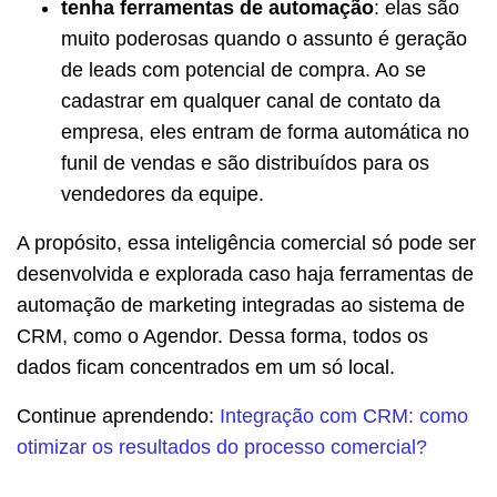
tenha ferramentas de automação
: elas são
muito poderosas quando o assunto é geração
de leads com potencial de compra. Ao se
cadastrar em qualquer canal de contato da
empresa, eles entram de forma automática no
funil de vendas e são distribuídos para os
vendedores da equipe.
A propósito, essa inteligência comercial só pode ser
desenvolvida e explorada caso haja ferramentas de
automação de marketing integradas ao sistema de
CRM, como o Agendor. Dessa forma, todos os
dados ficam concentrados em um só local.
Continue aprendendo:
Integração com CRM: como
otimizar os resultados do processo comercial?