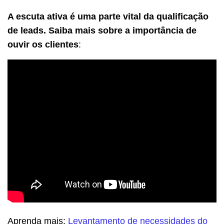
A escuta ativa é uma parte vital da qualificação
de leads. Saiba mais sobre a importância de
ouvir os clientes
:
Aprenda mais:
Levantamento de necessidades do