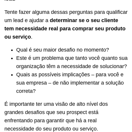
Tente fazer alguma dessas perguntas para qualificar
um lead e ajudar a
determinar se o seu cliente
tem necessidade real para comprar seu produto
ou serviço
.
Qual é seu maior desafio no momento?
Este é um problema que tanto você quanto sua
organização têm a necessidade de solucionar?
Quais as possíveis implicações – para você e
sua empresa – de não implementar a solução
correta?
É importante ter uma visão de alto nível dos
grandes desafios que seu prospect está
enfrentando para garantir que há a real
necessidade do seu produto ou serviço.