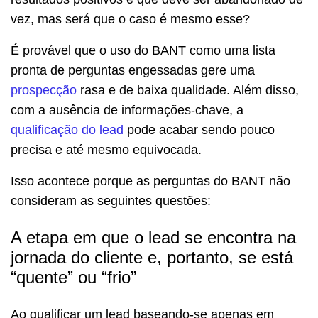
vez, mas será que o caso é mesmo esse?
É provável que o uso do BANT como uma lista
pronta de perguntas engessadas gere uma
prospecção
rasa e de baixa qualidade. Além disso,
com a ausência de informações-chave, a
qualificação do lead
pode acabar sendo pouco
precisa e até mesmo equivocada.
Isso acontece porque as perguntas do BANT não
consideram as seguintes questões:
A etapa em que o lead se encontra na
jornada do cliente e, portanto, se está
“quente” ou “frio”
Ao qualificar um lead baseando-se apenas em