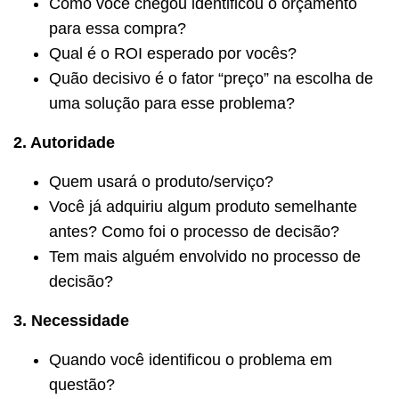
Como você chegou identificou o orçamento
para essa compra?
Qual é o ROI esperado por vocês?
Quão decisivo é o fator “preço” na escolha de
uma solução para esse problema?
2. Autoridade
Quem usará o produto/serviço?
Você já adquiriu algum produto semelhante
antes? Como foi o processo de decisão?
Tem mais alguém envolvido no processo de
decisão?
3. Necessidade
Quando você identificou o problema em
questão?