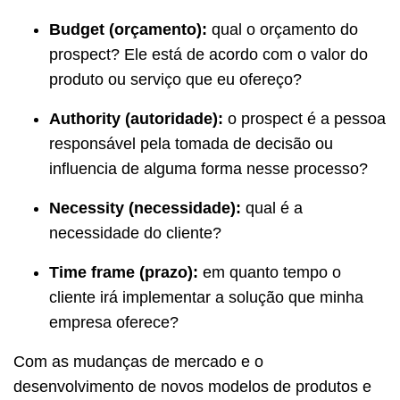
B
udget
(orçamento):
qual o orçamento do
prospect? Ele está de acordo com o valor do
produto ou serviço que eu ofereço?
Authority (autoridade):
o prospect é a pessoa
responsável pela tomada de decisão ou
influencia de alguma forma nesse processo?
Necessity (necessidade):
qual é a
necessidade do cliente?
Time frame (prazo):
em quanto tempo o
cliente irá implementar a solução que minha
empresa oferece?
Com as mudanças de mercado e o
desenvolvimento de novos modelos de produtos e