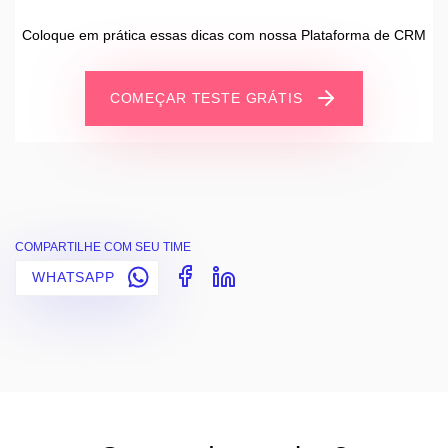
Coloque em prática essas dicas com nossa Plataforma de CRM
COMEÇAR TESTE GRÁTIS
COMPARTILHE COM SEU TIME
WHATSAPP