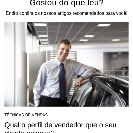
Gostou do que leu?
Então confira os nossos artigos recomendados para você!
TÉCNICAS DE VENDAS
Qual o perfil de vendedor que o seu