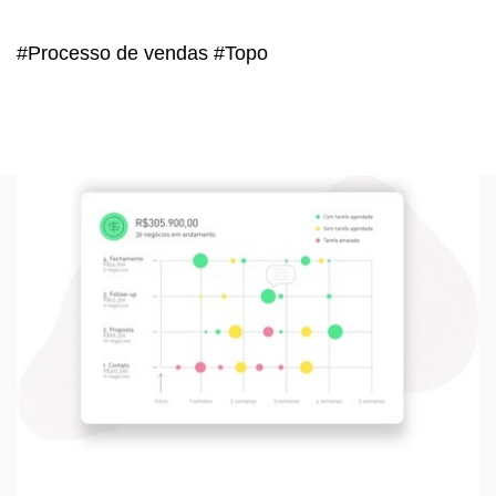
#Processo de vendas #Topo