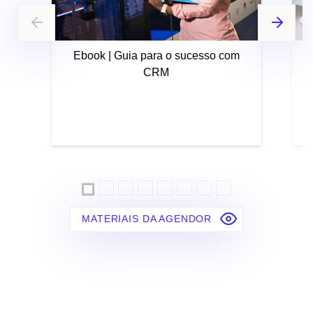
Ebook | Guia para o sucesso com
CRM
MATERIAIS DA AGENDOR