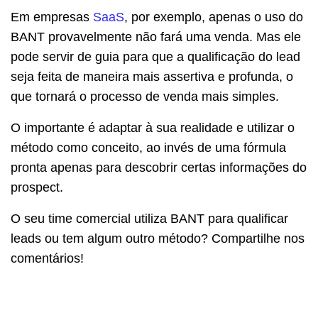
Em empresas
SaaS
, por exemplo, apenas o uso do
BANT provavelmente não fará uma venda. Mas ele
pode servir de guia para que a qualificação do lead
seja feita de maneira mais assertiva e profunda, o
que tornará o processo de venda mais simples.
O importante é adaptar à sua realidade e utilizar o
método como conceito, ao invés de uma fórmula
pronta apenas para descobrir certas informações do
prospect.
O seu time comercial utiliza BANT para qualificar
leads ou tem algum outro método? Compartilhe nos
comentários!