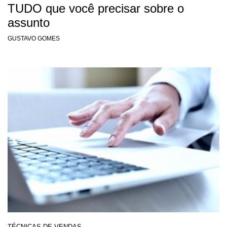
TUDO que você precisar sobre o
assunto
GUSTAVO GOMES
TÉCNICAS DE VENDAS