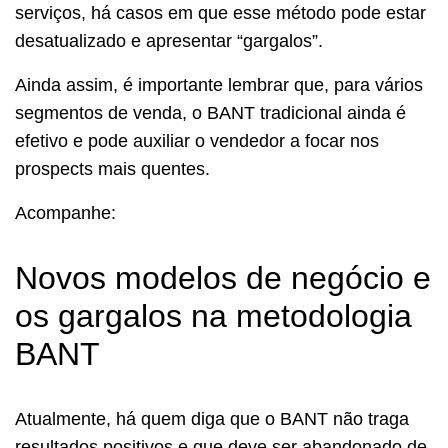
serviços, há casos em que esse método pode estar
desatualizado e apresentar “gargalos”.
Ainda assim, é importante lembrar que, para vários
segmentos de venda, o BANT tradicional ainda é
efetivo e pode auxiliar o vendedor a focar nos
prospects mais quentes.
Acompanhe:
Novos modelos de negócio e
os gargalos na metodologia
BANT
Atualmente, há quem diga que o BANT não traga
resultados positivos e que deve ser abandonado de