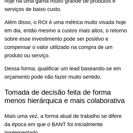
hoje há uma gama muito grande de produtos e
serviços de baixo custo.
Além disso, o ROI é uma métrica muito visada hoje
em dia, então mesmo a custos mais altos, o retorno
sobre esse investimento pode ser positivo e
compensar o valor utilizado na compra de um
produto ou serviço.
Dessa forma, qualificar um lead baseando-se em
orçamento pode não fazer muito sentido.
Tomada de decisão feita de forma
menos hierárquica e mais colaborativa
Mais uma vez, a forma atual de trabalho se difere
da época em que o BANT foi inicialmente
implementado.