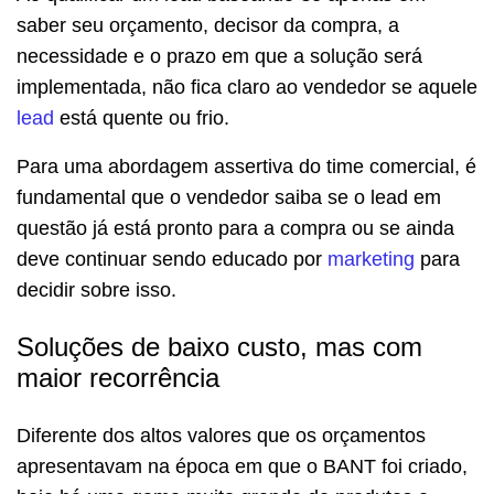
saber seu orçamento, decisor da compra, a
necessidade e o prazo em que a solução será
implementada, não fica claro ao vendedor se aquele
lead
está quente ou frio.
Para uma abordagem assertiva do time comercial, é
fundamental que o vendedor saiba se o lead em
questão já está pronto para a compra ou se ainda
deve continuar sendo educado por
marketing
para
decidir sobre isso.
Soluções de baixo custo, mas com
maior recorrência
Diferente dos altos valores que os orçamentos
apresentavam na época em que o BANT foi criado,