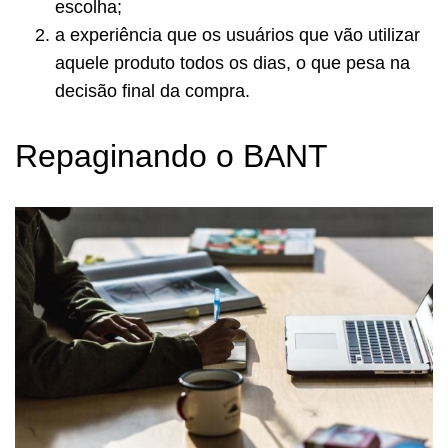
escolha;
a experiência que os usuários que vão utilizar
aquele produto todos os dias, o que pesa na
decisão final da compra.
Repaginando o BANT