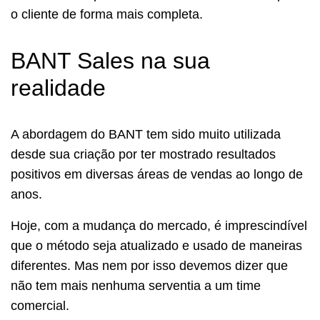
o cliente de forma mais completa.
BANT Sales na sua
realidade
A abordagem do BANT tem sido muito utilizada
desde sua criação por ter mostrado resultados
positivos em diversas áreas de vendas ao longo de
anos.
Hoje, com a mudança do mercado, é imprescindível
que o método seja atualizado e usado de maneiras
diferentes. Mas nem por isso devemos dizer que
não tem mais nenhuma serventia a um time
comercial.