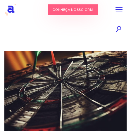
CONHEÇA NOSSO CRM