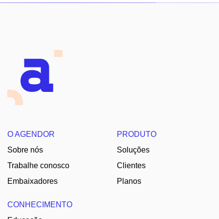
O AGENDOR
PRODUTO
Sobre nós
Soluções
Trabalhe conosco
Clientes
Embaixadores
Planos
CONHECIMENTO