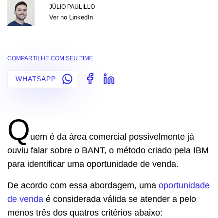
JÚLIO PAULILLO
Ver no LinkedIn
COMPARTILHE COM SEU TIME
WHATSAPP
Q
uem é da área comercial possivelmente já
ouviu falar sobre o BANT, o método criado pela IBM
para identificar uma oportunidade de venda.
De acordo com essa abordagem, uma
oportunidade
de venda
é considerada válida se atender a pelo
menos três dos quatros critérios abaixo: