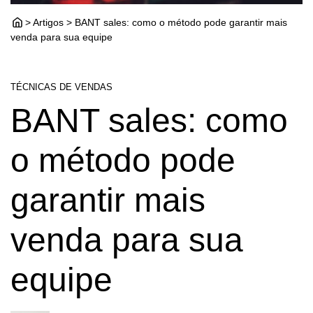
> Artigos > BANT sales: como o método pode garantir mais
venda para sua equipe
TÉCNICAS DE VENDAS
BANT sales: como
o método pode
garantir mais
venda para sua
equipe