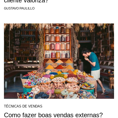
cliente valoriza?
GUSTAVO PAULILLO
TÉCNICAS DE VENDAS
Como fazer boas vendas externas?