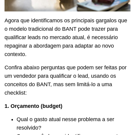
Agora que identificamos os principais gargalos que
o modelo tradicional do BANT pode trazer para
qualificar leads no mercado atual, é necessário
repaginar a abordagem para adaptar ao novo
contexto.
Confira abaixo perguntas que podem ser feitas por
um vendedor para qualificar o lead, usando os
conceitos do BANT, mas sem limitá-lo a uma
checklist:
1. Orçamento (budget)
Qual o gasto atual nesse problema a ser
resolvido?