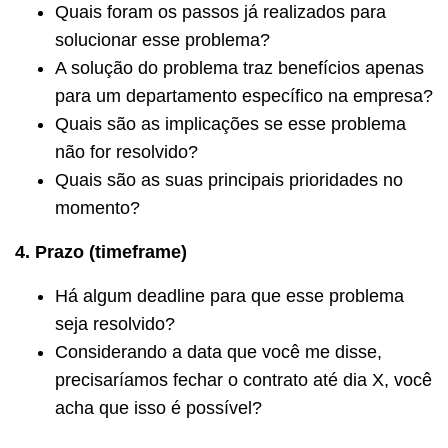
Quais foram os passos já realizados para
solucionar esse problema?
A solução do problema traz benefícios apenas
para um departamento específico na empresa?
Quais são as implicações se esse problema
não for resolvido?
Quais são as suas principais prioridades no
momento?
4. Prazo (timeframe)
Há algum deadline para que esse problema
seja resolvido?
Considerando a data que você me disse,
precisaríamos fechar o contrato até dia X, você
acha que isso é possível?