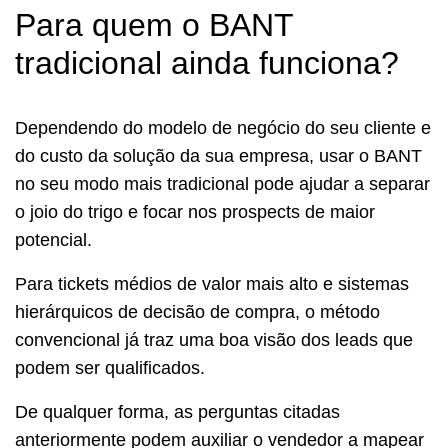
Para quem o BANT
tradicional ainda funciona?
Dependendo do modelo de negócio do seu cliente e
do custo da solução da sua empresa, usar o BANT
no seu modo mais tradicional pode ajudar a separar
o joio do trigo e focar nos prospects de maior
potencial.
Para tickets médios de valor mais alto e sistemas
hierárquicos de decisão de compra, o método
convencional já traz uma boa visão dos leads que
podem ser qualificados.
De qualquer forma, as perguntas citadas
anteriormente podem auxiliar o vendedor a mapear