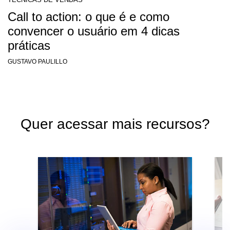
Call to action: o que é e como
convencer o usuário em 4 dicas
práticas
GUSTAVO PAULILLO
Quer acessar mais recursos?