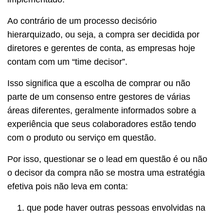
Ao contrário de um processo decisório
hierarquizado, ou seja, a compra ser decidida por
diretores e gerentes de conta, as empresas hoje
contam com um “time decisor”.
Isso significa que a escolha de comprar ou não
parte de um consenso entre gestores de várias
áreas diferentes, geralmente informados sobre a
experiência que seus colaboradores estão tendo
com o produto ou serviço em questão.
Por isso, questionar se o lead em questão é ou não
o decisor da compra não se mostra uma estratégia
efetiva pois não leva em conta:
que pode haver outras pessoas envolvidas na