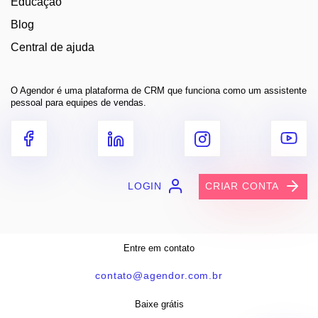
Educação
Blog
Central de ajuda
O Agendor é uma plataforma de CRM que funciona como um assistente
pessoal para equipes de vendas.
LOGIN
CRIAR CONTA
Entre em contato
contato@agendor.com.br
Baixe grátis