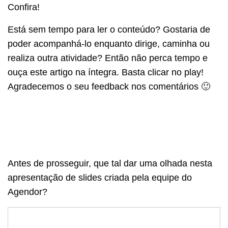
Confira!
Está sem tempo para ler o conteúdo? Gostaria de
poder acompanhá-lo enquanto dirige, caminha ou
realiza outra atividade? Então não perca tempo e
ouça este artigo na íntegra. Basta clicar no play!
Agradecemos o seu feedback nos comentários 🙂
Antes de prosseguir, que tal dar uma olhada nesta
apresentação de slides criada pela equipe do
Agendor?