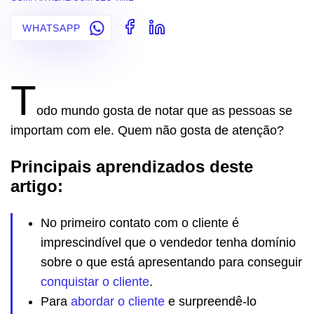
WHATSAPP
T
odo mundo gosta de notar que as pessoas se
importam com ele. Quem não gosta de atenção?
Principais aprendizados deste
artigo:
No primeiro contato com o cliente é
imprescindível que o vendedor tenha domínio
sobre o que está apresentando para conseguir
conquistar o cliente
.
Para
abordar o cliente
e surpreendê-lo