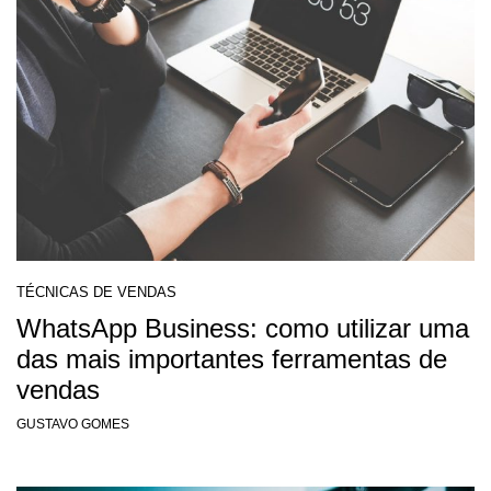
TÉCNICAS DE VENDAS
WhatsApp Business: como utilizar uma
das mais importantes ferramentas de
vendas
GUSTAVO GOMES