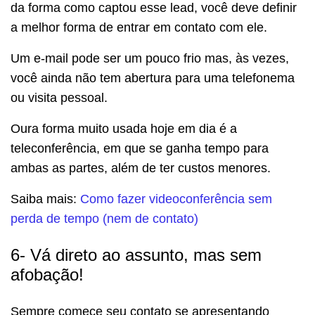
da forma como captou esse lead, você deve definir
a melhor forma de entrar em contato com ele.
Um e-mail pode ser um pouco frio mas, às vezes,
você ainda não tem abertura para uma telefonema
ou visita pessoal.
Oura forma muito usada hoje em dia é a
teleconferência, em que se ganha tempo para
ambas as partes, além de ter custos menores.
Saiba mais:
Como fazer videoconferência sem
perda de tempo (nem de contato)
6- Vá direto ao assunto, mas sem
afobação!
Sempre comece seu contato se apresentando