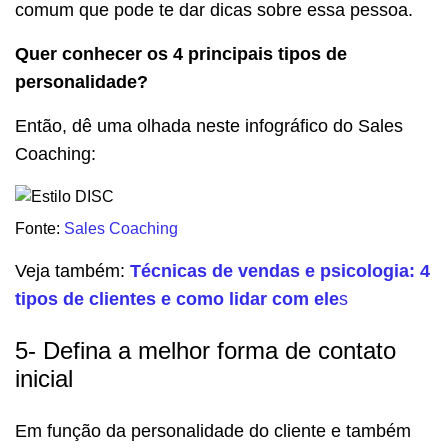
comum que pode te dar dicas sobre essa pessoa.
Quer conhecer os 4 principais tipos de
personalidade?
Então, dê uma olhada neste infográfico do Sales
Coaching:
Fonte:
Sales Coaching
Veja também:
Técnicas de vendas e psicologia: 4
tipos de clientes e como lidar com ele
s
5- Defina a melhor forma de contato
inicial
Em função da personalidade do cliente e também