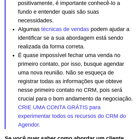
positivamente, é importante conhecê-lo a
fundo e entender quais são suas
necessidades.
Algumas
técnicas de vendas
podem ajudar a
identificar se a sua abordagem está sendo
realizada da forma correta.
É quase impossível fechar uma venda no
primeiro contato, por isso, busque agendar
uma nova reunião. Não se esqueça de
registrar todas as informações que obteve
nesse primeiro contato no CRM, pois será
crucial para o bom andamento da negociação.
CRIE UMA CONTA GRÁTIS para
experimentar todos os recursos do CRM do
Agendor.
Se você quer saber como abordar um cliente