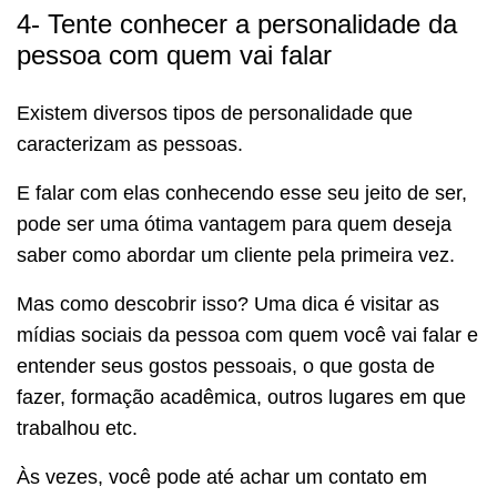
4- Tente conhecer a personalidade da
pessoa com quem vai falar
Existem diversos tipos de personalidade que
caracterizam as pessoas.
E falar com elas conhecendo esse seu jeito de ser,
pode ser uma ótima vantagem para quem deseja
saber como abordar um cliente pela primeira vez.
Mas como descobrir isso? Uma dica é visitar as
mídias sociais da pessoa com quem você vai falar e
entender seus gostos pessoais, o que gosta de
fazer, formação acadêmica, outros lugares em que
trabalhou etc.
Às vezes, você pode até achar um contato em