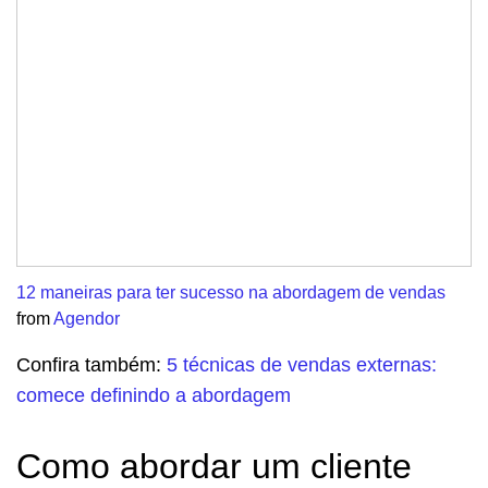
12 maneiras para ter sucesso na abordagem de vendas
from
Agendor
Confira também:
5 técnicas de vendas externas:
comece definindo a abordagem
Como abordar um cliente