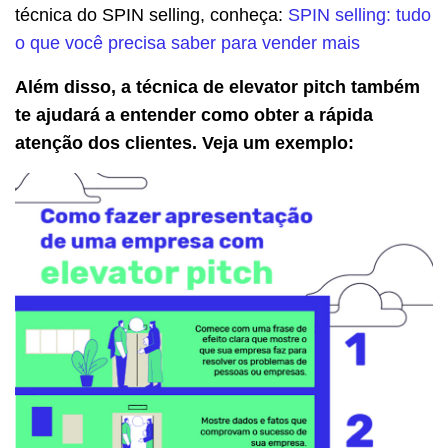
técnica do SPIN selling, conheça:
SPIN selling: tudo
o que você precisa saber para vender mais
Além disso, a técnica de elevator pitch também
te ajudará a entender como obter a rápida
atenção dos clientes. Veja um exemplo: