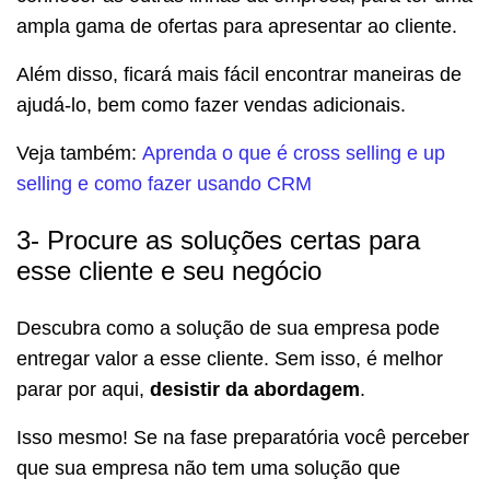
ampla gama de ofertas para apresentar ao cliente.
Além disso, ficará mais fácil encontrar maneiras de
ajudá-lo, bem como fazer vendas adicionais.
Veja também:
Aprenda o que é cross selling e up
selling e como fazer usando CRM
3- Procure as soluções certas para
esse cliente e seu negócio
Descubra como a solução de sua empresa pode
entregar valor a esse cliente. Sem isso, é melhor
parar por aqui,
desistir da abordagem
.
Isso mesmo! Se na fase preparatória você perceber
que sua empresa não tem uma solução que