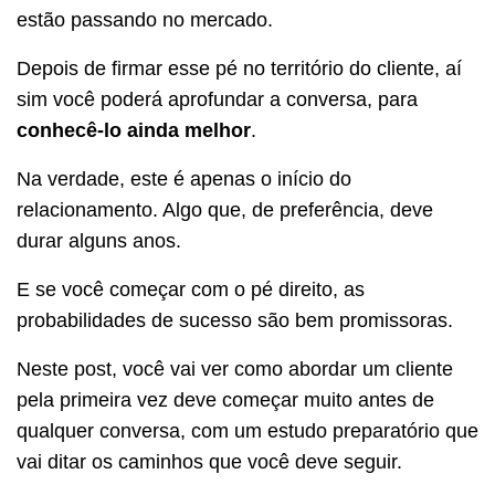
estão passando no mercado.
Depois de firmar esse pé no território do cliente, aí
sim você poderá aprofundar a conversa, para
conhecê-lo ainda melhor
.
Na verdade, este é apenas o início do
relacionamento. Algo que, de preferência, deve
durar alguns anos.
E se você começar com o pé direito, as
probabilidades de sucesso são bem promissoras.
Neste post, você vai ver como abordar um cliente
pela primeira vez deve começar muito antes de
qualquer conversa, com um estudo preparatório que
vai ditar os caminhos que você deve seguir.