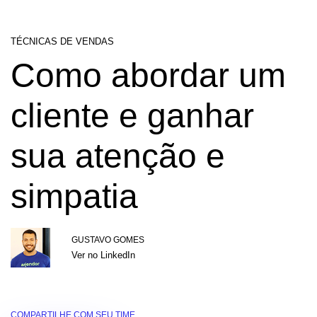
TÉCNICAS DE VENDAS
Como abordar um
cliente e ganhar
sua atenção e
simpatia
GUSTAVO GOMES
Ver no LinkedIn
COMPARTILHE COM SEU TIME