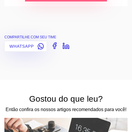
COMPARTILHE COM SEU TIME
WHATSAPP
Gostou do que leu?
Então confira os nossos artigos recomendados para você!