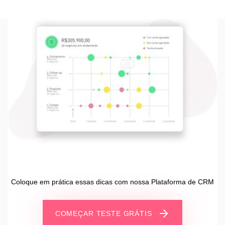
Coloque em prática essas dicas com nossa Plataforma de CRM
COMEÇAR TESTE GRÁTIS