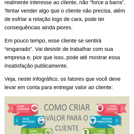
realmente interesse ao cliente, não “force a barra”.
Tentar vender algo que o cliente não precisa, além
de esfriar a relação logo de cara, pode ter
consequências ainda piores.
Em pouco tempo, esse cliente se sentirá
“enganado”. Vai desistir de trabalhar com sua
empresa e, pior que isso, pode até mostrar essa
insatisfação publicamente.
Veja, neste infográfico, os fatores que você deve
levar em conta para entregar valor ao cliente: