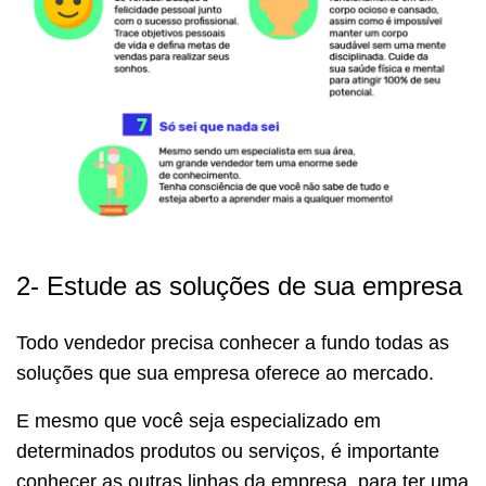
2- Estude as soluções de sua empresa
Todo vendedor precisa conhecer a fundo todas as
soluções que sua empresa oferece ao mercado.
E mesmo que você seja especializado em
determinados produtos ou serviços, é importante
conhecer as outras linhas da empresa, para ter uma