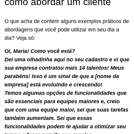
como abordar um cliente
O que acha de conferir alguns exemplos práticos de
abordagens que você pode utilizar em seu dia a
dia? Veja só:
Oi, Maria! Como você está?
Dei uma olhadinha aqui no seu cadastro e vi que
sua empresa contratou mais 14 talentos! Meus
parabéns! Isso é um sinal de que a [nome da
empresa] está evoluindo e crescendo!
Temos algumas opções de funcionalidades que
são essenciais para equipes maiores e, creio
que com uma equipe maior, sei que suas tarefas
também aumentam. Sei que essas
funcionalidades podem te ajudar a otimizar seu