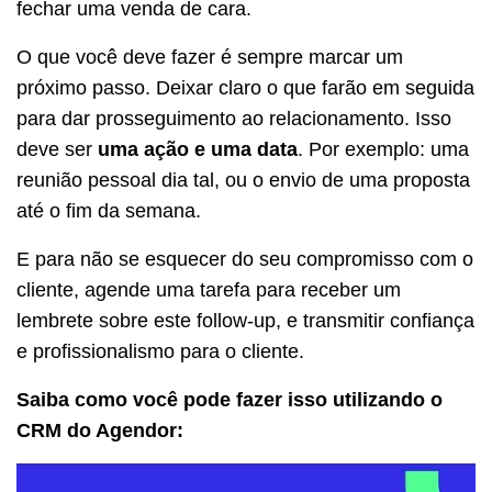
fechar uma venda de cara.
O que você deve fazer é sempre marcar um
próximo passo. Deixar claro o que farão em seguida
para dar prosseguimento ao relacionamento. Isso
deve ser
uma ação e uma data
. Por exemplo: uma
reunião pessoal dia tal, ou o envio de uma proposta
até o fim da semana.
E para não se esquecer do seu compromisso com o
cliente, agende uma tarefa para receber um
lembrete sobre este follow-up, e transmitir confiança
e profissionalismo para o cliente.
Saiba como você pode fazer isso utilizando o
CRM do Agendor: