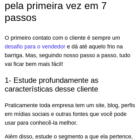
pela primeira vez em 7
passos
O primeiro contato com o cliente é sempre um
desafio para o vendedor
e dá até aquelo frio na
barriga. Mas, seguindo nosso passo a passo, tudo
vai ficar bem mais fácil!
1- Estude profundamente as
características desse cliente
Praticamente toda empresa tem um site, blog, perfis
em mídias sociais e outras fontes que você pode
usar para conhecê-la melhor.
Além disso, estude o segmento a que ela pertence,