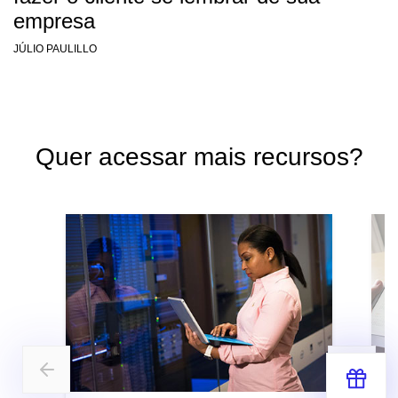
empresa
JÚLIO PAULILLO
Quer acessar mais recursos?