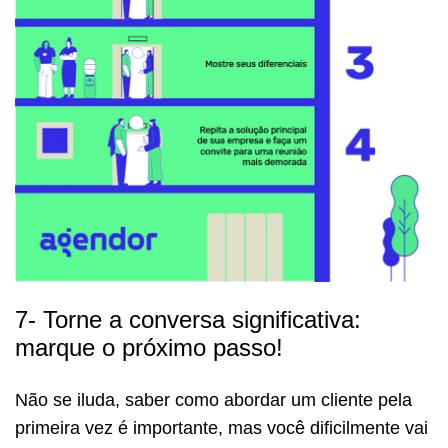
7- Torne a conversa significativa:
marque o próximo passo!
Não se iluda, saber como abordar um cliente pela
primeira vez é importante, mas você dificilmente vai