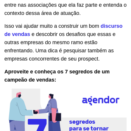
entre nas associações que ela faz parte e entenda o
contexto dessa área de atuação.
Isso vai ajudar muito a construir um bom
discurso
de vendas
e descobrir os desafios que essas e
outras empresas do mesmo ramo estão
enfrentando. Uma dica é pesquisar também as
empresas concorrentes de seu prospect.
Aproveite e conheça os 7 segredos de um
campeão de vendas: