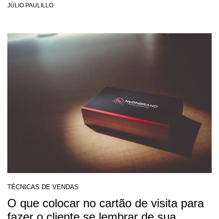
JÚLIO PAULILLO
TÉCNICAS DE VENDAS
O que colocar no cartão de visita para
fazer o cliente se lembrar de sua