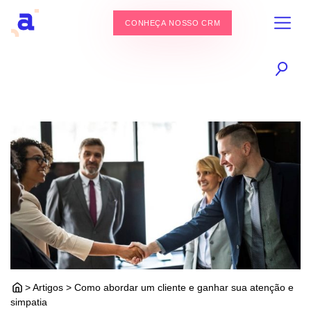
CONHEÇA NOSSO CRM
> Artigos > Como abordar um cliente e ganhar sua atenção e
simpatia