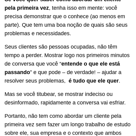
pela primeira vez
, tenha isso em mente: você
precisa demonstrar que o conhece (ao menos em
parte). Que tem uma boa noção de quais são seus
problemas e necessidades.
Seus clientes são pessoas ocupadas, não têm
tempo a perder. Mostrar logo nos primeiros minutos
de conversa que você “
entende o que ele está
passando
” e que pode – de verdade! – ajudar a
resolver seus problemas,
é tudo que ele quer
.
Mas se você titubear, se mostrar indeciso ou
desinformado, rapidamente a conversa vai esfriar.
Portanto, não tem como abordar um cliente pela
primeira vez sem fazer um longo trabalho de estudo
sobre ele, sua empresa e o contexto que ambos