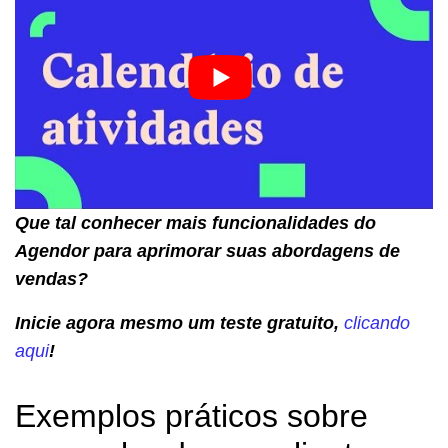
Que tal conhecer mais funcionalidades do
Agendor para aprimorar suas abordagens de
vendas?
Inicie agora mesmo um teste gratuito,
clicando
aqui
!
Exemplos práticos sobre