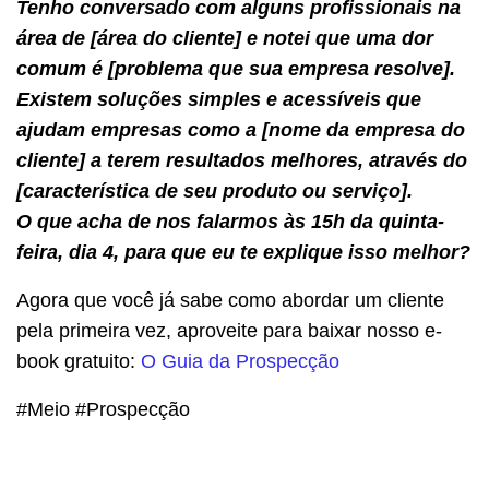
Tenho conversado com alguns profissionais na
área de [área do cliente] e notei que uma dor
comum é [problema que sua empresa resolve].
Existem soluções simples e acessíveis que
ajudam empresas como a [nome da empresa do
cliente] a terem resultados melhores, através do
[característica de seu produto ou serviço].
O que acha de nos falarmos às 15h da quinta-
feira, dia 4, para que eu te explique isso melhor?
Agora que você já sabe como abordar um cliente
pela primeira vez, aproveite para baixar nosso e-
book gratuito:
O Guia da Prospecção
#Meio #Prospecção