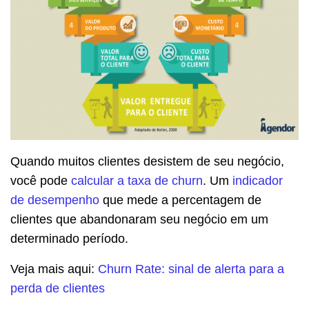
Quando muitos clientes desistem de seu negócio,
você pode
calcular a taxa de churn
. Um
indicador
de desempenho
que mede a percentagem de
clientes que abandonaram seu negócio em um
determinado período.
Veja mais aqui:
Churn Rate: sinal de alerta para a
perda de clientes