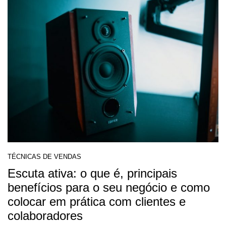
TÉCNICAS DE VENDAS
Escuta ativa: o que é, principais
benefícios para o seu negócio e como
colocar em prática com clientes e
colaboradores