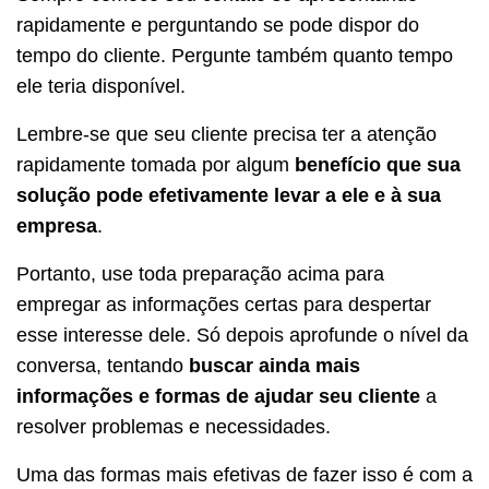
rapidamente e perguntando se pode dispor do
tempo do cliente. Pergunte também quanto tempo
ele teria disponível.
Lembre-se que seu cliente precisa ter a atenção
rapidamente tomada por algum
benefício que sua
solução pode efetivamente levar a ele e à sua
empresa
.
Portanto, use toda preparação acima para
empregar as informações certas para despertar
esse interesse dele. Só depois aprofunde o nível da
conversa, tentando
buscar ainda mais
informações e formas de ajudar seu cliente
a
resolver problemas e necessidades.
Uma das formas mais efetivas de fazer isso é com a