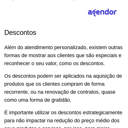
Descontos
Além do atendimento personalizado, existem outras
formas de mostrar aos clientes que são especiais e
reconhecer o seu valor, como os descontos.
Os descontos podem ser aplicados na aquisição de
produtos que os clientes compram de forma
recorrente, ou na renovação de contratos, quase
como uma forma de gratidão.
É importante utilizar os descontos estrategicamente
para não impactar na redução do preço médio dos