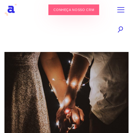
CONHEÇA NOSSO CRM