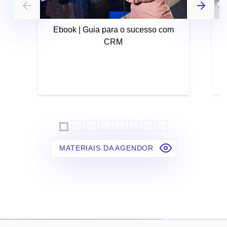
Ebook | Guia para o sucesso com
CRM
MATERIAIS DA AGENDOR