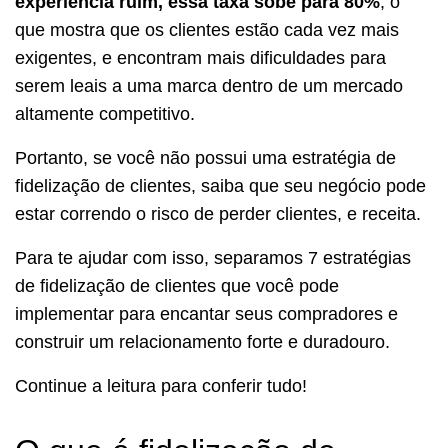
experiência ruim, essa taxa sobe para 80%
, o
que mostra que os clientes estão cada vez mais
exigentes, e encontram mais dificuldades para
serem leais a uma marca dentro de um mercado
altamente competitivo.
Portanto, se você não possui uma estratégia de
fidelização de clientes, saiba que seu negócio pode
estar correndo o risco de perder clientes, e receita.
Para te ajudar com isso, separamos 7 estratégias
de fidelização de clientes que você pode
implementar para encantar seus compradores e
construir um relacionamento forte e duradouro.
Continue a leitura para conferir tudo!