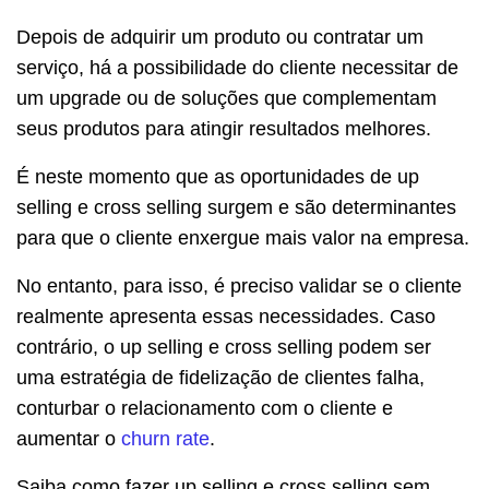
Depois de adquirir um produto ou contratar um
serviço, há a possibilidade do cliente necessitar de
um upgrade ou de soluções que complementam
seus produtos para atingir resultados melhores.
É neste momento que as oportunidades de up
selling e cross selling surgem e são determinantes
para que o cliente enxergue mais valor na empresa.
No entanto, para isso, é preciso validar se o cliente
realmente apresenta essas necessidades. Caso
contrário, o up selling e cross selling podem ser
uma estratégia de fidelização de clientes falha,
conturbar o relacionamento com o cliente e
aumentar o
churn rate
.
Saiba como fazer up selling e cross selling sem