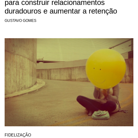
para construir relacionamentos
duradouros e aumentar a retenção
GUSTAVO GOMES
FIDELIZAÇÃO