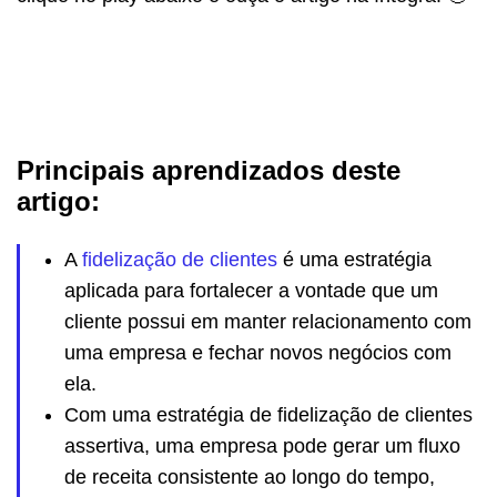
Principais aprendizados deste
artigo:
A
fidelização de clientes
é uma estratégia
aplicada para fortalecer a vontade que um
cliente possui em manter relacionamento com
uma empresa e fechar novos negócios com
ela.
Com uma estratégia de fidelização de clientes
assertiva, uma empresa pode gerar um fluxo
de receita consistente ao longo do tempo,