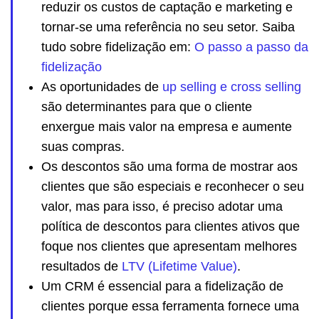
reduzir os custos de captação e marketing e
tornar-se uma referência no seu setor. Saiba
tudo sobre fidelização em:
O passo a passo da
fidelização
As oportunidades de
up selling e cross selling
são determinantes para que o cliente
enxergue mais valor na empresa e aumente
suas compras.
Os descontos são uma forma de mostrar aos
clientes que são especiais e reconhecer o seu
valor, mas para isso, é preciso adotar uma
política de descontos para clientes ativos que
foque nos clientes que apresentam melhores
resultados de
LTV (Lifetime Value)
.
Um CRM é essencial para a fidelização de
clientes porque essa ferramenta fornece uma