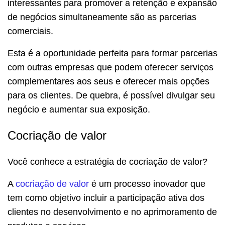
interessantes para promover a retenção e expansão
de negócios simultaneamente são as parcerias
comerciais.
Esta é a oportunidade perfeita para formar parcerias
com outras empresas que podem oferecer serviços
complementares aos seus e oferecer mais opções
para os clientes. De quebra, é possível divulgar seu
negócio e aumentar sua exposição.
Cocriação de valor
Você conhece a estratégia de cocriação de valor?
A
cocriação de valor
é um processo inovador que
tem como objetivo incluir a participação ativa dos
clientes no desenvolvimento e no aprimoramento de