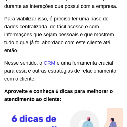
durante as interações que possui com a empresa.
Para viabilizar isso, é preciso ter uma base de
dados centralizada, de fácil acesso e com
informações que sejam pessoais e que mostrem
tudo o que já foi abordado com este cliente até
então.
Nesse sentido, o
CRM
é uma ferramenta crucial
para essa e outras estratégias de relacionamento
com o cliente.
Aproveite e conheça 6 dicas para melhorar o
atendimento ao cliente: