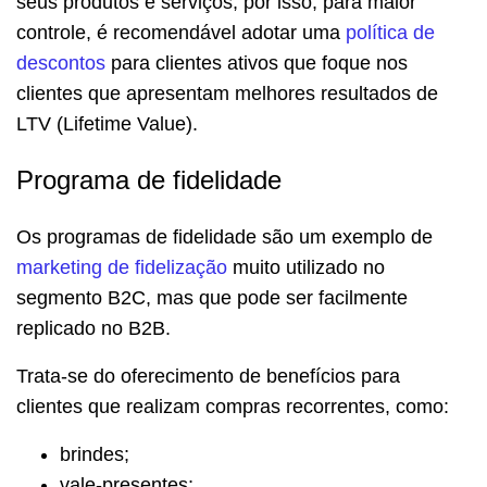
seus produtos e serviços, por isso, para maior
controle, é recomendável adotar uma
política de
descontos
para clientes ativos que foque nos
clientes que apresentam melhores resultados de
LTV (Lifetime Value).
Programa de fidelidade
Os programas de fidelidade são um exemplo de
marketing de fidelização
muito utilizado no
segmento B2C, mas que pode ser facilmente
replicado no B2B.
Trata-se do oferecimento de benefícios para
clientes que realizam compras recorrentes, como:
brindes;
vale-presentes;