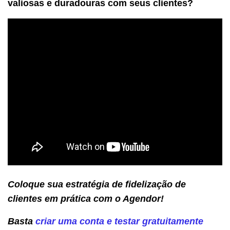
valiosas e duradouras com seus clientes?
Coloque sua estratégia de fidelização de
clientes em prática com o Agendor!
Basta
criar uma conta e testar gratuitamente