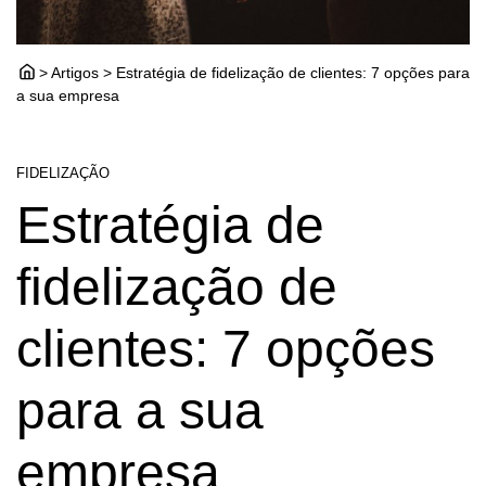
> Artigos > Estratégia de fidelização de clientes: 7 opções para
a sua empresa
FIDELIZAÇÃO
Estratégia de
fidelização de
clientes: 7 opções
para a sua
empresa