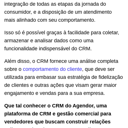
integração de todas as etapas da jornada do
consumidor, e a disposição de um atendimento
mais alinhado com seu comportamento.
Isso só é possível graças à facilidade para coletar,
armazenar e analisar dados como uma
funcionalidade indispensável do CRM.
Além disso, o CRM fornece uma análise completa
sobre o
comportamento do cliente
, que deve ser
utilizada para embasar sua estratégia de fidelização
de clientes e outras ações que visam gerar maior
engajamento e vendas para a sua empresa.
Que tal conhecer o CRM do Agendor, uma
plataforma de CRM e gestão comercial para
vendedores que buscam construir relações