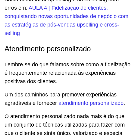
erros em:
AULA 4 | Fidelização de clientes:
conquistando novas oportunidades de negócio com
as estratégias de pós-vendas upselling e cross-
selling
Atendimento personalizado
Lembre-se do que falamos sobre como a fidelização
é frequentemente relacionada às experiências
positivas dos clientes.
Um dos caminhos para promover experiências
agradáveis é fornecer
atendimento personalizado
.
O atendimento personalizado nada mais é do que
um conjunto de técnicas utilizadas para fazer com
que o cliente se sinta único, valorizado e especial