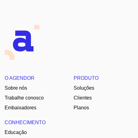
O AGENDOR
PRODUTO
Sobre nós
Soluções
Trabalhe conosco
Clientes
Embaixadores
Planos
CONHECIMENTO
Educação