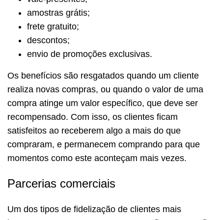
amostras grátis;
frete gratuito;
descontos;
envio de promoções exclusivas.
Os benefícios são resgatados quando um cliente
realiza novas compras, ou quando o valor de uma
compra atinge um valor específico, que deve ser
recompensado. Com isso, os clientes ficam
satisfeitos ao receberem algo a mais do que
compraram, e permanecem comprando para que
momentos como este aconteçam mais vezes.
Parcerias comerciais
Um dos tipos de fidelização de clientes mais