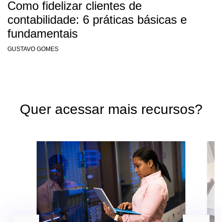
Como fidelizar clientes de
contabilidade: 6 práticas básicas e
fundamentais
GUSTAVO GOMES
Quer acessar mais recursos?