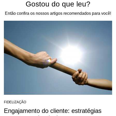
Gostou do que leu?
Então confira os nossos artigos recomendados para você!
FIDELIZAÇÃO
Engajamento do cliente: estratégias