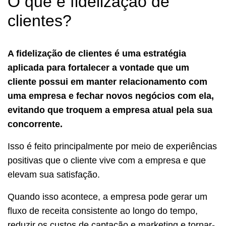
O que é fidelização de
clientes?
A fidelização de clientes é uma estratégia
aplicada para fortalecer a vontade que um
cliente possui em manter relacionamento com
uma empresa e fechar novos negócios com ela,
evitando que troquem a empresa atual pela sua
concorrente.
Isso é feito principalmente por meio de experiências
positivas que o cliente vive com a empresa e que
elevam sua satisfação.
Quando isso acontece, a empresa pode gerar um
fluxo de receita consistente ao longo do tempo,
reduzir os custos de captação e marketing e tornar-