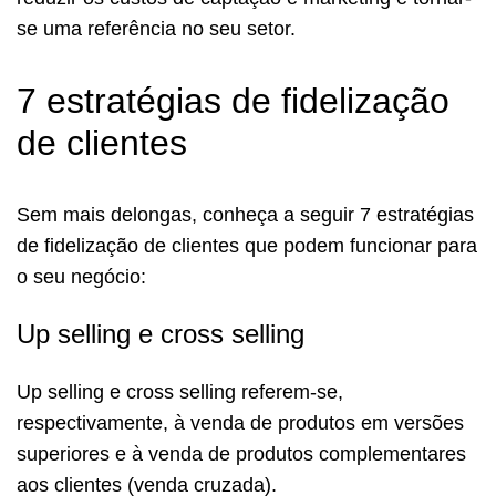
se uma referência no seu setor.
7 estratégias de fidelização
de clientes
Sem mais delongas, conheça a seguir 7 estratégias
de fidelização de clientes que podem funcionar para
o seu negócio:
Up selling e cross selling
Up selling e cross selling referem-se,
respectivamente, à venda de produtos em versões
superiores e à venda de produtos complementares
aos clientes (venda cruzada).