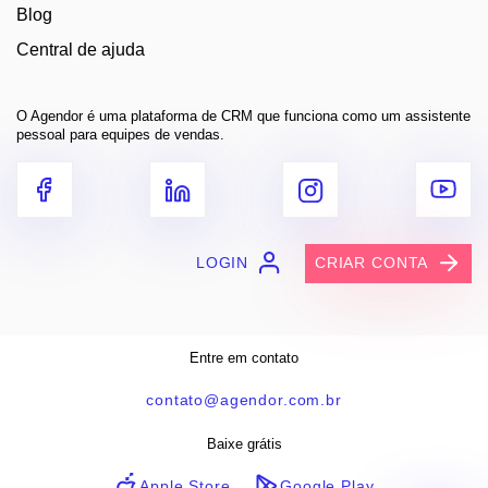
Blog
Central de ajuda
O Agendor é uma plataforma de CRM que funciona como um assistente
pessoal para equipes de vendas.
LOGIN
CRIAR CONTA
Entre em contato
contato@agendor.com.br
Baixe grátis
Apple Store
Google Play