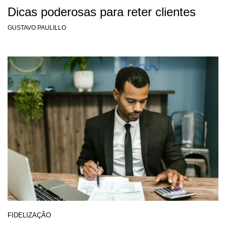
Dicas poderosas para reter clientes
GUSTAVO PAULILLO
FIDELIZAÇÃO