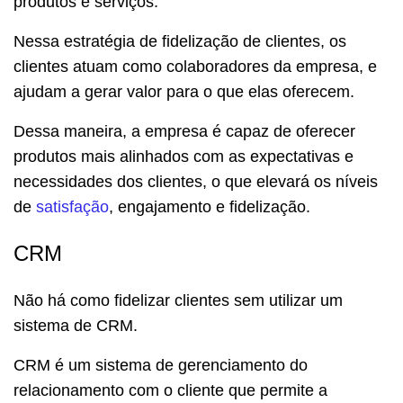
produtos e serviços.
Nessa estratégia de fidelização de clientes, os
clientes atuam como colaboradores da empresa, e
ajudam a gerar valor para o que elas oferecem.
Dessa maneira, a empresa é capaz de oferecer
produtos mais alinhados com as expectativas e
necessidades dos clientes, o que elevará os níveis
de
satisfação
, engajamento e fidelização.
CRM
Não há como fidelizar clientes sem utilizar um
sistema de CRM.
CRM é um sistema de gerenciamento do
relacionamento com o cliente que permite a