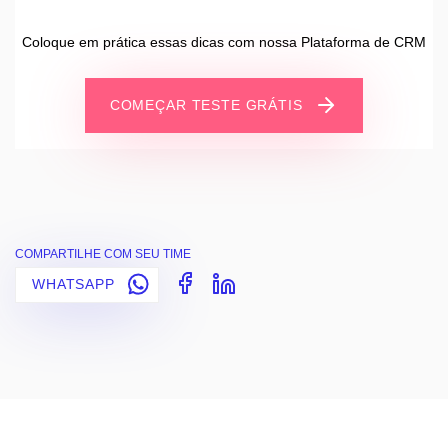
Coloque em prática essas dicas com nossa Plataforma de CRM
COMEÇAR TESTE GRÁTIS
COMPARTILHE COM SEU TIME
WHATSAPP