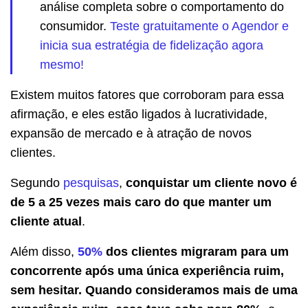
análise completa sobre o comportamento do
consumidor.
Teste gratuitamente o Agendor e
inicia sua estratégia de fidelização agora
mesmo!
Existem muitos fatores que corroboram para essa
afirmação, e eles estão ligados à lucratividade,
expansão de mercado e à atração de novos
clientes.
Segundo
pesquisas
,
conquistar um cliente novo é
de 5 a 25 vezes mais caro do que manter um
cliente atual
.
Além disso,
50%
dos clientes migraram para um
concorrente após uma única experiência ruim,
sem hesitar. Quando consideramos mais de uma