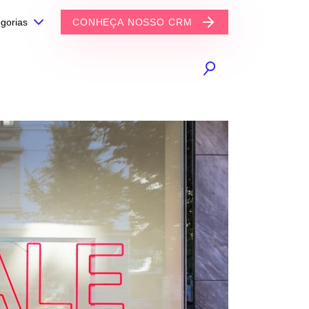
gorias
CONHEÇA NOSSO CRM