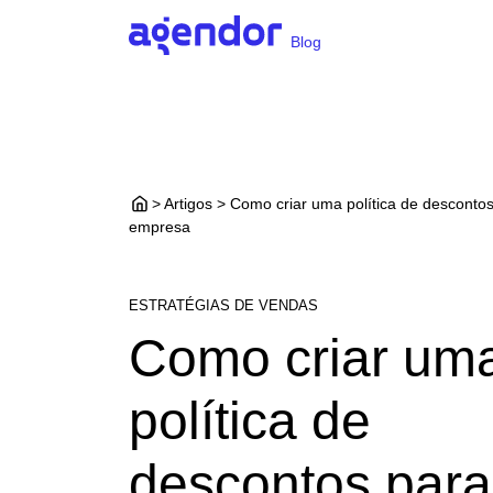
Blog
> Artigos > Como criar uma política de desconto
empresa
ESTRATÉGIAS DE VENDAS
Como criar um
política de
descontos para