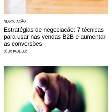
NEGOCIAÇÃO
Estratégias de negociação: 7 técnicas
para usar nas vendas B2B e aumentar
as conversões
JÚLIO PAULILLO