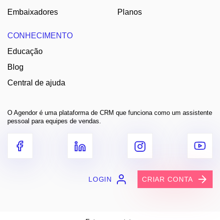
Embaixadores
Planos
CONHECIMENTO
Educação
Blog
Central de ajuda
O Agendor é uma plataforma de CRM que funciona como um assistente
pessoal para equipes de vendas.
LOGIN
CRIAR CONTA