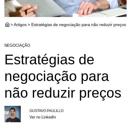
> Artigos > Estratégias de negociação para não reduzir preços
NEGOCIAÇÃO
Estratégias de
negociação para
não reduzir preços
GUSTAVO PAULILLO
Ver no LinkedIn