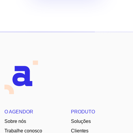
O AGENDOR
PRODUTO
Sobre nós
Soluções
Trabalhe conosco
Clientes