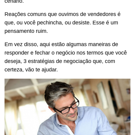
cenário.
Reações comuns que ouvimos de vendedores é
que, ou você pechincha, ou desiste. Esse é um
pensamento ruim.
Em vez disso, aqui estão algumas maneiras de
responder e fechar o negócio nos termos que você
deseja, 3 estratégias de negociação que, com
certeza, vão te ajudar.