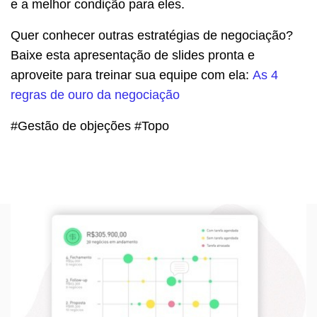
e a melhor condição para eles.
Quer conhecer outras estratégias de negociação?
Baixe esta apresentação de slides pronta e
aproveite para treinar sua equipe com ela:
As 4
regras de ouro da negociação
#Gestão de objeções #Topo