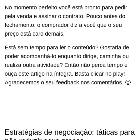
No momento perfeito você está pronto para pedir
pela venda e assinar o contrato. Pouco antes do
fechamento, o comprador diz a você que o seu
preço está caro demais.
Está sem tempo para ler o conteúdo? Gostaria de
poder acompanhá-lo enquanto dirige, caminha ou
realiza outra atividade? Então não perca tempo e
ouça este artigo na íntegra. Basta clicar no play!
Agradecemos o seu feedback nos comentários. 🙂
Estratégias de negociação: táticas para