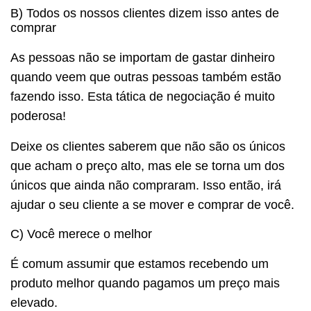
B) Todos os nossos clientes dizem isso antes de
comprar
As pessoas não se importam de gastar dinheiro
quando veem que outras pessoas também estão
fazendo isso. Esta tática de negociação é muito
poderosa!
Deixe os clientes saberem que não são os únicos
que acham o preço alto, mas ele se torna um dos
únicos que ainda não compraram. Isso então, irá
ajudar o seu cliente a se mover e comprar de você.
C) Você merece o melhor
É comum assumir que estamos recebendo um
produto melhor quando pagamos um preço mais
elevado.