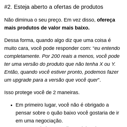
#2. Esteja aberto a ofertas de produtos
Não diminua o seu preço. Em vez disso,
ofereça
mais produtos de valor mais baixo.
Dessa forma, quando algo diz que uma coisa é
muito cara, você pode responder com: “
eu entendo
completamente. Por 200 reais a menos, você pode
ter uma versão do produto que não tenha X ou Y.
Então, quando você estiver pronto, podemos fazer
um upgrade para a versão que você quer
”.
Isso protege você de 2 maneiras.
Em primeiro lugar, você não é obrigado a
pensar sobre o quão baixo você gostaria de ir
em uma negociação.