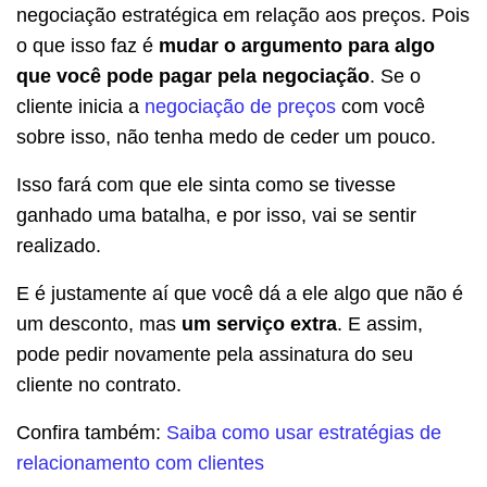
negociação estratégica em relação aos preços. Pois
o que isso faz é
mudar o argumento para algo
que você pode pagar pela negociação
. Se o
cliente inicia a
negociação de preços
com você
sobre isso, não tenha medo de ceder um pouco.
Isso fará com que ele sinta como se tivesse
ganhado uma batalha, e por isso, vai se sentir
realizado.
E é justamente aí que você dá a ele algo que não é
um desconto, mas
um serviço extra
. E assim,
pode pedir novamente pela assinatura do seu
cliente no contrato.
Confira também:
Saiba como usar estratégias de
relacionamento com clientes