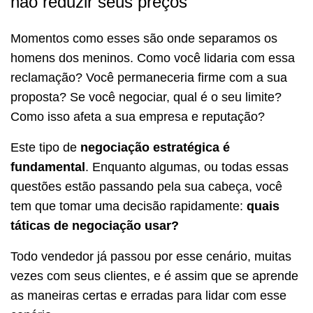
não reduzir seus preços
Momentos como esses são onde separamos os
homens dos meninos. Como você lidaria com essa
reclamação? Você permaneceria firme com a sua
proposta? Se você negociar, qual é o seu limite?
Como isso afeta a sua empresa e reputação?
Este tipo de
negociação estratégica é
fundamental
. Enquanto algumas, ou todas essas
questões estão passando pela sua cabeça, você
tem que tomar uma decisão rapidamente:
quais
táticas de negociação usar?
Todo vendedor já passou por esse cenário, muitas
vezes com seus clientes, e é assim que se aprende
as maneiras certas e erradas para lidar com esse