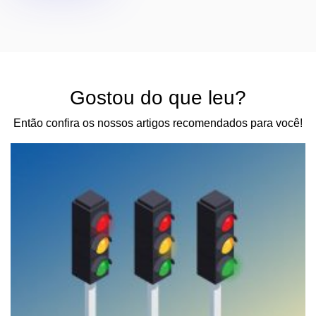
Gostou do que leu?
Então confira os nossos artigos recomendados para você!