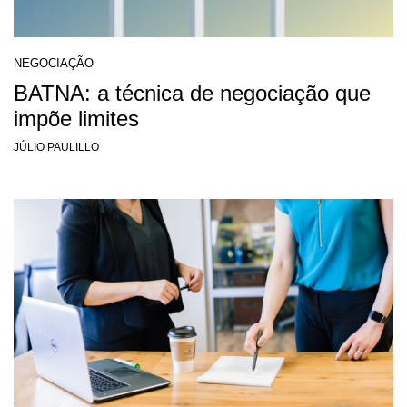
NEGOCIAÇÃO
BATNA: a técnica de negociação que
impõe limites
JÚLIO PAULILLO