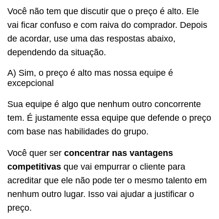
Você não tem que discutir que o preço é alto. Ele
vai ficar confuso e com raiva do comprador. Depois
de acordar, use uma das respostas abaixo,
dependendo da situação.
A) Sim, o preço é alto mas nossa equipe é
excepcional
Sua equipe é algo que nenhum outro concorrente
tem. É justamente essa equipe que defende o preço
com base nas habilidades do grupo.
Você quer ser
concentrar nas vantagens
competitivas
que vai empurrar o cliente para
acreditar que ele não pode ter o mesmo talento em
nenhum outro lugar. Isso vai ajudar a justificar o
preço.