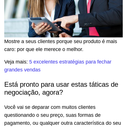
Mostre a seus clientes porque seu produto é mais
caro: por que ele merece o melhor.
Veja mais:
5 excelentes estratégias para fechar
grandes vendas
Está pronto para usar estas táticas de
negociação, agora?
Você vai se deparar com muitos clientes
questionando o seu preço, suas formas de
pagamento, ou qualquer outra característica do seu