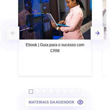
Ebook | Guia para o sucesso com
CRM
MATERIAIS DA AGENDOR