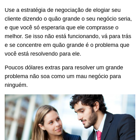
Use a estratégia de negociação de elogiar seu
cliente dizendo o quão grande o seu negócio seria,
e que você só esperaria que ele comprasse o
melhor. Se isso não está funcionando, vá para trás
e se concentre em quão grande é o problema que
você está resolvendo para ele.
Poucos dólares extras para resolver um grande
problema não soa como um mau negócio para
ninguém.