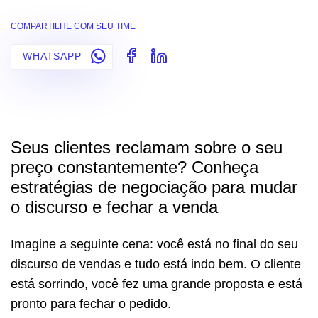
COMPARTILHE COM SEU TIME
WHATSAPP
Seus clientes reclamam sobre o seu
preço constantemente? Conheça
estratégias de negociação para mudar
o discurso e fechar a venda
Imagine a seguinte cena: você está no final do seu
discurso de vendas e tudo está indo bem. O cliente
está sorrindo, você fez uma grande proposta e está
pronto para fechar o pedido.