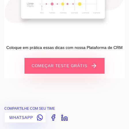
Coloque em prática essas dicas com nossa Plataforma de CRM
COMEÇAR TESTE GRÁTIS
COMPARTILHE COM SEU TIME
WHATSAPP