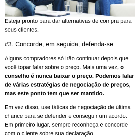
Esteja pronto para dar alternativas de compra para
seus clientes.
#3. Concorde, em seguida, defenda-se
Alguns compradores só irão continuar depois que
você topar falar sobre o preço. Mais uma vez,
o
conselho é nunca baixar o preço. Podemos falar
de várias estratégias de negociação de preços,
mas este ponto tem que ser mantido.
Em vez disso, use táticas de negociação de última
chance para se defender e conseguir um acordo.
Em primeiro lugar, sempre reconheça e concorde
com o cliente sobre sua declaração.