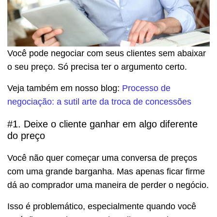
Você pode negociar com seus clientes sem abaixar
o seu preço. Só precisa ter o argumento certo.
Veja também em nosso blog:
Processo de
negociação: a sutil arte da troca de concessões
#1. Deixe o cliente ganhar em algo diferente
do preço
Você não quer começar uma conversa de preços
com uma grande barganha. Mas apenas ficar firme
dá ao comprador uma maneira de perder o negócio.
Isso é problemático, especialmente quando você