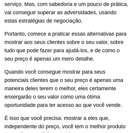
serviço. Mas, com sabedoria e um pouco de prática,
vai conseguir superar as adversidades, usando
estas estratégias de negociação.
Portanto, comece a praticar essas alternativas para
mostrar aos seus clientes sobre o seu valor, sobre
tudo que pode fazer para ajudá-los, e de como o
seu preço é apenas um mero detalhe.
Quando você consegue mostrar para seus
potenciais clientes que o seu preço é apenas uma
maneira deles terem o melhor, eles certamente
enxergarão o seu valor como uma ótima
oportunidade para ter acesso ao que você vende.
É isso que você precisa: mostrar a eles que,
independente do preço, você tem o melhor produto