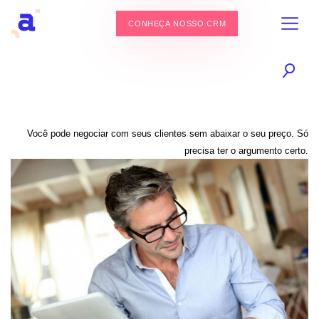
CONHEÇA NOSSO CRM
Você pode negociar com seus clientes sem abaixar o seu preço. Só
precisa ter o argumento certo.