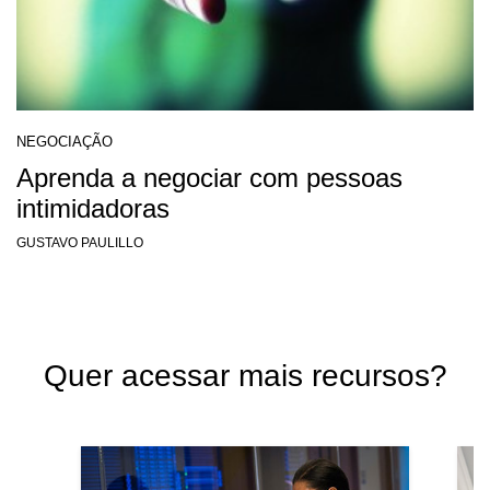
NEGOCIAÇÃO
Aprenda a negociar com pessoas
intimidadoras
GUSTAVO PAULILLO
Quer acessar mais recursos?