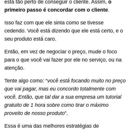
está tão perto de conseguir o cliente. Assim,
o
primeiro passo é concordar com o cliente
.
Isso faz com que ele sinta como se tivesse
cedendo. Você está dizendo que ele está certo, e o
seu produto está caro.
Então, em vez de negociar o preço, mude o foco
para o que você vai fazer por ele no serviço, ou na
atenção.
Tente algo como: “
você está focando muito no preço
que vai pagar, mas eu concordo totalmente com
você. Então, que tal dar a sua empresa um tutorial
gratuito de 1 hora sobre como tirar o máximo
proveito de nosso produto
”.
Essa é uma das melhores estratégias de