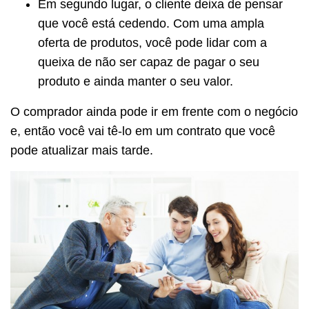
Em segundo lugar, o cliente deixa de pensar
que você está cedendo. Com uma ampla
oferta de produtos, você pode lidar com a
queixa de não ser capaz de pagar o seu
produto e ainda manter o seu valor.
O comprador ainda pode ir em frente com o negócio
e, então você vai tê-lo em um contrato que você
pode atualizar mais tarde.