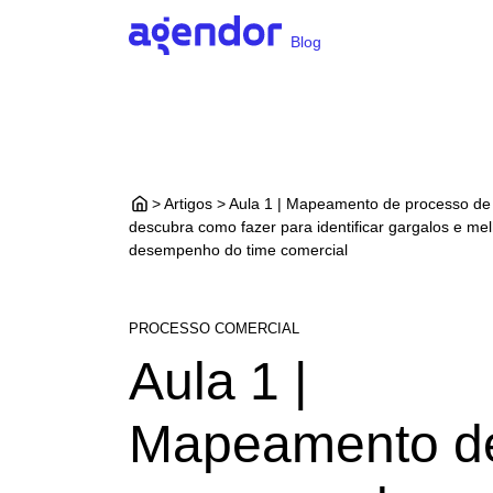
Blog
> Artigos > Aula 1 | Mapeamento de processo de
descubra como fazer para identificar gargalos e mel
desempenho do time comercial
PROCESSO COMERCIAL
Aula 1 |
Mapeamento d