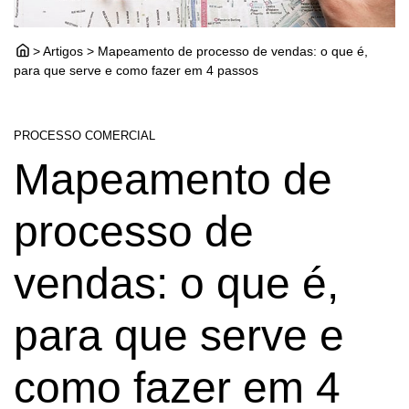
> Artigos > Mapeamento de processo de vendas: o que é,
para que serve e como fazer em 4 passos
PROCESSO COMERCIAL
Mapeamento de
processo de
vendas: o que é,
para que serve e
como fazer em 4