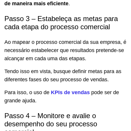
de maneira mais eficiente
.
Passo 3 – Estabeleça as metas para
cada etapa do processo comercial
Ao mapear o processo comercial da sua empresa, é
necessário estabelecer que resultados pretende-se
alcançar em cada uma das etapas.
Tendo isso em vista, busque definir metas para as
diferentes fases do seu processo de vendas.
Para isso, o uso de
KPIs de vendas
pode ser de
grande ajuda.
Passo 4 – Monitore e avalie o
desempenho do seu processo