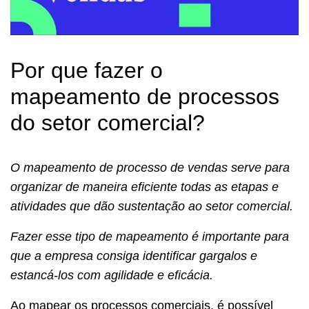
Por que fazer o
mapeamento de processos
do setor comercial?
O mapeamento de processo de vendas serve para
organizar de maneira eficiente todas as etapas e
atividades que dão sustentação ao setor comercial.
Fazer esse tipo de mapeamento é importante para
que a empresa consiga identificar gargalos e
estancá-los com agilidade e eficácia.
Ao mapear os processos comerciais, é possível