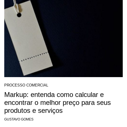
PROCESSO COMERCIAL
Markup: entenda como calcular e
encontrar o melhor preço para seus
produtos e serviços
GUSTAVO GOMES