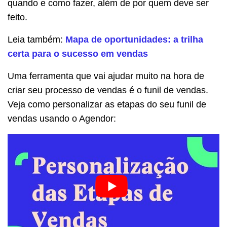
quando e como fazer, além de por quem deve ser
feito.
Leia também:
Mapa de oportunidades: a trilha
certa para o sucesso em vendas
Uma ferramenta que vai ajudar muito na hora de
criar seu processo de vendas é o funil de vendas.
Veja como personalizar as etapas do seu funil de
vendas usando o Agendor: