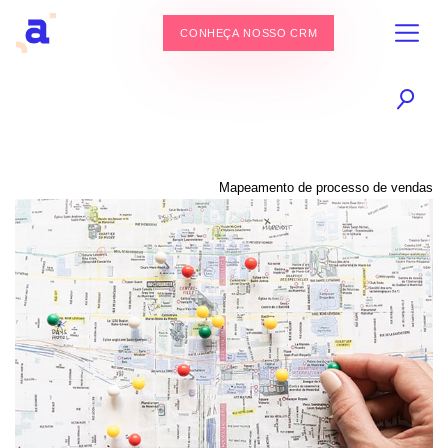
CONHEÇA NOSSO CRM
Mapeamento de processo de vendas