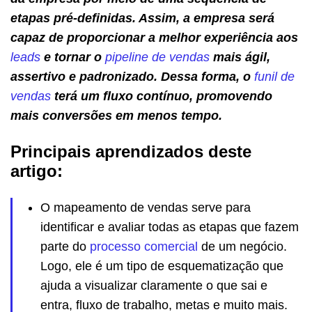
etapas pré-definidas. Assim, a empresa será
capaz de proporcionar a melhor experiência aos
leads
e tornar o
pipeline de vendas
mais ágil,
assertivo e padronizado. Dessa forma, o
funil de
vendas
terá um fluxo contínuo, promovendo
mais conversões em menos tempo.
Principais aprendizados deste
artigo:
O mapeamento de vendas serve para
identificar e avaliar todas as etapas que fazem
parte do
processo comercial
de um negócio.
Logo, ele é um tipo de esquematização que
ajuda a visualizar claramente o que sai e
entra, fluxo de trabalho, metas e muito mais.