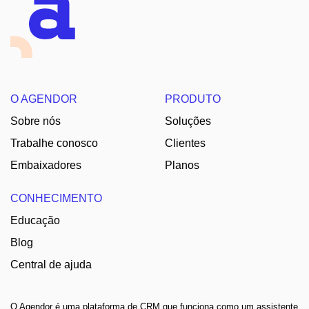
O AGENDOR
PRODUTO
Sobre nós
Soluções
Trabalhe conosco
Clientes
Embaixadores
Planos
CONHECIMENTO
Educação
Blog
Central de ajuda
O Agendor é uma plataforma de CRM que funciona como um assistente