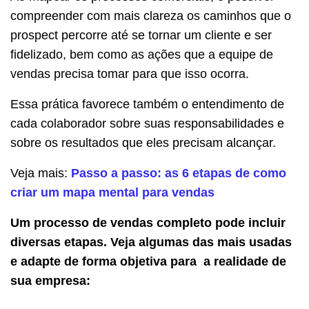
compreender com mais clareza os caminhos que o
prospect percorre até se tornar um cliente e ser
fidelizado, bem como as ações que a equipe de
vendas precisa tomar para que isso ocorra.
Essa prática favorece também o entendimento de
cada colaborador sobre suas responsabilidades e
sobre os resultados que eles precisam alcançar.
Veja mais:
Passo a passo: as 6 etapas de como
criar um mapa mental para vendas
Um processo de vendas completo pode incluir
diversas etapas. Veja algumas das mais usadas
e adapte de forma objetiva para a realidade de
sua empresa: