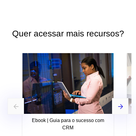
Quer acessar mais recursos?
Ebook | Guia para o sucesso com
CRM