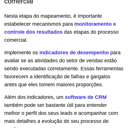
comercial
Nesta etapa do mapeamento, é importante
estabelecer mecanismos para
monitoramento e
controle dos resultados
das etapas do processo
comercial.
Implemente os
indicadores de desempenho
para
avaliar se as atividades do setor de vendas estão
sendo executadas corretamente. Essas ferramentas
favorecem a identificação de falhas e gargalos
antes que eles tomem maiores proporções.
Além dos indicadores, um
software de CRM
também pode ser bastante útil para entender
melhor o perfil dos seus leads e acompanhar com
mais detalhes a evolução do seu processo de