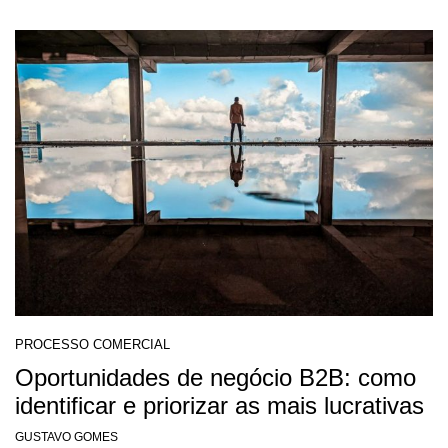
PROCESSO COMERCIAL
Oportunidades de negócio B2B: como
identificar e priorizar as mais lucrativas
GUSTAVO GOMES