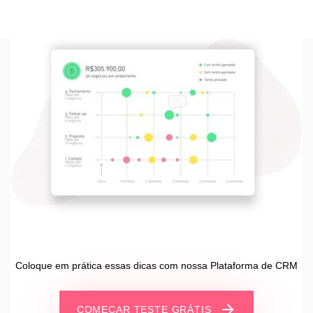
Coloque em prática essas dicas com nossa Plataforma de CRM
COMEÇAR TESTE GRÁTIS