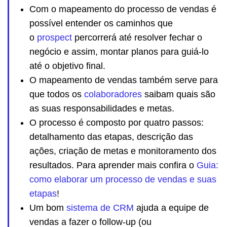
Com o mapeamento do processo de vendas é
possível entender os caminhos que
o
prospect
percorrerá até resolver fechar o
negócio e assim, montar planos para guiá-lo
até o objetivo final.
O mapeamento de vendas também serve para
que todos os
colaboradores
saibam quais são
as suas responsabilidades e metas.
O processo é composto por quatro passos:
detalhamento das etapas, descrição das
ações, criação de metas e monitoramento dos
resultados. Para aprender mais confira o
Guia:
como elaborar um processo de vendas e suas
etapas
!
Um bom
sistema de CRM
ajuda a equipe de
vendas a fazer o follow-up (ou