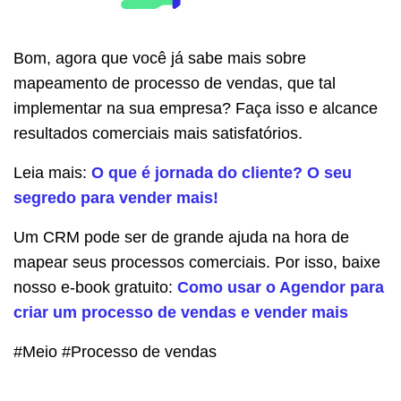
Bom, agora que você já sabe mais sobre
mapeamento de processo de vendas, que tal
implementar na sua empresa? Faça isso e alcance
resultados comerciais mais satisfatórios.
Leia mais:
O que é jornada do cliente? O seu
segredo para vender mais!
Um CRM pode ser de grande ajuda na hora de
mapear seus processos comerciais. Por isso, baixe
nosso e-book gratuito:
Como usar o Agendor para
criar um processo de vendas e vender mais
#Meio #Processo de vendas