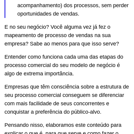
acompanhamento) dos processos, sem perder
oportunidades de vendas.
E no seu negócio? Você alguma vez já fez o
mapeamento de processo de vendas na sua
empresa? Sabe ao menos para que isso serve?
Entender como funciona cada uma das etapas do
processo comercial do seu modelo de negócio é
algo de extrema importância.
Empresas que têm consciência sobre a estrutura de
seu processo comercial conseguem se diferenciar
com mais facilidade de seus concorrentes e
conquistar a preferência do público-alvo.
Pensando nisso, elaboramos este conteúdo para
explicar o que é, para que serve e como fazer o