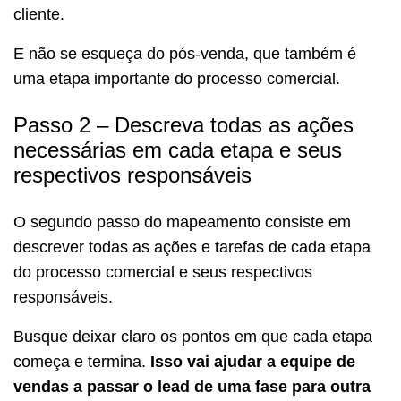
cliente.
E não se esqueça do pós-venda, que também é
uma etapa importante do processo comercial.
Passo 2 – Descreva todas as ações
necessárias em cada etapa e seus
respectivos responsáveis
O segundo passo do mapeamento consiste em
descrever todas as ações e tarefas de cada etapa
do processo comercial e seus respectivos
responsáveis.
Busque deixar claro os pontos em que cada etapa
começa e termina.
Isso vai ajudar a equipe de
vendas a passar o lead de uma fase para outra