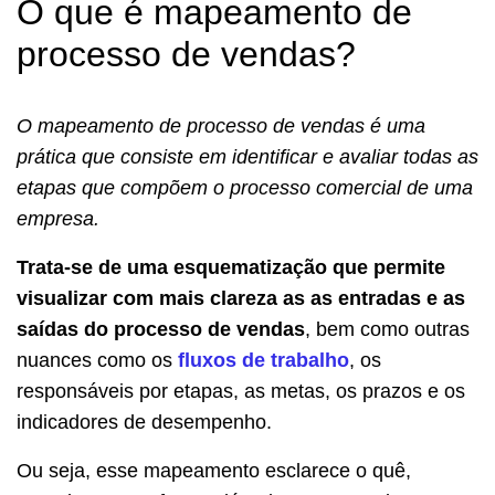
O que é mapeamento de
processo de vendas?
O mapeamento de processo de vendas é uma
prática que consiste em identificar e avaliar todas as
etapas que compõem o processo comercial de uma
empresa.
Trata-se de uma esquematização que permite
visualizar com mais clareza as as entradas e as
saídas do processo de vendas
, bem como outras
nuances como os
fluxos de trabalho
, os
responsáveis por etapas, as metas, os prazos e os
indicadores de desempenho.
Ou seja, esse mapeamento esclarece o quê,