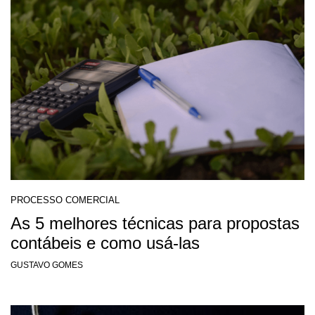
PROCESSO COMERCIAL
As 5 melhores técnicas para propostas
contábeis e como usá-las
GUSTAVO GOMES