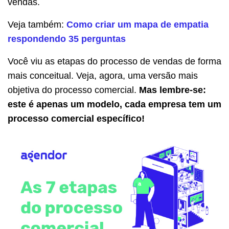
vendas.
Veja também:
Como criar um mapa de empatia
respondendo 35 perguntas
Você viu as etapas do processo de vendas de forma
mais conceitual. Veja, agora, uma versão mais
objetiva do processo comercial.
Mas lembre-se:
este é apenas um modelo, cada empresa tem um
processo comercial específico!