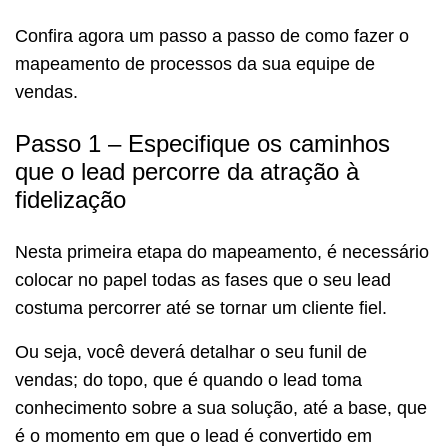
Confira agora um passo a passo de como fazer o
mapeamento de processos da sua equipe de
vendas.
Passo 1 – Especifique os caminhos
que o lead percorre da atração à
fidelização
Nesta primeira etapa do mapeamento, é necessário
colocar no papel todas as fases que o seu lead
costuma percorrer até se tornar um cliente fiel.
Ou seja, você deverá detalhar o seu funil de
vendas; do topo, que é quando o lead toma
conhecimento sobre a sua solução, até a base, que
é o momento em que o lead é convertido em