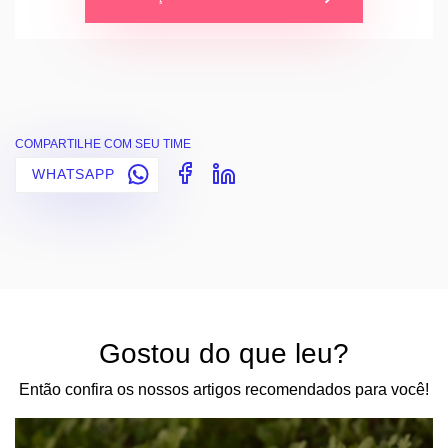
COMPARTILHE COM SEU TIME
WHATSAPP
Gostou do que leu?
Então confira os nossos artigos recomendados para você!