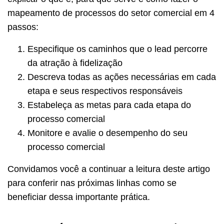
mapeamento de processos do setor comercial em 4
passos:
Especifique os caminhos que o lead percorre
da atração à fidelização
Descreva todas as ações necessárias em cada
etapa e seus respectivos responsáveis
Estabeleça as metas para cada etapa do
processo comercial
Monitore e avalie o desempenho do seu
processo comercial
Convidamos você a continuar a leitura deste artigo
para conferir nas próximas linhas como se
beneficiar dessa importante prática.