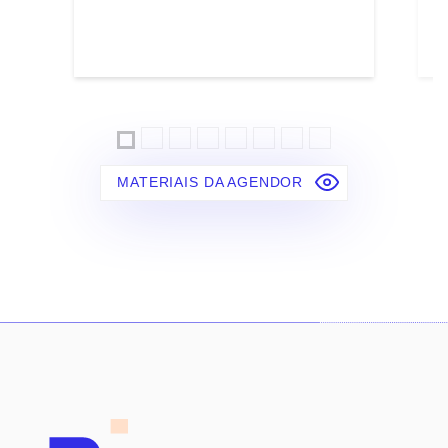
MATERIAIS DA AGENDOR