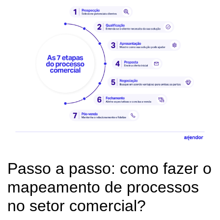
Passo a passo: como fazer o
mapeamento de processos
no setor comercial?