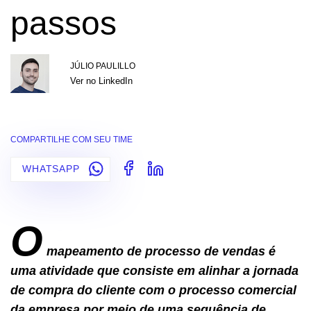
passos
JÚLIO PAULILLO
Ver no LinkedIn
COMPARTILHE COM SEU TIME
WHATSAPP
O
mapeamento de processo de vendas é
uma atividade que consiste em alinhar a jornada
de compra do cliente com o processo comercial
da empresa por meio de uma sequência de