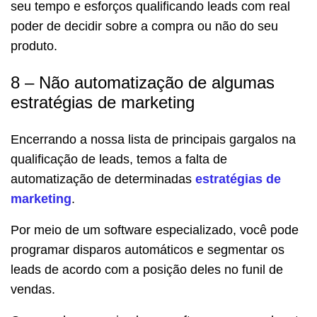
seu tempo e esforços qualificando leads com real
poder de decidir sobre a compra ou não do seu
produto.
8 – Não automatização de algumas
estratégias de marketing
Encerrando a nossa lista de principais gargalos na
qualificação de leads, temos a falta de
automatização de determinadas
estratégias de
marketing
.
Por meio de um software especializado, você pode
programar disparos automáticos e segmentar os
leads de acordo com a posição deles no funil de
vendas.