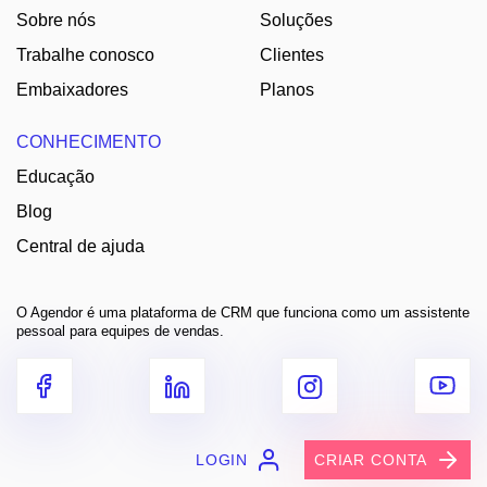
Sobre nós
Soluções
Trabalhe conosco
Clientes
Embaixadores
Planos
CONHECIMENTO
Educação
Blog
Central de ajuda
O Agendor é uma plataforma de CRM que funciona como um assistente
pessoal para equipes de vendas.
LOGIN
CRIAR CONTA