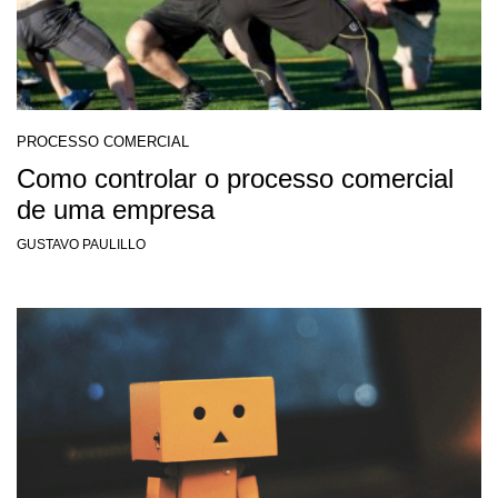
PROCESSO COMERCIAL
Como controlar o processo comercial
de uma empresa
GUSTAVO PAULILLO