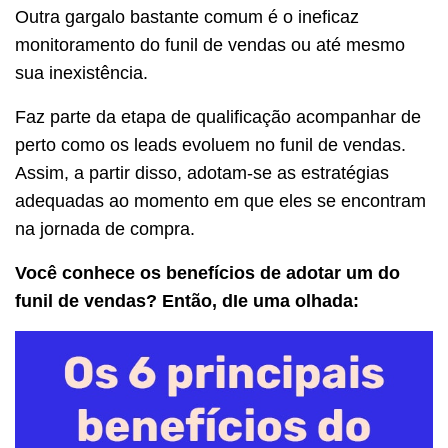
Outra gargalo bastante comum é o ineficaz
monitoramento do funil de vendas ou até mesmo
sua inexistência.
Faz parte da etapa de qualificação acompanhar de
perto como os leads evoluem no funil de vendas.
Assim, a partir disso, adotam-se as estratégias
adequadas ao momento em que eles se encontram
na jornada de compra.
Você conhece os benefícios de adotar um do
funil de vendas? Então, dIe uma olhada: