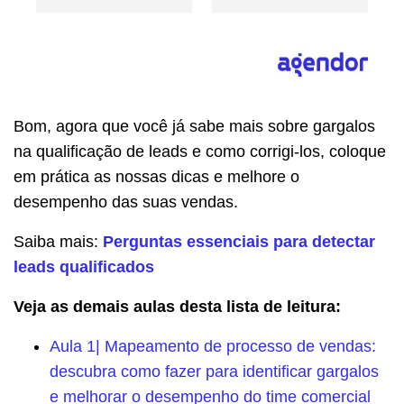
Bom, agora que você já sabe mais sobre gargalos
na qualificação de leads e como corrigi-los, coloque
em prática as nossas dicas e melhore o
desempenho das suas vendas.
Saiba mais:
Perguntas essenciais para detectar
leads qualificados
Veja as demais aulas desta lista de leitura:
Aula 1| Mapeamento de processo de vendas:
descubra como fazer para identificar gargalos
e melhorar o desempenho do time comercial