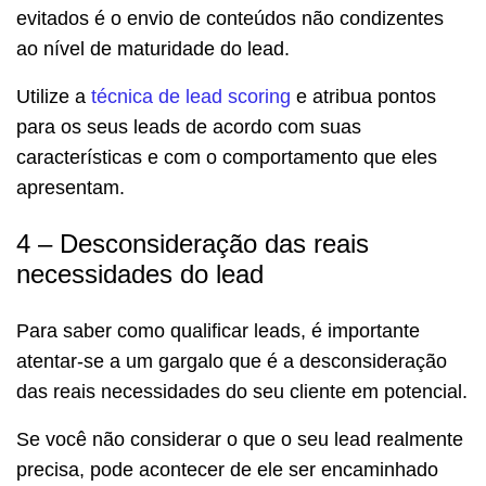
evitados é o envio de conteúdos não condizentes
ao nível de maturidade do lead.
Utilize a
técnica de lead scoring
e atribua pontos
para os seus leads de acordo com suas
características e com o comportamento que eles
apresentam.
4 – Desconsideração das reais
necessidades do lead
Para saber como qualificar leads, é importante
atentar-se a um gargalo que é a desconsideração
das reais necessidades do seu cliente em potencial.
Se você não considerar o que o seu lead realmente
precisa, pode acontecer de ele ser encaminhado