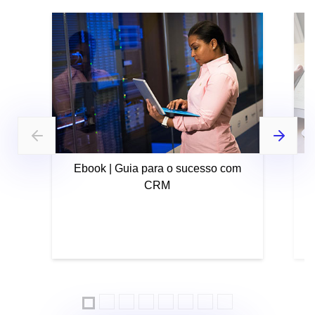
Ebook | Guia para o sucesso com
CRM