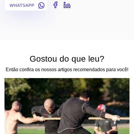
WHATSAPP
Gostou do que leu?
Então confira os nossos artigos recomendados para você!