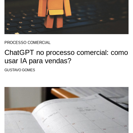
PROCESSO COMERCIAL
ChatGPT no processo comercial: como
usar IA para vendas?
GUSTAVO GOMES