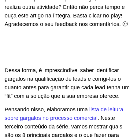
realiza outra atividade? Então não perca tempo e
ouça este artigo na íntegra. Basta clicar no play!
Agradecemos o seu feedback nos comentários. 🙂
Dessa forma, é imprescindível saber identificar
gargalos na qualificação de leads e corrigi-los o
quanto antes para garantir que cada lead tenha um
“fit” com a solução que a sua empresa oferece.
Pensando nisso, elaboramos uma
lista de leitura
sobre gargalos no processo comercial
. Neste
terceiro conteúdo da série, vamos mostrar quais
são os 8 principais gargalos e o que fazer para