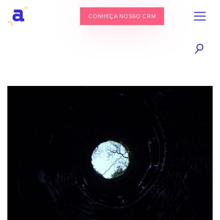
CONHEÇA NOSSO CRM