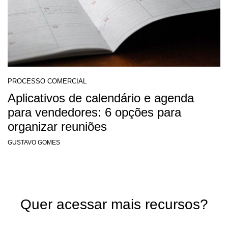
PROCESSO COMERCIAL
Aplicativos de calendário e agenda
para vendedores: 6 opções para
organizar reuniões
GUSTAVO GOMES
Quer acessar mais recursos?