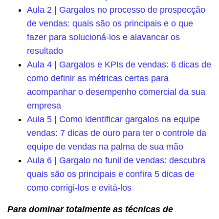
Aula 2 | Gargalos no processo de prospecção
de vendas: quais são os principais e o que
fazer para solucioná-los e alavancar os
resultado
Aula 4 | Gargalos e KPIs de vendas: 6 dicas de
como definir as métricas certas para
acompanhar o desempenho comercial da sua
empresa
Aula 5 | Como identificar gargalos na equipe
vendas: 7 dicas de ouro para ter o controle da
equipe de vendas na palma de sua mão
Aula 6 | Gargalo no funil de vendas: descubra
quais são os principais e confira 5 dicas de
como corrigi-los e evitá-los
Para dominar totalmente as técnicas de