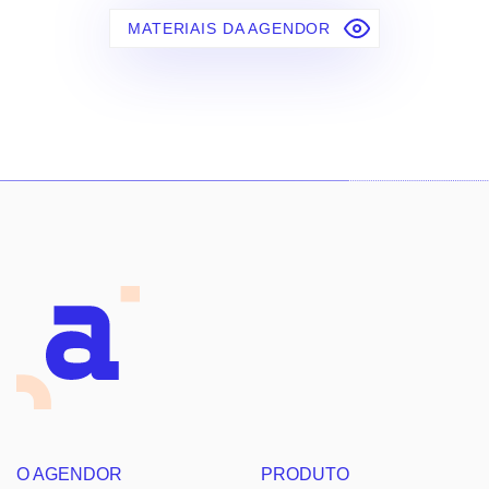
MATERIAIS DA AGENDOR
O AGENDOR
PRODUTO