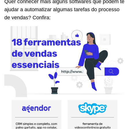
Quer conhecer mais alguns softwares que podem te
ajudar a automatizar algumas tarefas do processo
de vendas? Confira: