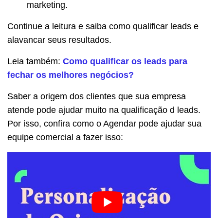
marketing.
Continue a leitura e saiba como qualificar leads e
alavancar seus resultados.
Leia também:
Como qualificar os leads para
fechar os melhores negócios?
Saber a origem dos clientes que sua empresa
atende pode ajudar muito na qualificação d leads.
Por isso, confira como o Agendar pode ajudar sua
equipe comercial a fazer isso: