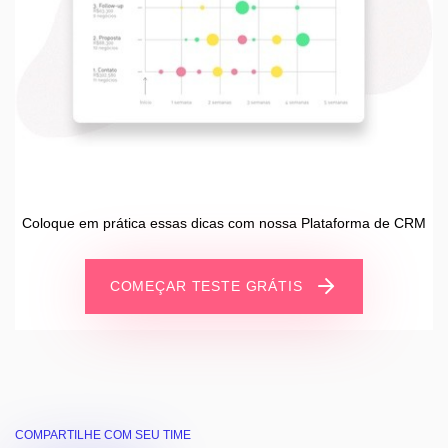
Coloque em prática essas dicas com nossa Plataforma de CRM
COMEÇAR TESTE GRÁTIS
COMPARTILHE COM SEU TIME