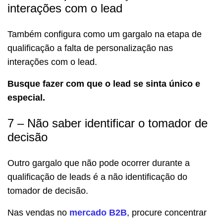
interações com o lead
Também configura como um gargalo na etapa de
qualificação a falta de personalização nas
interações com o lead.
Busque fazer com que o lead se sinta único e
especial.
7 – Não saber identificar o tomador de
decisão
Outro gargalo que não pode ocorrer durante a
qualificação de leads é a não identificação do
tomador de decisão.
Nas vendas no
mercado B2B
, procure concentrar