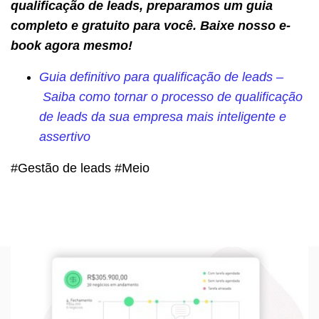
qualificação de leads, preparamos um guia
completo e gratuito para você. Baixe nosso e-
book agora mesmo!
Guia definitivo para qualificação de leads –
Saiba como tornar o processo de qualificação
de leads da sua empresa mais inteligente e
assertivo
#Gestão de leads #Meio