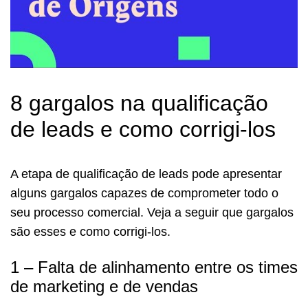
8 gargalos na qualificação
de leads e como corrigi-los
A etapa de qualificação de leads pode apresentar
alguns gargalos capazes de comprometer todo o
seu processo comercial. Veja a seguir que gargalos
são esses e como corrigi-los.
1 – Falta de alinhamento entre os times
de marketing e de vendas