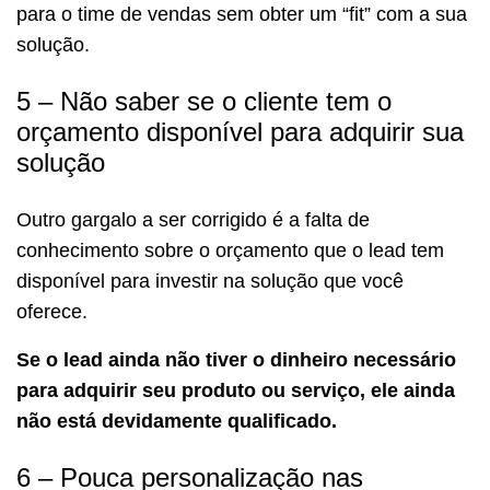
para o time de vendas sem obter um “fit” com a sua
solução.
5 – Não saber se o cliente tem o
orçamento disponível para adquirir sua
solução
Outro gargalo a ser corrigido é a falta de
conhecimento sobre o orçamento que o lead tem
disponível para investir na solução que você
oferece.
Se o lead ainda não tiver o dinheiro necessário
para adquirir seu produto ou serviço, ele ainda
não está devidamente qualificado.
6 – Pouca personalização nas