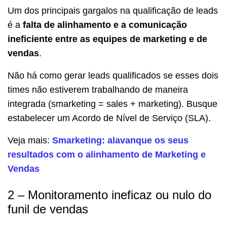
Um dos principais gargalos na qualificação de leads
é a
falta de alinhamento e a comunicação
ineficiente entre as equipes de marketing e de
vendas
.
Não há como gerar leads qualificados se esses dois
times não estiverem trabalhando de maneira
integrada (smarketing = sales + marketing). Busque
estabelecer um Acordo de Nível de Serviço (SLA).
Veja mais:
Smarketing: alavanque os seus
resultados com o alinhamento de Marketing e
Vendas
2 – Monitoramento ineficaz ou nulo do
funil de vendas