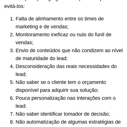
evitá-los:
Falta de alinhamento entre os times de
marketing e de vendas;
Monitoramento ineficaz ou nulo do funil de
vendas;
Envio de conteúdos que não condizem ao nível
de maturidade do lead;
Desconsideração das reais necessidades do
lead;
Não saber se o cliente tem o orçamento
disponível para adquirir sua solução;
Pouca personalização nas interações com o
lead;
Não saber identificar tomador de decisão;
Não automatização de algumas estratégias de