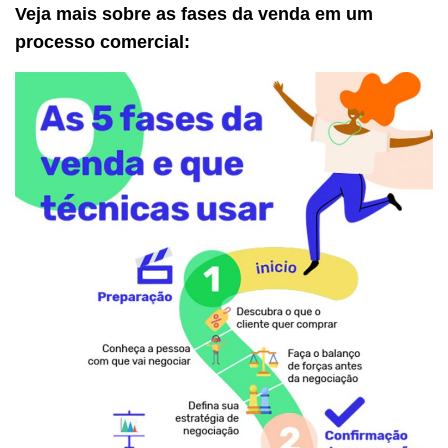
Veja mais sobre as fases da venda em um
processo comercial: