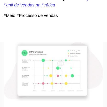
Funil de Vendas na Prática
#Meio #Processo de vendas