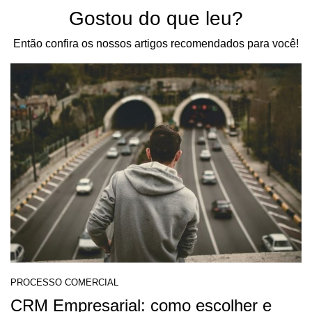
Gostou do que leu?
Então confira os nossos artigos recomendados para você!
PROCESSO COMERCIAL
CRM Empresarial: como escolher e