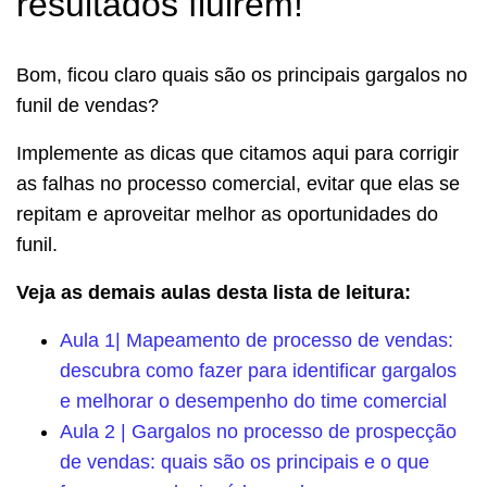
resultados fluirem!
Bom, ficou claro quais são os principais gargalos no
funil de vendas?
Implemente as dicas que citamos aqui para corrigir
as falhas no processo comercial, evitar que elas se
repitam e aproveitar melhor as oportunidades do
funil.
Veja as demais aulas desta lista de leitura:
Aula 1| Mapeamento de processo de vendas:
descubra como fazer para identificar gargalos
e melhorar o desempenho do time comercial
Aula 2 | Gargalos no processo de prospecção
de vendas: quais são os principais e o que