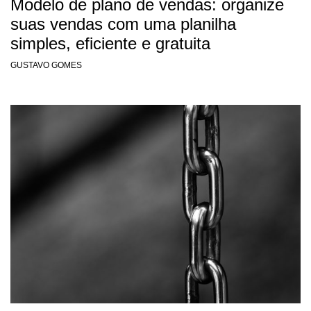
Modelo de plano de vendas: organize
suas vendas com uma planilha
simples, eficiente e gratuita
GUSTAVO GOMES