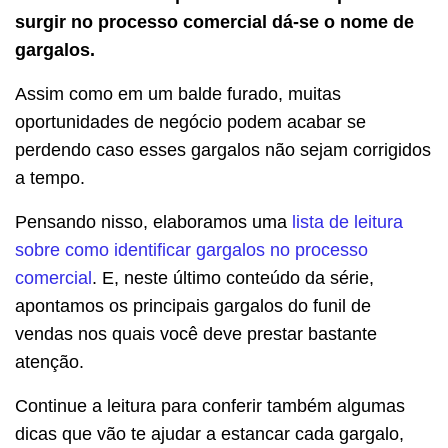
surgir no processo comercial dá-se o nome de
gargalos.
Assim como em um balde furado, muitas
oportunidades de negócio podem acabar se
perdendo caso esses gargalos não sejam corrigidos
a tempo.
Pensando nisso, elaboramos uma
lista de leitura
sobre como identificar gargalos no processo
comercial
. E, neste último conteúdo da série,
apontamos os principais gargalos do funil de
vendas nos quais você deve prestar bastante
atenção.
Continue a leitura para conferir também algumas
dicas que vão te ajudar a estancar cada gargalo,