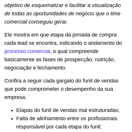
objetivo de esquematizar e facilitar a visualização
de todas as oportunidades de negócio que o time
comercial conseguiu gerar.
Ele mostra em que etapa da jornada de compra
cada lead se encontra, indicando o andamento do
processo comercial
, o qual compreende
basicamente as fases de prospecção, nutrição,
negociação e fechamento.
Confira a seguir cada gargalo do funil de vendas
que pode comprometer o desempenho da sua
empresa.
Etapas do funil de vendas mal estruturadas;
Falta de alinhamento entre os profissionais
responsável por cada etapa do funil;