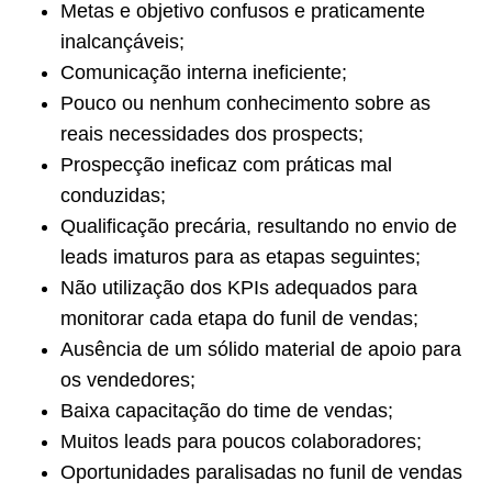
Metas e objetivo confusos e praticamente
inalcançáveis;
Comunicação interna ineficiente;
Pouco ou nenhum conhecimento sobre as
reais necessidades dos prospects;
Prospecção ineficaz com práticas mal
conduzidas;
Qualificação precária, resultando no envio de
leads imaturos para as etapas seguintes;
Não utilização dos KPIs adequados para
monitorar cada etapa do funil de vendas;
Ausência de um sólido material de apoio para
os vendedores;
Baixa capacitação do time de vendas;
Muitos leads para poucos colaboradores;
Oportunidades paralisadas no funil de vendas