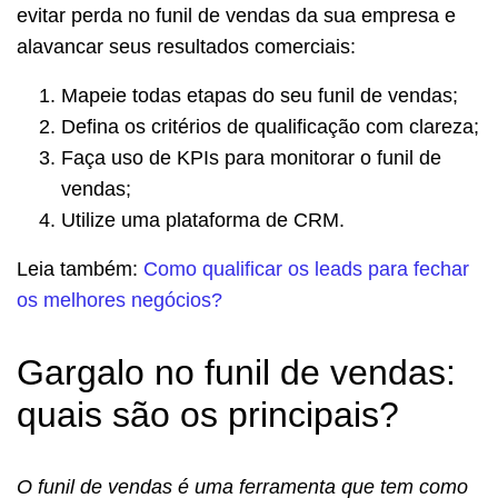
evitar perda no funil de vendas da sua empresa e
alavancar seus resultados comerciais:
Mapeie todas etapas do seu funil de vendas;
Defina os critérios de qualificação com clareza;
Faça uso de KPIs para monitorar o funil de
vendas;
Utilize uma plataforma de CRM.
Leia também:
Como qualificar os leads para fechar
os melhores negócios?
Gargalo no funil de vendas:
quais são os principais?
O funil de vendas é uma ferramenta que tem como