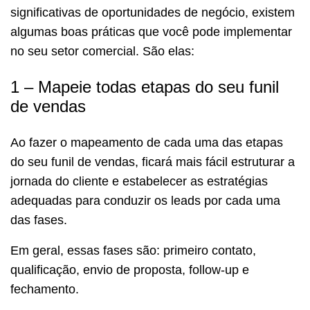
significativas de oportunidades de negócio, existem
algumas boas práticas que você pode implementar
no seu setor comercial. São elas:
1 – Mapeie todas etapas do seu funil
de vendas
Ao fazer o mapeamento de cada uma das etapas
do seu funil de vendas, ficará mais fácil estruturar a
jornada do cliente e estabelecer as estratégias
adequadas para conduzir os leads por cada uma
das fases.
Em geral, essas fases são: primeiro contato,
qualificação, envio de proposta, follow-up e
fechamento.