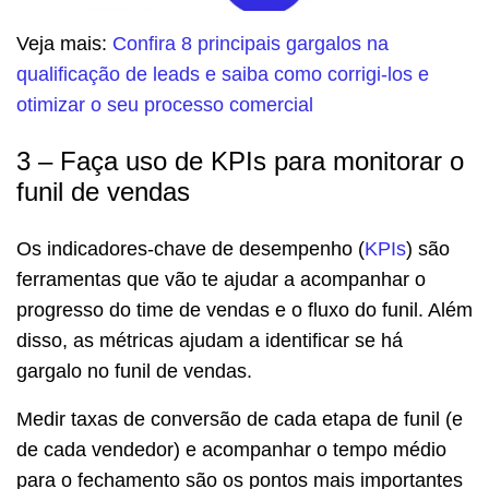
Veja mais:
Confira 8 principais gargalos na
qualificação de leads e saiba como corrigi-los e
otimizar o seu processo comercial
3 – Faça uso de KPIs para monitorar o
funil de vendas
Os indicadores-chave de desempenho (
KPIs
) são
ferramentas que vão te ajudar a acompanhar o
progresso do time de vendas e o fluxo do funil. Além
disso, as métricas ajudam a identificar se há
gargalo no funil de vendas.
Medir taxas de conversão de cada etapa de funil (e
de cada vendedor) e acompanhar o tempo médio
para o fechamento são os pontos mais importantes