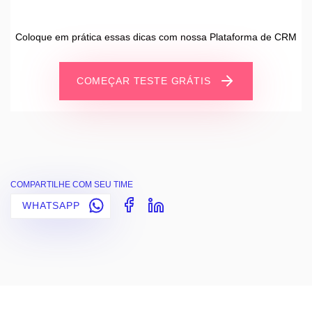
Coloque em prática essas dicas com nossa Plataforma de CRM
COMEÇAR TESTE GRÁTIS
COMPARTILHE COM SEU TIME
WHATSAPP