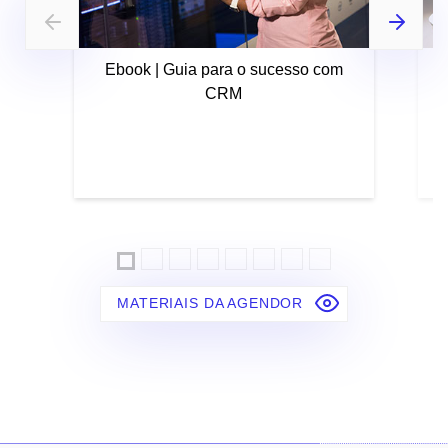
Ebook | Guia para o sucesso com
CRM
MATERIAIS DA AGENDOR