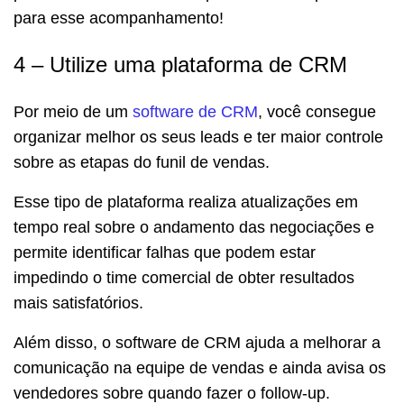
para esse acompanhamento!
4 – Utilize uma plataforma de CRM
Por meio de um
software de CRM
, você consegue
organizar melhor os seus leads e ter maior controle
sobre as etapas do funil de vendas.
Esse tipo de plataforma realiza atualizações em
tempo real sobre o andamento das negociações e
permite identificar falhas que podem estar
impedindo o time comercial de obter resultados
mais satisfatórios.
Além disso, o software de CRM ajuda a
melhorar a
comunicação
na equipe de vendas e ainda avisa os
vendedores sobre quando fazer o follow-up.