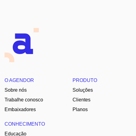
O AGENDOR
PRODUTO
Sobre nós
Soluções
Trabalhe conosco
Clientes
Embaixadores
Planos
CONHECIMENTO
Educação