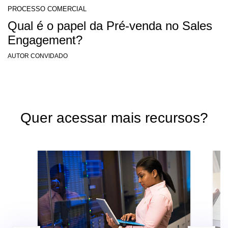
PROCESSO COMERCIAL
Qual é o papel da Pré-venda no Sales
Engagement?
AUTOR CONVIDADO
Quer acessar mais recursos?