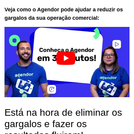
Veja como o Agendor pode ajudar a reduzir os
gargalos da sua operação comercial:
Está na hora de eliminar os
gargalos e fazer os