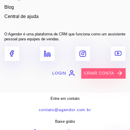
Blog
Central de ajuda
O Agendor é uma plataforma de CRM que funciona como um assistente
pessoal para equipes de vendas.
LOGIN
CRIAR CONTA
Entre em contato
contato@agendor.com.br
Baixe grátis