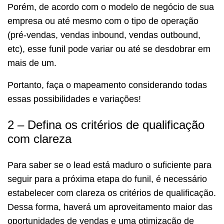
Porém, de acordo com o modelo de negócio de sua
empresa ou até mesmo com o tipo de operação
(pré-vendas, vendas inbound, vendas outbound,
etc), esse funil pode variar ou até se desdobrar em
mais de um.
Portanto, faça o mapeamento considerando todas
essas possibilidades e variações!
2 – Defina os critérios de qualificação
com clareza
Para saber se o lead está maduro o suficiente para
seguir para a próxima etapa do funil, é necessário
estabelecer com clareza os critérios de qualificação.
Dessa forma, haverá um aproveitamento maior das
oportunidades de vendas e uma otimização de