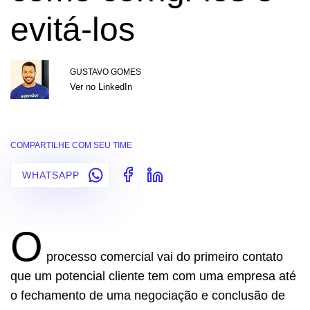
evitá-los
GUSTAVO GOMES
Ver no LinkedIn
COMPARTILHE COM SEU TIME
WHATSAPP
O
processo comercial vai do primeiro contato
que um potencial cliente tem com uma empr
esa até
o fechamento de uma negociação e conclusão de