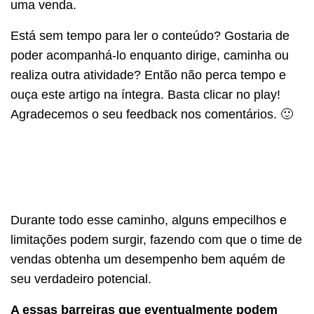
uma venda.
Está sem tempo para ler o conteúdo? Gostaria de
poder acompanhá-lo enquanto dirige, caminha ou
realiza outra atividade? Então não perca tempo e
ouça este artigo na íntegra. Basta clicar no play!
Agradecemos o seu feedback nos comentários. 🙂
Durante todo esse caminho, alguns empecilhos e
limitações podem surgir, fazendo com que o time de
vendas obtenha um desempenho bem aquém de
seu verdadeiro potencial.
A essas barreiras que eventualmente podem