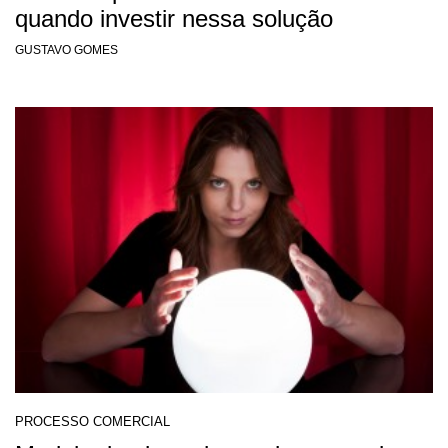
quando investir nessa solução
GUSTAVO GOMES
PROCESSO COMERCIAL