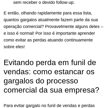
sem receber o devido follow-up.
E então, olhando rapidamente para essa lista,
quantos gargalos atualmente fazem parte da sua
operação comercial? Provavelmente alguns deles –
e isso é normal! Por isso é importante aprender
como evitar as perdas atuando continuamente
sobre eles!
Evitando perda em funil de
vendas: como estancar os
gargalos do processo
comercial da sua empresa?
Para evitar gargalo no funil de vendas e perdas