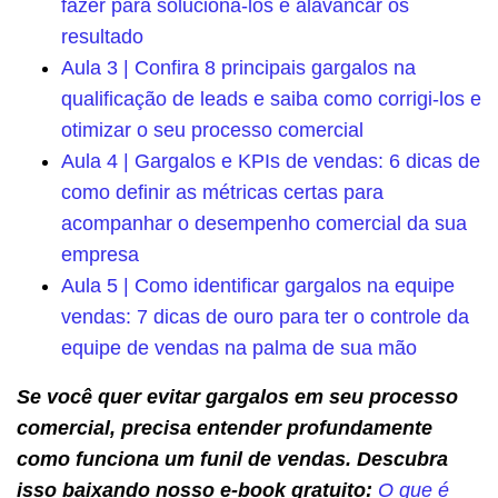
fazer para solucioná-los e alavancar os
resultado
Aula 3 | Confira 8 principais gargalos na
qualificação de leads e saiba como corrigi-los e
otimizar o seu processo comercial
Aula 4 | Gargalos e KPIs de vendas: 6 dicas de
como definir as métricas certas para
acompanhar o desempenho comercial da sua
empresa
Aula 5 | Como identificar gargalos na equipe
vendas: 7 dicas de ouro para ter o controle da
equipe de vendas na palma de sua mão
Se você quer evitar gargalos em seu processo
comercial, precisa entender profundamente
como funciona um funil de vendas. Descubra
isso baixando nosso e-book gratuito:
O que é