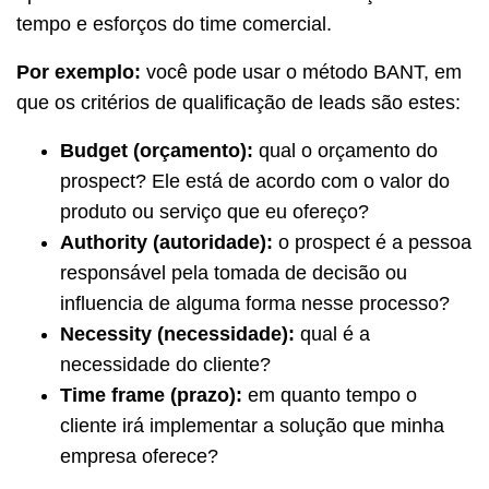
tempo e esforços do time comercial.
Por exemplo:
você pode usar o método BANT, em
que os critérios de qualificação de leads são estes:
Budget (orçamento):
qual o orçamento do
prospect? Ele está de acordo com o valor do
produto ou serviço que eu ofereço?
Authority (autoridade):
o prospect é a pessoa
responsável pela tomada de decisão ou
influencia de alguma forma nesse processo?
Necessity (necessidade):
qual é a
necessidade do cliente?
Time frame (prazo):
em quanto tempo o
cliente irá implementar a solução que minha
empresa oferece?