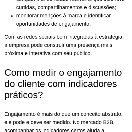
curtidas, compartilhamentos e discussões;
monitorar menções à marca e identificar
oportunidades de engajamento.
Com as redes sociais bem integradas à estratégia,
a empresa pode construir uma presença mais
próxima e interativa com seu público.
Como medir o engajamento
do cliente com indicadores
práticos?
Engajamento é mais do que um conceito abstrato;
ele pode e deve ser medido. No mercado B2B,
acompanhar os indicadores certos ajuda a