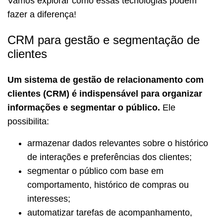
Vamos explorar como essas tecnologias podem
fazer a diferença!
CRM para gestão e segmentação de
clientes
Um sistema de gestão de relacionamento com
clientes (CRM) é indispensável para organizar
informações e segmentar o público.
Ele
possibilita:
armazenar dados relevantes sobre o histórico
de interações e preferências dos clientes;
segmentar o público com base em
comportamento, histórico de compras ou
interesses;
automatizar tarefas de acompanhamento,