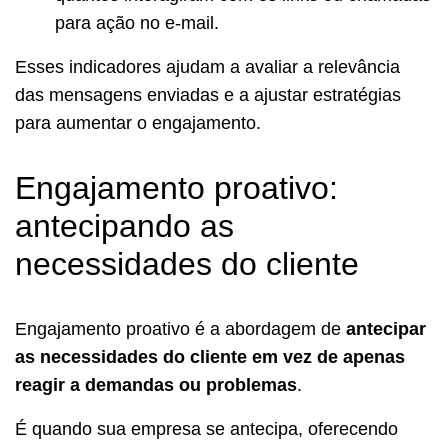
para ação no e-mail.
Esses indicadores ajudam a avaliar a relevância
das mensagens enviadas e a ajustar estratégias
para aumentar o engajamento.
Engajamento proativo:
antecipando as
necessidades do cliente
Engajamento proativo é a abordagem de
antecipar
as necessidades do cliente em vez de apenas
reagir a demandas ou problemas
.
É quando sua empresa se antecipa, oferecendo