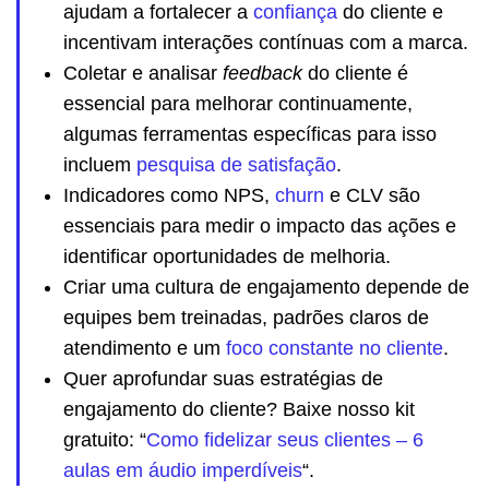
ajudam a fortalecer a
confiança
do cliente e
incentivam interações contínuas com a marca.
Coletar e analisar
feedback
do cliente é
essencial para melhorar continuamente,
algumas ferramentas específicas para isso
incluem
pesquisa de satisfação
.
Indicadores como NPS,
churn
e CLV são
essenciais para medir o impacto das ações e
identificar oportunidades de melhoria.
Criar uma cultura de engajamento depende de
equipes bem treinadas, padrões claros de
atendimento e um
foco constante no cliente
.
Quer aprofundar suas estratégias de
engajamento do cliente? Baixe nosso kit
gratuito: “
Como fidelizar seus clientes – 6
aulas em áudio imperdíveis
“.