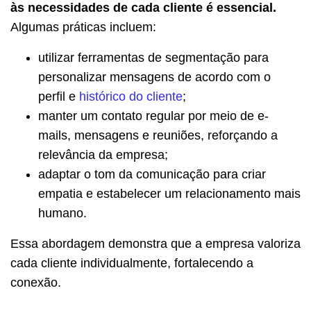
às necessidades de cada cliente é essencial.
Algumas práticas incluem:
utilizar ferramentas de segmentação para
personalizar mensagens de acordo com o
perfil e
histórico do cliente
;
manter um contato regular por meio de e-
mails, mensagens e reuniões, reforçando a
relevância da empresa;
adaptar o tom da comunicação para criar
empatia e estabelecer um relacionamento mais
humano.
Essa abordagem demonstra que a empresa valoriza
cada cliente individualmente, fortalecendo a
conexão.