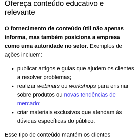
Ofereça conteúdo educativo e
relevante
O fornecimento de conteúdo útil não apenas
informa, mas também posiciona a empresa
como uma autoridade no setor.
Exemplos de
ações incluem:
publicar artigos e guias que ajudem os clientes
a resolver problemas;
realizar
webinars
ou
workshops
para ensinar
sobre produtos ou
novas tendências de
mercado
;
criar materiais exclusivos que atendam às
dúvidas específicas do público.
Esse tipo de conteúdo mantém os clientes