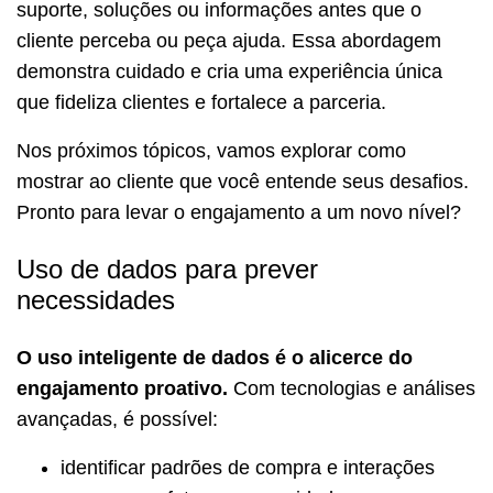
suporte, soluções ou informações antes que o
cliente perceba ou peça ajuda. Essa abordagem
demonstra cuidado e cria uma experiência única
que fideliza clientes e fortalece a parceria.
Nos próximos tópicos, vamos explorar como
mostrar ao cliente que você entende seus desafios.
Pronto para levar o engajamento a um novo nível?
Uso de dados para prever
necessidades
O uso inteligente de dados é o alicerce do
engajamento proativo.
Com tecnologias e análises
avançadas, é possível:
identificar padrões de compra e interações