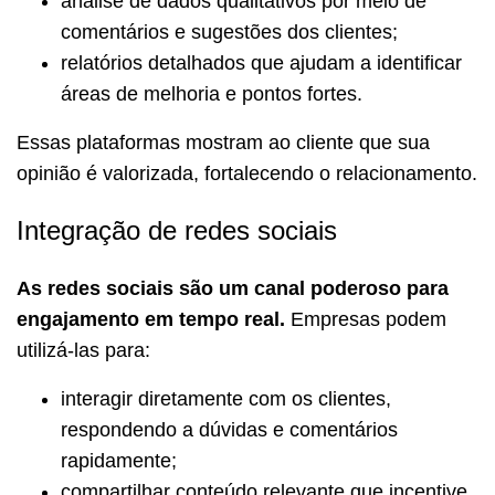
análise de dados qualitativos por meio de
comentários e sugestões dos clientes;
relatórios detalhados que ajudam a identificar
áreas de melhoria e pontos fortes.
Essas plataformas mostram ao cliente que sua
opinião é valorizada, fortalecendo o relacionamento.
Integração de redes sociais
As redes sociais são um canal poderoso para
engajamento em tempo real.
Empresas podem
utilizá-las para:
interagir diretamente com os clientes,
respondendo a dúvidas e comentários
rapidamente;
compartilhar conteúdo relevante que incentive