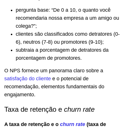
pergunta base: “De 0 a 10, o quanto você
recomendaria nossa empresa a um amigo ou
colega?”;
clientes são classificados como detratores (0-
6), neutros (7-8) ou promotores (9-10);
subtraia a porcentagem de detratores da
porcentagem de promotores.
O NPS fornece um panorama claro sobre a
satisfação do cliente
e o potencial de
recomendação, elementos fundamentais do
engajamento.
Taxa de retenção e
churn rate
A taxa de retenção e o
churn rate
(taxa de