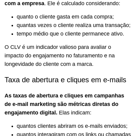
com a empresa
. Ele é calculado considerando:
quanto o cliente gasta em cada compra;
quantas vezes o cliente realiza uma transação;
tempo médio que o cliente permanece ativo.
O CLV é um indicador valioso para avaliar o
impacto do engajamento no faturamento e na
longevidade do cliente com a marca.
Taxa de abertura e cliques em e-mails
As taxas de abertura e cliques em campanhas
de e-mail marketing são métricas diretas do
engajamento digital.
Elas indicam:
quantos clientes abriram os e-mails enviados;
quantos interagiram com os links ou chamadas