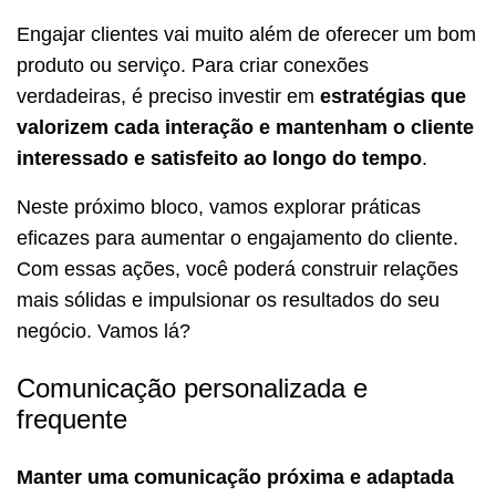
Engajar clientes vai muito além de oferecer um bom
produto ou serviço. Para criar conexões
verdadeiras, é preciso investir em
estratégias que
valorizem cada interação e mantenham o cliente
interessado e satisfeito ao longo do tempo
.
Neste próximo bloco, vamos explorar práticas
eficazes para aumentar o engajamento do cliente.
Com essas ações, você poderá construir relações
mais sólidas e impulsionar os resultados do seu
negócio. Vamos lá?
Comunicação personalizada e
frequente
Manter uma comunicação próxima e adaptada