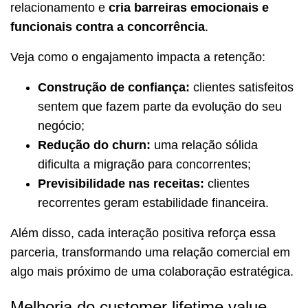
relacionamento e
cria barreiras emocionais e
funcionais contra a concorrência
.
Veja como o engajamento impacta a retenção:
Construção de confiança:
clientes satisfeitos
sentem que fazem parte da evolução do seu
negócio;
Redução do churn:
uma relação sólida
dificulta a migração para concorrentes;
Previsibilidade nas receitas:
clientes
recorrentes geram estabilidade financeira.
Além disso, cada interação positiva reforça essa
parceria, transformando uma relação comercial em
algo mais próximo de uma colaboração estratégica.
Melhoria do customer lifetime value