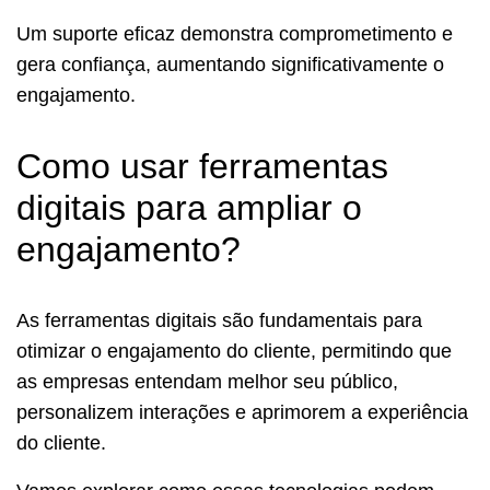
Um suporte eficaz demonstra comprometimento e
gera confiança, aumentando significativamente o
engajamento.
Como usar ferramentas
digitais para ampliar o
engajamento?
As ferramentas digitais são fundamentais para
otimizar o engajamento do cliente, permitindo que
as empresas entendam melhor seu público,
personalizem interações e aprimorem a experiência
do cliente.