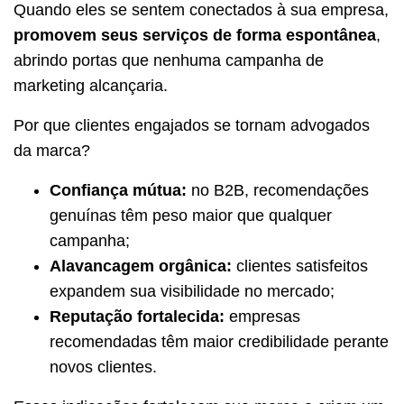
Quando eles se sentem conectados à sua empresa,
promovem seus serviços de forma espontânea
,
abrindo portas que nenhuma campanha de
marketing alcançaria.
Por que clientes engajados se tornam advogados
da marca?
Confiança mútua:
no B2B, recomendações
genuínas têm peso maior que qualquer
campanha;
Alavancagem orgânica:
clientes satisfeitos
expandem sua visibilidade no mercado;
Reputação fortalecida:
empresas
recomendadas têm maior credibilidade perante
novos clientes.