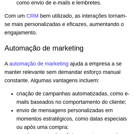
como envio de e-mails e lembretes.
Com um
CRM
bem utilizado, as interações tornam-
se mais personalizadas e eficazes, aumentando o
engajamento.
Automação de marketing
A
automação de marketing
ajuda a empresa a se
manter relevante sem demandar esforço manual
constante. Algumas vantagens incluem:
criação de campanhas automatizadas, como e-
mails baseados no comportamento do cliente;
envio de mensagens personalizadas em
momentos estratégicos, como datas especiais
ou após uma compra;