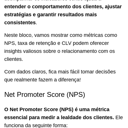
entender o comportamento dos clientes, ajustar
estratégias e garantir resultados mais
consistentes
.
Neste bloco, vamos mostrar como métricas como
NPS, taxa de retenção e CLV podem oferecer
insights valiosos sobre o relacionamento com os
clientes.
Com dados claros, fica mais fácil tomar decisões
que realmente fazem a diferença!
Net Promoter Score (NPS)
O Net Promoter Score (NPS) é uma métrica
essencial para medir a lealdade dos clientes.
Ele
funciona da seguinte forma: