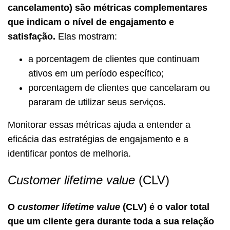
cancelamento) são métricas complementares
que indicam o nível de engajamento e
satisfação.
Elas mostram:
a porcentagem de clientes que continuam
ativos em um período específico;
porcentagem de clientes que cancelaram ou
pararam de utilizar seus serviços.
Monitorar essas métricas ajuda a entender a
eficácia das estratégias de engajamento e a
identificar pontos de melhoria.
Customer lifetime value
(CLV)
O
customer lifetime value
(CLV) é o valor total
que um cliente gera durante toda a sua relação