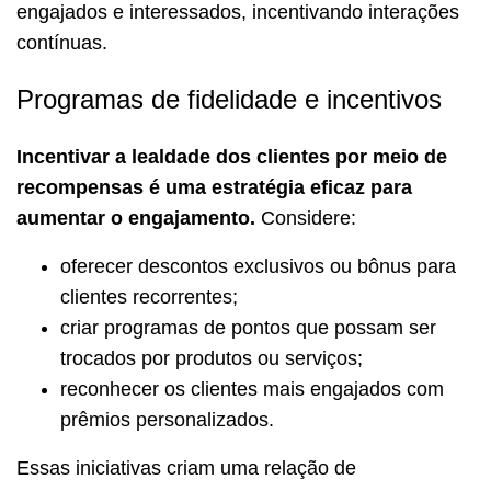
engajados e interessados, incentivando interações
contínuas.
Programas de fidelidade e incentivos
Incentivar a lealdade dos clientes por meio de
recompensas é uma estratégia eficaz para
aumentar o engajamento.
Considere:
oferecer descontos exclusivos ou bônus para
clientes recorrentes;
criar programas de pontos que possam ser
trocados por produtos ou serviços;
reconhecer os clientes mais engajados com
prêmios personalizados.
Essas iniciativas criam uma relação de