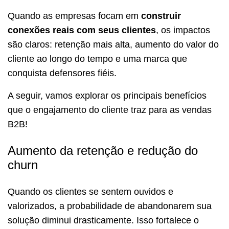
Quando as empresas focam em
construir
conexões reais com seus clientes
, os impactos
são claros: retenção mais alta, aumento do valor do
cliente ao longo do tempo e uma marca que
conquista defensores fiéis.
A seguir, vamos explorar os principais benefícios
que o engajamento do cliente traz para as vendas
B2B!
Aumento da retenção e redução do
churn
Quando os clientes se sentem ouvidos e
valorizados, a probabilidade de abandonarem sua
solução diminui drasticamente. Isso fortalece o