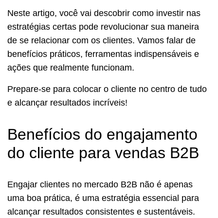
Neste artigo, você vai descobrir como investir nas
estratégias certas pode revolucionar sua maneira
de se relacionar com os clientes. Vamos falar de
benefícios práticos, ferramentas indispensáveis e
ações que realmente funcionam.
Prepare-se para colocar o cliente no centro de tudo
e alcançar resultados incríveis!
Benefícios do engajamento
do cliente para vendas B2B
Engajar clientes no mercado B2B não é apenas
uma boa prática, é uma estratégia essencial para
alcançar resultados consistentes e sustentáveis.