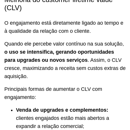
(CLV)
O engajamento está diretamente ligado ao tempo e
à qualidade da relação com o cliente.
Quando ele percebe valor contínuo na sua solução,
o uso se intensifica, gerando oportunidades
para upgrades ou novos serviços
. Assim, o CLV
cresce, maximizando a receita sem custos extras de
aquisição.
Principais formas de aumentar o CLV com
engajamento:
Venda de upgrades e complementos:
clientes engajados estão mais abertos a
expandir a relação comercial;