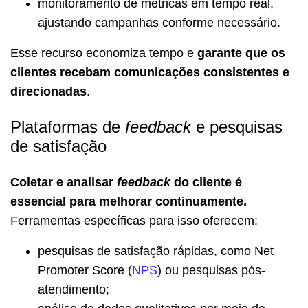
monitoramento de métricas em tempo real,
ajustando campanhas conforme necessário.
Esse recurso economiza tempo e
garante que os
clientes recebam comunicações consistentes e
direcionadas
.
Plataformas de
feedback
e pesquisas
de satisfação
Coletar e analisar
feedback
do cliente é
essencial para melhorar continuamente.
Ferramentas específicas para isso oferecem:
pesquisas de satisfação rápidas, como Net
Promoter Score (
NPS
) ou pesquisas pós-
atendimento;