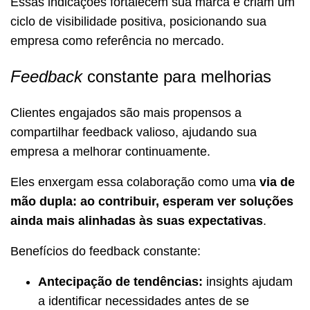
Essas indicações fortalecem sua marca e criam um
ciclo de visibilidade positiva, posicionando sua
empresa como referência no mercado.
Feedback
constante para melhorias
Clientes engajados são mais propensos a
compartilhar feedback valioso, ajudando sua
empresa a melhorar continuamente.
Eles enxergam essa colaboração como uma
via de
mão dupla: ao contribuir, esperam ver soluções
ainda mais alinhadas às suas expectativas
.
Benefícios do feedback constante:
Antecipação de tendências:
insights ajudam
a identificar necessidades antes de se