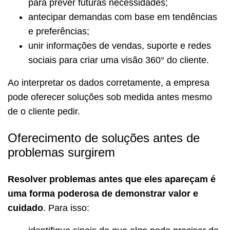
para prever futuras necessidades;
antecipar demandas com base em tendências
e preferências;
unir informações de vendas, suporte e redes
sociais para criar uma visão 360° do cliente.
Ao interpretar os dados corretamente, a empresa
pode oferecer soluções sob medida antes mesmo
de o cliente pedir.
Oferecimento de soluções antes de
problemas surgirem
Resolver problemas antes que eles apareçam é
uma forma poderosa de demonstrar valor e
cuidado
. Para isso: