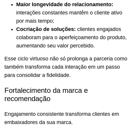
Maior longevidade do relacionamento:
interações constantes mantêm o cliente ativo
por mais tempo;
Cocriação de soluções:
clientes engajados
colaboram para o aperfeiçoamento do produto,
aumentando seu valor percebido.
Esse ciclo virtuoso não só prolonga a parceria como
também transforma cada interação em um passo
para consolidar a fidelidade.
Fortalecimento da marca e
recomendação
Engajamento consistente transforma clientes em
embaixadores da sua marca.