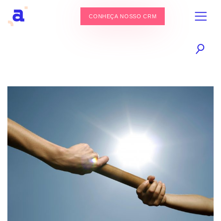
CONHEÇA NOSSO CRM