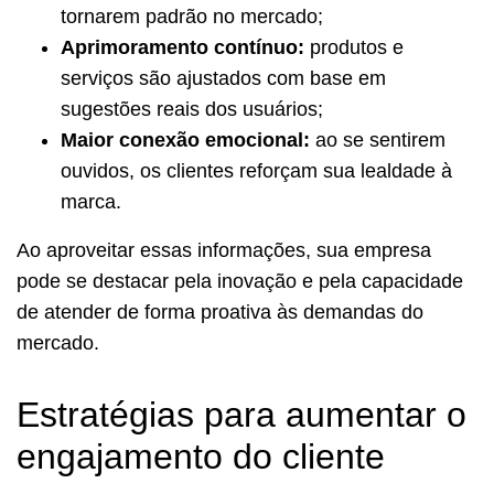
tornarem padrão no mercado;
Aprimoramento contínuo:
produtos e
serviços são ajustados com base em
sugestões reais dos usuários;
Maior conexão emocional:
ao se sentirem
ouvidos, os clientes reforçam sua lealdade à
marca.
Ao aproveitar essas informações, sua empresa
pode se destacar pela inovação e pela capacidade
de atender de forma proativa às demandas do
mercado.
Estratégias para aumentar o
engajamento do cliente