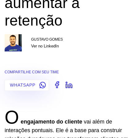
aumentar a
retenção
GUSTAVO GOMES
Ver no LinkedIn
COMPARTILHE COM SEU TIME
WHATSAPP
O
engajamento do cliente
vai além de
interações pontuais. Ele é a base para construir