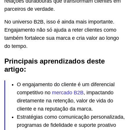
relações duradouras que transformam clientes em
parceiros de verdade.
No universo B2B, isso é ainda mais importante.
Engajamento não só ajuda a reter clientes como
também fortalece sua marca e cria valor ao longo
do tempo.
Principais aprendizados deste
artigo:
O engajamento do cliente é um diferencial
competitivo no
mercado B2B
, impactando
diretamente na retenção, valor de vida do
cliente e na reputação da marca.
Estratégias como comunicação personalizada,
programas de fidelidade e suporte proativo