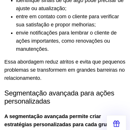
identifique sinais de que algo pode precisar de
ajuste ou atualização;
entre em contato com o cliente para verificar
sua satisfação e propor melhorias;
envie notificações para lembrar o cliente de
ações importantes, como renovações ou
manutenções.
Essa abordagem reduz atritos e evita que pequenos
problemas se transformem em grandes barreiras no
relacionamento.
Segmentação avançada para ações
personalizadas
A segmentação avançada permite criar
estratégias personalizadas para cada grupo de