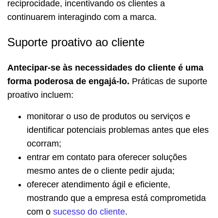
reciprocidade, incentivando os clientes a
continuarem interagindo com a marca.
Suporte proativo ao cliente
Antecipar-se às necessidades do cliente é uma
forma poderosa de engajá-lo.
Práticas de suporte
proativo incluem:
monitorar o uso de produtos ou serviços e
identificar potenciais problemas antes que eles
ocorram;
entrar em contato para oferecer soluções
mesmo antes de o cliente pedir ajuda;
oferecer atendimento ágil e eficiente,
mostrando que a empresa está comprometida
com o
sucesso do cliente
.