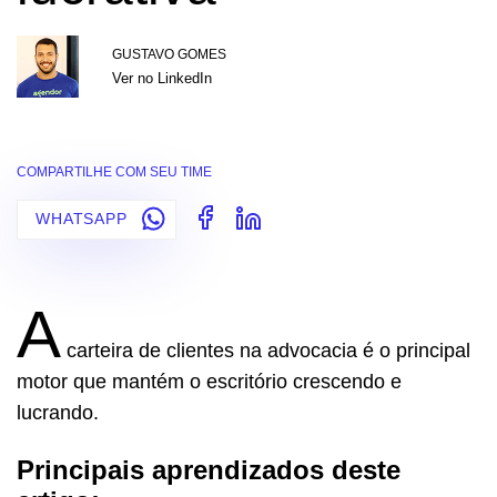
GUSTAVO GOMES
Ver no LinkedIn
COMPARTILHE COM SEU TIME
WHATSAPP
A
carteira de clientes na advocacia é o principal
motor que mantém o escritório crescendo e
lucrando.
Principais aprendizados deste