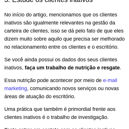
No início do artigo, mencionamos que os clientes
inativos são igualmente relevantes na gestão da
carteira de clientes, isso se dá pelo fato de que eles
dizem muito sobre aquilo que precisa ser melhorado
no relacionamento entre os clientes e o escritório.
Se você ainda possui os dados dos seus clientes
inativos,
faça um trabalho de nutrição e resgate
.
Essa nutrição pode acontecer por meio de
e-mail
marketing
, comunicando novos serviços ou novas
áreas de atuação do escritório.
Uma prática que também é primordial frente aos
clientes inativos é o trabalho de investigação.