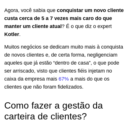
Agora, você sabia que
conquistar um novo cliente
custa cerca de 5 a 7 vezes mais caro do que
manter um cliente atual
? É o que diz o expert
Kotler
.
Muitos negócios se dedicam muito mais à conquista
de novos clientes e, de certa forma, negligenciam
aqueles que já estão “dentro de casa”, o que pode
ser arriscado, visto que clientes fiéis injetam no
caixa da empresa mais
67%
a mais do que os
clientes que não foram fidelizados.
Como fazer a gestão da
carteira de clientes?