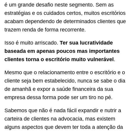
é um grande desafio neste segmento. Sem as
estratégias e os cuidados certos, muitos escritórios
acabam dependendo de determinados clientes que
trazem renda de forma recorrente.
Isso é muito arriscado.
Ter sua lucratividade
baseada em apenas poucos mas importantes
clientes torna o escritório muito vulnerável
.
Mesmo que o relacionamento entre o escritório e o
cliente seja bem estabelecido, nunca se sabe o dia
de amanhã e expor a saúde financeira da sua
empresa dessa forma pode ser um tiro no pé.
Sabemos que não é nada fácil expandir e nutrir a
carteira de clientes na advocacia, mas existem
alguns aspectos que devem ter toda a atenção da