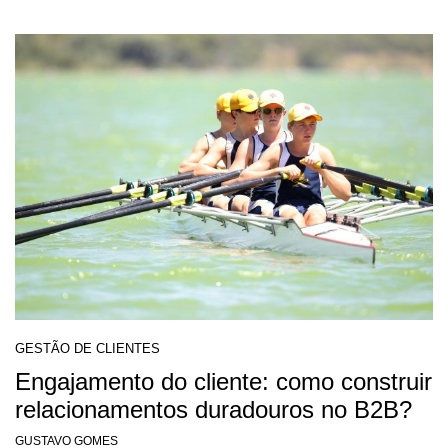
GESTÃO DE CLIENTES
Engajamento do cliente: como construir
relacionamentos duradouros no B2B?
GUSTAVO GOMES