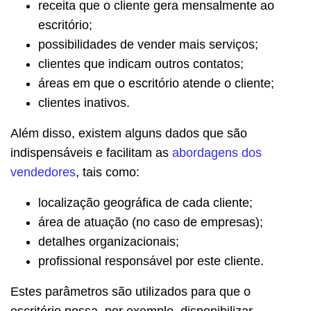
receita que o cliente gera mensalmente ao
escritório;
possibilidades de vender mais serviços;
clientes que indicam outros contatos;
áreas em que o escritório atende o cliente;
clientes inativos.
Além disso, existem alguns dados que são
indispensáveis e facilitam as
abordagens dos
vendedores
, tais como:
localização geográfica de cada cliente;
área de atuação (no caso de empresas);
detalhes organizacionais;
profissional responsável por este cliente.
Estes parâmetros são utilizados para que o
escritório possa, por exemplo, disponibilizar