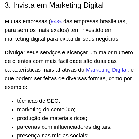
3. Invista em Marketing Digital
Muitas empresas (
94%
das empresas brasileiras,
para sermos mais exatos) têm investido em
marketing digital para expandir seus negócios.
Divulgar seus serviços e alcançar um maior número
de clientes com mais facilidade são duas das
características mais atrativas do
Marketing Digital
, e
que podem ser feitas de diversas formas, como por
exemplo:
técnicas de SEO;
marketing de conteúdo;
produção de materiais ricos;
parcerias com influenciadores digitais;
presença nas mídias sociais;