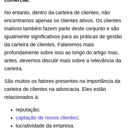
No entanto, dentro da carteira de clientes, não
encontramos apenas os clientes ativos. Os clientes
inativos também fazem parte deste conjunto e são
igualmente significativos para as práticas de gestão
da carteira de clientes. Falaremos mais
profundamente sobre isso ao longo do artigo mas,
antes, devemos discutir mais sobre a relevância da
carteira.
São muitos os fatores presentes na importância da
carteira de clientes na advocacia. Eles estão
relacionados à:
reputação;
captação de novos cl
i
entes
;
lucratividade da empresa.