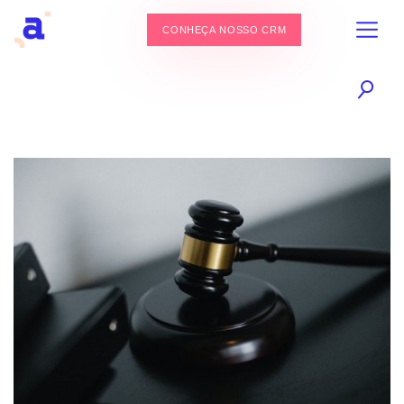
CONHEÇA NOSSO CRM