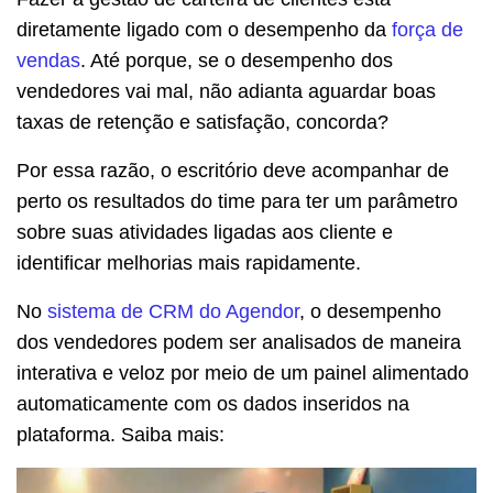
diretamente ligado com o desempenho da
força de
vendas
. Até porque, se o desempenho dos
vendedores vai mal, não adianta aguardar boas
taxas de retenção e satisfação, concorda?
Por essa razão, o escritório deve acompanhar de
perto os resultados do time para ter um parâmetro
sobre suas atividades ligadas aos cliente e
identificar melhorias mais rapidamente.
No
sistema de CRM do Agendor
, o desempenho
dos vendedores podem ser analisados de maneira
interativa e veloz por meio de um painel alimentado
automaticamente com os dados inseridos na
plataforma. Saiba mais: