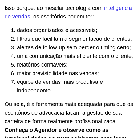
Isso porque, ao mesclar tecnologia com
inteligência
de vendas
, os escritórios podem ter:
dados organizados e acessíveis;
filtros que facilitam a segmentação de clientes;
alertas de follow-up sem perder o timing certo;
uma comunicação mais eficiente com o cliente;
relatórios confiáveis;
maior previsibilidade nas vendas;
equipe de vendas mais produtiva e
independente.
Ou seja, é a ferramenta mais adequada para que os
escritórios de advocacia façam a gestão de sua
carteira de forma realmente profissionalizada.
Conheça o Agendor e observe como as