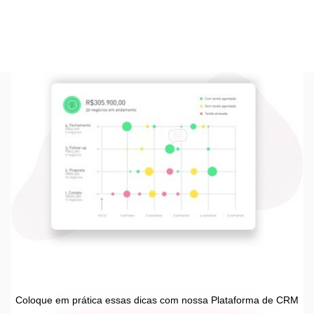
Coloque em prática essas dicas com nossa Plataforma de CRM