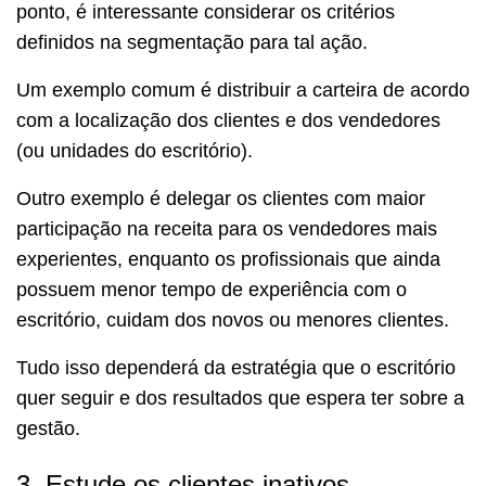
ponto, é interessante considerar os critérios
definidos na segmentação para tal ação.
Um exemplo comum é distribuir a carteira de acordo
com a localização dos clientes e dos vendedores
(ou unidades do escritório).
Outro exemplo é delegar os clientes com maior
participação na receita para os vendedores mais
experientes, enquanto os profissionais que ainda
possuem menor tempo de experiência com o
escritório, cuidam dos novos ou menores clientes.
Tudo isso dependerá da estratégia que o escritório
quer seguir e dos resultados que espera ter sobre a
gestão.
3. Estude os clientes inativos