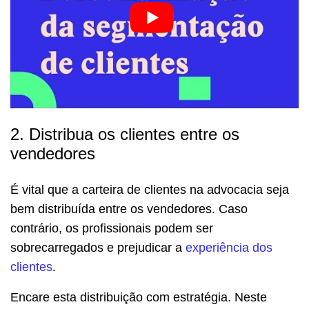
2. Distribua os clientes entre os
vendedores
É vital que a carteira de clientes na advocacia seja
bem distribuída entre os vendedores. Caso
contrário, os profissionais podem ser
sobrecarregados e prejudicar a
experiência dos
clientes
.
Encare esta distribuição com estratégia. Neste