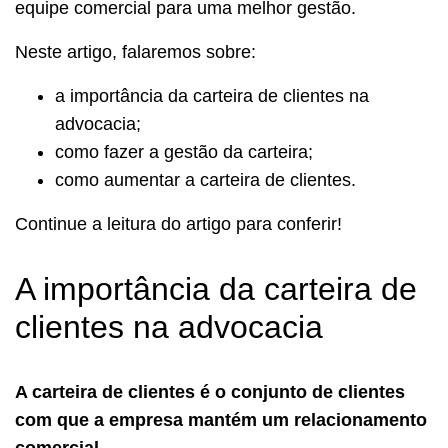
equipe comercial para uma melhor gestão.
Neste artigo, falaremos sobre:
a importância da carteira de clientes na
advocacia;
como fazer a gestão da carteira;
como aumentar a carteira de clientes.
Continue a leitura do artigo para conferir!
A importância da carteira de
clientes na advocacia
A carteira de clientes é o conjunto de clientes
com que a empresa mantém um relacionamento
comercial.