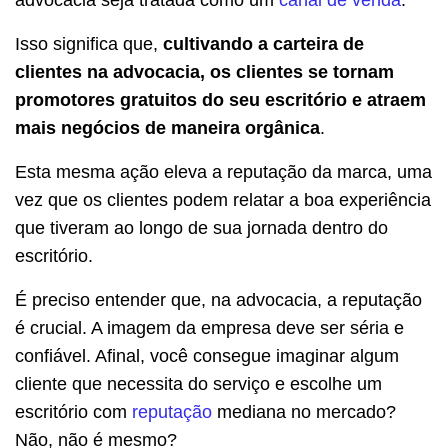
Isso significa que,
cultivando a carteira de
clientes na advocacia, os clientes se tornam
promotores gratuitos do seu escritório e atraem
mais negócios de maneira orgânica
.
Esta mesma ação eleva a reputação da marca, uma
vez que os clientes podem relatar a boa experiência
que tiveram ao longo de sua jornada dentro do
escritório.
É preciso entender que, na advocacia, a reputação
é crucial. A imagem da empresa deve ser séria e
confiável. Afinal, você consegue imaginar algum
cliente que necessita do serviço e escolhe um
escritório com
reputação
mediana no mercado?
Não, não é mesmo?