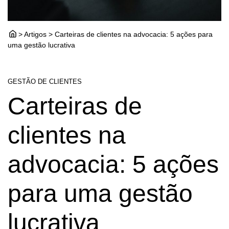
> Artigos > Carteiras de clientes na advocacia: 5 ações para
uma gestão lucrativa
GESTÃO DE CLIENTES
Carteiras de
clientes na
advocacia: 5 ações
para uma gestão
lucrativa