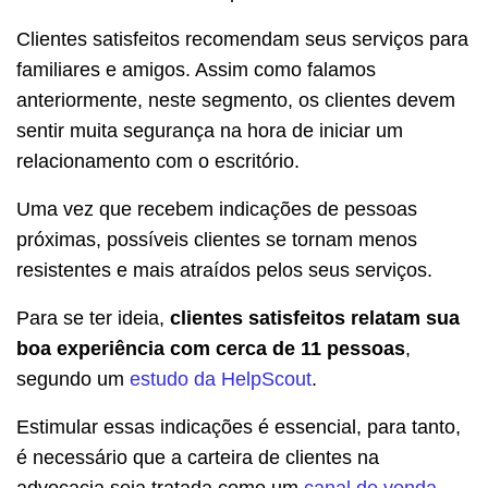
Clientes satisfeitos recomendam seus serviços para
familiares e amigos. Assim como falamos
anteriormente, neste segmento, os clientes devem
sentir muita segurança na hora de iniciar um
relacionamento com o escritório.
Uma vez que recebem indicações de pessoas
próximas, possíveis clientes se tornam menos
resistentes e mais atraídos pelos seus serviços.
Para se ter ideia,
clientes satisfeitos relatam sua
boa experiência com cerca de 11 pessoas
,
segundo um
estudo da HelpScout
.
Estimular essas indicações é essencial, para tanto,
é necessário que a carteira de clientes na
advocacia seja tratada como um
canal de venda
.