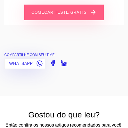
COMEÇAR TESTE GRÁTIS
COMPARTILHE COM SEU TIME
WHATSAPP
Gostou do que leu?
Então confira os nossos artigos recomendados para você!