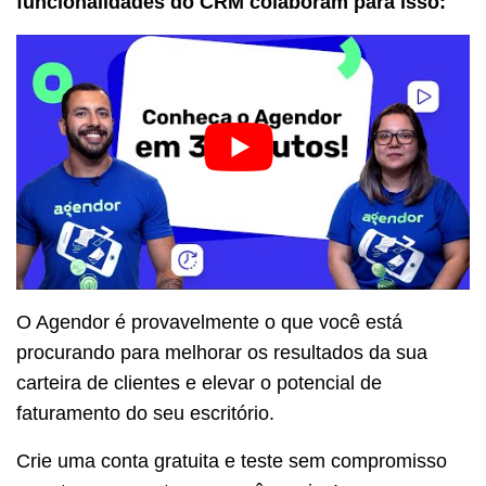
funcionalidades do CRM colaboram para isso:
O Agendor é provavelmente o que você está
procurando para melhorar os resultados da sua
carteira de clientes e elevar o potencial de
faturamento do seu escritório.
Crie uma conta gratuita e teste sem compromisso