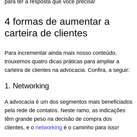
para ter a resposta que você precisa!
4 formas de aumentar a
carteira de clientes
Para incrementar ainda mais nosso conteúdo,
trouxemos quatro dicas práticas para ampliar a
carteira de clientes na advocacia. Confira, a seguir:
1. Networking
A advocacia é um dos segmentos mais beneficiados
pela rede de contatos. Neste ramo, as indicações
têm grande peso na decisão de compra dos
clientes, e o
networking
é o caminho para isso!