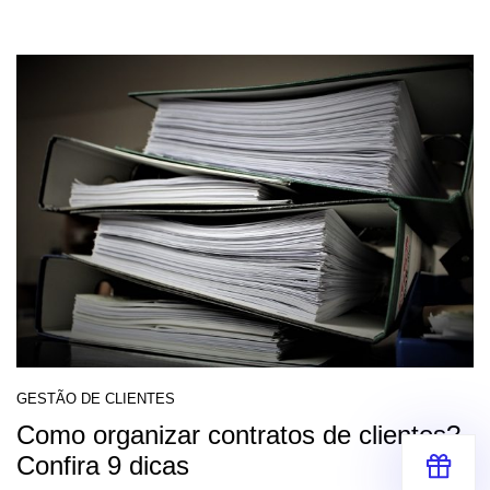
GESTÃO DE CLIENTES
Como organizar contratos de clientes?
Confira 9 dicas