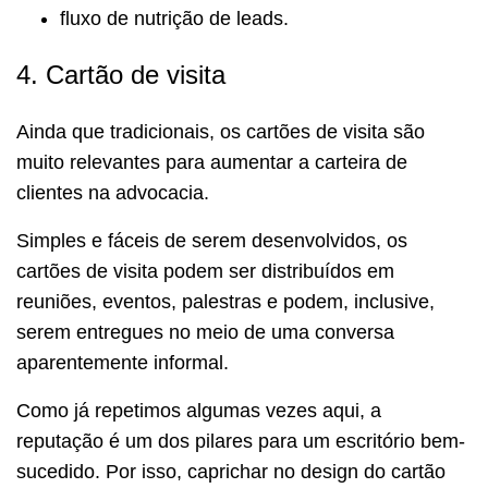
fluxo de nutrição de leads.
4. Cartão de visita
Ainda que tradicionais, os cartões de visita são
muito relevantes para aumentar a carteira de
clientes na advocacia.
Simples e fáceis de serem desenvolvidos, os
cartões de visita podem ser distribuídos em
reuniões, eventos, palestras e podem, inclusive,
serem entregues no meio de uma conversa
aparentemente informal.
Como já repetimos algumas vezes aqui, a
reputação é um dos pilares para um escritório bem-
sucedido. Por isso, caprichar no design do cartão