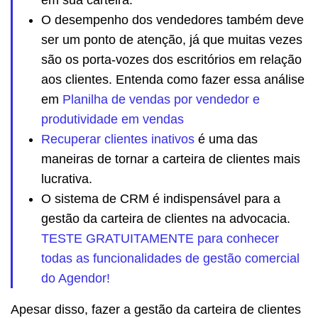
O desempenho dos vendedores também deve
ser um ponto de atenção, já que muitas vezes
são os porta-vozes dos escritórios em relação
aos clientes. Entenda como fazer essa análise
em
Planilha de vendas por vendedor e
produtividade em vendas
Recuperar clientes inativos
é uma das
maneiras de tornar a carteira de clientes mais
lucrativa.
O sistema de CRM é indispensável para a
gestão da carteira de clientes na advocacia.
TESTE GRATUITAMENTE para conhecer
todas as funcionalidades de gestão comercial
do Agendor!
Apesar disso, fazer a gestão da carteira de clientes