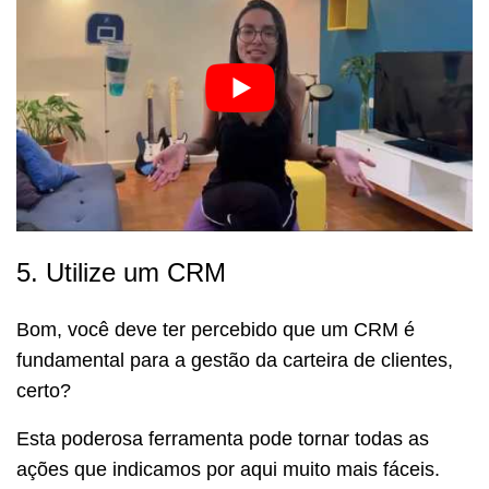
5. Utilize um CRM
Bom, você deve ter percebido que um CRM é
fundamental para a gestão da carteira de clientes,
certo?
Esta poderosa ferramenta pode tornar todas as
ações que indicamos por aqui muito mais fáceis.