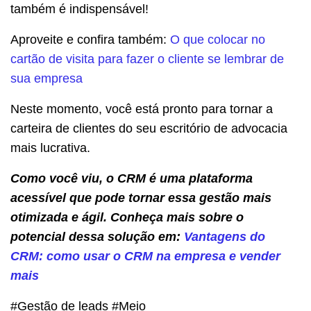
também é indispensável!
Aproveite e confira também:
O que colocar no
cartão de visita para fazer o cliente se lembrar de
sua empresa
Neste momento, você está pronto para tornar a
carteira de clientes do seu escritório de advocacia
mais lucrativa.
Como você viu, o CRM é uma plataforma
acessível que pode tornar essa gestão mais
otimizada e ágil. Conheça mais sobre o
potencial dessa solução em:
Vantagens do
CRM: como usar o CRM na empresa e vender
mais
#Gestão de leads #Meio