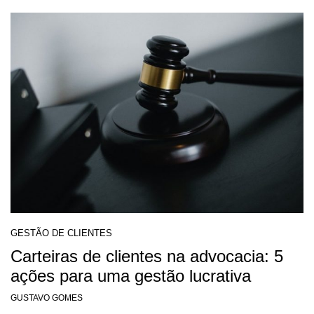
GESTÃO DE CLIENTES
Carteiras de clientes na advocacia: 5
ações para uma gestão lucrativa
GUSTAVO GOMES