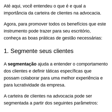
Até aqui, você entendeu o que é e qual a
importância da carteira de clientes na advocacia.
Agora, para promover todos os benefícios que este
instrumento pode trazer para seu escritório,
conheça as boas práticas de gestão necessárias:
1. Segmente seus clientes
A
segmentação
ajuda a entender o comportamento
dos clientes e definir táticas específicas que
possam colaborar para uma melhor experiência e
para lucratividade da empresa.
A carteira de clientes na advocacia pode ser
segmentada a partir dos seguintes parâmetros: