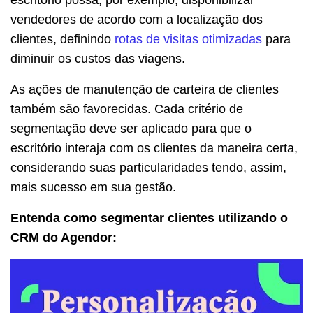
vendedores de acordo com a localização dos
clientes, definindo
rotas de visitas otimizadas
para
diminuir os custos das viagens.
As ações de manutenção de carteira de clientes
também são favorecidas. Cada critério de
segmentação deve ser aplicado para que o
escritório interaja com os clientes da maneira certa,
considerando suas particularidades tendo, assim,
mais sucesso em sua gestão.
Entenda como segmentar clientes utilizando o
CRM do Agendor: