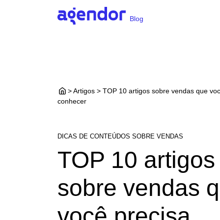
Blog
> Artigos > TOP 10 artigos sobre vendas que voc
conhecer
DICAS DE CONTEÚDOS SOBRE VENDAS
TOP 10 artigos
sobre vendas 
você precisa