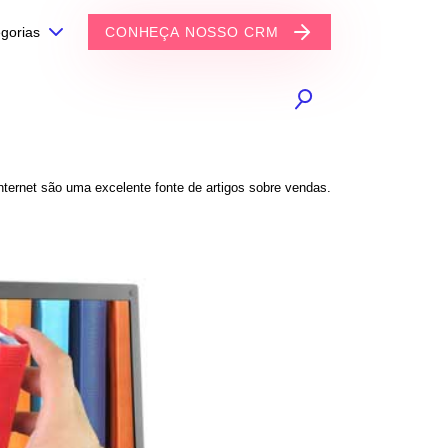
gorias
CONHEÇA NOSSO CRM
nternet são uma excelente fonte de artigos sobre vendas.