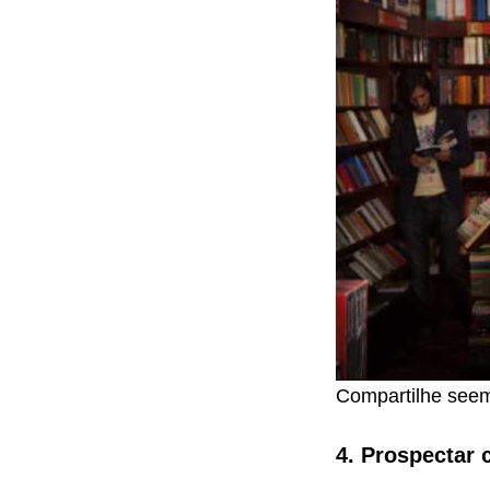
Compartilhe seem
4. Prospectar 