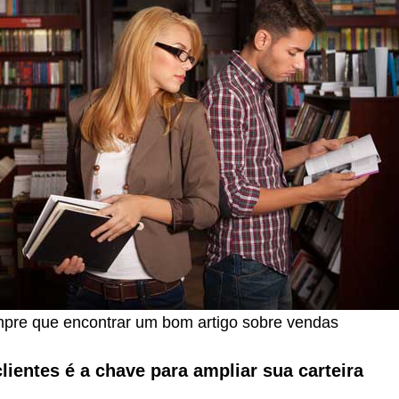
pre que encontrar um bom artigo sobre vendas
clientes é a chave para ampliar sua carteira