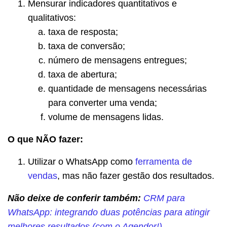
Mensurar indicadores quantitativos e
qualitativos:
taxa de resposta;
taxa de conversão;
número de mensagens entregues;
taxa de abertura;
quantidade de mensagens necessárias
para converter uma venda;
volume de mensagens lidas.
O que NÃO fazer:
Utilizar o WhatsApp como
ferramenta de
vendas
, mas não fazer gestão dos resultados.
Não deixe de conferir também:
CRM para
WhatsApp: integrando duas potências para atingir
melhores resultados (com o Agendor!)