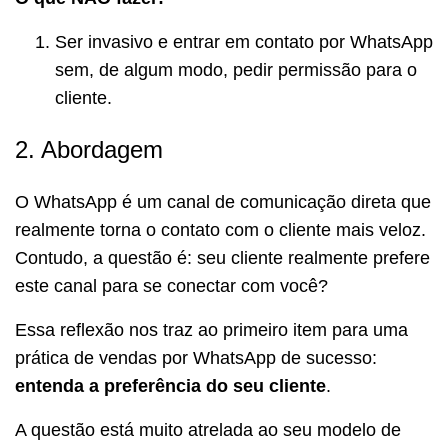
Ser invasivo e entrar em contato por WhatsApp
sem, de algum modo, pedir permissão para o
cliente.
2. Abordagem
O WhatsApp é um canal de comunicação direta que
realmente torna o contato com o cliente mais veloz.
Contudo, a questão é: seu cliente realmente prefere
este canal para se conectar com você?
Essa reflexão nos traz ao primeiro item para uma
prática de vendas por WhatsApp de sucesso:
entenda a preferência do seu cliente
.
A questão está muito atrelada ao seu modelo de