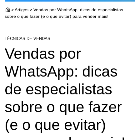
> Artigos > Vendas por WhatsApp: dicas de especialistas
sobre o que fazer (e o que evitar) para vender mais!
TÉCNICAS DE VENDAS
Vendas por
WhatsApp: dicas
de especialistas
sobre o que fazer
(e o que evitar)