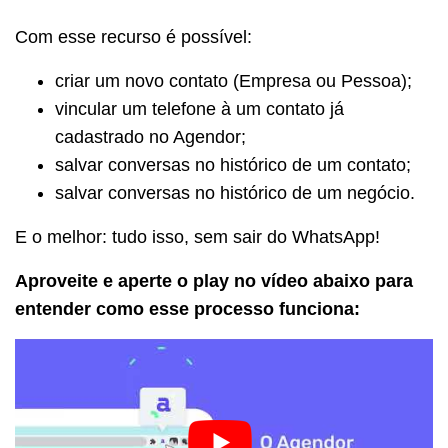
Com esse recurso é possível:
criar um novo contato (Empresa ou Pessoa);
vincular um telefone à um contato já
cadastrado no Agendor;
salvar conversas no histórico de um contato;
salvar conversas no histórico de um negócio.
E o melhor: tudo isso, sem sair do WhatsApp!
Aproveite e aperte o play no vídeo abaixo para
entender como esse processo funciona: