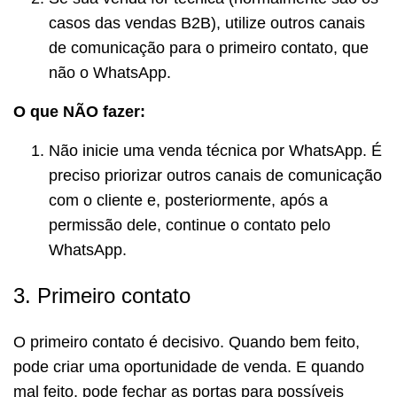
casos das vendas B2B), utilize outros canais
de comunicação para o primeiro contato, que
não o WhatsApp.
O que NÃO fazer:
Não inicie uma venda técnica por WhatsApp. É
preciso priorizar outros canais de comunicação
com o cliente e, posteriormente, após a
permissão dele, continue o contato pelo
WhatsApp.
3. Primeiro contato
O primeiro contato é decisivo. Quando bem feito,
pode criar uma oportunidade de venda. E quando
mal feito, pode fechar as portas para possíveis