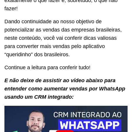
exatamente o que fazer e, sobretudo, o que não
fazer!
Dando continuidade ao nosso objetivo de
potencializar as vendas das empresas brasileiras,
neste conteúdo, você vai conferir dicas valiosas
para converter mais vendas pelo aplicativo
“queridinho” dos brasileiros.
Continue a leitura para conferir tudo!
E não deixe de assistir ao vídeo abaixo para
entender como aumentar vendas por WhatsApp
usando um CRM integrado: