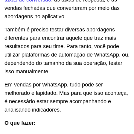
vendas fechadas que converteram por meio das
abordagens no aplicativo.
Também é preciso testar diversas abordagens
diferentes para encontrar aquele que traz mais
resultados para seu time. Para tanto, você pode
utilizar plataformas de automação de WhatsApp, ou,
dependendo do tamanho da sua operação, testar
isso manualmente.
Em vendas por WhatsApp, tudo pode ser
melhorado e lapidado. Mas para que isso aconteça,
é necessário estar sempre acompanhando e
analisando indicadores.
O que fazer: