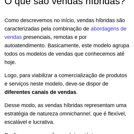
O que são vendas híbridas?
Como descrevemos no início, vendas híbridas são
caracterizadas pela combinação de
abordagens de
vendas
presenciais, remotas e por
autoatendimento. Basicamente, este modelo agrupa
todos os modelos de vendas que conhecemos até
hoje.
Logo, para viabilizar a comercialização de produtos
e serviços neste modelo, deve-se dispor de
diferentes canais de vendas
.
Desse modo, as vendas híbridas representam uma
estratégia de natureza
omnichannel
, que é flexível,
escalável e lucrativa.