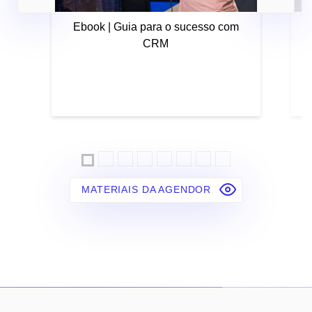
Ebook | Guia para o sucesso com
CRM
MATERIAIS DA AGENDOR