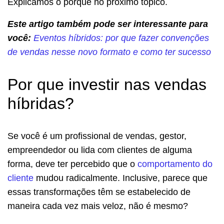
Explicamos o porquê no próximo tópico.
Este artigo também pode ser interessante para
você:
Eventos híbridos: por que fazer convenções
de vendas nesse novo formato e como ter sucesso
Por que investir nas vendas
híbridas?
Se você é um profissional de vendas, gestor,
empreendedor ou lida com clientes de alguma
forma, deve ter percebido que o
comportamento do
cliente
mudou radicalmente. Inclusive, parece que
essas transformações têm se estabelecido de
maneira cada vez mais veloz, não é mesmo?