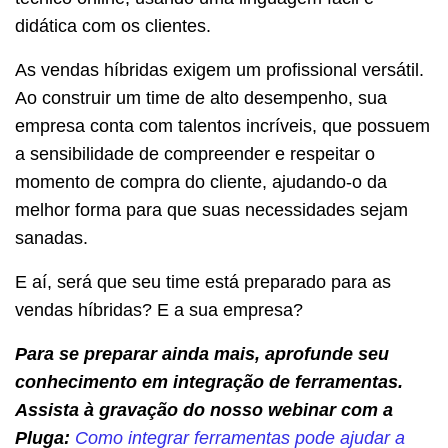
didática com os clientes.
As vendas híbridas exigem um profissional versátil.
Ao construir um time de alto desempenho, sua
empresa conta com talentos incríveis, que possuem
a sensibilidade de compreender e respeitar o
momento de compra do cliente, ajudando-o da
melhor forma para que suas necessidades sejam
sanadas.
E aí, será que seu time está preparado para as
vendas híbridas? E a sua empresa?
Para se preparar ainda mais, aprofunde seu
conhecimento em integração de ferramentas.
Assista à gravação do nosso webinar com a
Pluga:
Como integrar ferramentas pode ajudar a