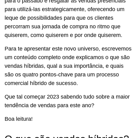
para o passado e resgatar as vendas presenciais
para utilizá-las estrategicamente, oferecendo um
leque de possibilidades para que os clientes
percorram sua jornada de compra no ritmo que
quiserem, como quiserem e por onde quiserem.
Para te apresentar este novo universo, escrevemos
um conteúdo completo onde explicamos o que são
vendas híbridas, qual a sua importância, e quais
são os quatro pontos-chave para um processo
comercial híbrido de sucesso.
Que tal começar 2023 sabendo tudo sobre a maior
tendência de vendas para este ano?
Boa leitura!