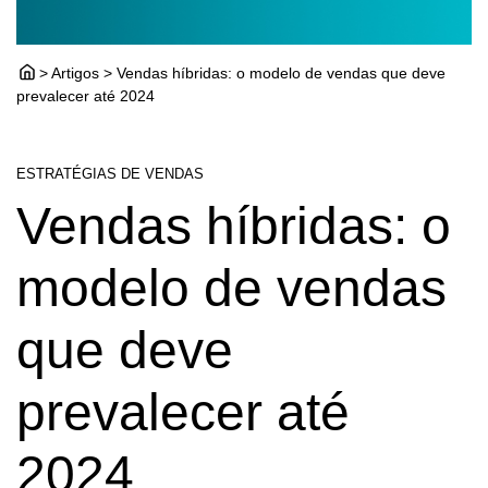
> Artigos > Vendas híbridas: o modelo de vendas que deve
prevalecer até 2024
ESTRATÉGIAS DE VENDAS
Vendas híbridas: o
modelo de vendas
que deve
prevalecer até
2024