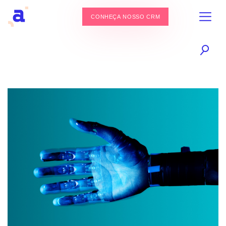
CONHEÇA NOSSO CRM