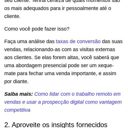
seu cliente. Tenha certeza de quais momentos são
os mais adequados para ir pessoalmente até o
cliente.
Como você pode fazer isso?
Faça uma análise das
taxas de conversão
das suas
vendas, relacionando-as com as visitas externas
aos clientes. Se elas forem altas, você saberá que
uma abordagem presencial pode ser um xeque-
mate para fechar uma venda importante, e assim
por diante.
Saiba mais:
Como lidar com o trabalho remoto em
vendas e usar a prospecção digital como vantagem
competitiva
2. Aproveite os insights fornecidos