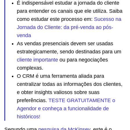
É indispensável estudar a jornada do cliente
para entender os canais que ele utiliza. Saiba
como estudar este processo em:
Sucesso na
Jornada do Cliente: da pré-venda ao pós-
venda
As vendas presenciais devem ser usadas
estrategicamente, sendo destinadas para um
cliente importante
ou para negociações
complexas.
O CRM é uma ferramenta aliada para
centralizar todas as informações dos clientes,
e obter insights valiosos sobre suas
preferências.
TESTE GRATUITAMENTE o
Agendor e conheça a funcionalidade de
históricos!
Segundo uma
pesquisa da McKinsey
, este é o