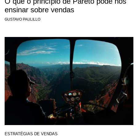
O que o princípio de Pareto pode nos
ensinar sobre vendas
GUSTAVO PAULILLO
ESTRATÉGIAS DE VENDAS