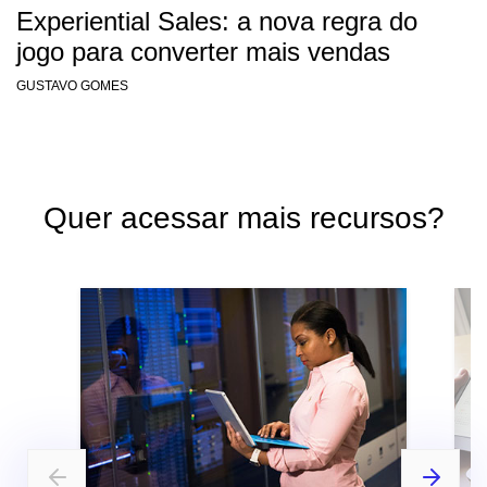
Experiential Sales: a nova regra do
jogo para converter mais vendas
GUSTAVO GOMES
Quer acessar mais recursos?