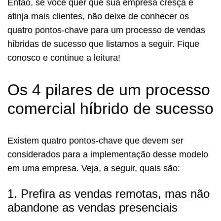
Então, se você quer que sua empresa cresça e
atinja mais clientes, não deixe de conhecer os
quatro pontos-chave para um processo de vendas
híbridas de sucesso que listamos a seguir. Fique
conosco e continue a leitura!
Os 4 pilares de um processo
comercial híbrido de sucesso
Existem quatro pontos-chave que devem ser
considerados para a implementação desse modelo
em uma empresa. Veja, a seguir, quais são:
1. Prefira as vendas remotas, mas não
abandone as vendas presenciais