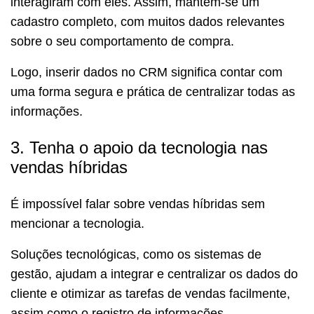
interagiram com eles. Assim, mantém-se um
cadastro completo, com muitos dados relevantes
sobre o seu comportamento de compra.
Logo, inserir dados no CRM significa contar com
uma forma segura e prática de centralizar todas as
informações.
3. Tenha o apoio da tecnologia nas
vendas híbridas
É impossível falar sobre vendas híbridas sem
mencionar a tecnologia.
Soluções tecnológicas, como os sistemas de
gestão, ajudam a integrar e centralizar os dados do
cliente e otimizar as tarefas de vendas facilmente,
assim como o registro de informações.