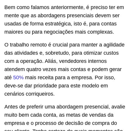
Bem como falamos anteriormente, é preciso ter em
mente que as abordagens presenciais devem ser
usadas de forma estratégica, isto é, para contas
maiores ou para negociações mais complexas.
O trabalho remoto é crucial para manter a agilidade
das atividades e, sobretudo, para otimizar custos
com a operação. Aliás, vendedores internos
atendem quatro vezes mais contas e podem gerar
até
50%
mais receita para a empresa. Por isso,
deve-se dar prioridade para este modelo em
cenários corriqueiros.
Antes de preferir uma abordagem presencial, avalie
muito bem cada conta, as metas de vendas da
empresa e o processo de decisão de compra do