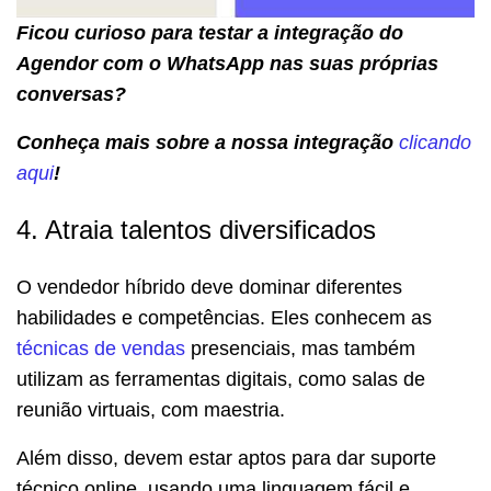
Ficou curioso para testar a integração do
Agendor com o WhatsApp nas suas próprias
conversas?
Conheça mais sobre a nossa integração
clicando
aqui
!
4. Atraia talentos diversificados
O vendedor híbrido deve dominar diferentes
habilidades e competências. Eles conhecem as
técnicas de vendas
presenciais, mas também
utilizam as ferramentas digitais, como salas de
reunião virtuais, com maestria.
Além disso, devem estar aptos para dar suporte
técnico online, usando uma linguagem fácil e