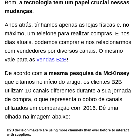
Bom,
a tecnologia tem um papel crucial nessas
mudanças
.
Anos atrás, tínhamos apenas as lojas físicas e, no
máximo, um telefone para realizar compras. E nos
dias atuais, podemos comprar e nos relacionarmos
com vendedores por diversos canais. O mesmo
vale para as
vendas B2B
!
De acordo com
a mesma pesquisa da McKinsey
que citamos no início do artigo, os clientes B2B
utilizam 10 canais diferentes durante a sua jornada
de compra, o que representa o dobro de canais
utilizados em comparação com 2016. Dê uma
olhada na imagem abaixo: