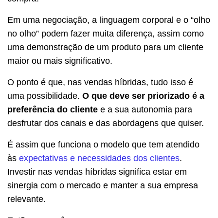
Em uma negociação, a linguagem corporal e o “olho
no olho” podem fazer muita diferença, assim como
uma demonstração de um produto para um cliente
maior ou mais significativo.
O ponto é que, nas vendas híbridas, tudo isso é
uma possibilidade.
O que deve ser priorizado é a
preferência do cliente
e a sua autonomia para
desfrutar dos canais e das abordagens que quiser.
É assim que funciona o modelo que tem atendido
às
expectativas e necessidades dos clientes
.
Investir nas vendas híbridas significa estar em
sinergia com o mercado e manter a sua empresa
relevante.