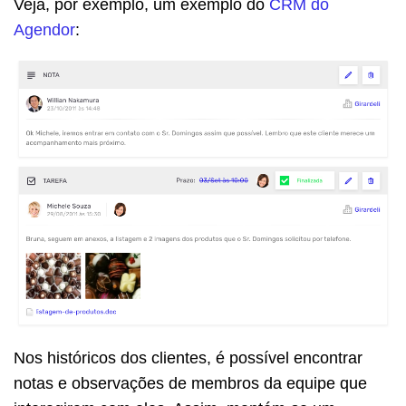
Veja, por exemplo, um exemplo do
CRM do
Agendor
:
Nos históricos dos clientes, é possível encontrar
notas e observações de membros da equipe que