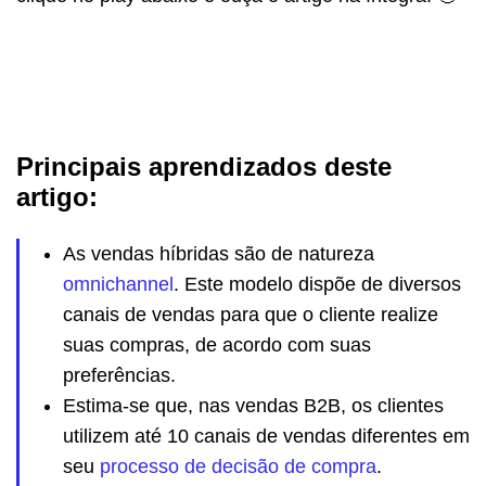
Principais aprendizados deste
artigo:
As vendas híbridas são de natureza
omnichannel
. Este modelo dispõe de diversos
canais de vendas para que o cliente realize
suas compras, de acordo com suas
preferências.
Estima-se que, nas vendas B2B, os clientes
utilizem até 10 canais de vendas diferentes em
seu
processo de decisão de compra
.