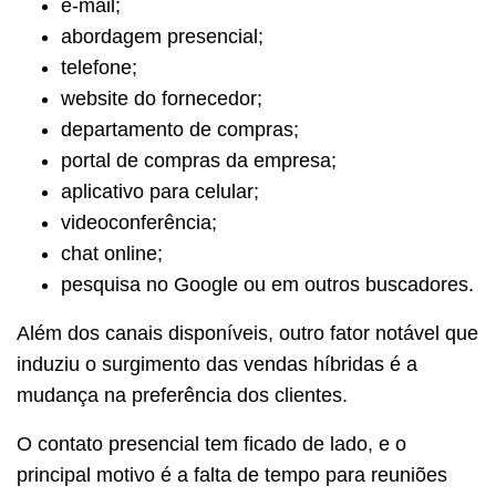
e-mail;
abordagem presencial;
telefone;
website do fornecedor;
departamento de compras;
portal de compras da empresa;
aplicativo para celular;
videoconferência;
chat online;
pesquisa no Google ou em outros buscadores.
Além dos canais disponíveis, outro fator notável que
induziu o surgimento das vendas híbridas é a
mudança na preferência dos clientes.
O contato presencial tem ficado de lado, e o
principal motivo é a falta de tempo para reuniões