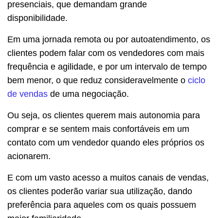
presenciais, que demandam grande
disponibilidade.
Em uma jornada remota ou por autoatendimento, os
clientes podem falar com os vendedores com mais
frequência e agilidade, e por um intervalo de tempo
bem menor, o que reduz consideravelmente o
ciclo
de vendas
de uma negociação.
Ou seja, os clientes querem mais autonomia para
comprar e se sentem mais confortáveis em um
contato com um vendedor quando eles próprios os
acionarem.
E com um vasto acesso a muitos canais de vendas,
os clientes poderão variar sua utilização, dando
preferência para aqueles com os quais possuem