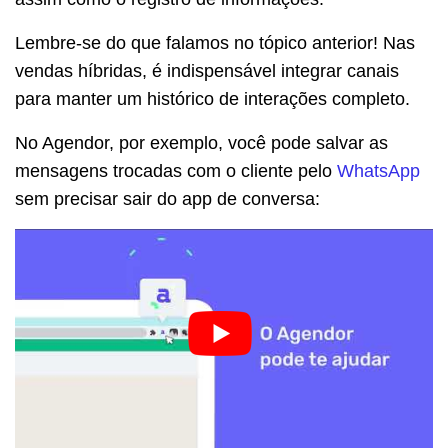
Lembre-se do que falamos no tópico anterior! Nas
vendas híbridas, é indispensável integrar canais
para manter um histórico de interações completo.
No Agendor, por exemplo, você pode salvar as
mensagens trocadas com o cliente pelo
WhatsApp
sem precisar sair do app de conversa: