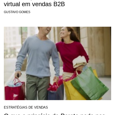
virtual em vendas B2B
GUSTAVO GOMES
ESTRATÉGIAS DE VENDAS