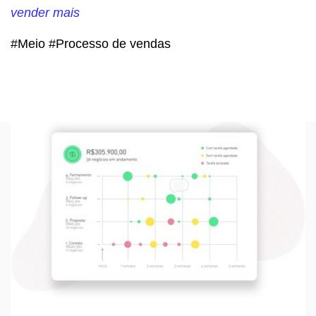
vender mais
#Meio #Processo de vendas