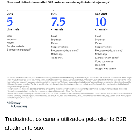
Traduzindo, os canais utilizados pelo cliente B2B
atualmente são: