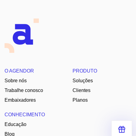
O AGENDOR
PRODUTO
Sobre nós
Soluções
Trabalhe conosco
Clientes
Embaixadores
Planos
CONHECIMENTO
Educação
Blog