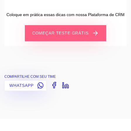
Coloque em prática essas dicas com nossa Plataforma de CRM
COMEÇAR TESTE GRÁTIS
COMPARTILHE COM SEU TIME
WHATSAPP