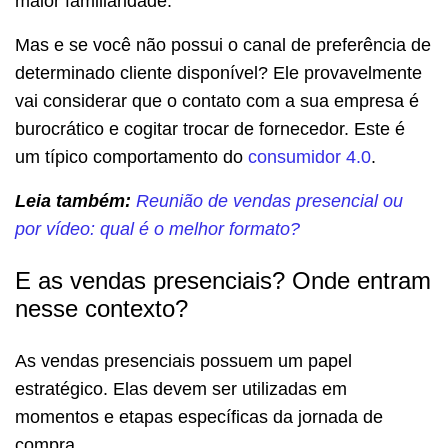
maior familiaridade.
Mas e se você não possui o canal de preferência de
determinado cliente disponível? Ele provavelmente
vai considerar que o contato com a sua empresa é
burocrático e cogitar trocar de fornecedor. Este é
um típico comportamento do
consumidor 4.0
.
Leia também:
Reunião de vendas presencial ou
por vídeo: qual é o melhor formato?
E as vendas presenciais? Onde entram
nesse contexto?
As vendas presenciais possuem um papel
estratégico. Elas devem ser utilizadas em
momentos e etapas específicas da jornada de
compra.