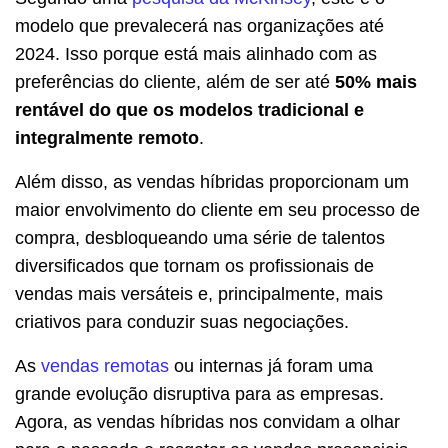
modelo que prevalecerá nas organizações até
2024. Isso porque está mais alinhado com as
preferências do cliente, além de ser até
50% mais
rentável do que os modelos tradicional e
integralmente remoto
.
Além disso, as vendas híbridas proporcionam um
maior envolvimento do cliente em seu processo de
compra, desbloqueando uma série de talentos
diversificados que tornam os profissionais de
vendas mais versáteis e, principalmente, mais
criativos para conduzir suas negociações.
As
vendas remotas
ou internas já foram uma
grande evolução disruptiva para as empresas.
Agora, as vendas híbridas nos convidam a olhar