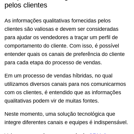
pelos clientes
As informações qualitativas fornecidas pelos
clientes são valiosas e devem ser consideradas
para ajudar os vendedores a traçar um perfil de
comportamento do cliente. Com isso, é possível
entender quais os canais de preferência do cliente
para cada etapa do processo de vendas.
Em um processo de vendas híbridas, no qual
utilizamos diversos canais para nos comunicarmos
com os clientes, é entendido que as informações
qualitativas podem vir de muitas fontes.
Neste momento, uma solução tecnológica que
integre diferentes canais e equipes é indispensável.