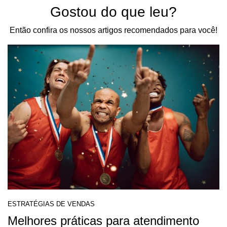
Gostou do que leu?
Então confira os nossos artigos recomendados para você!
ESTRATÉGIAS DE VENDAS
Melhores práticas para atendimento